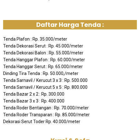
Daftar Harga Tenda :
Tenda Plafon : Rp. 35.000/meter
Tenda Dekorasi Serut : Rp. 45.000/meter
Tenda Dekorasi Balon : Rp. 55.000/meter
Tenda Hanggar Plafon : Rp. 60.000/meter
Tenda Hanggar Serut : Rp. 65.000/meter
Dinding Tira Tenda : Rp. 50.000,/meter
Tenda Sarnavil / Kerucut 3 x 3 : Rp. 500.000
Tenda Sarnavil / Kerucut 5 x 5 : Rp. 800.000
Tenda Bazar 2 x 2 : Rp. 300.000
Tenda Bazar 3 x 3 : Rp. 400.000
Tenda Roder Bentangan : Rp. 70.000/meter
Tenda Roder Transparan : Rp. 85.000/meter
Dekorasi Serut Toder Rp. 40.000/meter