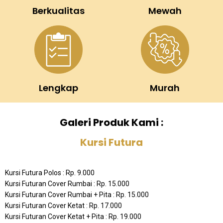
Berkualitas
Mewah
Lengkap
Murah
Galeri Produk Kami :
Kursi Futura
Kursi Futura Polos : Rp. 9.000
Kursi Futuran Cover Rumbai : Rp. 15.000
Kursi Futuran Cover Rumbai + Pita : Rp. 15.000
Kursi Futuran Cover Ketat : Rp. 17.000
Kursi Futuran Cover Ketat + Pita : Rp. 19.000