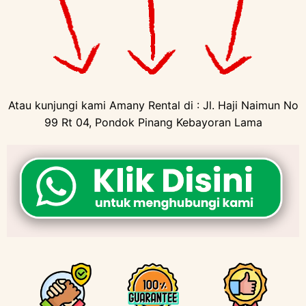
Atau kunjungi kami Amany Rental di : Jl. Haji Naimun No
99 Rt 04, Pondok Pinang Kebayoran Lama