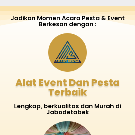
Jadikan Momen Acara Pesta & Event
Berkesan dengan :
Alat Event Dan Pesta
Terbaik
Lengkap, berkualitas dan Murah di
Jabodetabek