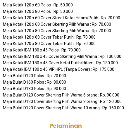
Meja Kotak 120 x 60 Polos : Rp. 50.000
Meja Kotak 120 x 80 Polos : Rp. 50.000
Meja Kotak 120 x 60 Cover Street Ketat Hitam/Putih : Rp. 70.000
Meja Kotak 120 x 60 Cover Skerting Pilih Warna : Rp. 70.000
Meja Kotak 120 x 80 Cover Skerting Pilih Warna : Rp. 70.000
Meja Kotak 120 x 60 Cover Tebar Putih : Rp. 70.000
Meja Kotak 120 x 80 Cover Tebar Putih : Rp. 70.000
Meja Kotak IBM 180 x 45 Polos : Rp. 70.000
Meja Kotak IBM 180 x 45 Cover Sketring Pilih Warna : Rp. 130.000
Meja Kotak IBM 180 x 45 Cover Ketat Putih/Hitam : Rp. 130.000
Meja Kotak IBM 180 x 45 VIP HPL (Tanpa Cover) : Rp. 175.000
Meja Bulat D120 Polos : Rp. 70.000
Meja Bulat D160 Polos : Rp. 80.000
Meja Bulat D180 Polos : Rp. 90.000
Meja Bulat D120 Cover Skerting Pilih Warna 6 orang : Rp. 90.000
Meja Bulat D120 Cover Skerting Pilih Warna 8 orang : Rp. 120.000
Meja Bulat D120 Cover Skerting Pilih Warna 10 orang : Rp. 160.000
Pelaminan