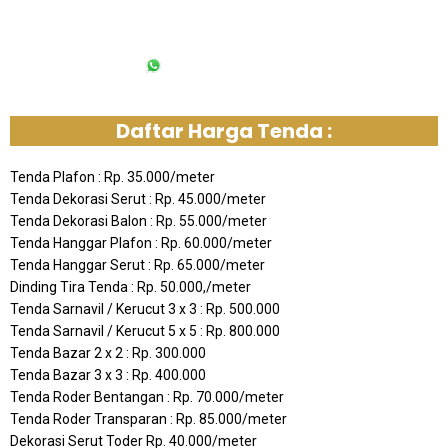
6285213092613
Daftar Harga Tenda :
Tenda Plafon : Rp. 35.000/meter
Tenda Dekorasi Serut : Rp. 45.000/meter
Tenda Dekorasi Balon : Rp. 55.000/meter
Tenda Hanggar Plafon : Rp. 60.000/meter
Tenda Hanggar Serut : Rp. 65.000/meter
Dinding Tira Tenda : Rp. 50.000,/meter
Tenda Sarnavil / Kerucut 3 x 3 : Rp. 500.000
Tenda Sarnavil / Kerucut 5 x 5 : Rp. 800.000
Tenda Bazar 2 x 2 : Rp. 300.000
Tenda Bazar 3 x 3 : Rp. 400.000
Tenda Roder Bentangan : Rp. 70.000/meter
Tenda Roder Transparan : Rp. 85.000/meter
Dekorasi Serut Toder Rp. 40.000/meter