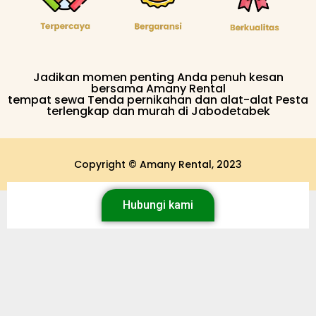
Jadikan momen penting Anda penuh kesan
bersama Amany Rental
tempat sewa Tenda pernikahan dan alat-alat Pesta
terlengkap dan murah di Jabodetabek
Copyright © Amany Rental, 2023
Hubungi kami