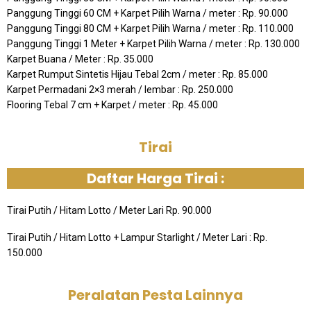
Panggung Tinggi 60 CM + Karpet Pilih Warna / meter : Rp. 90.000
Panggung Tinggi 80 CM + Karpet Pilih Warna / meter : Rp. 110.000
Panggung Tinggi 1 Meter + Karpet Pilih Warna / meter : Rp. 130.000
Karpet Buana / Meter : Rp. 35.000
Karpet Rumput Sintetis Hijau Tebal 2cm / meter : Rp. 85.000
Karpet Permadani 2×3 merah / lembar : Rp. 250.000
Flooring Tebal 7 cm + Karpet / meter : Rp. 45.000
Tirai
Daftar Harga Tirai :
Tirai Putih / Hitam Lotto / Meter Lari Rp. 90.000
Tirai Putih / Hitam Lotto + Lampur Starlight / Meter Lari : Rp.
150.000
Peralatan Pesta Lainnya