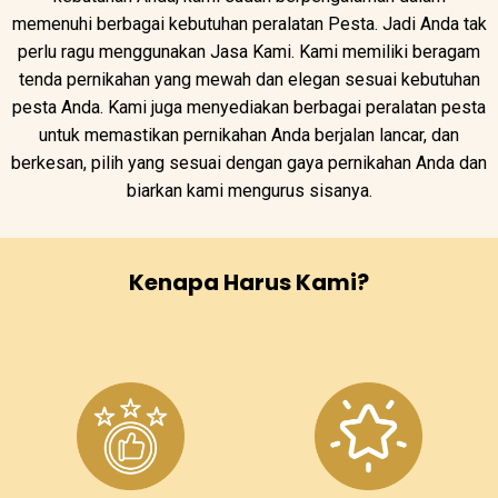
memenuhi berbagai kebutuhan peralatan Pesta. Jadi Anda tak
perlu ragu menggunakan Jasa Kami. Kami memiliki beragam
tenda pernikahan yang mewah dan elegan sesuai kebutuhan
pesta Anda. Kami juga menyediakan berbagai peralatan pesta
untuk memastikan pernikahan Anda berjalan lancar, dan
berkesan, pilih yang sesuai dengan gaya pernikahan Anda dan
biarkan kami mengurus sisanya.
Kenapa Harus Kami?