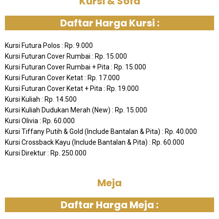
Kursi & Sofa
Daftar Harga Kursi :
Kursi Futura Polos : Rp. 9.000
Kursi Futuran Cover Rumbai : Rp. 15.000
Kursi Futuran Cover Rumbai + Pita : Rp. 15.000
Kursi Futuran Cover Ketat : Rp. 17.000
Kursi Futuran Cover Ketat + Pita : Rp. 19.000
Kursi Kuliah : Rp. 14.500
Kursi Kuliah Dudukan Merah (New) : Rp. 15.000
Kursi Olivia : Rp. 60.000
Kursi Tiffany Putih & Gold (Include Bantalan & Pita) : Rp. 40.000
Kursi Crossback Kayu (Include Bantalan & Pita) : Rp. 60.000
Kursi Direktur : Rp. 250.000
Meja
Daftar Harga Meja :