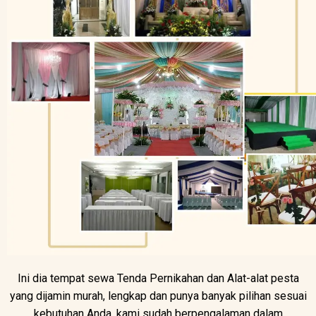
Ini dia tempat sewa Tenda Pernikahan dan Alat-alat pesta
yang dijamin murah, lengkap dan punya banyak pilihan sesuai
kebutuhan Anda, kami sudah berpengalaman dalam