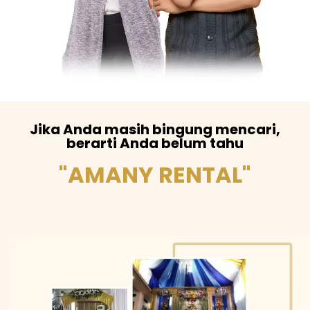
Jika Anda masih bingung mencari,
berarti Anda belum tahu
"AMANY RENTAL"