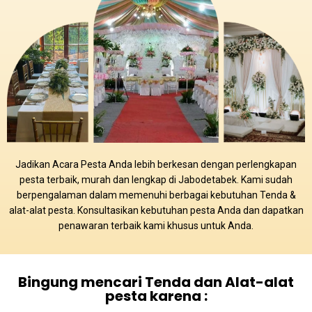
Jadikan Acara Pesta Anda lebih berkesan dengan perlengkapan
pesta terbaik, murah dan lengkap di Jabodetabek. Kami sudah
berpengalaman dalam memenuhi berbagai kebutuhan Tenda &
alat-alat pesta. Konsultasikan kebutuhan pesta Anda dan dapatkan
penawaran terbaik kami khusus untuk Anda.
Bingung mencari Tenda dan Alat-alat
pesta karena :