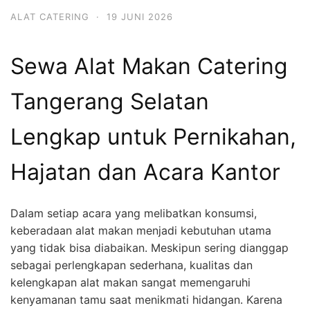
ALAT CATERING
·
19 JUNI 2026
Sewa Alat Makan Catering
Tangerang Selatan
Lengkap untuk Pernikahan,
Hajatan dan Acara Kantor
Dalam setiap acara yang melibatkan konsumsi,
keberadaan alat makan menjadi kebutuhan utama
yang tidak bisa diabaikan. Meskipun sering dianggap
sebagai perlengkapan sederhana, kualitas dan
kelengkapan alat makan sangat memengaruhi
kenyamanan tamu saat menikmati hidangan. Karena