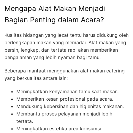
Mengapa Alat Makan Menjadi
Bagian Penting dalam Acara?
Kualitas hidangan yang lezat tentu harus didukung oleh
perlengkapan makan yang memadai. Alat makan yang
bersih, lengkap, dan tertata rapi akan memberikan
pengalaman yang lebih nyaman bagi tamu.
Beberapa manfaat menggunakan alat makan catering
yang berkualitas antara lain:
Meningkatkan kenyamanan tamu saat makan.
Memberikan kesan profesional pada acara.
Mendukung kebersihan dan higienitas makanan.
Membantu proses pelayanan menjadi lebih
tertata.
Meningkatkan estetika area konsumsi.