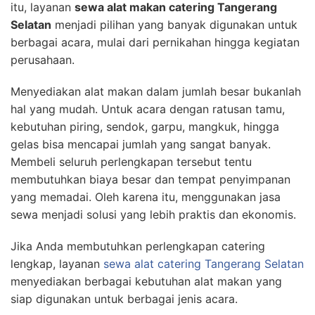
itu, layanan
sewa alat makan catering Tangerang
Selatan
menjadi pilihan yang banyak digunakan untuk
berbagai acara, mulai dari pernikahan hingga kegiatan
perusahaan.
Menyediakan alat makan dalam jumlah besar bukanlah
hal yang mudah. Untuk acara dengan ratusan tamu,
kebutuhan piring, sendok, garpu, mangkuk, hingga
gelas bisa mencapai jumlah yang sangat banyak.
Membeli seluruh perlengkapan tersebut tentu
membutuhkan biaya besar dan tempat penyimpanan
yang memadai. Oleh karena itu, menggunakan jasa
sewa menjadi solusi yang lebih praktis dan ekonomis.
Jika Anda membutuhkan perlengkapan catering
lengkap, layanan
sewa alat catering Tangerang Selatan
menyediakan berbagai kebutuhan alat makan yang
siap digunakan untuk berbagai jenis acara.