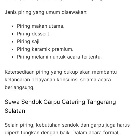
Jenis piring yang umum disewakan:
Piring makan utama.
Piring dessert.
Piring saji.
Piring keramik premium.
Piring melamin untuk acara tertentu.
Ketersediaan piring yang cukup akan membantu
kelancaran pelayanan konsumsi selama acara
berlangsung.
Sewa Sendok Garpu Catering Tangerang
Selatan
Selain piring, kebutuhan sendok dan garpu juga harus
diperhitungkan dengan baik. Dalam acara formal,