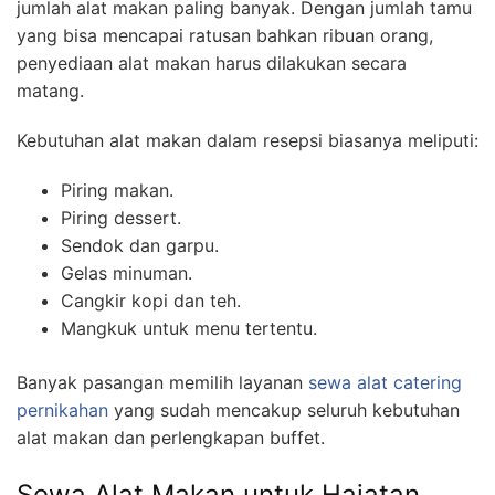
jumlah alat makan paling banyak. Dengan jumlah tamu
yang bisa mencapai ratusan bahkan ribuan orang,
penyediaan alat makan harus dilakukan secara
matang.
Kebutuhan alat makan dalam resepsi biasanya meliputi:
Piring makan.
Piring dessert.
Sendok dan garpu.
Gelas minuman.
Cangkir kopi dan teh.
Mangkuk untuk menu tertentu.
Banyak pasangan memilih layanan
sewa alat catering
pernikahan
yang sudah mencakup seluruh kebutuhan
alat makan dan perlengkapan buffet.
Sewa Alat Makan untuk Hajatan