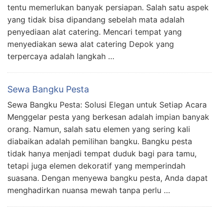
tentu memerlukan banyak persiapan. Salah satu aspek
yang tidak bisa dipandang sebelah mata adalah
penyediaan alat catering. Mencari tempat yang
menyediakan sewa alat catering Depok yang
terpercaya adalah langkah …
Sewa Bangku Pesta
Sewa Bangku Pesta: Solusi Elegan untuk Setiap Acara
Menggelar pesta yang berkesan adalah impian banyak
orang. Namun, salah satu elemen yang sering kali
diabaikan adalah pemilihan bangku. Bangku pesta
tidak hanya menjadi tempat duduk bagi para tamu,
tetapi juga elemen dekoratif yang memperindah
suasana. Dengan menyewa bangku pesta, Anda dapat
menghadirkan nuansa mewah tanpa perlu …