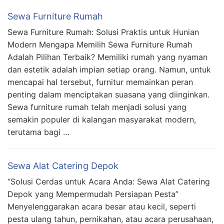
Sewa Furniture Rumah
Sewa Furniture Rumah: Solusi Praktis untuk Hunian
Modern Mengapa Memilih Sewa Furniture Rumah
Adalah Pilihan Terbaik? Memiliki rumah yang nyaman
dan estetik adalah impian setiap orang. Namun, untuk
mencapai hal tersebut, furnitur memainkan peran
penting dalam menciptakan suasana yang diinginkan.
Sewa furniture rumah telah menjadi solusi yang
semakin populer di kalangan masyarakat modern,
terutama bagi …
Sewa Alat Catering Depok
“Solusi Cerdas untuk Acara Anda: Sewa Alat Catering
Depok yang Mempermudah Persiapan Pesta”
Menyelenggarakan acara besar atau kecil, seperti
pesta ulang tahun, pernikahan, atau acara perusahaan,