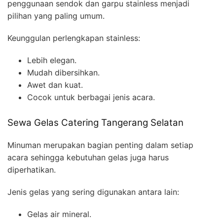
penggunaan sendok dan garpu stainless menjadi
pilihan yang paling umum.
Keunggulan perlengkapan stainless:
Lebih elegan.
Mudah dibersihkan.
Awet dan kuat.
Cocok untuk berbagai jenis acara.
Sewa Gelas Catering Tangerang Selatan
Minuman merupakan bagian penting dalam setiap
acara sehingga kebutuhan gelas juga harus
diperhatikan.
Jenis gelas yang sering digunakan antara lain:
Gelas air mineral.