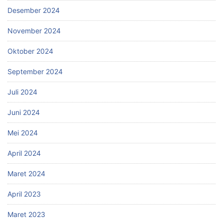
Desember 2024
November 2024
Oktober 2024
September 2024
Juli 2024
Juni 2024
Mei 2024
April 2024
Maret 2024
April 2023
Maret 2023