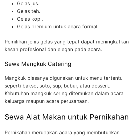
Gelas jus.
Gelas teh.
Gelas kopi.
Gelas premium untuk acara formal.
Pemilihan jenis gelas yang tepat dapat meningkatkan
kesan profesional dan elegan pada acara.
Sewa Mangkuk Catering
Mangkuk biasanya digunakan untuk menu tertentu
seperti bakso, soto, sup, bubur, atau dessert.
Kebutuhan mangkuk sering ditemukan dalam acara
keluarga maupun acara perusahaan.
Sewa Alat Makan untuk Pernikahan
Pernikahan merupakan acara yang membutuhkan