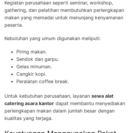
Kegiatan perusahaan seperti seminar, workshop,
gathering, dan pelatihan membutuhkan perlengkapan
makan yang memadai untuk menunjang kenyamanan
peserta.
Kebutuhan yang umum digunakan meliputi:
Piring makan.
Sendok dan garpu.
Gelas minuman.
Cangkir kopi.
Peralatan coffee break.
Untuk kebutuhan perusahaan, layanan
sewa alat
catering acara kantor
dapat membantu menyediakan
perlengkapan makan dalam jumlah besar dengan
kualitas yang terjaga.