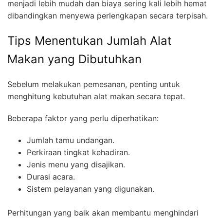
menjadi lebih mudah dan biaya sering kali lebih hemat
dibandingkan menyewa perlengkapan secara terpisah.
Tips Menentukan Jumlah Alat
Makan yang Dibutuhkan
Sebelum melakukan pemesanan, penting untuk
menghitung kebutuhan alat makan secara tepat.
Beberapa faktor yang perlu diperhatikan:
Jumlah tamu undangan.
Perkiraan tingkat kehadiran.
Jenis menu yang disajikan.
Durasi acara.
Sistem pelayanan yang digunakan.
Perhitungan yang baik akan membantu menghindari