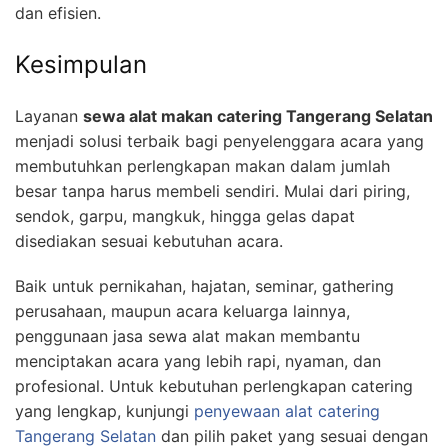
dan efisien.
Kesimpulan
Layanan
sewa alat makan catering Tangerang Selatan
menjadi solusi terbaik bagi penyelenggara acara yang
membutuhkan perlengkapan makan dalam jumlah
besar tanpa harus membeli sendiri. Mulai dari piring,
sendok, garpu, mangkuk, hingga gelas dapat
disediakan sesuai kebutuhan acara.
Baik untuk pernikahan, hajatan, seminar, gathering
perusahaan, maupun acara keluarga lainnya,
penggunaan jasa sewa alat makan membantu
menciptakan acara yang lebih rapi, nyaman, dan
profesional. Untuk kebutuhan perlengkapan catering
yang lengkap, kunjungi
penyewaan alat catering
Tangerang Selatan
dan pilih paket yang sesuai dengan