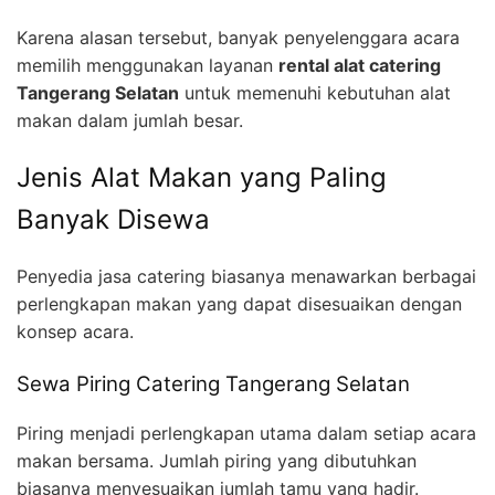
Karena alasan tersebut, banyak penyelenggara acara
memilih menggunakan layanan
rental alat catering
Tangerang Selatan
untuk memenuhi kebutuhan alat
makan dalam jumlah besar.
Jenis Alat Makan yang Paling
Banyak Disewa
Penyedia jasa catering biasanya menawarkan berbagai
perlengkapan makan yang dapat disesuaikan dengan
konsep acara.
Sewa Piring Catering Tangerang Selatan
Piring menjadi perlengkapan utama dalam setiap acara
makan bersama. Jumlah piring yang dibutuhkan
biasanya menyesuaikan jumlah tamu yang hadir.