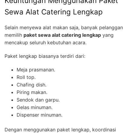
Keuntungan Menggunakan Paket
Sewa Alat Catering Lengkap
Selain menyewa alat makan saja, banyak pelanggan
memilih
paket sewa alat catering lengkap
yang
mencakup seluruh kebutuhan acara.
Paket lengkap biasanya terdiri dari:
Meja prasmanan.
Roll top.
Chafing dish.
Piring makan.
Sendok dan garpu.
Gelas minuman.
Dispenser minuman.
Dengan menggunakan paket lengkap, koordinasi