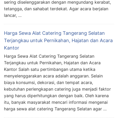
sering diselenggarakan dengan mengundang kerabat,
tetangga, dan sahabat terdekat. Agar acara berjalan
lancar, …
Harga Sewa Alat Catering Tangerang Selatan
Terjangkau untuk Pernikahan, Hajatan dan Acara
Kantor
Harga Sewa Alat Catering Tangerang Selatan
Terjangkau untuk Pernikahan, Hajatan dan Acara
Kantor Salah satu pertimbangan utama ketika
menyelenggarakan acara adalah anggaran. Selain
biaya konsumsi, dekorasi, dan tempat acara,
kebutuhan perlengkapan catering juga menjadi faktor
yang harus diperhitungkan dengan baik. Oleh karena
itu, banyak masyarakat mencari informasi mengenai
harga sewa alat catering Tangerang Selatan agar …