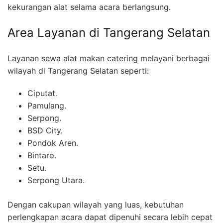
kekurangan alat selama acara berlangsung.
Area Layanan di Tangerang Selatan
Layanan sewa alat makan catering melayani berbagai
wilayah di Tangerang Selatan seperti:
Ciputat.
Pamulang.
Serpong.
BSD City.
Pondok Aren.
Bintaro.
Setu.
Serpong Utara.
Dengan cakupan wilayah yang luas, kebutuhan
perlengkapan acara dapat dipenuhi secara lebih cepat