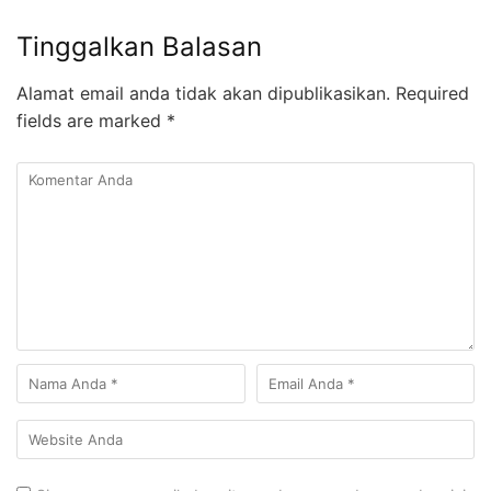
Tinggalkan Balasan
Alamat email anda tidak akan dipublikasikan.
Required
fields are marked
*