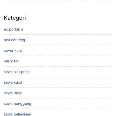
Kategori
ac portable
alat catering
cover kursi
misty fan
sewa alat pesta
sewa kursi
sewa meja
sewa panggung
sewa pelaminan