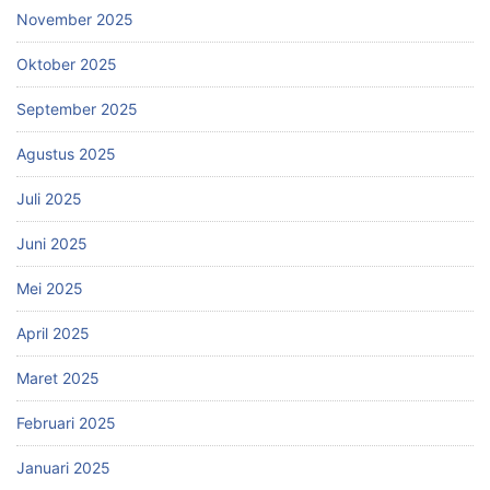
November 2025
Oktober 2025
September 2025
Agustus 2025
Juli 2025
Juni 2025
Mei 2025
April 2025
Maret 2025
Februari 2025
Januari 2025