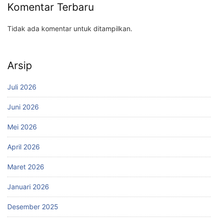
Komentar Terbaru
Tidak ada komentar untuk ditampilkan.
Arsip
Juli 2026
Juni 2026
Mei 2026
April 2026
Maret 2026
Januari 2026
Desember 2025