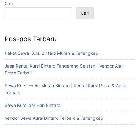
Cari
Cari
Pos-pos Terbaru
Paket Sewa Kursi Bintaro Murah & Terlengkap
Jasa Rental Kursi Bintaro Tangerang Selatan | Vendor Alat
Pesta Terbaik
Sewa Kursi Event Murah Bintaro | Rental Kursi Pesta & Acara
Terbaik
Sewa Kursi per Hari Bintaro
Vendor Sewa Kursi Bintaro Terbaik & Terlengkap