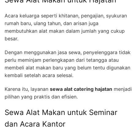
Acara keluarga seperti khitanan, pengajian, syukuran
rumah baru, ulang tahun, dan arisan juga
membutuhkan alat makan dalam jumlah yang cukup
besar.
Dengan menggunakan jasa sewa, penyelenggara tidak
perlu meminjam perlengkapan dari tetangga atau
membeli alat makan baru yang belum tentu digunakan
kembali setelah acara selesai.
Karena itu, layanan
sewa alat catering hajatan
menjadi
pilihan yang praktis dan efisien.
Sewa Alat Makan untuk Seminar
dan Acara Kantor