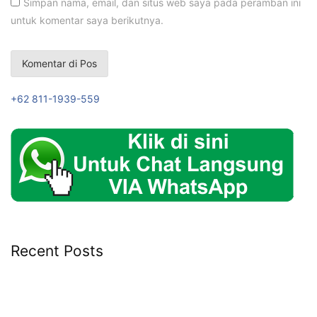
Simpan nama, email, dan situs web saya pada peramban ini
untuk komentar saya berikutnya.
+62 811-1939-559
Recent Posts