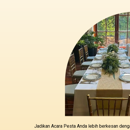
Jadikan Acara Pesta Anda lebih berkesan deng