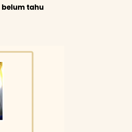
a belum tahu