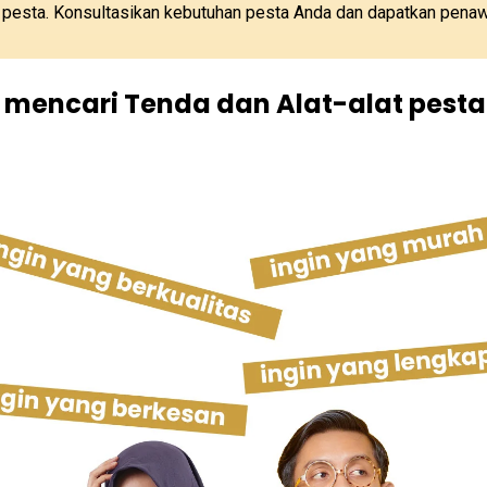
t pesta. Konsultasikan kebutuhan pesta Anda dan dapatkan penaw
 mencari Tenda dan Alat-alat pesta 