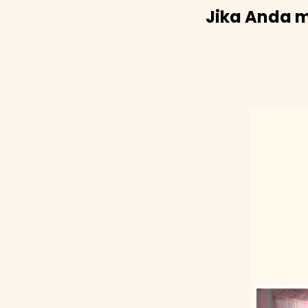
Jika Anda m