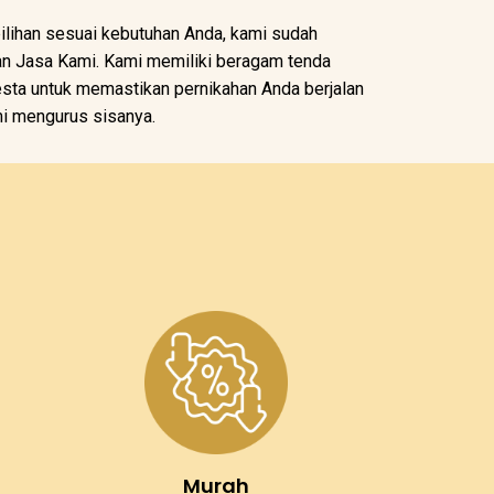
pilihan sesuai kebutuhan Anda, kami sudah
an Jasa Kami. Kami memiliki beragam tenda
sta untuk memastikan pernikahan Anda berjalan
mi mengurus sisanya.
Murah