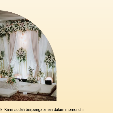
abek. Kami sudah berpengalaman dalam memenuhi