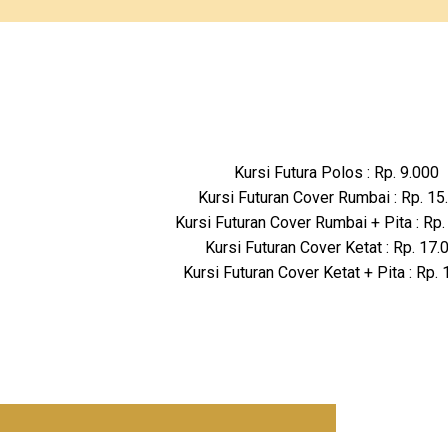
Kursi Futura Polos : Rp. 9.000
Kursi Futuran Cover Rumbai : Rp. 15
Kursi Futuran Cover Rumbai + Pita : Rp.
Kursi Futuran Cover Ketat : Rp. 17.
Kursi Futuran Cover Ketat + Pita : Rp.