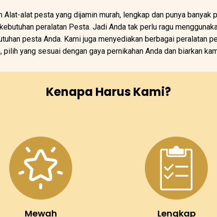
 Alat-alat pesta yang dijamin murah, lengkap dan punya banyak 
butuhan peralatan Pesta. Jadi Anda tak perlu ragu menggunak
tuhan pesta Anda. Kami juga menyediakan berbagai peralatan pe
n, pilih yang sesuai dengan gaya pernikahan Anda dan biarkan ka
Kenapa Harus Kami?
Mewah
Lengkap