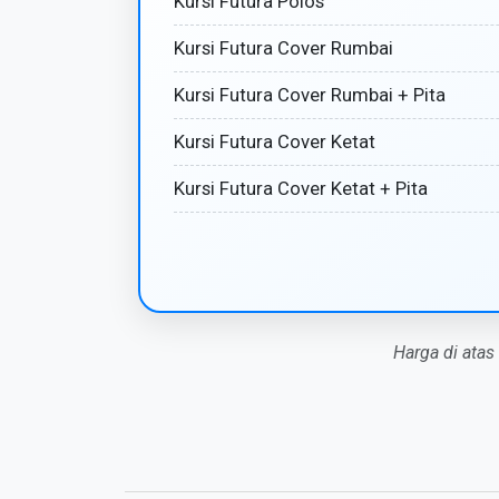
Kursi Futura Polos
Kursi Futura Cover Rumbai
Kursi Futura Cover Rumbai + Pita
Kursi Futura Cover Ketat
Kursi Futura Cover Ketat + Pita
Harga di atas