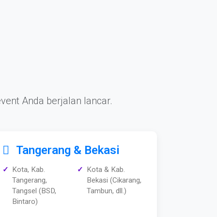
vent Anda berjalan lancar.
Tangerang & Bekasi
Kota, Kab.
Kota & Kab.
Tangerang,
Bekasi (Cikarang,
Tangsel (BSD,
Tambun, dll.)
Bintaro)