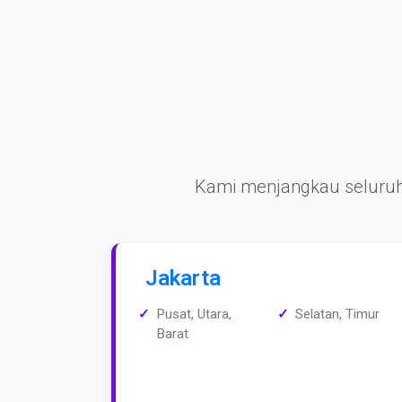
Kami menjangkau seluruh
Jakarta
Pusat, Utara,
Selatan, Timur
Barat