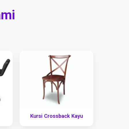
ami
Kursi Crossback Kayu