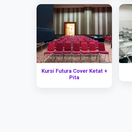
Kursi Futura Cover Ketat +
Pita