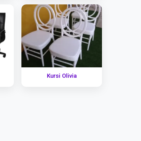
Kursi Olivia