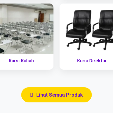
Kursi Kuliah
Kursi Direktur
Lihat Semua Produk