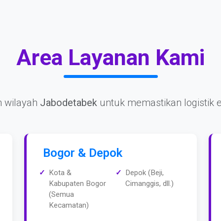
Area Layanan Kami
 wilayah
Jabodetabek
untuk memastikan logistik e
Bogor & Depok
Kota &
Depok (Beji,
Kabupaten Bogor
Cimanggis, dll.)
(Semua
Kecamatan)