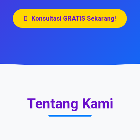
Konsultasi GRATIS Sekarang!
Tentang Kami