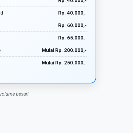
Rp. 40.000,-
ld
Rp. 40.000,-
Rp. 60.000,-
Rp. 65.000,-
)
Mulai Rp. 200.000,-
Mulai Rp. 250.000,-
 volume besar!