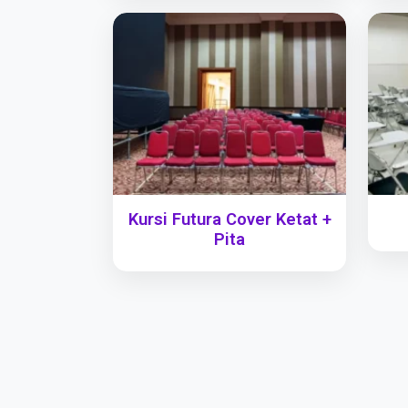
Kursi Futura Cover Ketat +
Pita