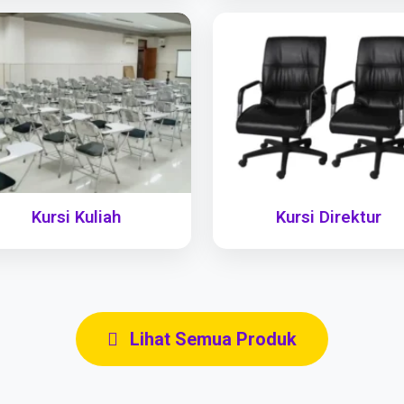
Kursi Kuliah
Kursi Direktur
Lihat Semua Produk