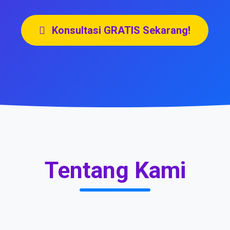
Konsultasi GRATIS Sekarang!
Tentang Kami