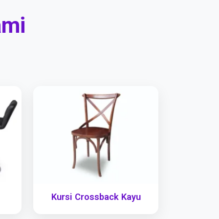
ami
Kursi Crossback Kayu