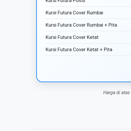
Kursi Futura Polos
Kursi Futura Cover Rumbai
Kursi Futura Cover Rumbai + Pita
Kursi Futura Cover Ketat
Kursi Futura Cover Ketat + Pita
Harga di atas