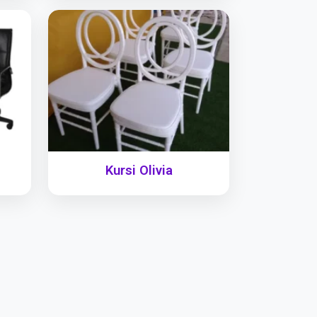
Kursi Olivia