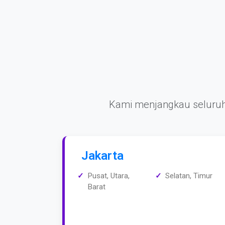
Kami menjangkau seluruh
Jakarta
Pusat, Utara,
Selatan, Timur
Barat