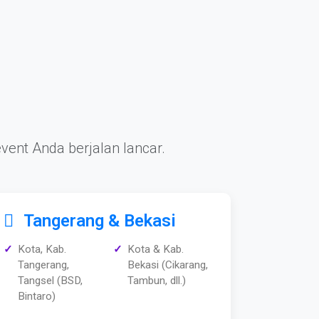
vent Anda berjalan lancar.
Tangerang & Bekasi
Kota, Kab.
Kota & Kab.
Tangerang,
Bekasi (Cikarang,
Tangsel (BSD,
Tambun, dll.)
Bintaro)