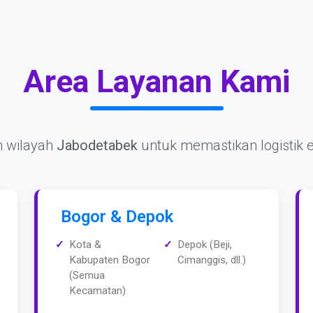
Area Layanan Kami
 wilayah
Jabodetabek
untuk memastikan logistik e
Bogor & Depok
Kota &
Depok (Beji,
Kabupaten Bogor
Cimanggis, dll.)
(Semua
Kecamatan)