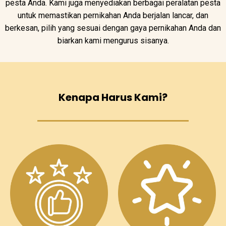
pesta Anda. Kami juga menyediakan berbagai peralatan pesta
untuk memastikan pernikahan Anda berjalan lancar, dan
berkesan, pilih yang sesuai dengan gaya pernikahan Anda dan
biarkan kami mengurus sisanya.
Kenapa Harus Kami?