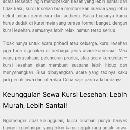
acara tersebut ingin menciptakan kesan yang lebih santai dan
tidak kaku, kursi lesehan bisa memberikan nuansa yang lebih
dekat antara pembicara dan audiens. Kalau biasanya kamu
harus duduk di kursi meja yang terasa formal banget, dengan
kursi lesehan, semuanya lebih relax, namun tetap serius.
Tidak hanya untuk acara pribadi atau keluarga, kursi lesehan
juga bisa digunakan di berbagai jenis acara komersial. Mau
acara perusahaan, peluncuran produk, atau acara komunitas—
kursi lesehan akan membuat suasana lebih hidup dan
menyenangkan. Bisa dibayangkan, acara yang tadinya kaku
jadi penuh tawa dan interaksi. Coba saja, pasti ada bedanya.
Keunggulan Sewa Kursi Lesehan: Lebih
Murah, Lebih Santai!
Ngomongin soal keunggulan, kursi lesehan punya banyak
banget keuntungan yang bikin kamu nggak ragu untuk sewa.