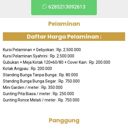
6285213092613
Pelaminan
Daftar Harga Pelaminan :
Kursi Pelaminan + Gebyokan : Rp. 2.500.000
Kursi Pelaminan Syahrini : Rp. 2.500.000
Gubukan + Meja Kotak 120×60/80 + Cover Kain : Rp. 200.000
Kotak Angpau : Rp. 200.000
Standing Bunga Tanpa Bunga : Rp. 80.000
Standing Bunga Bunga Segar : Rp. 750.000
Mini Garden / meter : Rp. 350.000
Gunting Pita Biasa / meter : Rp. 250.000
Gunting Ronce Melati / meter : Rp. 750.000
Panggung