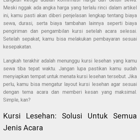
Meski nggak ada angka harga yang terlalu rinci dalam artikel
ini, kamu pasti akan diberi penjelasan lengkap tentang biaya
sewa, durasi, serta biaya tambahan lainnya seperti biaya
pengiriman dan pengambilan kursi setelah acara selesai.
Setelah sepakat, kamu bisa melakukan pembayaran sesuai
kesepakatan.
Langkah terakhir adalah menunggu kursi lesehan yang kamu
sewa tiba tepat waktu. Jangan lupa pastikan kamu sudah
menyiapkan tempat untuk menata kursi lesehan tersebut. Jika
perlu, kamu bisa mengatur layout kursi lesehan agar sesuai
dengan tema acara dan memberi kesan yang maksimal.
Simple, kan?
Kursi Lesehan: Solusi Untuk Semua
Jenis Acara