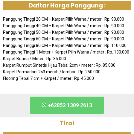
Daftar Harga Panggung :
Panggung Tinggi 20 CM + Karpet Pilih Warna / meter : Rp. 90.000
Panggung Tinggi 40 CM + Karpet Pilih Warna / meter : Rp. 90.000
Panggung Tinggi 50 CM + Karpet Pilih Warna / meter : Rp. 90.000
Panggung Tinggi 60 CM + Karpet Pilih Warna / meter : Rp. 90.000
Panggung Tinggi 80 CM + Karpet Pilih Warna / meter : Rp. 110.000
Panggung Tinggi 1 Meter + Karpet Pilih Warna / meter : Rp. 130.000
Karpet Buana / Meter : Rp. 35.000
Karpet Rumput Sintetis Hijau Tebal 2cm / meter : Rp. 85.000
Karpet Permadani 2×3 merah / lembar : Rp. 250.000
Flooring Tebal 7 cm + Karpet / meter : Rp. 45.000
+62852 1309 2613
Tirai