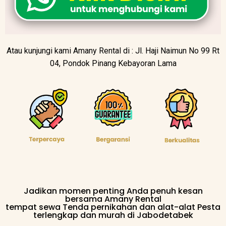
Atau kunjungi kami Amany Rental di : Jl. Haji Naimun No 99 Rt
04, Pondok Pinang Kebayoran Lama
Jadikan momen penting Anda penuh kesan
bersama Amany Rental
tempat sewa Tenda pernikahan dan alat-alat Pesta
terlengkap dan murah di Jabodetabek