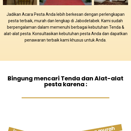
Jadikan Acara Pesta Anda lebih berkesan dengan perlengkapan
pesta terbaik, murah dan lengkap di Jabodetabek. Kami sudah
berpengalaman dalam memenuhi berbagai kebutuhan Tenda &
alat-alat pesta. Konsultasikan kebutuhan pesta Anda dan dapatkan
penawaran terbaik kami khusus untuk Anda.
Bingung mencari Tenda dan Alat-alat
pesta karena :