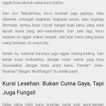
nggak bisa dikasih sama kursi kantor.
Dari sisi fleksibilitas, kursi lesehan juga jagonya. Mau
dibentuk setengah lingkaran, lingkaran penuh, atau segitiga
Bermuda, semua bisa! Cocok banget buat kamu yang suka
layout acara yang anti-mainstream. Dan satu lagi, kursi
lesehan ini nggak makan tempat. Jadi buat kamu yang punya
ruang terbatas, ini solusi jitu.
Selain itu, material kursinya juga nggak kaleng-kaleng. Dari
bahan busa berkualitas, dengan cover warna yang bisa
disesuaikan dengan tema acara kamu. Estetik? Jelas.
Nyaman? Banget. Multifungsi? Itu sudah pasti.
Kursi Lesehan: Bukan Cuma Gaya, Tapi
Juga Fungsi!
Kalau kamu mikir kursi lesehan cuma soal gaya-gayaan