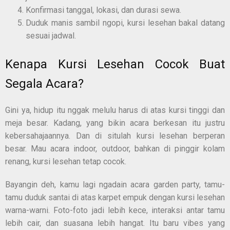
Konfirmasi tanggal, lokasi, dan durasi sewa.
Duduk manis sambil ngopi, kursi lesehan bakal datang
sesuai jadwal.
Kenapa Kursi Lesehan Cocok Buat
Segala Acara?
Gini ya, hidup itu nggak melulu harus di atas kursi tinggi dan
meja besar. Kadang, yang bikin acara berkesan itu justru
kebersahajaannya. Dan di situlah kursi lesehan berperan
besar. Mau acara indoor, outdoor, bahkan di pinggir kolam
renang, kursi lesehan tetap cocok.
Bayangin deh, kamu lagi ngadain acara garden party, tamu-
tamu duduk santai di atas karpet empuk dengan kursi lesehan
warna-warni. Foto-foto jadi lebih kece, interaksi antar tamu
lebih cair, dan suasana lebih hangat. Itu baru vibes yang