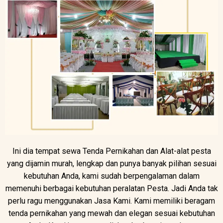
Ini dia tempat sewa Tenda Pernikahan dan Alat-alat pesta
yang dijamin murah, lengkap dan punya banyak pilihan sesuai
kebutuhan Anda, kami sudah berpengalaman dalam
memenuhi berbagai kebutuhan peralatan Pesta. Jadi Anda tak
perlu ragu menggunakan Jasa Kami. Kami memiliki beragam
tenda pernikahan yang mewah dan elegan sesuai kebutuhan