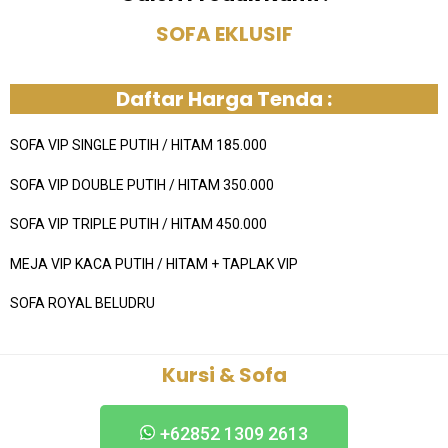
SOFA EKLUSIF
Daftar Harga Tenda :
SOFA VIP SINGLE PUTIH / HITAM 185.000
SOFA VIP DOUBLE PUTIH / HITAM 350.000
SOFA VIP TRIPLE PUTIH / HITAM 450.000
MEJA VIP KACA PUTIH / HITAM + TAPLAK VIP
SOFA ROYAL BELUDRU
Kursi & Sofa
+62852 1309 2613