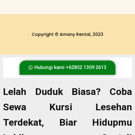
Copyright © Amany Rental, 2023
Hubungi kami +62852 1309 2613
Lelah Duduk Biasa? Coba
Sewa Kursi Lesehan
Terdekat, Biar Hidupmu