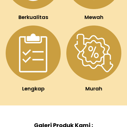
Berkualitas
Mewah
Lengkap
Murah
Galeri Produk Kami :