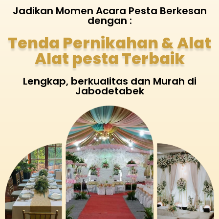
Jadikan Momen Acara Pesta Berkesan
dengan :
Tenda Pernikahan & Alat
Alat pesta Terbaik
Lengkap, berkualitas dan Murah di
Jabodetabek