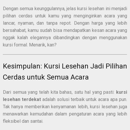
Dengan semua keunggulannya, jelas kursi lesehan ini menjadi
pilihan cerdas untuk kamu yang menginginkan acara yang
lancar, nyaman, dan tanpa repot. Dengan harga yang lebih
bersahabat, kamu sudah bisa mendapatkan kesan acara yang
nggak kalah elegannya dibandingkan dengan menggunakan
kursi formal. Menarik, kan?
Kesimpulan: Kursi Lesehan Jadi Pilihan
Cerdas untuk Semua Acara
Dari semua yang telah kita bahas, satu hal yang pasti:
kursi
lesehan terdekat
adalah solusi terbaik untuk acara apa pun.
Tak hanya memberikan kenyamanan lebih, kursi lesehan juga
menawarkan kemudahan dalam pengaturan acara yang lebih
fleksibel dan santai.