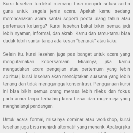
Kursi lesehan terdekat memang bisa menjadi solusi serba
guna untuk segala jenis acara. Apakah kamu sedang
merencanakan acara santai seperti pesta ulang tahun atau
pertemuan keluarga? Kursi lesehan bakal bikin semua jadi
lebih nyaman, informal, dan akrab. Kamu dan tamu-tamu bisa
duduk lebih santai tanpa ada kesan “berjarak” atau kaku.
Selain itu, kursi lesehan juga pas banget untuk acara yang
mengutamakan kebersamaan. Misalnya, jika kamu
mengadakan acara pengajian atau pertemuan yang lebih
spiritual, kursi lesehan akan menciptakan suasana yang lebih
tenang dan tidak mengganggu konsentrasi. Penggunaan kursi
ini bisa bikin semua orang merasa lebih rileks dan fokus
pada acara tanpa terhalang kursi besar dan meja-meja yang
menghalangi pandangan.
Untuk acara formal, misalnya seminar atau workshop, kursi
lesehan juga bisa menjadi alternatif yang menarik. Apalagi jika