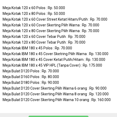
Meja Kotak 120 x 60 Polos : Rp. 50.000
Meja Kotak 120 x 80 Polos : Rp. 50.000
Meja Kotak 120 x 60 Cover Street Ketat Hitam/Putih : Rp. 70.000
Meja Kotak 120 x 60 Cover Skerting Pilih Warna : Rp. 70.000
Meja Kotak 120 x 80 Cover Skerting Pilih Warna : Rp. 70.000
Meja Kotak 120 x 60 Cover Tebar Putih : Rp. 70.000
Meja Kotak 120 x 80 Cover Tebar Putih : Rp. 70.000
Meja Kotak IBM 180 x 45 Polos : Rp. 70.000
Meja Kotak IBM 180 x 45 Cover Sketring Pilih Warna : Rp. 130.000
Meja Kotak IBM 180 x 45 Cover Ketat Putih/Hitam : Rp. 130.000
Meja Kotak IBM 180 x 45 VIP HPL (Tanpa Cover) : Rp. 175.000
Meja Bulat D120 Polos : Rp. 70.000
Meja Bulat D160 Polos : Rp. 80.000
Meja Bulat D180 Polos : Rp. 90.000
Meja Bulat D120 Cover Skerting Pilih Warna 6 orang : Rp. 90.000
Meja Bulat D120 Cover Skerting Pilih Warna 8 orang : Rp. 120.000
Meja Bulat D120 Cover Skerting Pilih Warna 10 orang : Rp. 160.000