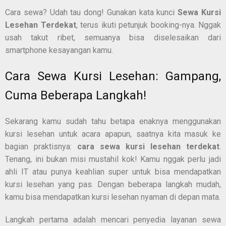
Cara sewa? Udah tau dong! Gunakan kata kunci
Sewa Kursi
Lesehan Terdekat
, terus ikuti petunjuk booking-nya. Nggak
usah takut ribet, semuanya bisa diselesaikan dari
smartphone kesayangan kamu.
Cara Sewa Kursi Lesehan: Gampang,
Cuma Beberapa Langkah!
Sekarang kamu sudah tahu betapa enaknya menggunakan
kursi lesehan untuk acara apapun, saatnya kita masuk ke
bagian praktisnya:
cara sewa kursi lesehan terdekat
.
Tenang, ini bukan misi mustahil kok! Kamu nggak perlu jadi
ahli IT atau punya keahlian super untuk bisa mendapatkan
kursi lesehan yang pas. Dengan beberapa langkah mudah,
kamu bisa mendapatkan kursi lesehan nyaman di depan mata.
Langkah pertama adalah mencari penyedia layanan sewa