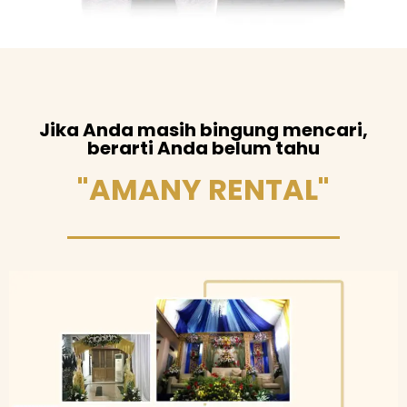
Jika Anda masih bingung mencari,
berarti Anda belum tahu
"AMANY RENTAL"