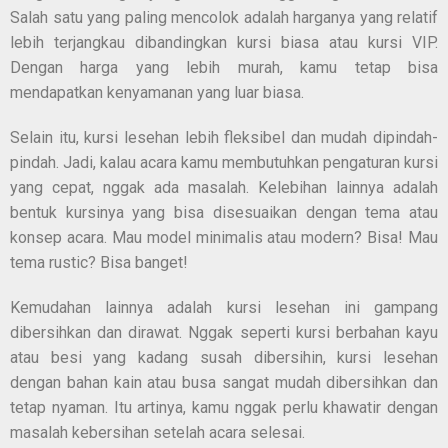
Salah satu yang paling mencolok adalah harganya yang relatif
lebih terjangkau dibandingkan kursi biasa atau kursi VIP.
Dengan harga yang lebih murah, kamu tetap bisa
mendapatkan kenyamanan yang luar biasa.
Selain itu, kursi lesehan lebih fleksibel dan mudah dipindah-
pindah. Jadi, kalau acara kamu membutuhkan pengaturan kursi
yang cepat, nggak ada masalah. Kelebihan lainnya adalah
bentuk kursinya yang bisa disesuaikan dengan tema atau
konsep acara. Mau model minimalis atau modern? Bisa! Mau
tema rustic? Bisa banget!
Kemudahan lainnya adalah kursi lesehan ini gampang
dibersihkan dan dirawat. Nggak seperti kursi berbahan kayu
atau besi yang kadang susah dibersihin, kursi lesehan
dengan bahan kain atau busa sangat mudah dibersihkan dan
tetap nyaman. Itu artinya, kamu nggak perlu khawatir dengan
masalah kebersihan setelah acara selesai.