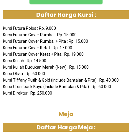
Daftar Harga Kursi :
Kursi Futura Polos : Rp. 9.000
Kursi Futuran Cover Rumbai : Rp. 15.000
Kursi Futuran Cover Rumbai + Pita : Rp. 15.000
Kursi Futuran Cover Ketat : Rp. 17.000
Kursi Futuran Cover Ketat + Pita : Rp. 19.000
Kursi Kuliah : Rp. 14.500
Kursi Kuliah Dudukan Merah (New) : Rp. 15.000
Kursi Olivia : Rp. 60.000
Kursi Tiffany Putih & Gold (Include Bantalan & Pita) : Rp. 40.000
Kursi Crossback Kayu (Include Bantalan & Pita) : Rp. 60.000
Kursi Direktur : Rp. 250.000
Meja
Daftar Harga Meja :