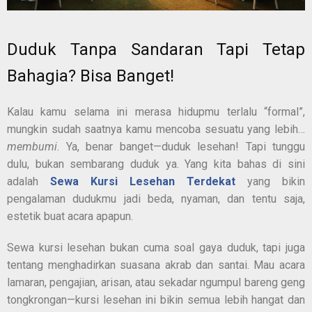
Duduk Tanpa Sandaran Tapi Tetap
Bahagia? Bisa Banget!
Kalau kamu selama ini merasa hidupmu terlalu “formal”,
mungkin sudah saatnya kamu mencoba sesuatu yang lebih…
membumi
. Ya, benar banget—duduk lesehan! Tapi tunggu
dulu, bukan sembarang duduk ya. Yang kita bahas di sini
adalah
Sewa Kursi Lesehan Terdekat
yang bikin
pengalaman dudukmu jadi beda, nyaman, dan tentu saja,
estetik buat acara apapun.
Sewa kursi lesehan bukan cuma soal gaya duduk, tapi juga
tentang menghadirkan suasana akrab dan santai. Mau acara
lamaran, pengajian, arisan, atau sekadar ngumpul bareng geng
tongkrongan—kursi lesehan ini bikin semua lebih hangat dan