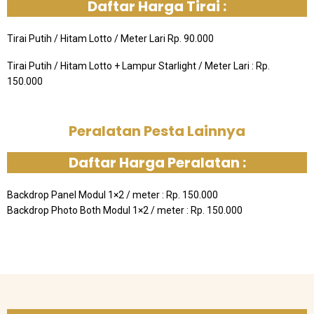
Daftar Harga Tirai :
Tirai Putih / Hitam Lotto / Meter Lari Rp. 90.000
Tirai Putih / Hitam Lotto + Lampur Starlight / Meter Lari : Rp.
150.000
Peralatan Pesta Lainnya
Daftar Harga Peralatan :
Backdrop Panel Modul 1×2 / meter : Rp. 150.000
Backdrop Photo Both Modul 1×2 / meter : Rp. 150.000