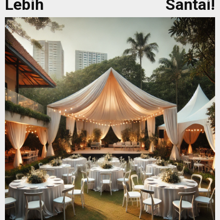
Lebih Santai!