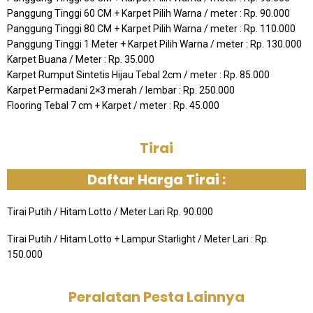
Panggung Tinggi 60 CM + Karpet Pilih Warna / meter : Rp. 90.000
Panggung Tinggi 80 CM + Karpet Pilih Warna / meter : Rp. 110.000
Panggung Tinggi 1 Meter + Karpet Pilih Warna / meter : Rp. 130.000
Karpet Buana / Meter : Rp. 35.000
Karpet Rumput Sintetis Hijau Tebal 2cm / meter : Rp. 85.000
Karpet Permadani 2×3 merah / lembar : Rp. 250.000
Flooring Tebal 7 cm + Karpet / meter : Rp. 45.000
Tirai
Daftar Harga Tirai :
Tirai Putih / Hitam Lotto / Meter Lari Rp. 90.000
Tirai Putih / Hitam Lotto + Lampur Starlight / Meter Lari : Rp.
150.000
Peralatan Pesta Lainnya