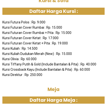
Kursi & Sofa
Daftar Harga Kursi :
Kursi Futura Polos : Rp. 9.000
Kursi Futuran Cover Rumbai : Rp. 15.000
Kursi Futuran Cover Rumbai + Pita : Rp. 15.000
Kursi Futuran Cover Ketat : Rp. 17.000
Kursi Futuran Cover Ketat + Pita : Rp. 19.000
Kursi Kuliah : Rp. 14.500
Kursi Kuliah Dudukan Merah (New) : Rp. 15.000
Kursi Olivia : Rp. 60.000
Kursi Tiffany Putih & Gold (Include Bantalan & Pita) : Rp. 40.000
Kursi Crossback Kayu (Include Bantalan & Pita) : Rp. 60.000
Kursi Direktur : Rp. 250.000
Meja
Daftar Harga Meja :