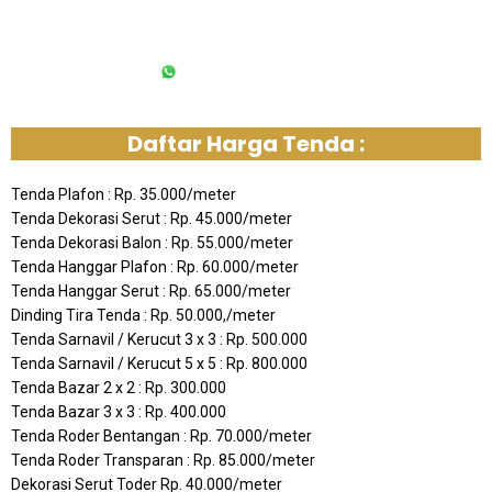
6285213092613
Daftar Harga Tenda :
Tenda Plafon : Rp. 35.000/meter
Tenda Dekorasi Serut : Rp. 45.000/meter
Tenda Dekorasi Balon : Rp. 55.000/meter
Tenda Hanggar Plafon : Rp. 60.000/meter
Tenda Hanggar Serut : Rp. 65.000/meter
Dinding Tira Tenda : Rp. 50.000,/meter
Tenda Sarnavil / Kerucut 3 x 3 : Rp. 500.000
Tenda Sarnavil / Kerucut 5 x 5 : Rp. 800.000
Tenda Bazar 2 x 2 : Rp. 300.000
Tenda Bazar 3 x 3 : Rp. 400.000
Tenda Roder Bentangan : Rp. 70.000/meter
Tenda Roder Transparan : Rp. 85.000/meter
Dekorasi Serut Toder Rp. 40.000/meter