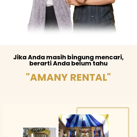
Jika Anda masih bingung mencari,
berarti Anda belum tahu
"AMANY RENTAL"