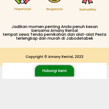
Jadikan momen penting Anda penuh kesan
bersama Amany Rental
tempat sewa Tenda pernikahan dan alat-alat Pesta
terlengkap dan murah di Jabodetabek
Copyright © Amany Rental, 2023
Hubungi kami