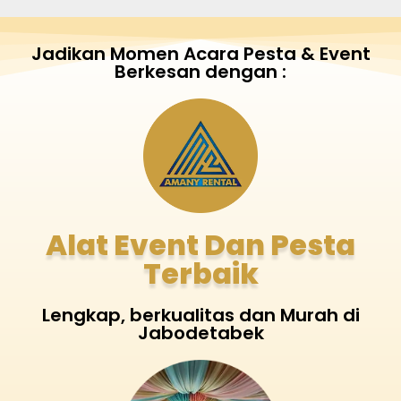
Jadikan Momen Acara Pesta & Event
Berkesan dengan :
Alat Event Dan Pesta
Terbaik
Lengkap, berkualitas dan Murah di
Jabodetabek