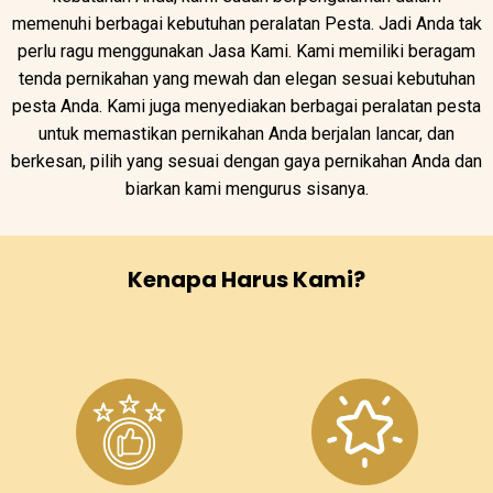
memenuhi berbagai kebutuhan peralatan Pesta. Jadi Anda tak
perlu ragu menggunakan Jasa Kami. Kami memiliki beragam
tenda pernikahan yang mewah dan elegan sesuai kebutuhan
pesta Anda. Kami juga menyediakan berbagai peralatan pesta
untuk memastikan pernikahan Anda berjalan lancar, dan
berkesan, pilih yang sesuai dengan gaya pernikahan Anda dan
biarkan kami mengurus sisanya.
Kenapa Harus Kami?