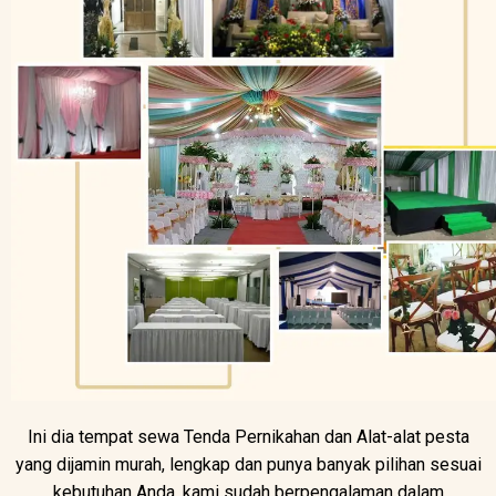
Ini dia tempat sewa Tenda Pernikahan dan Alat-alat pesta
yang dijamin murah, lengkap dan punya banyak pilihan sesuai
kebutuhan Anda, kami sudah berpengalaman dalam