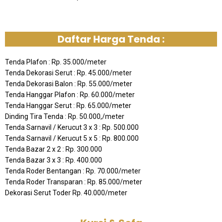
Daftar Harga Tenda :
Tenda Plafon : Rp. 35.000/meter
Tenda Dekorasi Serut : Rp. 45.000/meter
Tenda Dekorasi Balon : Rp. 55.000/meter
Tenda Hanggar Plafon : Rp. 60.000/meter
Tenda Hanggar Serut : Rp. 65.000/meter
Dinding Tira Tenda : Rp. 50.000,/meter
Tenda Sarnavil / Kerucut 3 x 3 : Rp. 500.000
Tenda Sarnavil / Kerucut 5 x 5 : Rp. 800.000
Tenda Bazar 2 x 2 : Rp. 300.000
Tenda Bazar 3 x 3 : Rp. 400.000
Tenda Roder Bentangan : Rp. 70.000/meter
Tenda Roder Transparan : Rp. 85.000/meter
Dekorasi Serut Toder Rp. 40.000/meter