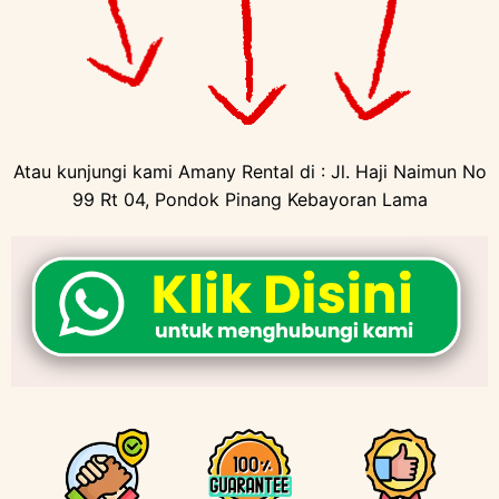
Atau kunjungi kami Amany Rental di : Jl. Haji Naimun No
99 Rt 04, Pondok Pinang Kebayoran Lama