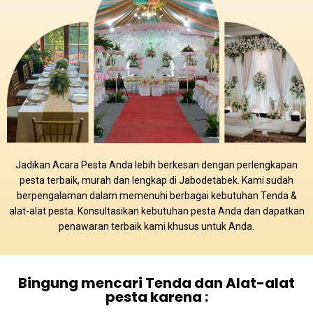
Jadikan Acara Pesta Anda lebih berkesan dengan perlengkapan
pesta terbaik, murah dan lengkap di Jabodetabek. Kami sudah
berpengalaman dalam memenuhi berbagai kebutuhan Tenda &
alat-alat pesta. Konsultasikan kebutuhan pesta Anda dan dapatkan
penawaran terbaik kami khusus untuk Anda.
Bingung mencari Tenda dan Alat-alat
pesta karena :