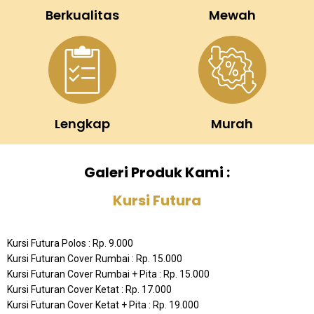
Berkualitas
Mewah
Lengkap
Murah
Galeri Produk Kami :
Kursi Futura
Kursi Futura Polos : Rp. 9.000
Kursi Futuran Cover Rumbai : Rp. 15.000
Kursi Futuran Cover Rumbai + Pita : Rp. 15.000
Kursi Futuran Cover Ketat : Rp. 17.000
Kursi Futuran Cover Ketat + Pita : Rp. 19.000