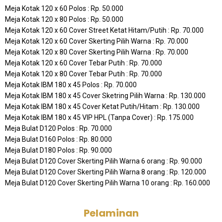
Meja Kotak 120 x 60 Polos : Rp. 50.000
Meja Kotak 120 x 80 Polos : Rp. 50.000
Meja Kotak 120 x 60 Cover Street Ketat Hitam/Putih : Rp. 70.000
Meja Kotak 120 x 60 Cover Skerting Pilih Warna : Rp. 70.000
Meja Kotak 120 x 80 Cover Skerting Pilih Warna : Rp. 70.000
Meja Kotak 120 x 60 Cover Tebar Putih : Rp. 70.000
Meja Kotak 120 x 80 Cover Tebar Putih : Rp. 70.000
Meja Kotak IBM 180 x 45 Polos : Rp. 70.000
Meja Kotak IBM 180 x 45 Cover Sketring Pilih Warna : Rp. 130.000
Meja Kotak IBM 180 x 45 Cover Ketat Putih/Hitam : Rp. 130.000
Meja Kotak IBM 180 x 45 VIP HPL (Tanpa Cover) : Rp. 175.000
Meja Bulat D120 Polos : Rp. 70.000
Meja Bulat D160 Polos : Rp. 80.000
Meja Bulat D180 Polos : Rp. 90.000
Meja Bulat D120 Cover Skerting Pilih Warna 6 orang : Rp. 90.000
Meja Bulat D120 Cover Skerting Pilih Warna 8 orang : Rp. 120.000
Meja Bulat D120 Cover Skerting Pilih Warna 10 orang : Rp. 160.000
Pelaminan