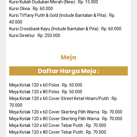
Kursi Kuliah Dudukan Merah (New) : Rp. 15.000
Kursi Olivia : Rp. 60.000
Kursi Tiffany Putih & Gold (Include Bantalan & Pita) : Rp.
40.000
Kursi Crossback Kayu (Include Bantalan & Pita) : Rp. 60.000
Kursi Direktur : Rp. 250.000
Meja
Daftar Harga Meja :
Meja Kotak 120 x 60 Polos : Rp. 50.000
Meja Kotak 120 x 80 Polos : Rp. 50.000
Meja Kotak 120 x 60 Cover Street Ketat Hitam/Putih : Rp.
70.000
Meja Kotak 120 x 60 Cover Skerting Pilih Warna : Rp. 70.000
Meja Kotak 120 x 80 Cover Skerting Pilih Warna : Rp. 70.000
Meja Kotak 120 x 60 Cover Tebar Putih : Rp. 70.000
Meja Kotak 120 x 80 Cover Tebar Putih : Rp. 70.000