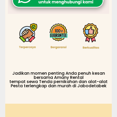
Jadikan momen penting Anda penuh kesan
bersama Amany Rental
tempat sewa Tenda pernikahan dan alat-alat
Pesta terlengkap dan murah di Jabodetabek