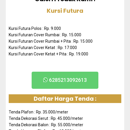
Kursi Futura
Kursi Futura Polos : Rp. 9.000
Kursi Futuran Cover Rumbai : Rp. 15.000
Kursi Futuran Cover Rumbai + Pita : Rp. 15.000
Kursi Futuran Cover Ketat : Rp. 17.000
Kursi Futuran Cover Ketat + Pita : Rp. 19.000
6285213092613
Daftar Harga Tenda :
Tenda Plafon : Rp. 35.000/meter
Tenda Dekorasi Serut : Rp. 45.000/meter
Tenda Dekorasi Balon : Rp. 55.000/meter