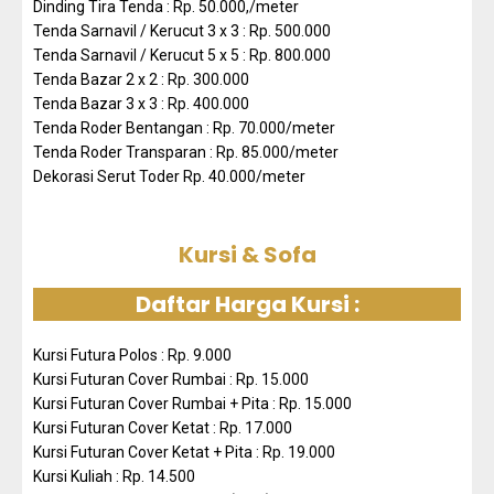
Dinding Tira Tenda : Rp. 50.000,/meter
Tenda Sarnavil / Kerucut 3 x 3 : Rp. 500.000
Tenda Sarnavil / Kerucut 5 x 5 : Rp. 800.000
Tenda Bazar 2 x 2 : Rp. 300.000
Tenda Bazar 3 x 3 : Rp. 400.000
Tenda Roder Bentangan : Rp. 70.000/meter
Tenda Roder Transparan : Rp. 85.000/meter
Dekorasi Serut Toder Rp. 40.000/meter
Kursi & Sofa
Daftar Harga Kursi :
Kursi Futura Polos : Rp. 9.000
Kursi Futuran Cover Rumbai : Rp. 15.000
Kursi Futuran Cover Rumbai + Pita : Rp. 15.000
Kursi Futuran Cover Ketat : Rp. 17.000
Kursi Futuran Cover Ketat + Pita : Rp. 19.000
Kursi Kuliah : Rp. 14.500