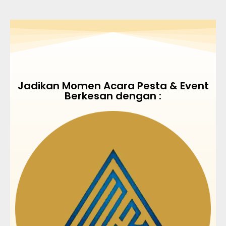
Jadikan Momen Acara Pesta & Event
Berkesan dengan :