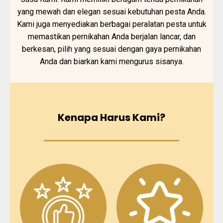
yang mewah dan elegan sesuai kebutuhan pesta Anda.
Kami juga menyediakan berbagai peralatan pesta untuk
memastikan pernikahan Anda berjalan lancar, dan
berkesan, pilih yang sesuai dengan gaya pernikahan
Anda dan biarkan kami mengurus sisanya.
Kenapa Harus Kami?