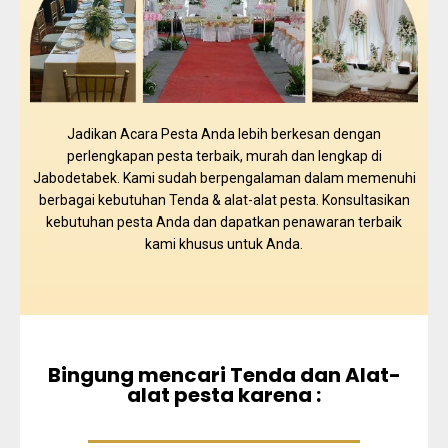
Jadikan Acara Pesta Anda lebih berkesan dengan
perlengkapan pesta terbaik, murah dan lengkap di
Jabodetabek. Kami sudah berpengalaman dalam memenuhi
berbagai kebutuhan Tenda & alat-alat pesta. Konsultasikan
kebutuhan pesta Anda dan dapatkan penawaran terbaik
kami khusus untuk Anda.
Bingung mencari Tenda dan Alat-
alat pesta karena :