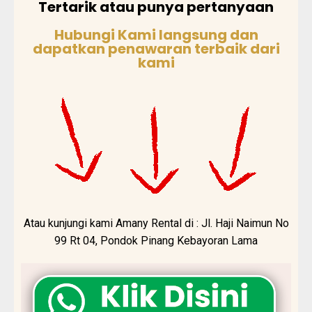
Tertarik atau punya pertanyaan
Hubungi Kami langsung dan
dapatkan penawaran terbaik dari
kami
Atau kunjungi kami Amany Rental di : Jl. Haji Naimun No
99 Rt 04, Pondok Pinang Kebayoran Lama