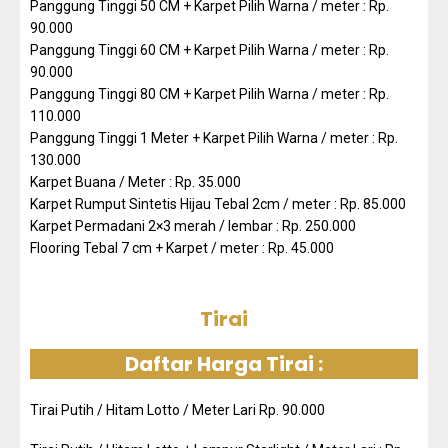
Panggung Tinggi 50 CM + Karpet Pilih Warna / meter : Rp.
90.000
Panggung Tinggi 60 CM + Karpet Pilih Warna / meter : Rp.
90.000
Panggung Tinggi 80 CM + Karpet Pilih Warna / meter : Rp.
110.000
Panggung Tinggi 1 Meter + Karpet Pilih Warna / meter : Rp.
130.000
Karpet Buana / Meter : Rp. 35.000
Karpet Rumput Sintetis Hijau Tebal 2cm / meter : Rp. 85.000
Karpet Permadani 2×3 merah / lembar : Rp. 250.000
Flooring Tebal 7 cm + Karpet / meter : Rp. 45.000
Tirai
Daftar Harga Tirai :
Tirai Putih / Hitam Lotto / Meter Lari Rp. 90.000