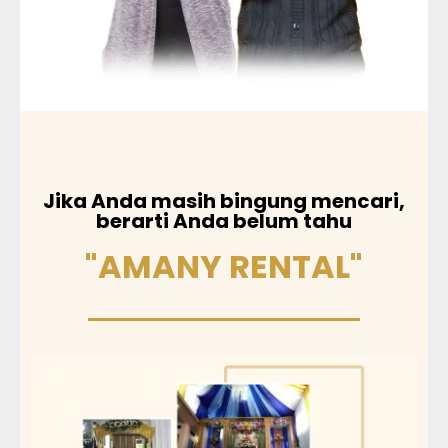
Jika Anda masih bingung mencari,
berarti Anda belum tahu
"AMANY RENTAL"