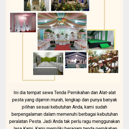
Ini dia tempat sewa Tenda Pernikahan dan Alat-alat
pesta yang dijamin murah, lengkap dan punya banyak
pilihan sesuai kebutuhan Anda, kami sudah
berpengalaman dalam memenuhi berbagai kebutuhan
peralatan Pesta. Jadi Anda tak perlu ragu menggunakan
Jasa Kami. Kami memiliki beragam tenda pernikahan