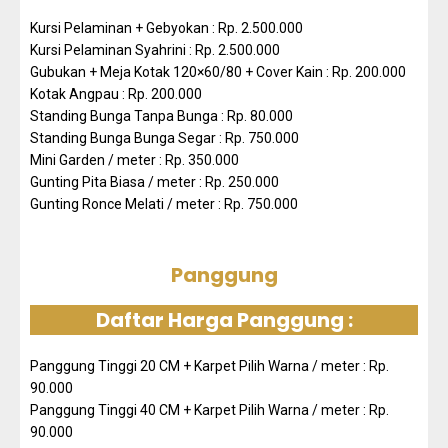
Kursi Pelaminan + Gebyokan : Rp. 2.500.000
Kursi Pelaminan Syahrini : Rp. 2.500.000
Gubukan + Meja Kotak 120×60/80 + Cover Kain : Rp. 200.000
Kotak Angpau : Rp. 200.000
Standing Bunga Tanpa Bunga : Rp. 80.000
Standing Bunga Bunga Segar : Rp. 750.000
Mini Garden / meter : Rp. 350.000
Gunting Pita Biasa / meter : Rp. 250.000
Gunting Ronce Melati / meter : Rp. 750.000
Panggung
Daftar Harga Panggung :
Panggung Tinggi 20 CM + Karpet Pilih Warna / meter : Rp.
90.000
Panggung Tinggi 40 CM + Karpet Pilih Warna / meter : Rp.
90.000