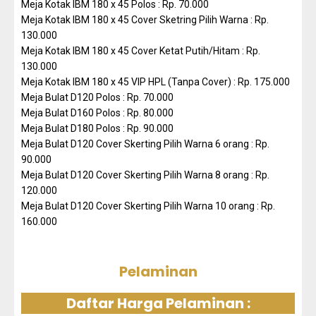
Meja Kotak IBM 180 x 45 Polos : Rp. 70.000
Meja Kotak IBM 180 x 45 Cover Sketring Pilih Warna : Rp.
130.000
Meja Kotak IBM 180 x 45 Cover Ketat Putih/Hitam : Rp.
130.000
Meja Kotak IBM 180 x 45 VIP HPL (Tanpa Cover) : Rp. 175.000
Meja Bulat D120 Polos : Rp. 70.000
Meja Bulat D160 Polos : Rp. 80.000
Meja Bulat D180 Polos : Rp. 90.000
Meja Bulat D120 Cover Skerting Pilih Warna 6 orang : Rp.
90.000
Meja Bulat D120 Cover Skerting Pilih Warna 8 orang : Rp.
120.000
Meja Bulat D120 Cover Skerting Pilih Warna 10 orang : Rp.
160.000
Pelaminan
Daftar Harga Pelaminan :