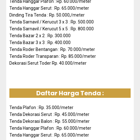
Tenda Hanggar Plafon : Rp. 60.000/meter
Tenda Hanggar Serut : Rp. 65.000/meter
Dinding Tira Tenda : Rp. 50.000,/meter
Tenda Sarnavil / Kerucut 3 x 3 : Rp. 500.000
Tenda Sarnavil / Kerucut 5 x 5 : Rp. 800.000
Tenda Bazar 2 x 2 : Rp. 300.000
Tenda Bazar 3 x 3 : Rp. 400.000
Tenda Roder Bentangan : Rp. 70.000/meter
Tenda Roder Transparan : Rp. 85.000/meter
Dekorasi Serut Toder Rp. 40.000/meter
Daftar Harga Tenda :
Tenda Plafon : Rp. 35.000/meter
Tenda Dekorasi Serut : Rp. 45.000/meter
Tenda Dekorasi Balon : Rp. 55.000/meter
Tenda Hanggar Plafon : Rp. 60.000/meter
Tenda Hanggar Serut : Rp. 65.000/meter