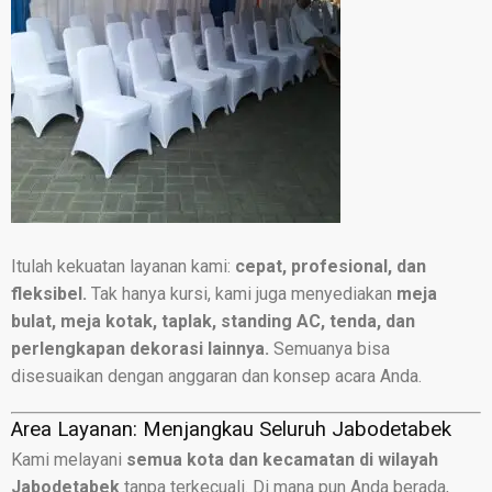
Itulah kekuatan layanan kami:
cepat, profesional, dan
fleksibel.
Tak hanya kursi, kami juga menyediakan
meja
bulat, meja kotak, taplak, standing AC, tenda, dan
perlengkapan dekorasi lainnya.
Semuanya bisa
disesuaikan dengan anggaran dan konsep acara Anda.
Area Layanan: Menjangkau Seluruh Jabodetabek
Kami melayani
semua kota dan kecamatan di wilayah
Jabodetabek
tanpa terkecuali. Di mana pun Anda berada,