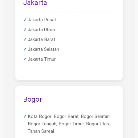
Jakarta
Jakarta Pusat
Jakarta Utara
Jakarta Barat
Jakarta Selatan
Jakarta Timur
Bogor
Kota Bogor: Bogor Barat, Bogor Selatan,
Bogor Tengah, Bogor Timur, Bogor Utara,
Tanah Sareal