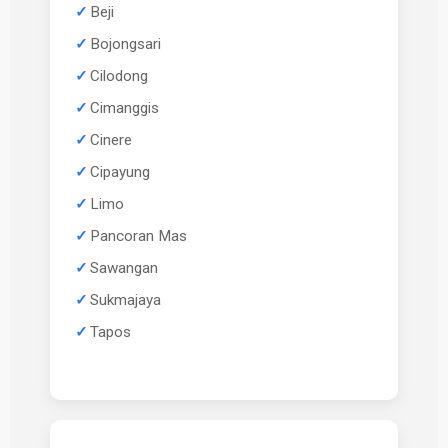
Beji
Bojongsari
Cilodong
Cimanggis
Cinere
Cipayung
Limo
Pancoran Mas
Sawangan
Sukmajaya
Tapos