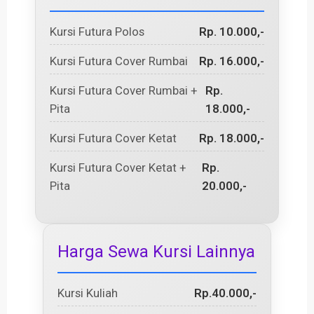
Kursi Futura Polos
Rp. 10.000,-
Kursi Futura Cover Rumbai
Rp. 16.000,-
Kursi Futura Cover Rumbai +
Rp.
Pita
18.000,-
Kursi Futura Cover Ketat
Rp. 18.000,-
Kursi Futura Cover Ketat +
Rp.
Pita
20.000,-
Harga Sewa Kursi Lainnya
Kursi Kuliah
Rp.40.000,-