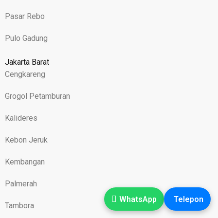
Pasar Rebo
Pulo Gadung
Jakarta Barat
Cengkareng
Grogol Petamburan
Kalideres
Kebon Jeruk
Kembangan
Palmerah
WhatsApp
Telepon
Tambora