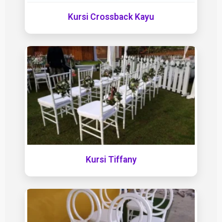
Kursi Crossback Kayu
Kursi Tiffany