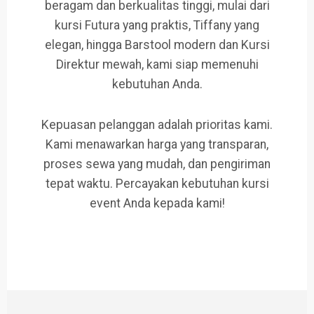
beragam dan berkualitas tinggi, mulai dari
kursi Futura yang praktis, Tiffany yang
elegan, hingga Barstool modern dan Kursi
Direktur mewah, kami siap memenuhi
kebutuhan Anda.
Kepuasan pelanggan adalah prioritas kami.
Kami menawarkan harga yang transparan,
proses sewa yang mudah, dan pengiriman
tepat waktu. Percayakan kebutuhan kursi
event Anda kepada kami!