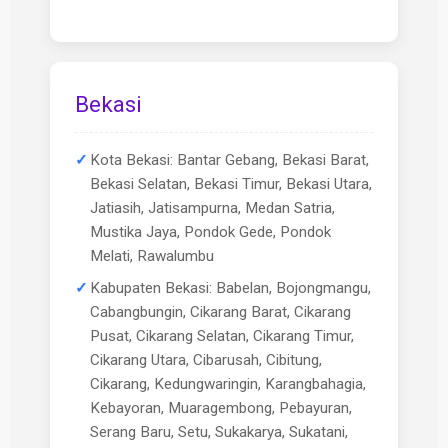
Bekasi
Kota Bekasi: Bantar Gebang, Bekasi Barat,
Bekasi Selatan, Bekasi Timur, Bekasi Utara,
Jatiasih, Jatisampurna, Medan Satria,
Mustika Jaya, Pondok Gede, Pondok
Melati, Rawalumbu
Kabupaten Bekasi: Babelan, Bojongmangu,
Cabangbungin, Cikarang Barat, Cikarang
Pusat, Cikarang Selatan, Cikarang Timur,
Cikarang Utara, Cibarusah, Cibitung,
Cikarang, Kedungwaringin, Karangbahagia,
Kebayoran, Muaragembong, Pebayuran,
Serang Baru, Setu, Sukakarya, Sukatani,