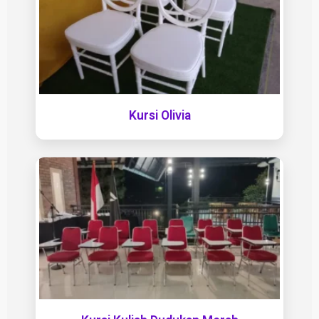
Kursi Olivia