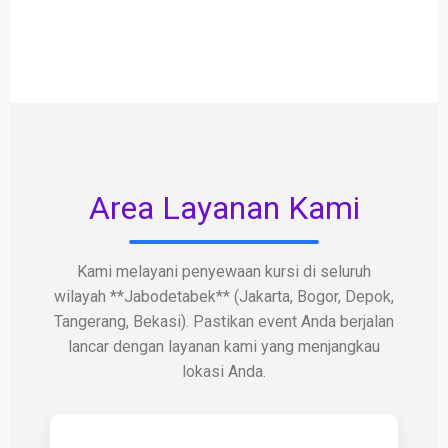
Area Layanan Kami
Kami melayani penyewaan kursi di seluruh
wilayah **Jabodetabek** (Jakarta, Bogor, Depok,
Tangerang, Bekasi). Pastikan event Anda berjalan
lancar dengan layanan kami yang menjangkau
lokasi Anda.