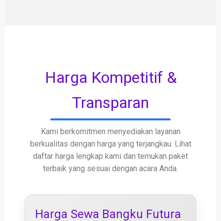
Harga Kompetitif &
Transparan
Kami berkomitmen menyediakan layanan
berkualitas dengan harga yang terjangkau. Lihat
daftar harga lengkap kami dan temukan paket
terbaik yang sesuai dengan acara Anda.
Harga Sewa Bangku Futura