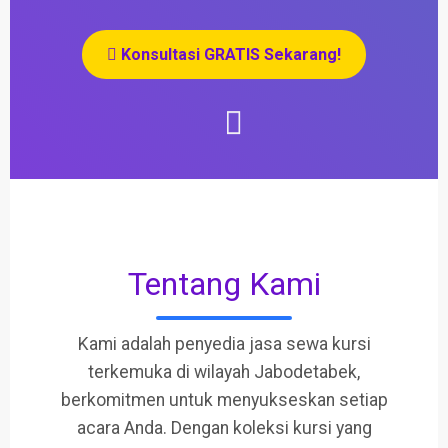
Konsultasi GRATIS Sekarang!
Tentang Kami
Kami adalah penyedia jasa sewa kursi
terkemuka di wilayah Jabodetabek,
berkomitmen untuk menyukseskan setiap
acara Anda. Dengan koleksi kursi yang