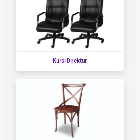
Kursi Direktur