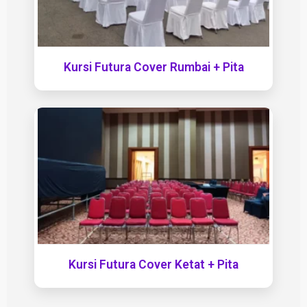
Kursi Futura Cover Rumbai + Pita
Kursi Futura Cover Ketat + Pita