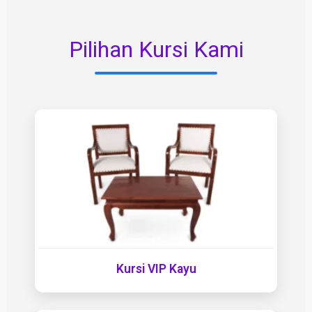
Pilihan Kursi Kami
Kursi VIP Kayu