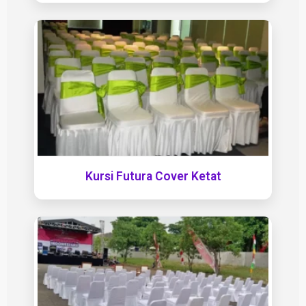
Kursi Futura Cover Ketat