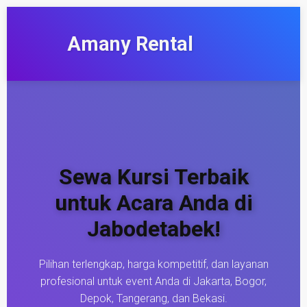
Amany Rental
Sewa Kursi Terbaik
untuk Acara Anda di
Jabodetabek!
Pilihan terlengkap, harga kompetitif, dan layanan
profesional untuk event Anda di Jakarta, Bogor,
Depok, Tangerang, dan Bekasi.