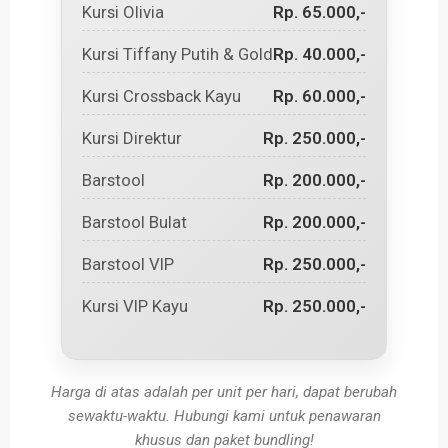
Kursi Olivia
Rp. 65.000,-
Kursi Tiffany Putih & Gold
Rp. 40.000,-
Kursi Crossback Kayu
Rp. 60.000,-
Kursi Direktur
Rp. 250.000,-
Barstool
Rp. 200.000,-
Barstool Bulat
Rp. 200.000,-
Barstool VIP
Rp. 250.000,-
Kursi VIP Kayu
Rp. 250.000,-
Harga di atas adalah per unit per hari, dapat berubah
sewaktu-waktu. Hubungi kami untuk penawaran
khusus dan paket bundling!