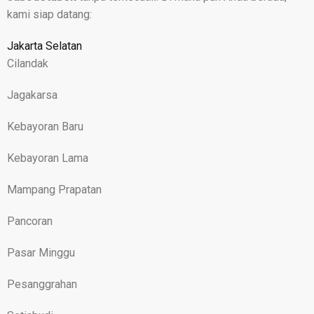
kami siap datang:
Jakarta Selatan
Cilandak
Jagakarsa
Kebayoran Baru
Kebayoran Lama
Mampang Prapatan
Pancoran
Pasar Minggu
Pesanggrahan