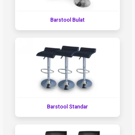
Barstool Bulat
Barstool Standar