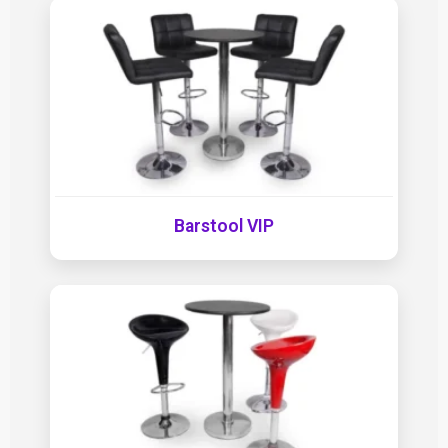
Barstool VIP