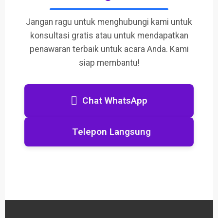
Jangan ragu untuk menghubungi kami untuk
konsultasi gratis atau untuk mendapatkan
penawaran terbaik untuk acara Anda. Kami
siap membantu!
Chat WhatsApp
Telepon Langsung