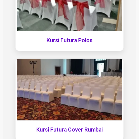
Kursi Futura Polos
Kursi Futura Cover Rumbai