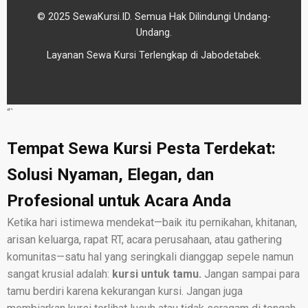
© 2025 SewaKursi.ID. Semua Hak Dilindungi Undang-
Undang.
Layanan Sewa Kursi Terlengkap di Jabodetabek.
“`
Tempat Sewa Kursi Pesta Terdekat:
Solusi Nyaman, Elegan, dan
Profesional untuk Acara Anda
Ketika hari istimewa mendekat—baik itu pernikahan, khitanan,
arisan keluarga, rapat RT, acara perusahaan, atau gathering
komunitas—satu hal yang seringkali dianggap sepele namun
sangat krusial adalah:
kursi untuk tamu.
Jangan sampai para
tamu berdiri karena kekurangan kursi. Jangan juga