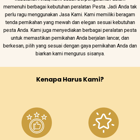
memenuhi berbagai kebutuhan peralatan Pesta. Jadi Anda tak
perlu ragu menggunakan Jasa Kami. Kami memiliki beragam
tenda pernikahan yang mewah dan elegan sesuai kebutuhan
pesta Anda. Kami juga menyediakan berbagai peralatan pesta
untuk memastikan pernikahan Anda berjalan lancar, dan
berkesan, pilih yang sesuai dengan gaya pernikahan Anda dan
biarkan kami mengurus sisanya.
Kenapa Harus Kami?