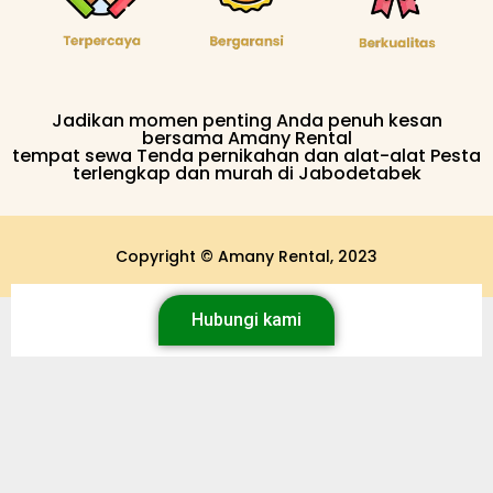
Jadikan momen penting Anda penuh kesan
bersama Amany Rental
tempat sewa Tenda pernikahan dan alat-alat Pesta
terlengkap dan murah di Jabodetabek
Copyright © Amany Rental, 2023
Hubungi kami