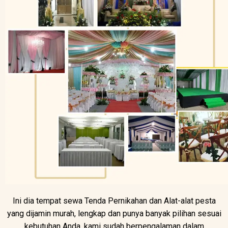
Ini dia tempat sewa Tenda Pernikahan dan Alat-alat pesta
yang dijamin murah, lengkap dan punya banyak pilihan sesuai
kebutuhan Anda, kami sudah berpengalaman dalam