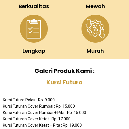
Berkualitas
Mewah
Lengkap
Murah
Galeri Produk Kami :
Kursi Futura
Kursi Futura Polos : Rp. 9.000
Kursi Futuran Cover Rumbai : Rp. 15.000
Kursi Futuran Cover Rumbai + Pita : Rp. 15.000
Kursi Futuran Cover Ketat : Rp. 17.000
Kursi Futuran Cover Ketat + Pita : Rp. 19.000