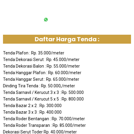
6285213092613
Daftar Harga Tenda :
Tenda Plafon : Rp. 35.000/meter
Tenda Dekorasi Serut : Rp. 45.000/meter
Tenda Dekorasi Balon : Rp. 55.000/meter
Tenda Hanggar Plafon : Rp. 60.000/meter
Tenda Hanggar Serut : Rp. 65.000/meter
Dinding Tira Tenda : Rp. 50.000,/meter
Tenda Sarnavil / Kerucut 3 x 3 : Rp. 500.000
Tenda Sarnavil / Kerucut 5 x 5 : Rp. 800.000
Tenda Bazar 2 x 2 : Rp. 300.000
Tenda Bazar 3 x 3 : Rp. 400.000
Tenda Roder Bentangan : Rp. 70.000/meter
Tenda Roder Transparan : Rp. 85.000/meter
Dekorasi Serut Toder Rp. 40.000/meter