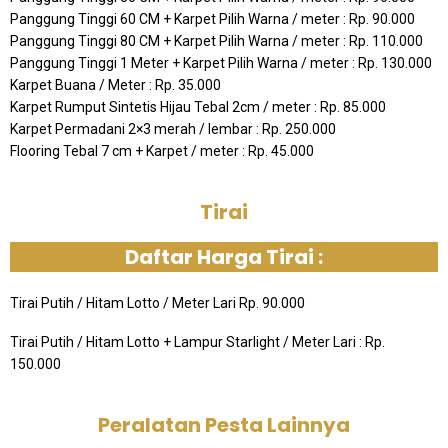
Panggung Tinggi 60 CM + Karpet Pilih Warna / meter : Rp. 90.000
Panggung Tinggi 80 CM + Karpet Pilih Warna / meter : Rp. 110.000
Panggung Tinggi 1 Meter + Karpet Pilih Warna / meter : Rp. 130.000
Karpet Buana / Meter : Rp. 35.000
Karpet Rumput Sintetis Hijau Tebal 2cm / meter : Rp. 85.000
Karpet Permadani 2×3 merah / lembar : Rp. 250.000
Flooring Tebal 7 cm + Karpet / meter : Rp. 45.000
Tirai
Daftar Harga Tirai :
Tirai Putih / Hitam Lotto / Meter Lari Rp. 90.000
Tirai Putih / Hitam Lotto + Lampur Starlight / Meter Lari : Rp.
150.000
Peralatan Pesta Lainnya