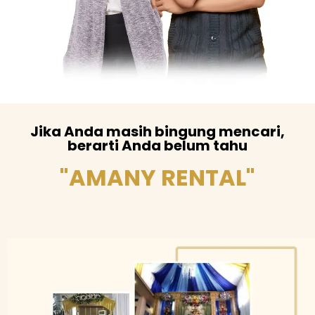
Jika Anda masih bingung mencari,
berarti Anda belum tahu
"AMANY RENTAL"