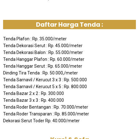
Daftar Harga Tenda :
Tenda Plafon : Rp. 35.000/meter
Tenda Dekorasi Serut : Rp. 45.000/meter
Tenda Dekorasi Balon : Rp. 55.000/meter
Tenda Hanggar Plafon : Rp. 60.000/meter
Tenda Hanggar Serut : Rp. 65.000/meter
Dinding Tira Tenda : Rp. 50.000,/meter
Tenda Sarnavil / Kerucut 3 x 3 : Rp. 500.000
Tenda Sarnavil / Kerucut 5 x 5 : Rp. 800.000
Tenda Bazar 2 x 2 : Rp. 300.000
Tenda Bazar 3 x 3 : Rp. 400.000
Tenda Roder Bentangan : Rp. 70.000/meter
Tenda Roder Transparan : Rp. 85.000/meter
Dekorasi Serut Toder Rp. 40.000/meter