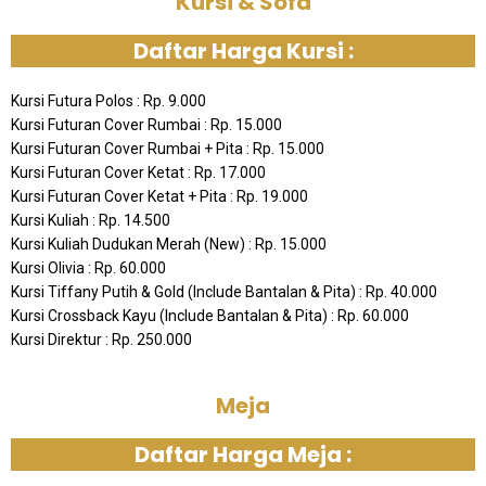
Kursi & Sofa
Daftar Harga Kursi :
Kursi Futura Polos : Rp. 9.000
Kursi Futuran Cover Rumbai : Rp. 15.000
Kursi Futuran Cover Rumbai + Pita : Rp. 15.000
Kursi Futuran Cover Ketat : Rp. 17.000
Kursi Futuran Cover Ketat + Pita : Rp. 19.000
Kursi Kuliah : Rp. 14.500
Kursi Kuliah Dudukan Merah (New) : Rp. 15.000
Kursi Olivia : Rp. 60.000
Kursi Tiffany Putih & Gold (Include Bantalan & Pita) : Rp. 40.000
Kursi Crossback Kayu (Include Bantalan & Pita) : Rp. 60.000
Kursi Direktur : Rp. 250.000
Meja
Daftar Harga Meja :