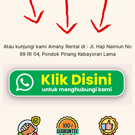
Atau kunjungi kami Amany Rental di : Jl. Haji Naimun No
99 Rt 04, Pondok Pinang Kebayoran Lama