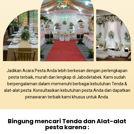
Jadikan Acara Pesta Anda lebih berkesan dengan perlengkapan
pesta terbaik, murah dan lengkap di Jabodetabek. Kami sudah
berpengalaman dalam memenuhi berbagai kebutuhan Tenda &
alat-alat pesta. Konsultasikan kebutuhan pesta Anda dan dapatkan
penawaran terbaik kami khusus untuk Anda.
Bingung mencari Tenda dan Alat-alat
pesta karena :