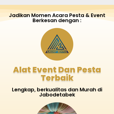
Jadikan Momen Acara Pesta & Event
Berkesan dengan :
Alat Event Dan Pesta
Terbaik
Lengkap, berkualitas dan Murah di
Jabodetabek