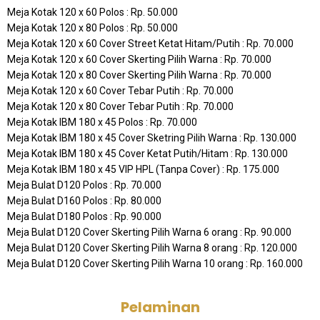
Meja Kotak 120 x 60 Polos : Rp. 50.000
Meja Kotak 120 x 80 Polos : Rp. 50.000
Meja Kotak 120 x 60 Cover Street Ketat Hitam/Putih : Rp. 70.000
Meja Kotak 120 x 60 Cover Skerting Pilih Warna : Rp. 70.000
Meja Kotak 120 x 80 Cover Skerting Pilih Warna : Rp. 70.000
Meja Kotak 120 x 60 Cover Tebar Putih : Rp. 70.000
Meja Kotak 120 x 80 Cover Tebar Putih : Rp. 70.000
Meja Kotak IBM 180 x 45 Polos : Rp. 70.000
Meja Kotak IBM 180 x 45 Cover Sketring Pilih Warna : Rp. 130.000
Meja Kotak IBM 180 x 45 Cover Ketat Putih/Hitam : Rp. 130.000
Meja Kotak IBM 180 x 45 VIP HPL (Tanpa Cover) : Rp. 175.000
Meja Bulat D120 Polos : Rp. 70.000
Meja Bulat D160 Polos : Rp. 80.000
Meja Bulat D180 Polos : Rp. 90.000
Meja Bulat D120 Cover Skerting Pilih Warna 6 orang : Rp. 90.000
Meja Bulat D120 Cover Skerting Pilih Warna 8 orang : Rp. 120.000
Meja Bulat D120 Cover Skerting Pilih Warna 10 orang : Rp. 160.000
Pelaminan