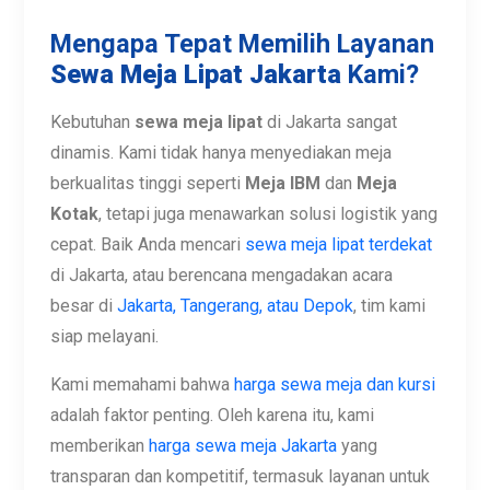
Jaringan Layanan & Informasi
Harga
Meja Lipat
Mengapa Tepat Memilih Layanan
Sewa Meja Lipat Jakarta
Kami?
Kebutuhan
sewa meja lipat
di Jakarta sangat
dinamis. Kami tidak hanya menyediakan meja
berkualitas tinggi seperti
Meja IBM
dan
Meja