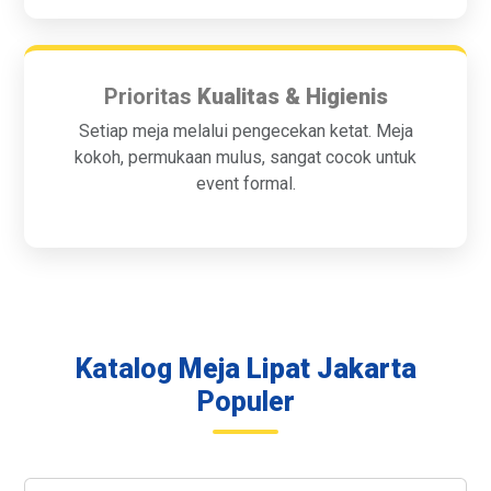
Prioritas
Kualitas & Higienis
Setiap meja melalui pengecekan ketat. Meja
kokoh, permukaan mulus, sangat cocok untuk
event formal.
Katalog
Meja Lipat Jakarta
Populer