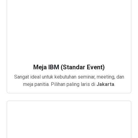
Meja IBM (Standar Event)
Sangat ideal untuk kebutuhan seminar, meeting, dan
meja panitia. Pilihan paling laris di
Jakarta
.