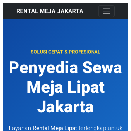
RENTAL MEJA JAKARTA
SOLUSI CEPAT & PROFESIONAL
Penyedia
Sewa
Meja Lipat
Jakarta
Layanan
Rental Meja Lipat
terlengkap untuk