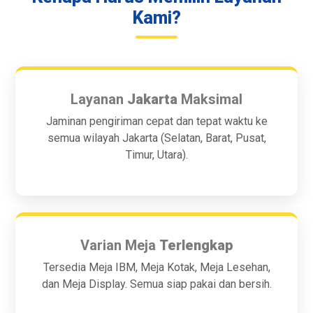
Kami?
Layanan
Jakarta
Maksimal
Jaminan pengiriman cepat dan tepat waktu ke
semua wilayah Jakarta (Selatan, Barat, Pusat,
Timur, Utara).
Varian Meja
Terlengkap
Tersedia Meja IBM, Meja Kotak, Meja Lesehan,
dan Meja Display. Semua siap pakai dan bersih.