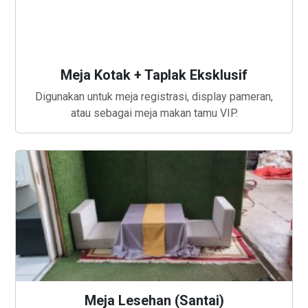
Meja Kotak + Taplak Eksklusif
Digunakan untuk meja registrasi, display pameran,
atau sebagai meja makan tamu VIP.