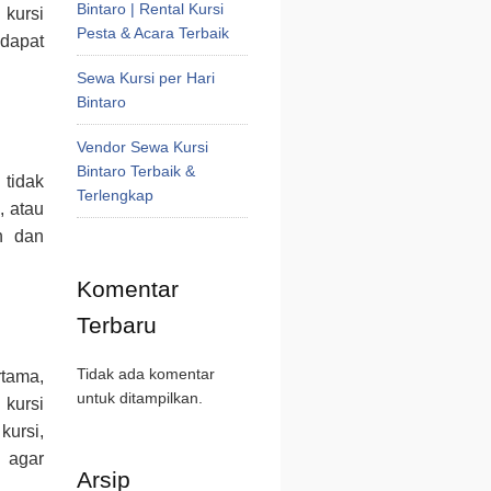
Bintaro | Rental Kursi
 kursi
Pesta & Acara Terbaik
dapat
Sewa Kursi per Hari
Bintaro
Vendor Sewa Kursi
Bintaro Terbaik &
 tidak
Terlengkap
, atau
n dan
Komentar
Terbaru
Tidak ada komentar
tama,
untuk ditampilkan.
 kursi
kursi,
 agar
Arsip