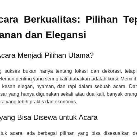
ara Berkualitas: Pilihan Te
anan dan Elegansi
cara Menjadi Pilihan Utama?
 sukses bukan hanya tentang lokasi dan dekorasi, tetapi
emen penting yang sering kali diabaikan adalah kursi. Memilih
n kesan elegan, nyaman, dan rapi dalam sebuah acara. Dar
sar yang hanya digunakan sekali atau dua kali, banyak orang
ra yang lebih praktis dan ekonomis.
 yang Bisa Disewa untuk Acara
tuk acara, ada berbagai pilihan yang bisa disesuaikan d