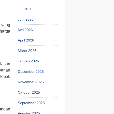
Juli 2026
Juni 2026
h yang
Mei 2026
 harga
April 2026
Maret 2026
Januari 2026
ulasan
ayanan
Desember 2025
tepat,
November 2025
Oktober 2025
September 2025
ungan
Agustus 2025