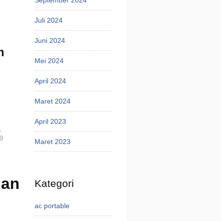
Juli 2024
Juni 2024
n
Mei 2024
April 2024
Maret 2024
April 2023
,
9
Maret 2023
dan
Kategori
ac portable