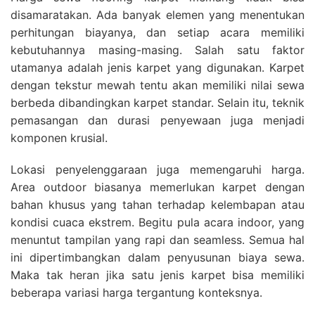
disamaratakan. Ada banyak elemen yang menentukan
perhitungan biayanya, dan setiap acara memiliki
kebutuhannya masing-masing. Salah satu faktor
utamanya adalah jenis karpet yang digunakan. Karpet
dengan tekstur mewah tentu akan memiliki nilai sewa
berbeda dibandingkan karpet standar. Selain itu, teknik
pemasangan dan durasi penyewaan juga menjadi
komponen krusial.
Lokasi penyelenggaraan juga memengaruhi harga.
Area outdoor biasanya memerlukan karpet dengan
bahan khusus yang tahan terhadap kelembapan atau
kondisi cuaca ekstrem. Begitu pula acara indoor, yang
menuntut tampilan yang rapi dan seamless. Semua hal
ini dipertimbangkan dalam penyusunan biaya sewa.
Maka tak heran jika satu jenis karpet bisa memiliki
beberapa variasi harga tergantung konteksnya.