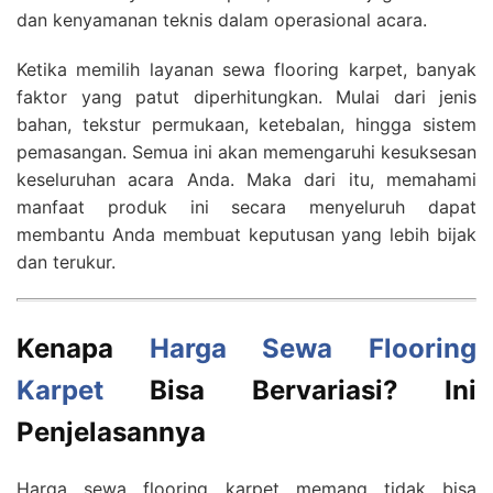
dan kenyamanan teknis dalam operasional acara.
Ketika memilih layanan sewa flooring karpet, banyak
faktor yang patut diperhitungkan. Mulai dari jenis
bahan, tekstur permukaan, ketebalan, hingga sistem
pemasangan. Semua ini akan memengaruhi kesuksesan
keseluruhan acara Anda. Maka dari itu, memahami
manfaat produk ini secara menyeluruh dapat
membantu Anda membuat keputusan yang lebih bijak
dan terukur.
Kenapa
Harga Sewa Flooring
Karpet
Bisa Bervariasi? Ini
Penjelasannya
Harga sewa flooring karpet memang tidak bisa