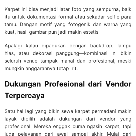
Karpet ini bisa menjadi latar foto yang sempurna, baik
itu untuk dokumentasi formal atau sekadar selfie para
tamu. Dengan motif yang fotogenik dan warna yang
kuat, hasil gambar pun jadi makin estetis.
Apalagi kalau dipadukan dengan backdrop, lampu
hias, atau dekorasi panggung—kombinasi ini bikin
seluruh venue tampak mahal dan profesional, meski
mungkin anggarannya tetap irit.
Dukungan Profesional dari Vendor
Terpercaya
Satu hal lagi yang bikin sewa karpet permadani makin
layak dipilih adalah dukungan dari vendor yang
profesional. Mereka enggak cuma ngasih karpet, tapi
juga pelayanan dari awal sampai akhir. Mulai dari