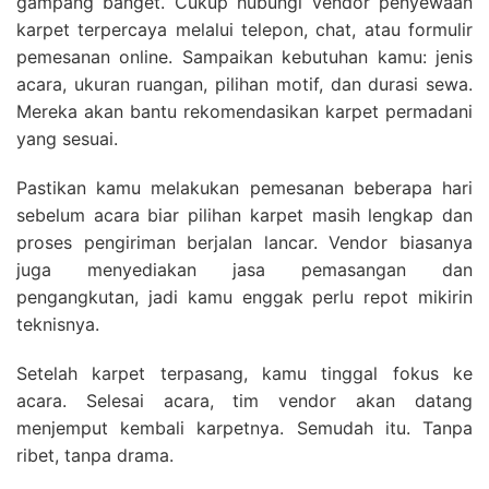
gampang banget. Cukup hubungi vendor penyewaan
karpet terpercaya melalui telepon, chat, atau formulir
pemesanan online. Sampaikan kebutuhan kamu: jenis
acara, ukuran ruangan, pilihan motif, dan durasi sewa.
Mereka akan bantu rekomendasikan karpet permadani
yang sesuai.
Pastikan kamu melakukan pemesanan beberapa hari
sebelum acara biar pilihan karpet masih lengkap dan
proses pengiriman berjalan lancar. Vendor biasanya
juga menyediakan jasa pemasangan dan
pengangkutan, jadi kamu enggak perlu repot mikirin
teknisnya.
Setelah karpet terpasang, kamu tinggal fokus ke
acara. Selesai acara, tim vendor akan datang
menjemput kembali karpetnya. Semudah itu. Tanpa
ribet, tanpa drama.