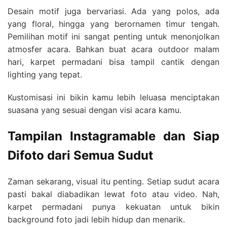
Desain motif juga bervariasi. Ada yang polos, ada
yang floral, hingga yang berornamen timur tengah.
Pemilihan motif ini sangat penting untuk menonjolkan
atmosfer acara. Bahkan buat acara outdoor malam
hari, karpet permadani bisa tampil cantik dengan
lighting yang tepat.
Kustomisasi ini bikin kamu lebih leluasa menciptakan
suasana yang sesuai dengan visi acara kamu.
Tampilan Instagramable dan Siap
Difoto dari Semua Sudut
Zaman sekarang, visual itu penting. Setiap sudut acara
pasti bakal diabadikan lewat foto atau video. Nah,
karpet permadani punya kekuatan untuk bikin
background foto jadi lebih hidup dan menarik.