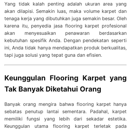
Yang tidak kalah penting adalah ukuran area yang
akan dilapisi. Semakin luas, maka volume karpet dan
tenaga kerja yang dibutuhkan juga semakin besar. Oleh
karena itu, penyedia jasa flooring karpet profesional
akan menyesuaikan penawaran berdasarkan
kebutuhan spesifik Anda. Dengan pendekatan seperti
ini, Anda tidak hanya mendapatkan produk berkualitas,
tapi juga solusi yang tepat guna dan efisien.
Keunggulan Flooring Karpet yang
Tak Banyak Diketahui Orang
Banyak orang mengira bahwa flooring karpet hanya
sebatas penutup lantai sementara. Padahal, karpet
memiliki fungsi yang lebih dari sekadar estetika.
Keunggulan utama flooring karpet terletak pada