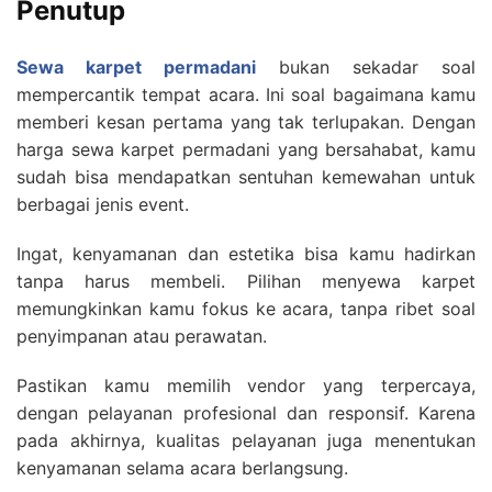
Penutup
Sewa karpet permadani
bukan sekadar soal
mempercantik tempat acara. Ini soal bagaimana kamu
memberi kesan pertama yang tak terlupakan. Dengan
harga sewa karpet permadani yang bersahabat, kamu
sudah bisa mendapatkan sentuhan kemewahan untuk
berbagai jenis event.
Ingat, kenyamanan dan estetika bisa kamu hadirkan
tanpa harus membeli. Pilihan menyewa karpet
memungkinkan kamu fokus ke acara, tanpa ribet soal
penyimpanan atau perawatan.
Pastikan kamu memilih vendor yang terpercaya,
dengan pelayanan profesional dan responsif. Karena
pada akhirnya, kualitas pelayanan juga menentukan
kenyamanan selama acara berlangsung.