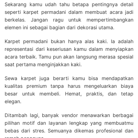
Sekarang kamu udah tahu betapa pentingnya detail
seperti karpet permadani dalam membuat acara jadi
berkelas. Jangan ragu untuk mempertimbangkan
elemen ini sebagai bagian dari dekorasi utama.
Karpet permadani bukan hanya alas kaki. Ia adalah
representasi dari keseriusan kamu dalam menyiapkan
acara terbaik. Tamu pun akan langsung merasa spesial
saat pertama menginjakkan kaki.
Sewa karpet juga berarti kamu bisa mendapatkan
kualitas premium tanpa harus mengeluarkan biaya
besar untuk membeli. Hemat, praktis, dan tetap
elegan.
Ditambah lagi, banyak vendor menawarkan berbagai
pilihan motif dan layanan lengkap yang membuatmu
bebas dari stres. Semuanya dikemas profesional dan