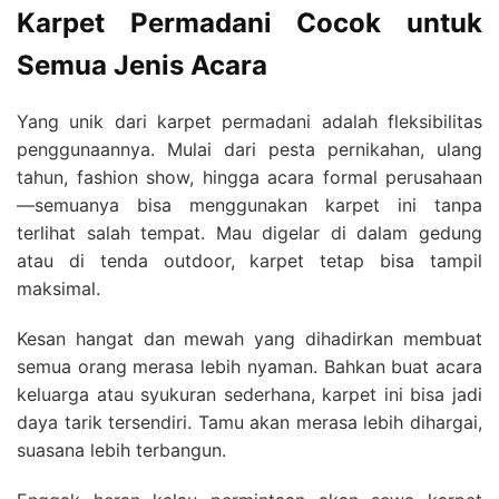
Karpet Permadani Cocok untuk
Semua Jenis Acara
Yang unik dari karpet permadani adalah fleksibilitas
penggunaannya. Mulai dari pesta pernikahan, ulang
tahun, fashion show, hingga acara formal perusahaan
—semuanya bisa menggunakan karpet ini tanpa
terlihat salah tempat. Mau digelar di dalam gedung
atau di tenda outdoor, karpet tetap bisa tampil
maksimal.
Kesan hangat dan mewah yang dihadirkan membuat
semua orang merasa lebih nyaman. Bahkan buat acara
keluarga atau syukuran sederhana, karpet ini bisa jadi
daya tarik tersendiri. Tamu akan merasa lebih dihargai,
suasana lebih terbangun.