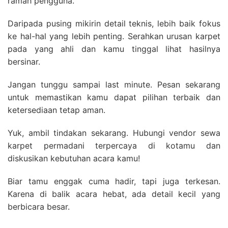
ramah pengguna.
Daripada pusing mikirin detail teknis, lebih baik fokus
ke hal-hal yang lebih penting. Serahkan urusan karpet
pada yang ahli dan kamu tinggal lihat hasilnya
bersinar.
Jangan tunggu sampai last minute. Pesan sekarang
untuk memastikan kamu dapat pilihan terbaik dan
ketersediaan tetap aman.
Yuk, ambil tindakan sekarang. Hubungi vendor sewa
karpet permadani terpercaya di kotamu dan
diskusikan kebutuhan acara kamu!
Biar tamu enggak cuma hadir, tapi juga terkesan.
Karena di balik acara hebat, ada detail kecil yang
berbicara besar.