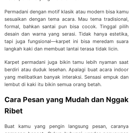
Permadani dengan motif klasik atau modern bisa kamu
sesuaikan dengan tema acara. Mau tema tradisional,
formal, bahkan santai pun bisa cocok. Tinggal pilih
desain dan warna yang serasi. Tidak hanya estetika,
tapi juga fungsional—karpet ini bisa meredam suara
langkah kaki dan membuat lantai terasa tidak licin.
Karpet permadani juga bikin tamu lebih nyaman saat
berdiri atau duduk lesehan. Apalagi buat acara indoor
yang melibatkan banyak interaksi. Sensasi empuk dan
lembut di kaki itu bikin semua orang betah.
Cara Pesan yang Mudah dan Nggak
Ribet
Buat kamu yang pengin langsung pesan, caranya