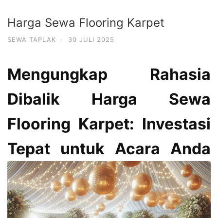
Harga Sewa Flooring Karpet
SEWA TAPLAK
·
30 JULI 2025
Mengungkap Rahasia
Dibalik Harga Sewa
Flooring Karpet: Investasi
Tepat untuk Acara Anda