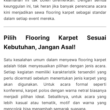
keamanan ini tak boleh diremehkan. Dengan semua
keunggulan ini, tak heran jika banyak perencana acara
kini menjadikan sewa flooring karpet sebagai standar
dalam setiap event mereka.
Pilih Flooring Karpet Sesuai
Kebutuhan, Jangan Asal!
Satu kesalahan umum dalam menyewa flooring karpet
adalah tidak menyesuaikan pilihan dengan jenis acara.
Setiap kegiatan memiliki karakteristik tersendiri yang
perlu dicermati sebelum menentukan jenis karpet yang
akan digunakan. Untuk acara formal seperti
konferensi, karpet polos dengan warna netral biasanya
menjadi pilihan ideal. Sebaliknya, untuk acara yang
lebih kasual atau tematik, motif dan warna yang
mencolok bisa menambah semarak suasana.