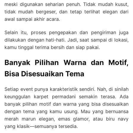
meski digunakan seharian penuh. Tidak mudah kusut,
tidak mudah bergeser, dan tetap terlihat elegan dari
awal sampai akhir acara.
Selain itu, proses pengepakan dan pengiriman juga
dilakukan dengan hati-hati. Jadi, saat sampai di lokasi,
kamu tinggal terima bersih dan siap pakai.
Banyak Pilihan Warna dan Motif,
Bisa Disesuaikan Tema
Setiap event punya karakteristik sendiri. Nah, di sinilah
keunggulan karpet permadani semakin terasa. Ada
banyak pilihan motif dan warna yang bisa disesuaikan
dengan tema yang kamu usung. Mau yang bernuansa
merah marun elegan, emas glamor, atau biru navy
yang klasik—semuanya tersedia.