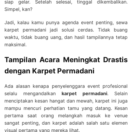
siap gelar. Setelah selesai, tinggal dikembalikan.
Simpel, kan?
Jadi, kalau kamu punya agenda event penting, sewa
karpet permadani jadi solusi cerdas. Tidak buang
waktu, tidak buang uang, dan hasil tampilannya tetap
maksimal.
Tampilan Acara Meningkat Drastis
dengan Karpet Permadani
Ada alasan kenapa penyelenggara event profesional
selalu mengandalkan
karpet permadani
. Selain
menciptakan kesan hangat dan mewah, karpet ini juga
mampu mencuri perhatian tamu yang datang. Kesan
pertama saat orang melangkah masuk ke venue
sangat penting, dan karpet adalah salah satu elemen
visual pertama yang mereka lihat.