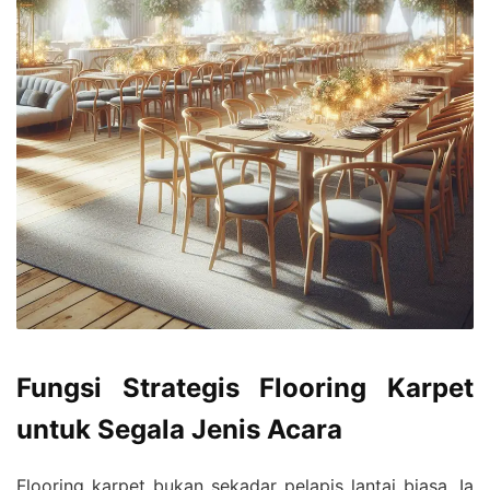
Fungsi Strategis Flooring Karpet
untuk Segala Jenis Acara
Flooring karpet bukan sekadar pelapis lantai biasa. Ia