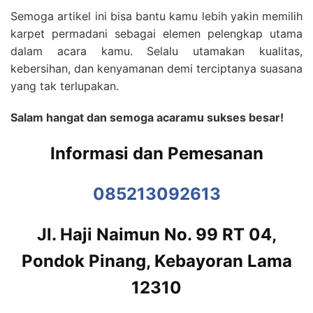
Semoga artikel ini bisa bantu kamu lebih yakin memilih
karpet permadani sebagai elemen pelengkap utama
dalam acara kamu. Selalu utamakan kualitas,
kebersihan, dan kenyamanan demi terciptanya suasana
yang tak terlupakan.
Salam hangat dan semoga acaramu sukses besar!
Informasi dan Pemesanan
085213092613
Jl. Haji Naimun No. 99 RT 04,
Pondok Pinang, Kebayoran Lama
12310