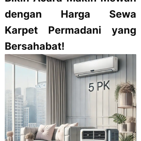
dengan Harga Sewa
Karpet Permadani yang
Bersahabat!