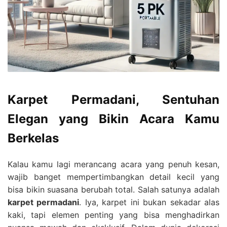
Karpet Permadani, Sentuhan
Elegan yang Bikin Acara Kamu
Berkelas
Kalau kamu lagi merancang acara yang penuh kesan,
wajib banget mempertimbangkan detail kecil yang
bisa bikin suasana berubah total. Salah satunya adalah
karpet permadani
. Iya, karpet ini bukan sekadar alas
kaki, tapi elemen penting yang bisa menghadirkan