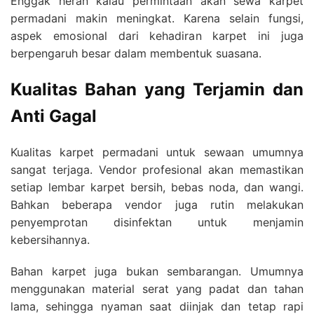
Enggak heran kalau permintaan akan sewa karpet
permadani makin meningkat. Karena selain fungsi,
aspek emosional dari kehadiran karpet ini juga
berpengaruh besar dalam membentuk suasana.
Kualitas Bahan yang Terjamin dan
Anti Gagal
Kualitas karpet permadani untuk sewaan umumnya
sangat terjaga. Vendor profesional akan memastikan
setiap lembar karpet bersih, bebas noda, dan wangi.
Bahkan beberapa vendor juga rutin melakukan
penyemprotan disinfektan untuk menjamin
kebersihannya.
Bahan karpet juga bukan sembarangan. Umumnya
menggunakan material serat yang padat dan tahan
lama, sehingga nyaman saat diinjak dan tetap rapi