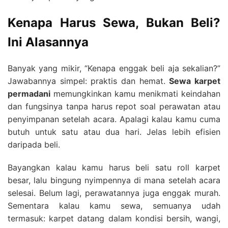
Kenapa Harus Sewa, Bukan Beli?
Ini Alasannya
Banyak yang mikir, “Kenapa enggak beli aja sekalian?”
Jawabannya simpel: praktis dan hemat.
Sewa karpet
permadani
memungkinkan kamu menikmati keindahan
dan fungsinya tanpa harus repot soal perawatan atau
penyimpanan setelah acara. Apalagi kalau kamu cuma
butuh untuk satu atau dua hari. Jelas lebih efisien
daripada beli.
Bayangkan kalau kamu harus beli satu roll karpet
besar, lalu bingung nyimpennya di mana setelah acara
selesai. Belum lagi, perawatannya juga enggak murah.
Sementara kalau kamu sewa, semuanya udah
termasuk: karpet datang dalam kondisi bersih, wangi,