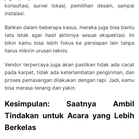
konsultasi, survei lokasi, pemilihan desain, sampai
instalasi.
Bahkan dalam beberapa kasus, mereka juga bisa bantu
tata letak agar hasil akhirnya sesuai ekspektasi. Ini
bikin kamu bisa lebih fokus ke persiapan lain tanpa
harus mikirin urusan teknis.
Vendor terpercaya juga akan pastikan tidak ada cacat
pada karpet, tidak ada keterlambatan pengiriman, dan
proses pemasangan dilakukan dengan rapi. Jadi, kamu
bisa merasa tenang dan yakin.
Kesimpulan: Saatnya Ambil
Tindakan untuk Acara yang Lebih
Berkelas