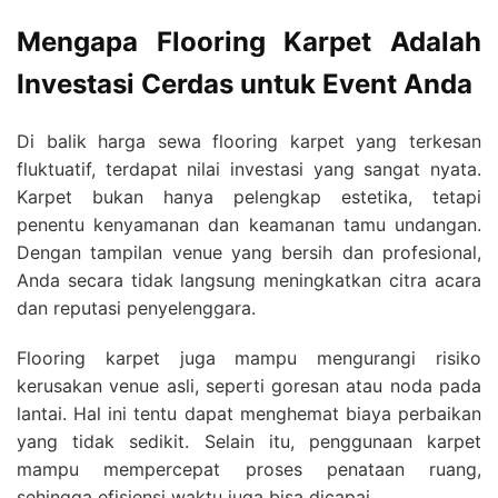
Mengapa Flooring Karpet Adalah
Investasi Cerdas untuk Event Anda
Di balik harga sewa flooring karpet yang terkesan
fluktuatif, terdapat nilai investasi yang sangat nyata.
Karpet bukan hanya pelengkap estetika, tetapi
penentu kenyamanan dan keamanan tamu undangan.
Dengan tampilan venue yang bersih dan profesional,
Anda secara tidak langsung meningkatkan citra acara
dan reputasi penyelenggara.
Flooring karpet juga mampu mengurangi risiko
kerusakan venue asli, seperti goresan atau noda pada
lantai. Hal ini tentu dapat menghemat biaya perbaikan
yang tidak sedikit. Selain itu, penggunaan karpet
mampu mempercepat proses penataan ruang,
sehingga efisiensi waktu juga bisa dicapai.