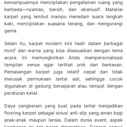
kemampuannya menciptakan pengalaman ruang yang
berbeda—nyaman, bersih, dan eksklusif. Material
karpet yang lembut mampu meredam suara langkah
kaki, menciptakan suasana tenang, dan mengurangi
gema.
Selain itu, karpet modern kini hadir dalam berbagai
motif dan warna yang bisa disesuaikan dengan tema
acara. Ini memungkinkan Anda mempersonalisasi
tampilan venue agar terlihat unik dan berkesan.
Pemasangan karpet juga relatif cepat dan tidak
merusak permukaan lantai asli, sehingga cocok
digunakan di gedung bersejarah atau tempat dengan
peraturan ketat.
Daya cengkeram yang kuat pada lantai menjadikan
flooring karpet sebagai solusi anti-slip yang aman bagi
anak-anak maupun lansia. Dalam dunia event, aspek