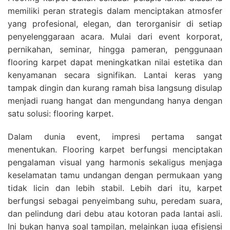
memiliki peran strategis dalam menciptakan atmosfer
yang profesional, elegan, dan terorganisir di setiap
penyelenggaraan acara. Mulai dari event korporat,
pernikahan, seminar, hingga pameran, penggunaan
flooring karpet dapat meningkatkan nilai estetika dan
kenyamanan secara signifikan. Lantai keras yang
tampak dingin dan kurang ramah bisa langsung disulap
menjadi ruang hangat dan mengundang hanya dengan
satu solusi: flooring karpet.
Dalam dunia event, impresi pertama sangat
menentukan. Flooring karpet berfungsi menciptakan
pengalaman visual yang harmonis sekaligus menjaga
keselamatan tamu undangan dengan permukaan yang
tidak licin dan lebih stabil. Lebih dari itu, karpet
berfungsi sebagai penyeimbang suhu, peredam suara,
dan pelindung dari debu atau kotoran pada lantai asli.
Ini bukan hanya soal tampilan, melainkan juga efisiensi