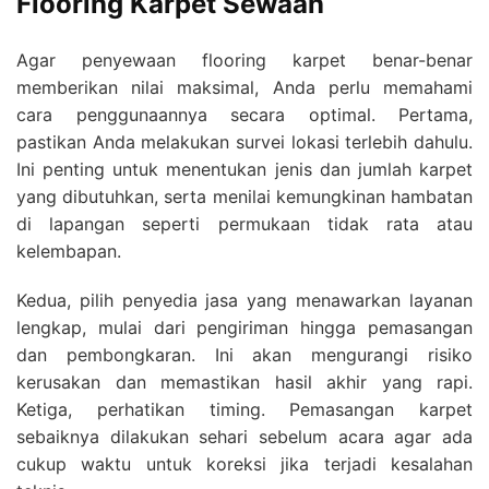
Flooring Karpet Sewaan
Agar penyewaan flooring karpet benar-benar
memberikan nilai maksimal, Anda perlu memahami
cara penggunaannya secara optimal. Pertama,
pastikan Anda melakukan survei lokasi terlebih dahulu.
Ini penting untuk menentukan jenis dan jumlah karpet
yang dibutuhkan, serta menilai kemungkinan hambatan
di lapangan seperti permukaan tidak rata atau
kelembapan.
Kedua, pilih penyedia jasa yang menawarkan layanan
lengkap, mulai dari pengiriman hingga pemasangan
dan pembongkaran. Ini akan mengurangi risiko
kerusakan dan memastikan hasil akhir yang rapi.
Ketiga, perhatikan timing. Pemasangan karpet
sebaiknya dilakukan sehari sebelum acara agar ada
cukup waktu untuk koreksi jika terjadi kesalahan