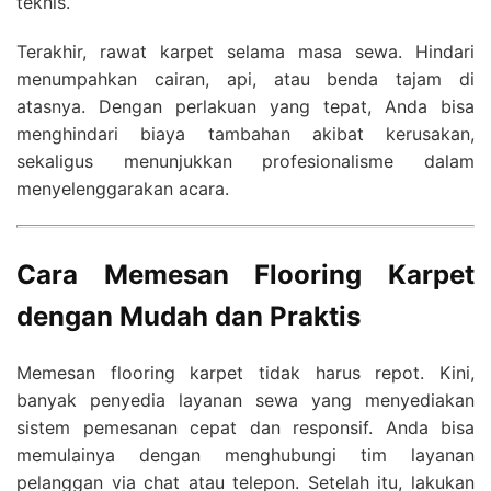
teknis.
Terakhir, rawat karpet selama masa sewa. Hindari
menumpahkan cairan, api, atau benda tajam di
atasnya. Dengan perlakuan yang tepat, Anda bisa
menghindari biaya tambahan akibat kerusakan,
sekaligus menunjukkan profesionalisme dalam
menyelenggarakan acara.
Cara Memesan Flooring Karpet
dengan Mudah dan Praktis
Memesan flooring karpet tidak harus repot. Kini,
banyak penyedia layanan sewa yang menyediakan
sistem pemesanan cepat dan responsif. Anda bisa
memulainya dengan menghubungi tim layanan
pelanggan via chat atau telepon. Setelah itu, lakukan