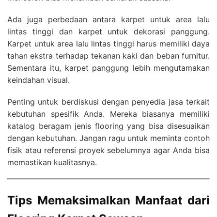
Ada juga perbedaan antara karpet untuk area lalu
lintas tinggi dan karpet untuk dekorasi panggung.
Karpet untuk area lalu lintas tinggi harus memiliki daya
tahan ekstra terhadap tekanan kaki dan beban furnitur.
Sementara itu, karpet panggung lebih mengutamakan
keindahan visual.
Penting untuk berdiskusi dengan penyedia jasa terkait
kebutuhan spesifik Anda. Mereka biasanya memiliki
katalog beragam jenis flooring yang bisa disesuaikan
dengan kebutuhan. Jangan ragu untuk meminta contoh
fisik atau referensi proyek sebelumnya agar Anda bisa
memastikan kualitasnya.
Tips Memaksimalkan Manfaat dari