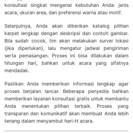
konsultasi singkat mengenai kebutuhan Anda: jenis
acara, ukuran area, dan preferensi warna atau motif.
Selanjutnya, Anda akan diberikan katalog pilihan
karpet lengkap dengan deskripsi dan contoh gambar.
Bila sudah cocok, tim akan melakukan survei lokasi
(jika diperlukan), lalu mengatur jadwal pengiriman
serta pemasangan. Proses ini bisa dilakukan dalam
hitungan hari, bahkan untuk acara yang sifatnya
mendadak.
Pastikan Anda memberikan informasi lengkap agar
proses berjalan lancar. Beberapa penyedia bahkan
memberikan layanan konsultasi gratis untuk membantu
Anda menentukan pilihan terbaik. Proses yang
transparan dan komunikatif akan membuat Anda lebih
tenang dalam menyambut hari-H acara.