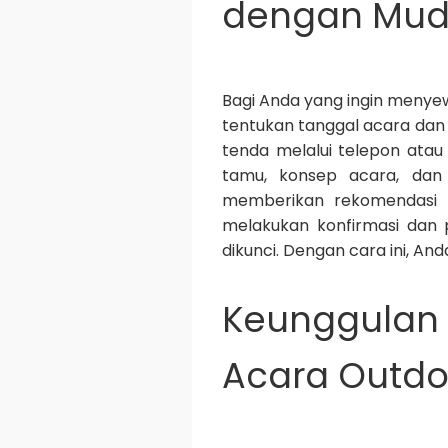
dengan Mu
Bagi Anda yang ingin menye
tentukan tanggal acara dan
tenda melalui telepon atau
tamu, konsep acara, dan 
memberikan rekomendasi p
melakukan konfirmasi dan
dikunci. Dengan cara ini, An
Keunggulan
Acara Outdo