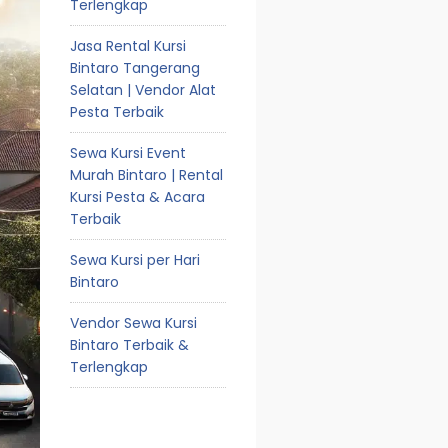
Terlengkap
Jasa Rental Kursi
Bintaro Tangerang
Selatan | Vendor Alat
Pesta Terbaik
Sewa Kursi Event
Murah Bintaro | Rental
Kursi Pesta & Acara
Terbaik
Sewa Kursi per Hari
Bintaro
Vendor Sewa Kursi
Bintaro Terbaik &
Terlengkap