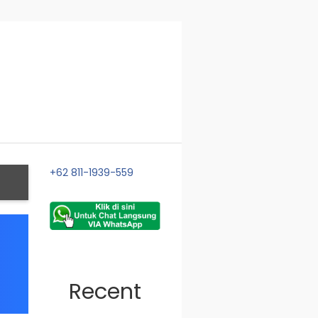
+62 811-1939-559
Recent