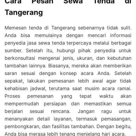
Cara Pesan Sewa Tenda di
Tangerang
Memesan tenda di Tangerang sebenarnya tidak sulit.
Anda bisa memulainya dengan mencari informasi
penyedia jasa sewa tenda terpercaya melalui berbagai
sumber. Setelah itu, hubungi pihak penyedia untuk
berkonsultasi mengenai jenis, ukuran, dan kebutuhan
tambahan lainnya. Biasanya, mereka akan memberikan
saran sesuai dengan konsep acara Anda. Setelah
sepakat, lakukan pemesanan lebih awal agar tidak
kehabisan jadwal, terutama saat musim acara ramai.
Proses pemesanan yang tepat waktu akan
mempermudah persiapan dan memastikan semua
berjalan sesuai rencana. Jangan ragu untuk
menanyakan detail layanan, termasuk pemasangan,
pembongkaran, dan fasilitas tambahan. Dengan begitu,
Anda bisa merasa lebih tenang menjelang hari acara.