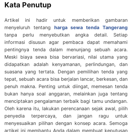
Kata Penutup
Artikel ini hadir untuk memberikan gambaran
menyeluruh tentang
harga sewa tenda Tangerang
tanpa perlu menyebutkan angka detail. Setiap
informasi disusun agar pembaca dapat memahami
pentingnya tenda dalam menunjang sebuah acara.
Meski biaya sewa bisa bervariasi, nilai utama yang
didapatkan adalah kenyamanan, perlindungan, dan
suasana yang tertata. Dengan pemilihan tenda yang
tepat, sebuah acara bisa berjalan lancar, berkesan, dan
penuh makna. Penting untuk diingat, memesan tenda
bukan hanya soal anggaran, melainkan juga tentang
menciptakan pengalaman terbaik bagi tamu undangan.
Oleh karena itu, lakukan perencanaan sejak awal, pilih
penyedia terpercaya, dan jangan ragu untuk
menyesuaikan pilihan dengan konsep acara. Semoga
artikel ini membantu Anda dalam membuat keputusan