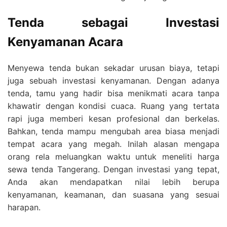
Tenda sebagai Investasi
Kenyamanan Acara
Menyewa tenda bukan sekadar urusan biaya, tetapi
juga sebuah investasi kenyamanan. Dengan adanya
tenda, tamu yang hadir bisa menikmati acara tanpa
khawatir dengan kondisi cuaca. Ruang yang tertata
rapi juga memberi kesan profesional dan berkelas.
Bahkan, tenda mampu mengubah area biasa menjadi
tempat acara yang megah. Inilah alasan mengapa
orang rela meluangkan waktu untuk meneliti harga
sewa tenda Tangerang. Dengan investasi yang tepat,
Anda akan mendapatkan nilai lebih berupa
kenyamanan, keamanan, dan suasana yang sesuai
harapan.