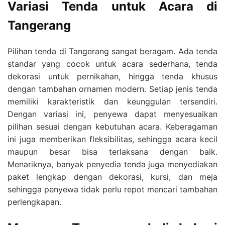
Variasi Tenda untuk Acara di
Tangerang
Pilihan tenda di Tangerang sangat beragam. Ada tenda
standar yang cocok untuk acara sederhana, tenda
dekorasi untuk pernikahan, hingga tenda khusus
dengan tambahan ornamen modern. Setiap jenis tenda
memiliki karakteristik dan keunggulan tersendiri.
Dengan variasi ini, penyewa dapat menyesuaikan
pilihan sesuai dengan kebutuhan acara. Keberagaman
ini juga memberikan fleksibilitas, sehingga acara kecil
maupun besar bisa terlaksana dengan baik.
Menariknya, banyak penyedia tenda juga menyediakan
paket lengkap dengan dekorasi, kursi, dan meja
sehingga penyewa tidak perlu repot mencari tambahan
perlengkapan.