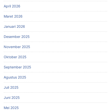
April 2026
Maret 2026
Januari 2026
Desember 2025
November 2025
Oktober 2025
September 2025
Agustus 2025
Juli 2025
Juni 2025
Mei 2025