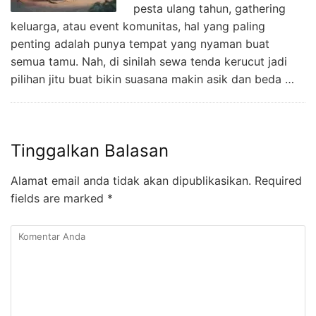
pesta ulang tahun, gathering
keluarga, atau event komunitas, hal yang paling
penting adalah punya tempat yang nyaman buat
semua tamu. Nah, di sinilah sewa tenda kerucut jadi
pilihan jitu buat bikin suasana makin asik dan beda …
Tinggalkan Balasan
Alamat email anda tidak akan dipublikasikan.
Required
fields are marked
*