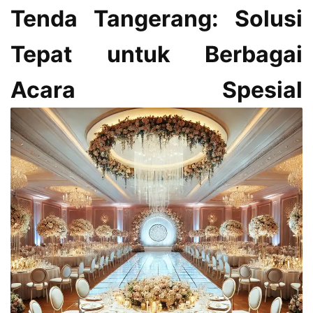
Tenda Tangerang: Solusi
Tepat untuk Berbagai
Acara Spesial