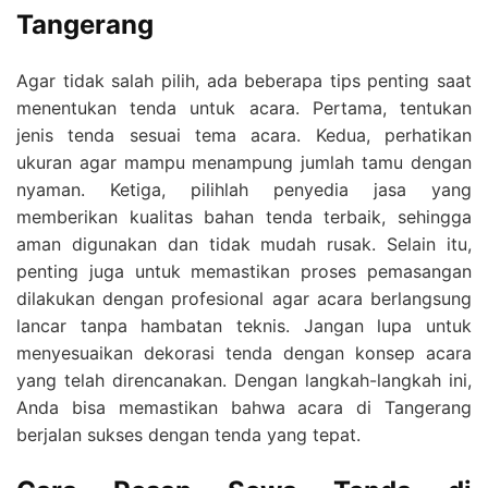
Tangerang
Agar tidak salah pilih, ada beberapa tips penting saat
menentukan tenda untuk acara. Pertama, tentukan
jenis tenda sesuai tema acara. Kedua, perhatikan
ukuran agar mampu menampung jumlah tamu dengan
nyaman. Ketiga, pilihlah penyedia jasa yang
memberikan kualitas bahan tenda terbaik, sehingga
aman digunakan dan tidak mudah rusak. Selain itu,
penting juga untuk memastikan proses pemasangan
dilakukan dengan profesional agar acara berlangsung
lancar tanpa hambatan teknis. Jangan lupa untuk
menyesuaikan dekorasi tenda dengan konsep acara
yang telah direncanakan. Dengan langkah-langkah ini,
Anda bisa memastikan bahwa acara di Tangerang
berjalan sukses dengan tenda yang tepat.