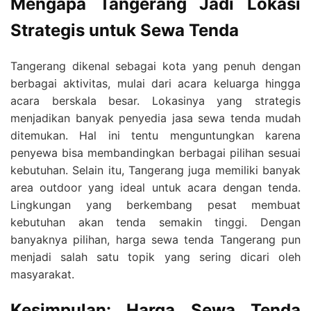
Mengapa Tangerang Jadi Lokasi
Strategis untuk Sewa Tenda
Tangerang dikenal sebagai kota yang penuh dengan
berbagai aktivitas, mulai dari acara keluarga hingga
acara berskala besar. Lokasinya yang strategis
menjadikan banyak penyedia jasa sewa tenda mudah
ditemukan. Hal ini tentu menguntungkan karena
penyewa bisa membandingkan berbagai pilihan sesuai
kebutuhan. Selain itu, Tangerang juga memiliki banyak
area outdoor yang ideal untuk acara dengan tenda.
Lingkungan yang berkembang pesat membuat
kebutuhan akan tenda semakin tinggi. Dengan
banyaknya pilihan, harga sewa tenda Tangerang pun
menjadi salah satu topik yang sering dicari oleh
masyarakat.
Kesimpulan: Harga Sewa Tenda