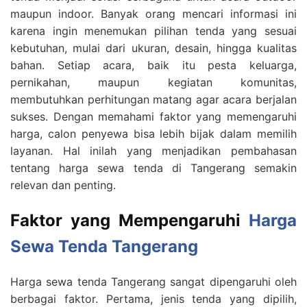
maupun indoor. Banyak orang mencari informasi ini
karena ingin menemukan pilihan tenda yang sesuai
kebutuhan, mulai dari ukuran, desain, hingga kualitas
bahan. Setiap acara, baik itu pesta keluarga,
pernikahan, maupun kegiatan komunitas,
membutuhkan perhitungan matang agar acara berjalan
sukses. Dengan memahami faktor yang memengaruhi
harga, calon penyewa bisa lebih bijak dalam memilih
layanan. Hal inilah yang menjadikan pembahasan
tentang harga sewa tenda di Tangerang semakin
relevan dan penting.
Faktor yang Mempengaruhi
Harga
Sewa Tenda Tangerang
Harga sewa tenda Tangerang sangat dipengaruhi oleh
berbagai faktor. Pertama, jenis tenda yang dipilih,