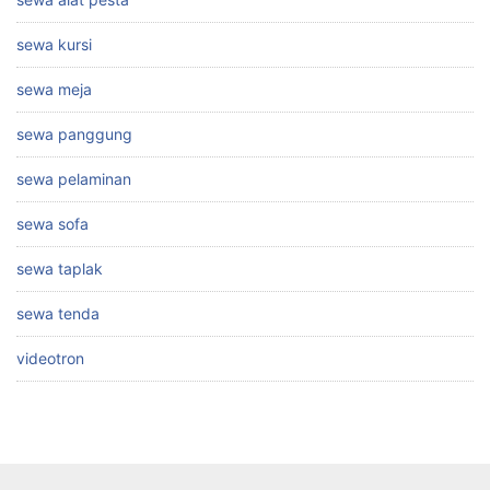
sewa kursi
sewa meja
sewa panggung
sewa pelaminan
sewa sofa
sewa taplak
sewa tenda
videotron