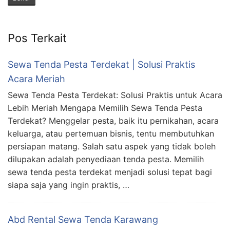
Pos Terkait
Sewa Tenda Pesta Terdekat | Solusi Praktis
Acara Meriah
Sewa Tenda Pesta Terdekat: Solusi Praktis untuk Acara
Lebih Meriah Mengapa Memilih Sewa Tenda Pesta
Terdekat? Menggelar pesta, baik itu pernikahan, acara
keluarga, atau pertemuan bisnis, tentu membutuhkan
persiapan matang. Salah satu aspek yang tidak boleh
dilupakan adalah penyediaan tenda pesta. Memilih
sewa tenda pesta terdekat menjadi solusi tepat bagi
siapa saja yang ingin praktis, …
Abd Rental Sewa Tenda Karawang