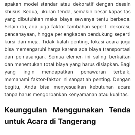
apakah model standar atau dekoratif dengan desain
khusus. Kedua, ukuran tenda, semakin besar kapasitas
yang dibutuhkan maka biaya sewanya tentu berbeda.
Selain itu, ada juga faktor tambahan seperti dekorasi,
pencahayaan, hingga perlengkapan pendukung seperti
kursi dan meja. Tidak kalah penting, lokasi acara juga
bisa memengaruhi harga karena ada biaya transportasi
dan pemasangan. Semua elemen ini saling berkaitan
dan menentukan total biaya yang harus disiapkan. Bagi
yang ingin mendapatkan penawaran terbaik,
memahami faktor-faktor ini sangatlah penting. Dengan
begitu, Anda bisa menyesuaikan kebutuhan acara
tanpa harus mengorbankan kenyamanan atau kualitas.
Keunggulan Menggunakan Tenda
untuk Acara di Tangerang