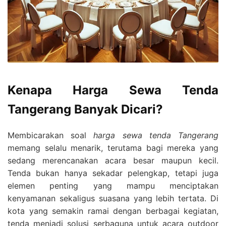
Kenapa Harga Sewa Tenda
Tangerang Banyak Dicari?
Membicarakan soal
harga sewa tenda Tangerang
memang selalu menarik, terutama bagi mereka yang
sedang merencanakan acara besar maupun kecil.
Tenda bukan hanya sekadar pelengkap, tetapi juga
elemen penting yang mampu menciptakan
kenyamanan sekaligus suasana yang lebih tertata. Di
kota yang semakin ramai dengan berbagai kegiatan,
tenda menjadi solusi serbaguna untuk acara outdoor