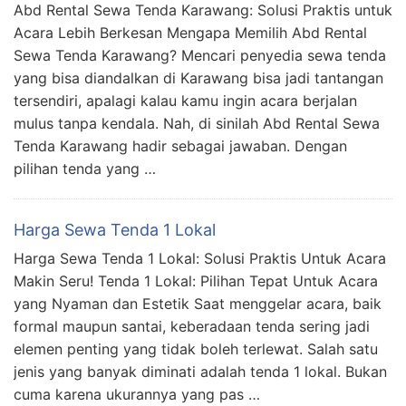
Abd Rental Sewa Tenda Karawang: Solusi Praktis untuk
Acara Lebih Berkesan Mengapa Memilih Abd Rental
Sewa Tenda Karawang? Mencari penyedia sewa tenda
yang bisa diandalkan di Karawang bisa jadi tantangan
tersendiri, apalagi kalau kamu ingin acara berjalan
mulus tanpa kendala. Nah, di sinilah Abd Rental Sewa
Tenda Karawang hadir sebagai jawaban. Dengan
pilihan tenda yang …
Harga Sewa Tenda 1 Lokal
Harga Sewa Tenda 1 Lokal: Solusi Praktis Untuk Acara
Makin Seru! Tenda 1 Lokal: Pilihan Tepat Untuk Acara
yang Nyaman dan Estetik Saat menggelar acara, baik
formal maupun santai, keberadaan tenda sering jadi
elemen penting yang tidak boleh terlewat. Salah satu
jenis yang banyak diminati adalah tenda 1 lokal. Bukan
cuma karena ukurannya yang pas …