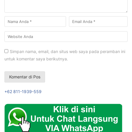
Simpan nama, email, dan situs web saya pada peramban ini
untuk komentar saya berikutnya.
+62 811-1939-559