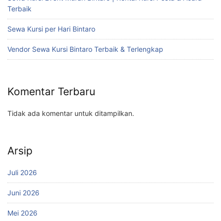
Terbaik
Sewa Kursi per Hari Bintaro
Vendor Sewa Kursi Bintaro Terbaik & Terlengkap
Komentar Terbaru
Tidak ada komentar untuk ditampilkan.
Arsip
Juli 2026
Juni 2026
Mei 2026