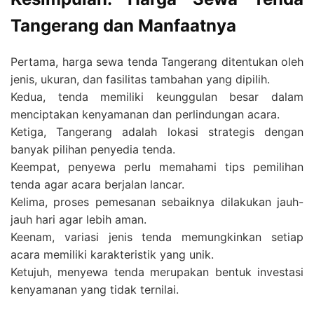
Tangerang dan Manfaatnya
Pertama, harga sewa tenda Tangerang ditentukan oleh
jenis, ukuran, dan fasilitas tambahan yang dipilih.
Kedua, tenda memiliki keunggulan besar dalam
menciptakan kenyamanan dan perlindungan acara.
Ketiga, Tangerang adalah lokasi strategis dengan
banyak pilihan penyedia tenda.
Keempat, penyewa perlu memahami tips pemilihan
tenda agar acara berjalan lancar.
Kelima, proses pemesanan sebaiknya dilakukan jauh-
jauh hari agar lebih aman.
Keenam, variasi jenis tenda memungkinkan setiap
acara memiliki karakteristik yang unik.
Ketujuh, menyewa tenda merupakan bentuk investasi
kenyamanan yang tidak ternilai.