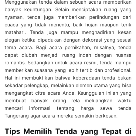
Menggunakan tenda dalam sebuah acara memberikan
banyak keuntungan. Selain menciptakan ruang yang
nyaman, tenda juga memberikan perlindungan dari
cuaca yang tidak menentu, baik hujan maupun terik
matahari. Tenda juga mampu menghadirkan kesan
elegan ketika dipadukan dengan dekorasi yang sesuai
tema acara. Bagi acara pernikahan, misalnya, tenda
dapat diubah menjadi ruang indah dengan nuansa
romantis. Sedangkan untuk acara resmi, tenda mampu
memberikan suasana yang lebih tertib dan profesional.
Hal ini membuktikan bahwa keberadaan tenda bukan
sekadar pelengkap, melainkan elemen utama yang bisa
mengangkat citra acara Anda. Keunggulan inilah yang
membuat banyak orang rela meluangkan waktu
mencari informasi tentang harga sewa tenda
Tangerang agar acara mereka semakin berkesan.
Tips Memilih Tenda yang Tepat di