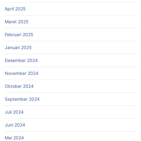
April 2025
Maret 2025
Februari 2025
Januari 2025
Desember 2024
November 2024
Oktober 2024
September 2024
Juli 2024
Juni 2024
Mei 2024