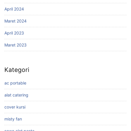
April 2024
Maret 2024
April 2023
Maret 2023
Kategori
ac portable
alat catering
cover kursi
misty fan
sewa alat pesta