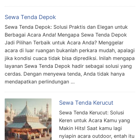
Sewa Tenda Depok
Sewa Tenda Depok: Solusi Praktis dan Elegan untuk
Berbagai Acara Anda! Mengapa Sewa Tenda Depok
Jadi Pilihan Terbaik untuk Acara Anda? Menggelar
acara di luar ruangan bukanlah perkara mudah, apalagi
jika kondisi cuaca tidak bisa diprediksi. Inilah mengapa
layanan Sewa Tenda Depok hadir sebagai solusi yang
cerdas. Dengan menyewa tenda, Anda tidak hanya
mendapatkan perlindungan …
Sewa Tenda Kerucut
Sewa Tenda Kerucut: Solusi
Keren untuk Acara Kamu yang
Makin Hits! Saat kamu lagi
nyiapin acara outdoor, entah itu