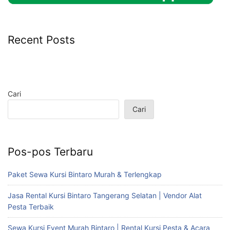
Recent Posts
Cari
Cari
Pos-pos Terbaru
Paket Sewa Kursi Bintaro Murah & Terlengkap
Jasa Rental Kursi Bintaro Tangerang Selatan | Vendor Alat
Pesta Terbaik
Sewa Kursi Event Murah Bintaro | Rental Kursi Pesta & Acara