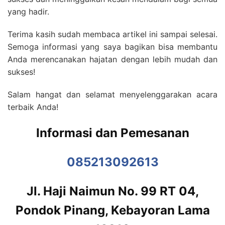
yang hadir.
Terima kasih sudah membaca artikel ini sampai selesai.
Semoga informasi yang saya bagikan bisa membantu
Anda merencanakan hajatan dengan lebih mudah dan
sukses!
Salam hangat dan selamat menyelenggarakan acara
terbaik Anda!
Informasi dan Pemesanan
085213092613
Jl. Haji Naimun No. 99 RT 04,
Pondok Pinang, Kebayoran Lama