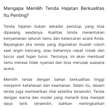
Mengapa Memilih Tenda Hajatan Berkualitas
Itu Penting?
Tenda hajatan bukan sekadar penutup yang bisa
dipasang seadanya. Kualitas tenda menentukan
kenyamanan seluruh tamu dan kelancaran acara Anda.
Bayangkan jika tenda yang digunakan mudah roboh
saat angin kencang, atau bahannya cepat robek dan
bocor saat hujan turun. Tentunya, ini akan membuat
tamu merasa tidak nyaman dan bisa merusak suasana
acara.
Memilih tenda dengan bahan berkualitas tinggi
menjamin ketahanan dan keamanan. Selain itu, desain
tenda juga memberikan nilai estetika tersendiri. Tenda
dengan warna dan model yang menarik bisa menjadi
daya tarik tersendiri, bahkan meningkatkan