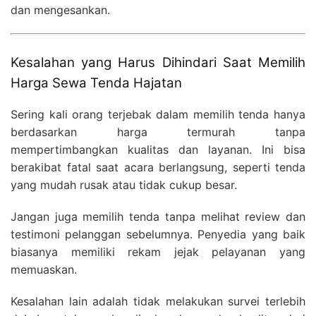
dan mengesankan.
Kesalahan yang Harus Dihindari Saat Memilih
Harga Sewa Tenda Hajatan
Sering kali orang terjebak dalam memilih tenda hanya
berdasarkan harga termurah tanpa
mempertimbangkan kualitas dan layanan. Ini bisa
berakibat fatal saat acara berlangsung, seperti tenda
yang mudah rusak atau tidak cukup besar.
Jangan juga memilih tenda tanpa melihat review dan
testimoni pelanggan sebelumnya. Penyedia yang baik
biasanya memiliki rekam jejak pelayanan yang
memuaskan.
Kesalahan lain adalah tidak melakukan survei terlebih