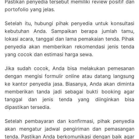
Pastikan penyedia tersebut memiliki review positif dan
portofolio yang jelas.
Setelah itu, hubungi pihak penyedia untuk konsultasi
kebutuhan Anda. Sampaikan berapa jumlah tamu,
lokasi acara, tanggal dan lama pemakaian tenda. Pihak
penyedia akan memberikan rekomendasi jenis tenda
yang cocok dan estimasi harga sewa.
Jika sudah cocok, Anda bisa melakukan pemesanan
dengan mengisi formulir online atau datang langsung
ke kantor penyedia jasa. Biasanya, Anda akan diminta
memberikan tanda jadi sebagai bukti booking agar
tanggal dan jenis tenda yang diinginkan bisa
dipastikan tersedia.
Setelah pembayaran dan konfirmasi, pihak penyedia
akan mengatur jadwal pengiriman dan pemasangan
tenda. Pastikan Anda berkomunikasi dengan baik agar