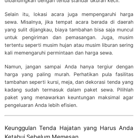
dibandingkan dengan tenda standar ukuran kecil.
Selain itu, lokasi acara juga mempengaruhi harga
sewa. Misalnya, jika tempat acara berada di daerah
yang sulit dijangkau, biaya tambahan bisa saja muncul
untuk pengiriman dan pemasangan. Juga, musim
tertentu seperti musim hujan atau musim liburan sering
kali memengaruhi permintaan dan harga sewa.
Namun, jangan sampai Anda hanya tergiur dengan
harga yang paling murah. Perhatikan pula fasilitas
tambahan seperti kursi, meja, dan dekorasi tenda yang
kadang sudah termasuk dalam paket sewa. Pilihlah
paket yang menawarkan keuntungan maksimal agar
pengeluaran Anda lebih efisien.
Keunggulan Tenda Hajatan yang Harus Anda
Ketahui Sebelum Memesan