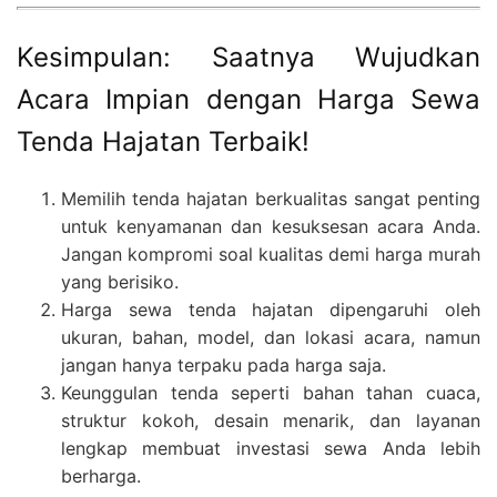
Kesimpulan: Saatnya Wujudkan
Acara Impian dengan Harga Sewa
Tenda Hajatan Terbaik!
Memilih tenda hajatan berkualitas sangat penting
untuk kenyamanan dan kesuksesan acara Anda.
Jangan kompromi soal kualitas demi harga murah
yang berisiko.
Harga sewa tenda hajatan dipengaruhi oleh
ukuran, bahan, model, dan lokasi acara, namun
jangan hanya terpaku pada harga saja.
Keunggulan tenda seperti bahan tahan cuaca,
struktur kokoh, desain menarik, dan layanan
lengkap membuat investasi sewa Anda lebih
berharga.