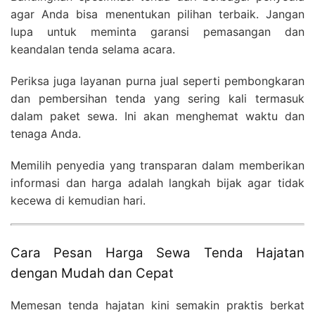
agar Anda bisa menentukan pilihan terbaik. Jangan
lupa untuk meminta garansi pemasangan dan
keandalan tenda selama acara.
Periksa juga layanan purna jual seperti pembongkaran
dan pembersihan tenda yang sering kali termasuk
dalam paket sewa. Ini akan menghemat waktu dan
tenaga Anda.
Memilih penyedia yang transparan dalam memberikan
informasi dan harga adalah langkah bijak agar tidak
kecewa di kemudian hari.
Cara Pesan Harga Sewa Tenda Hajatan
dengan Mudah dan Cepat
Memesan tenda hajatan kini semakin praktis berkat