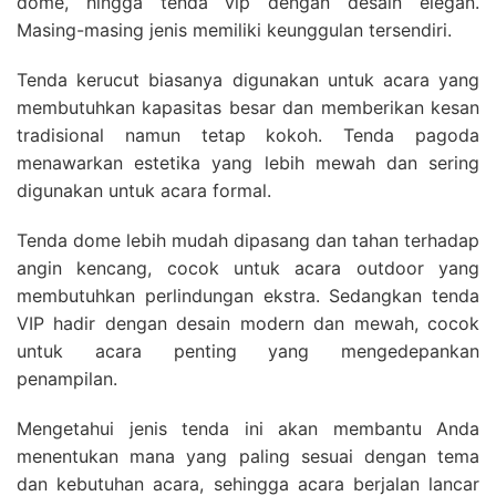
dome, hingga tenda vip dengan desain elegan.
Masing-masing jenis memiliki keunggulan tersendiri.
Tenda kerucut biasanya digunakan untuk acara yang
membutuhkan kapasitas besar dan memberikan kesan
tradisional namun tetap kokoh. Tenda pagoda
menawarkan estetika yang lebih mewah dan sering
digunakan untuk acara formal.
Tenda dome lebih mudah dipasang dan tahan terhadap
angin kencang, cocok untuk acara outdoor yang
membutuhkan perlindungan ekstra. Sedangkan tenda
VIP hadir dengan desain modern dan mewah, cocok
untuk acara penting yang mengedepankan
penampilan.
Mengetahui jenis tenda ini akan membantu Anda
menentukan mana yang paling sesuai dengan tema
dan kebutuhan acara, sehingga acara berjalan lancar