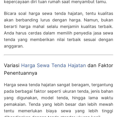
kepercayaan diri tuan rumah saat menyambut tamu.
Bicara soal harga sewa tenda hajatan, tentu kualitas
akan berbanding lurus dengan harga. Namun, bukan
berarti harga mahal selalu menjamin kualitas terbaik.
Anda harus cerdas dalam memilih penyedia jasa sewa
tenda yang memberikan nilai terbaik sesuai dengan
anggaran.
Variasi
Harga Sewa Tenda Hajatan
dan Faktor
Penentuannya
Harga sewa tenda hajatan sangat beragam, tergantung
pada berbagai faktor seperti ukuran tenda, jenis bahan
yang digunakan, model tenda, hingga lama waktu
pemakaian. Tenda yang lebih besar dan lebih mewah
tentu memerlukan biaya sewa yang lebih tinggi