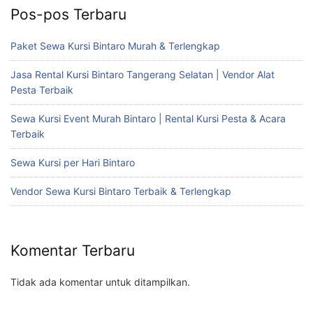
Pos-pos Terbaru
Paket Sewa Kursi Bintaro Murah & Terlengkap
Jasa Rental Kursi Bintaro Tangerang Selatan | Vendor Alat
Pesta Terbaik
Sewa Kursi Event Murah Bintaro | Rental Kursi Pesta & Acara
Terbaik
Sewa Kursi per Hari Bintaro
Vendor Sewa Kursi Bintaro Terbaik & Terlengkap
Komentar Terbaru
Tidak ada komentar untuk ditampilkan.