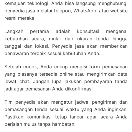
kemajuan teknologi. Anda bisa langsung menghubungi
penyedia jasa melalui telepon, WhatsApp, atau website
resmi mereka.
Langkah pertama adalah konsultasi mengenai
kebutuhan acara, mulai dari ukuran tenda hingga
tanggal dan lokasi. Penyedia jasa akan memberikan
penawaran terbaik sesuai kebutuhan Anda.
Setelah cocok, Anda cukup mengisi form pemesanan
yang biasanya tersedia online atau mengirimkan data
lewat chat. Jangan lupa lakukan pembayaran tanda
jadi agar pemesanan Anda dikonfirmasi.
Tim penyedia akan mengatur jadwal pengiriman dan
pemasangan tenda sesuai waktu yang Anda inginkan.
Pastikan komunikasi tetap lancar agar acara Anda
berjalan mulus tanpa hambatan.