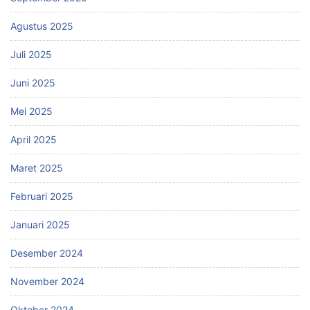
Agustus 2025
Juli 2025
Juni 2025
Mei 2025
April 2025
Maret 2025
Februari 2025
Januari 2025
Desember 2024
November 2024
Oktober 2024