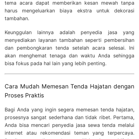
tema acara dapat memberikan kesan mewah tanpa
harus mengeluarkan biaya ekstra untuk dekorasi
tambahan.
Keunggulan lainnya adalah penyedia jasa yang
menyediakan layanan tambahan seperti pembersihan
dan pembongkaran tenda setelah acara selesai. Ini
akan menghemat tenaga dan waktu Anda sehingga
bisa fokus pada hal lain yang lebih penting.
Cara Mudah Memesan Tenda Hajatan dengan
Proses Praktis
Bagi Anda yang ingin segera memesan tenda hajatan,
prosesnya sangat sederhana dan tidak ribet. Pertama,
Anda bisa mencari penyedia jasa sewa tenda melalui
internet atau rekomendasi teman yang terpercaya.