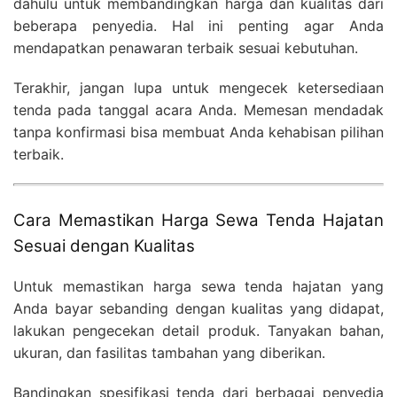
dahulu untuk membandingkan harga dan kualitas dari
beberapa penyedia. Hal ini penting agar Anda
mendapatkan penawaran terbaik sesuai kebutuhan.
Terakhir, jangan lupa untuk mengecek ketersediaan
tenda pada tanggal acara Anda. Memesan mendadak
tanpa konfirmasi bisa membuat Anda kehabisan pilihan
terbaik.
Cara Memastikan Harga Sewa Tenda Hajatan
Sesuai dengan Kualitas
Untuk memastikan harga sewa tenda hajatan yang
Anda bayar sebanding dengan kualitas yang didapat,
lakukan pengecekan detail produk. Tanyakan bahan,
ukuran, dan fasilitas tambahan yang diberikan.
Bandingkan spesifikasi tenda dari berbagai penyedia