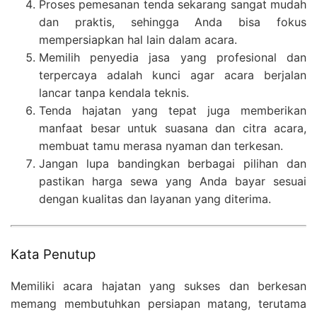
Proses pemesanan tenda sekarang sangat mudah
dan praktis, sehingga Anda bisa fokus
mempersiapkan hal lain dalam acara.
Memilih penyedia jasa yang profesional dan
terpercaya adalah kunci agar acara berjalan
lancar tanpa kendala teknis.
Tenda hajatan yang tepat juga memberikan
manfaat besar untuk suasana dan citra acara,
membuat tamu merasa nyaman dan terkesan.
Jangan lupa bandingkan berbagai pilihan dan
pastikan harga sewa yang Anda bayar sesuai
dengan kualitas dan layanan yang diterima.
Kata Penutup
Memiliki acara hajatan yang sukses dan berkesan
memang membutuhkan persiapan matang, terutama