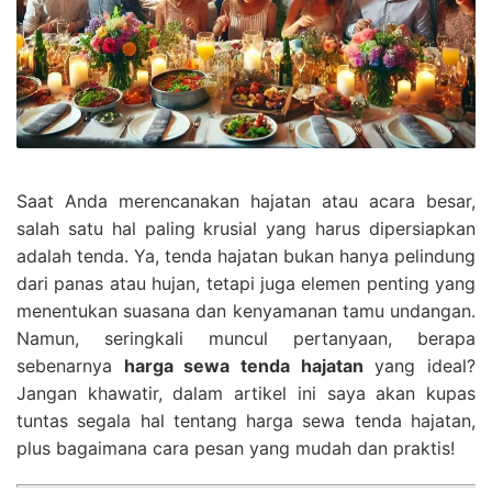
Saat Anda merencanakan hajatan atau acara besar,
salah satu hal paling krusial yang harus dipersiapkan
adalah tenda. Ya, tenda hajatan bukan hanya pelindung
dari panas atau hujan, tetapi juga elemen penting yang
menentukan suasana dan kenyamanan tamu undangan.
Namun, seringkali muncul pertanyaan, berapa
sebenarnya
harga sewa tenda hajatan
yang ideal?
Jangan khawatir, dalam artikel ini saya akan kupas
tuntas segala hal tentang harga sewa tenda hajatan,
plus bagaimana cara pesan yang mudah dan praktis!