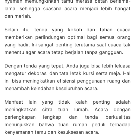
nyaman memungkinkan tamu merasa betah berlama-
lama, sehingga suasana acara menjadi lebih hangat
dan meriah.
Selain itu, tenda yang kokoh dan tahan cuaca
memberikan perlindungan optimal bagi semua orang
yang hadir. Ini sangat penting terutama saat cuaca tak
menentu agar acara tetap berjalan tanpa gangguan.
Dengan tenda yang tepat, Anda juga bisa lebih leluasa
mengatur dekorasi dan tata letak kursi serta meja. Hal
ini bisa meningkatkan efisiensi penggunaan ruang dan
menambah keindahan keseluruhan acara.
Manfaat lain yang tidak kalah penting adalah
meningkatkan citra tuan rumah. Acara dengan
perlengkapan lengkap dan tenda berkualitas
menunjukkan bahwa tuan rumah peduli terhadap
kenyamanan tamu dan kesuksesan acara.