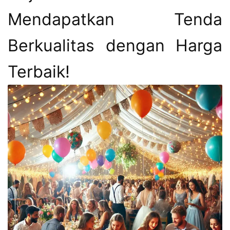
Mendapatkan Tenda
Berkualitas dengan Harga
Terbaik!