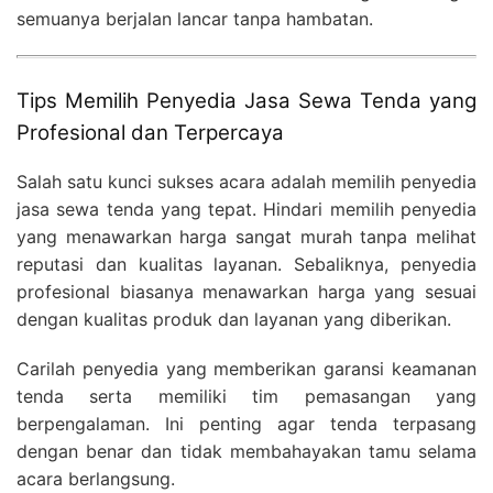
semuanya berjalan lancar tanpa hambatan.
Tips Memilih Penyedia Jasa Sewa Tenda yang
Profesional dan Terpercaya
Salah satu kunci sukses acara adalah memilih penyedia
jasa sewa tenda yang tepat. Hindari memilih penyedia
yang menawarkan harga sangat murah tanpa melihat
reputasi dan kualitas layanan. Sebaliknya, penyedia
profesional biasanya menawarkan harga yang sesuai
dengan kualitas produk dan layanan yang diberikan.
Carilah penyedia yang memberikan garansi keamanan
tenda serta memiliki tim pemasangan yang
berpengalaman. Ini penting agar tenda terpasang
dengan benar dan tidak membahayakan tamu selama
acara berlangsung.