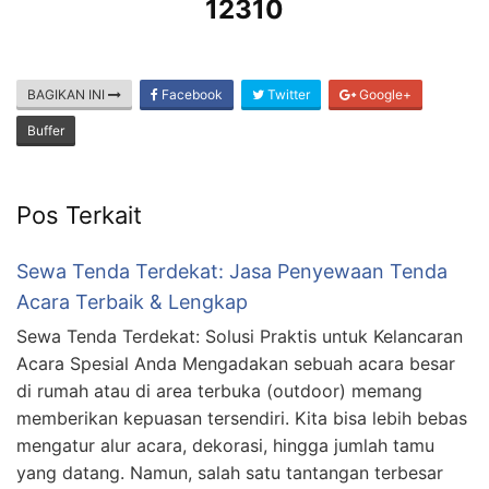
12310
BAGIKAN INI
Facebook
Twitter
Google+
Buffer
Pos Terkait
Sewa Tenda Terdekat: Jasa Penyewaan Tenda
Acara Terbaik & Lengkap
Sewa Tenda Terdekat: Solusi Praktis untuk Kelancaran
Acara Spesial Anda Mengadakan sebuah acara besar
di rumah atau di area terbuka (outdoor) memang
memberikan kepuasan tersendiri. Kita bisa lebih bebas
mengatur alur acara, dekorasi, hingga jumlah tamu
yang datang. Namun, salah satu tantangan terbesar