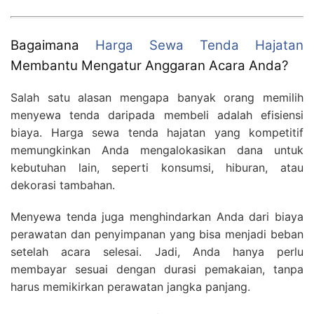
Bagaimana
Harga Sewa Tenda Hajatan
Membantu Mengatur Anggaran Acara Anda?
Salah satu alasan mengapa banyak orang memilih
menyewa tenda daripada membeli adalah efisiensi
biaya. Harga sewa tenda hajatan yang kompetitif
memungkinkan Anda mengalokasikan dana untuk
kebutuhan lain, seperti konsumsi, hiburan, atau
dekorasi tambahan.
Menyewa tenda juga menghindarkan Anda dari biaya
perawatan dan penyimpanan yang bisa menjadi beban
setelah acara selesai. Jadi, Anda hanya perlu
membayar sesuai dengan durasi pemakaian, tanpa
harus memikirkan perawatan jangka panjang.