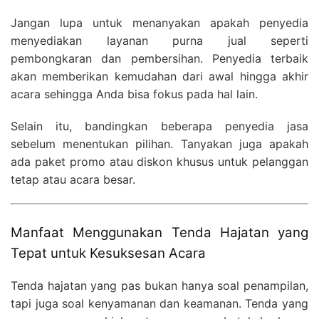
Jangan lupa untuk menanyakan apakah penyedia
menyediakan layanan purna jual seperti
pembongkaran dan pembersihan. Penyedia terbaik
akan memberikan kemudahan dari awal hingga akhir
acara sehingga Anda bisa fokus pada hal lain.
Selain itu, bandingkan beberapa penyedia jasa
sebelum menentukan pilihan. Tanyakan juga apakah
ada paket promo atau diskon khusus untuk pelanggan
tetap atau acara besar.
Manfaat Menggunakan Tenda Hajatan yang
Tepat untuk Kesuksesan Acara
Tenda hajatan yang pas bukan hanya soal penampilan,
tapi juga soal kenyamanan dan keamanan. Tenda yang