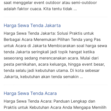
saat menggelar event outdoor atau semi-outdoor
adalah faktor cuaca. Kita tentu tidak …
Harga Sewa Tenda Jakarta
Harga Sewa Tenda Jakarta: Solusi Praktis untuk
Berbagai Acara Menemukan Pilihan Tenda yang Pas
untuk Acara di Jakarta Membicarakan soal harga sewa
tenda Jakarta seringkali jadi topik hangat ketika
seseorang sedang merencanakan acara. Mulai dari
pesta pernikahan, acara keluarga, hingga event besar,
tenda selalu jadi kebutuhan utama. Di kota sebesar
Jakarta, kebutuhan akan tenda semakin …
Harga Sewa Tenda Acara
Harga Sewa Tenda Acara: Panduan Lengkap dan
Praktis untuk Kebutuhan Acara Anda Mengapa Memilih