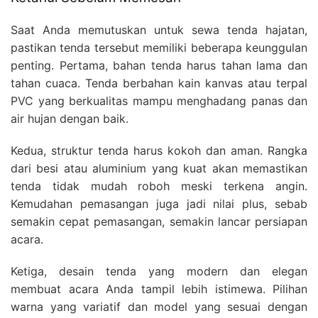
Saat Anda memutuskan untuk sewa tenda hajatan,
pastikan tenda tersebut memiliki beberapa keunggulan
penting. Pertama, bahan tenda harus tahan lama dan
tahan cuaca. Tenda berbahan kain kanvas atau terpal
PVC yang berkualitas mampu menghadang panas dan
air hujan dengan baik.
Kedua, struktur tenda harus kokoh dan aman. Rangka
dari besi atau aluminium yang kuat akan memastikan
tenda tidak mudah roboh meski terkena angin.
Kemudahan pemasangan juga jadi nilai plus, sebab
semakin cepat pemasangan, semakin lancar persiapan
acara.
Ketiga, desain tenda yang modern dan elegan
membuat acara Anda tampil lebih istimewa. Pilihan
warna yang variatif dan model yang sesuai dengan