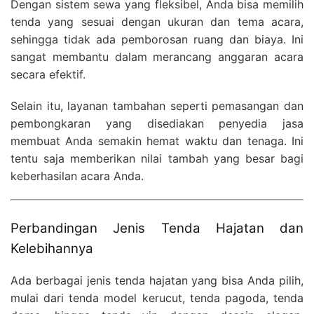
Dengan sistem sewa yang fleksibel, Anda bisa memilih
tenda yang sesuai dengan ukuran dan tema acara,
sehingga tidak ada pemborosan ruang dan biaya. Ini
sangat membantu dalam merancang anggaran acara
secara efektif.
Selain itu, layanan tambahan seperti pemasangan dan
pembongkaran yang disediakan penyedia jasa
membuat Anda semakin hemat waktu dan tenaga. Ini
tentu saja memberikan nilai tambah yang besar bagi
keberhasilan acara Anda.
Perbandingan Jenis Tenda Hajatan dan
Kelebihannya
Ada berbagai jenis tenda hajatan yang bisa Anda pilih,
mulai dari tenda model kerucut, tenda pagoda, tenda