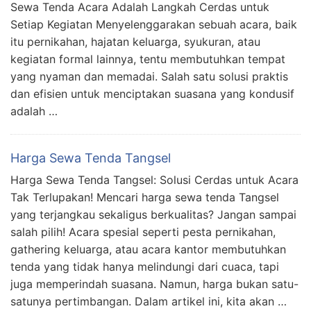
Sewa Tenda Acara Adalah Langkah Cerdas untuk
Setiap Kegiatan Menyelenggarakan sebuah acara, baik
itu pernikahan, hajatan keluarga, syukuran, atau
kegiatan formal lainnya, tentu membutuhkan tempat
yang nyaman dan memadai. Salah satu solusi praktis
dan efisien untuk menciptakan suasana yang kondusif
adalah …
Harga Sewa Tenda Tangsel
Harga Sewa Tenda Tangsel: Solusi Cerdas untuk Acara
Tak Terlupakan! Mencari harga sewa tenda Tangsel
yang terjangkau sekaligus berkualitas? Jangan sampai
salah pilih! Acara spesial seperti pesta pernikahan,
gathering keluarga, atau acara kantor membutuhkan
tenda yang tidak hanya melindungi dari cuaca, tapi
juga memperindah suasana. Namun, harga bukan satu-
satunya pertimbangan. Dalam artikel ini, kita akan …