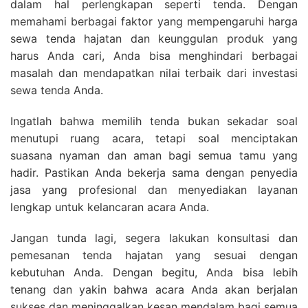
dalam hal perlengkapan seperti tenda. Dengan
memahami berbagai faktor yang mempengaruhi harga
sewa tenda hajatan dan keunggulan produk yang
harus Anda cari, Anda bisa menghindari berbagai
masalah dan mendapatkan nilai terbaik dari investasi
sewa tenda Anda.
Ingatlah bahwa memilih tenda bukan sekadar soal
menutupi ruang acara, tetapi soal menciptakan
suasana nyaman dan aman bagi semua tamu yang
hadir. Pastikan Anda bekerja sama dengan penyedia
jasa yang profesional dan menyediakan layanan
lengkap untuk kelancaran acara Anda.
Jangan tunda lagi, segera lakukan konsultasi dan
pemesanan tenda hajatan yang sesuai dengan
kebutuhan Anda. Dengan begitu, Anda bisa lebih
tenang dan yakin bahwa acara Anda akan berjalan
sukses dan meninggalkan kesan mendalam bagi semua