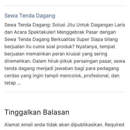
Sewa Tenda Dagang
Sewa Tenda Dagang: Solusi Jitu Untuk Dagangan Laris
dan Acara Spektakuler! Menggebrak Pasar dengan
Sewa Tenda Dagang Berkualitas Super Siapa bilang
berjualan itu cuma soal produk? Nyatanya, tempat
berjualan memainkan peran krusial yang sering
diremehkan. Dalam hiruk-pikuk persaingan pasar, sewa
tenda dagang menjadi jawaban bagi para pedagang
cerdas yang ingin tampil mencolok, profesional, dan
tetap …
Tinggalkan Balasan
Alamat email anda tidak akan dipublikasikan.
Required