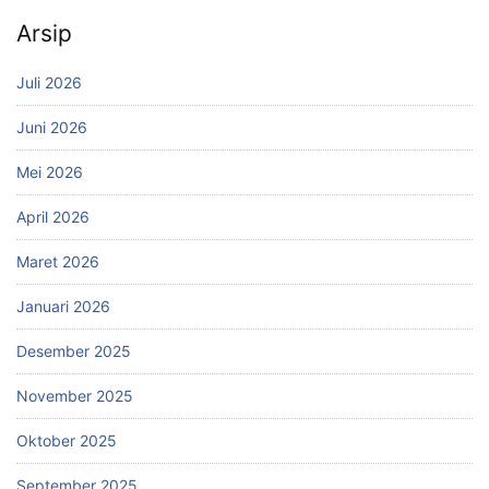
Arsip
Juli 2026
Juni 2026
Mei 2026
April 2026
Maret 2026
Januari 2026
Desember 2025
November 2025
Oktober 2025
September 2025