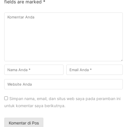
fields are marked
*
Simpan nama, email, dan situs web saya pada peramban ini
untuk komentar saya berikutnya.