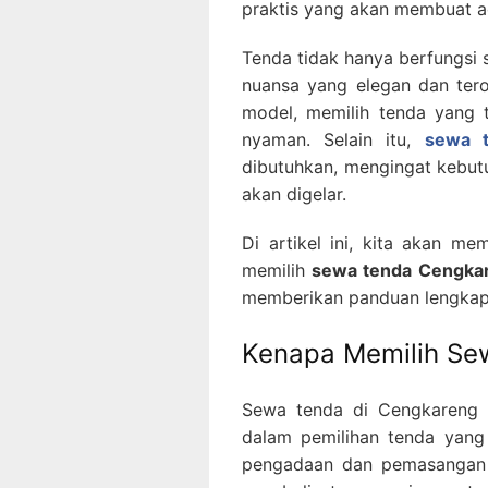
praktis yang akan membuat a
Tenda tidak hanya berfungsi 
nuansa yang elegan dan tero
model, memilih tenda yang 
nyaman. Selain itu,
sewa t
dibutuhkan, mengingat kebut
akan digelar.
Di artikel ini, kita akan 
memilih
sewa tenda Cengka
memberikan panduan lengkap 
Kenapa Memilih Se
Sewa tenda di Cengkareng 
dalam pemilihan tenda yan
pengadaan dan pemasangan 