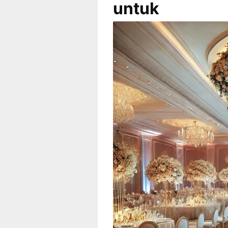
untuk