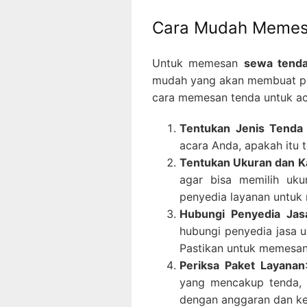
Cara Mudah Memes
Untuk memesan
sewa tend
mudah yang akan membuat pro
cara memesan tenda untuk ac
Tentukan Jenis Tenda
acara Anda, apakah itu t
Tentukan Ukuran dan K
agar bisa memilih uk
penyedia layanan untuk 
Hubungi Penyedia Ja
hubungi penyedia jasa 
Pastikan untuk memesan 
Periksa Paket Layanan
yang mencakup tenda, k
dengan anggaran dan ke