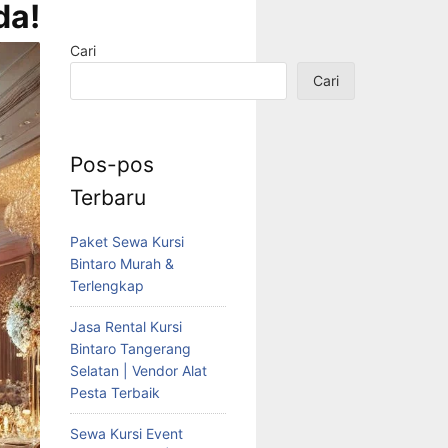
!
Cari
Cari
Pos-pos
Terbaru
Paket Sewa Kursi
Bintaro Murah &
Terlengkap
Jasa Rental Kursi
Bintaro Tangerang
Selatan | Vendor Alat
Pesta Terbaik
Sewa Kursi Event