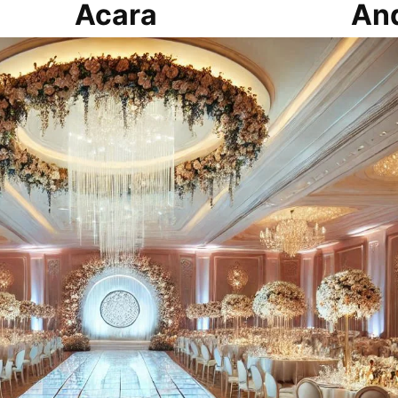
 Acara Anda