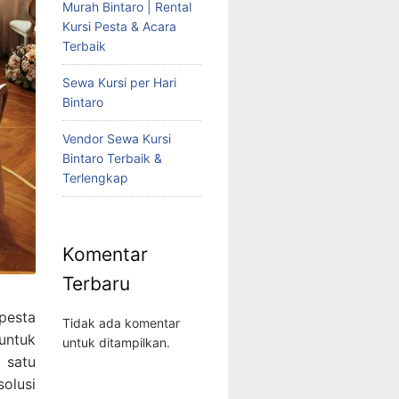
Murah Bintaro | Rental
Kursi Pesta & Acara
Terbaik
Sewa Kursi per Hari
Bintaro
Vendor Sewa Kursi
Bintaro Terbaik &
Terlengkap
Komentar
Terbaru
pesta
Tidak ada komentar
untuk
untuk ditampilkan.
 satu
solusi