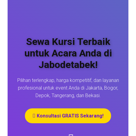
Sewa Kursi Terbaik
untuk Acara Anda di
Jabodetabek!
Pilihan terlengkap, harga kompetitif, dan layanan
profesional untuk event Anda di Jakarta, Bogor,
Depok, Tangerang, dan Bekasi.
Konsultasi GRATIS Sekarang!