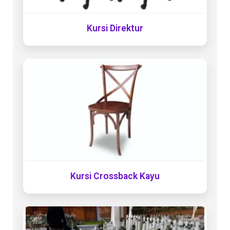
Kursi Direktur
Kursi Crossback Kayu