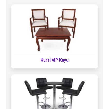
Kursi VIP Kayu