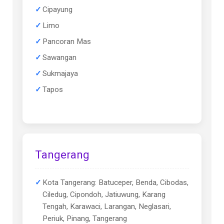
Cipayung
Limo
Pancoran Mas
Sawangan
Sukmajaya
Tapos
Tangerang
Kota Tangerang: Batuceper, Benda, Cibodas,
Ciledug, Cipondoh, Jatiuwung, Karang
Tengah, Karawaci, Larangan, Neglasari,
Periuk, Pinang, Tangerang