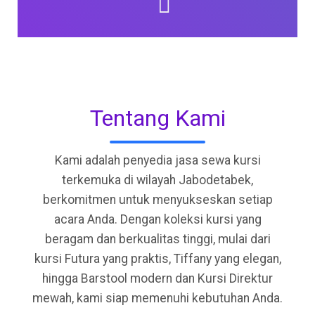
Tentang Kami
Kami adalah penyedia jasa sewa kursi
terkemuka di wilayah Jabodetabek,
berkomitmen untuk menyukseskan setiap
acara Anda. Dengan koleksi kursi yang
beragam dan berkualitas tinggi, mulai dari
kursi Futura yang praktis, Tiffany yang elegan,
hingga Barstool modern dan Kursi Direktur
mewah, kami siap memenuhi kebutuhan Anda.