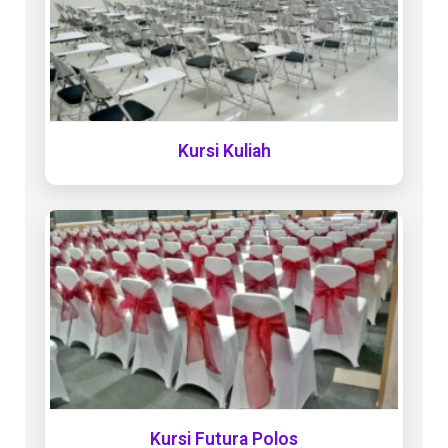
Kursi Kuliah
Kursi Futura Polos