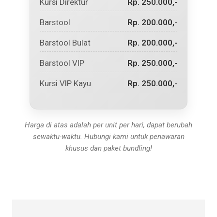
Kursi Direktur
Rp. 250.000,-
Barstool
Rp. 200.000,-
Barstool Bulat
Rp. 200.000,-
Barstool VIP
Rp. 250.000,-
Kursi VIP Kayu
Rp. 250.000,-
Harga di atas adalah per unit per hari, dapat berubah
sewaktu-waktu. Hubungi kami untuk penawaran
khusus dan paket bundling!