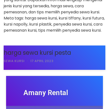
jenis kursi yang tersedia, harga sewa, cara
pemesanan, dan tips memilih penyedia sewa kursi.
Meta tags: harga sewa kursi, kursi tiffany, kursi futura,
kursi napolly, kursi plastik, penyedia sewa kursi, cara
pemesanan kursi, tips memilih penyedia sewa kursi.
harga sewa kursi pesta
SEWA KURSI
·
17 APRIL 2023
Amany Rental