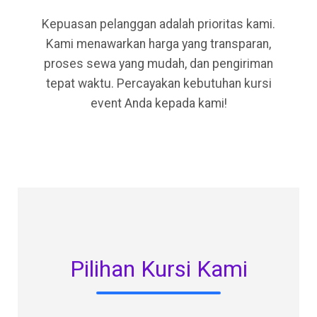
Kepuasan pelanggan adalah prioritas kami.
Kami menawarkan harga yang transparan,
proses sewa yang mudah, dan pengiriman
tepat waktu. Percayakan kebutuhan kursi
event Anda kepada kami!
Pilihan Kursi Kami