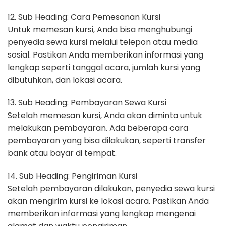
12. Sub Heading: Cara Pemesanan Kursi
Untuk memesan kursi, Anda bisa menghubungi
penyedia sewa kursi melalui telepon atau media
sosial. Pastikan Anda memberikan informasi yang
lengkap seperti tanggal acara, jumlah kursi yang
dibutuhkan, dan lokasi acara.
13. Sub Heading: Pembayaran Sewa Kursi
Setelah memesan kursi, Anda akan diminta untuk
melakukan pembayaran. Ada beberapa cara
pembayaran yang bisa dilakukan, seperti transfer
bank atau bayar di tempat.
14. Sub Heading: Pengiriman Kursi
Setelah pembayaran dilakukan, penyedia sewa kursi
akan mengirim kursi ke lokasi acara. Pastikan Anda
memberikan informasi yang lengkap mengenai