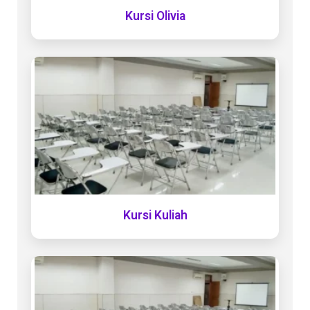
Kursi Olivia
Kursi Kuliah