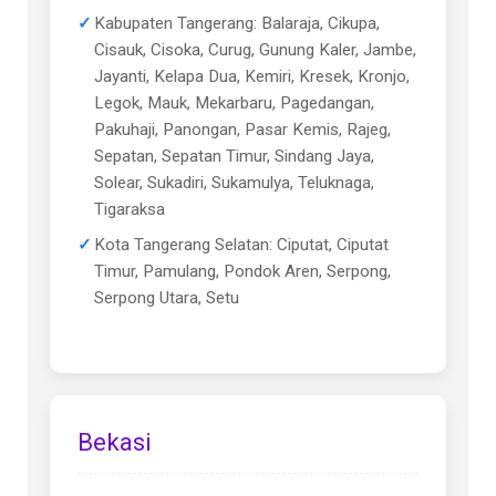
Kabupaten Tangerang: Balaraja, Cikupa,
Cisauk, Cisoka, Curug, Gunung Kaler, Jambe,
Jayanti, Kelapa Dua, Kemiri, Kresek, Kronjo,
Legok, Mauk, Mekarbaru, Pagedangan,
Pakuhaji, Panongan, Pasar Kemis, Rajeg,
Sepatan, Sepatan Timur, Sindang Jaya,
Solear, Sukadiri, Sukamulya, Teluknaga,
Tigaraksa
Kota Tangerang Selatan: Ciputat, Ciputat
Timur, Pamulang, Pondok Aren, Serpong,
Serpong Utara, Setu
Bekasi