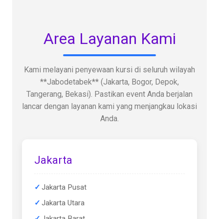
Area Layanan Kami
Kami melayani penyewaan kursi di seluruh wilayah
**Jabodetabek** (Jakarta, Bogor, Depok,
Tangerang, Bekasi). Pastikan event Anda berjalan
lancar dengan layanan kami yang menjangkau lokasi
Anda.
Jakarta
Jakarta Pusat
Jakarta Utara
Jakarta Barat