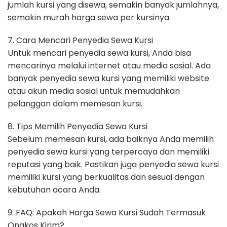
jumlah kursi yang disewa, semakin banyak jumlahnya,
semakin murah harga sewa per kursinya.
7. Cara Mencari Penyedia Sewa Kursi
Untuk mencari penyedia sewa kursi, Anda bisa
mencarinya melalui internet atau media sosial. Ada
banyak penyedia sewa kursi yang memiliki website
atau akun media sosial untuk memudahkan
pelanggan dalam memesan kursi.
8. Tips Memilih Penyedia Sewa Kursi
Sebelum memesan kursi, ada baiknya Anda memilih
penyedia sewa kursi yang terpercaya dan memiliki
reputasi yang baik. Pastikan juga penyedia sewa kursi
memiliki kursi yang berkualitas dan sesuai dengan
kebutuhan acara Anda.
9. FAQ: Apakah Harga Sewa Kursi Sudah Termasuk
Ongkos Kirim?