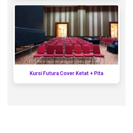
Kursi Futura Cover Ketat + Pita