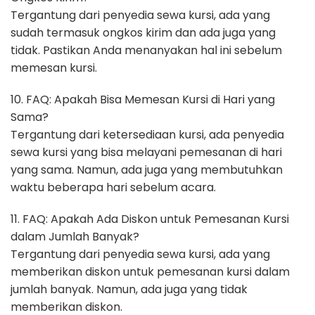
Tergantung dari penyedia sewa kursi, ada yang
sudah termasuk ongkos kirim dan ada juga yang
tidak. Pastikan Anda menanyakan hal ini sebelum
memesan kursi.
10. FAQ: Apakah Bisa Memesan Kursi di Hari yang
Sama?
Tergantung dari ketersediaan kursi, ada penyedia
sewa kursi yang bisa melayani pemesanan di hari
yang sama. Namun, ada juga yang membutuhkan
waktu beberapa hari sebelum acara.
11. FAQ: Apakah Ada Diskon untuk Pemesanan Kursi
dalam Jumlah Banyak?
Tergantung dari penyedia sewa kursi, ada yang
memberikan diskon untuk pemesanan kursi dalam
jumlah banyak. Namun, ada juga yang tidak
memberikan diskon.