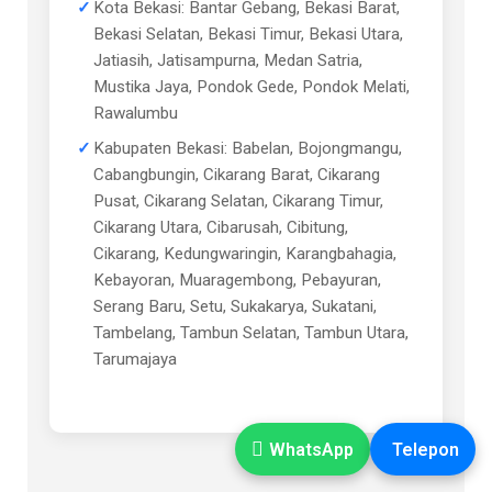
Kota Bekasi: Bantar Gebang, Bekasi Barat,
Bekasi Selatan, Bekasi Timur, Bekasi Utara,
Jatiasih, Jatisampurna, Medan Satria,
Mustika Jaya, Pondok Gede, Pondok Melati,
Rawalumbu
Kabupaten Bekasi: Babelan, Bojongmangu,
Cabangbungin, Cikarang Barat, Cikarang
Pusat, Cikarang Selatan, Cikarang Timur,
Cikarang Utara, Cibarusah, Cibitung,
Cikarang, Kedungwaringin, Karangbahagia,
Kebayoran, Muaragembong, Pebayuran,
Serang Baru, Setu, Sukakarya, Sukatani,
Tambelang, Tambun Selatan, Tambun Utara,
Tarumajaya
WhatsApp
Telepon