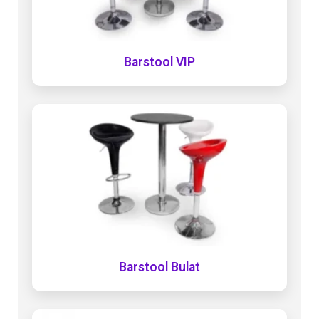
Barstool VIP
Barstool Bulat