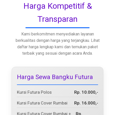
Harga Kompetitif &
Transparan
Kami berkomitmen menyediakan layanan
berkualitas dengan harga yang terjangkau. Lihat
daftar harga lengkap kami dan temukan paket
terbaik yang sesuai dengan acara Anda.
Harga Sewa Bangku Futura
Kursi Futura Polos
Rp. 10.000,-
Kursi Futura Cover Rumbai
Rp. 16.000,-
Kursi Futura Cover Rumbai +
Rp.