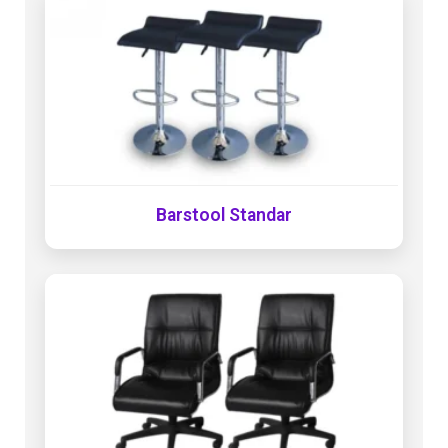
Barstool Standar