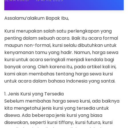
Assalamu’alaikum Bapak Ibu,
Kursi merupakan salah satu perlengkapan yang
penting dalam sebuah acara. Baik itu acara formal
maupun non-formal, kursi selalu dibutuhkan untuk
kenyamanan tamu yang hadir. Namun, harga sewa
kursi untuk acara seringkali menjadi kendala bagi
banyak orang. Oleh karena itu, pada artikel kali ini,
kami akan membahas tentang harga sewa kursi
untuk acara dalam bahasa Indonesia yang santai.
1. Jenis Kursi yang Tersedia
Sebelum membahas harga sewa kursi, ada baiknya
kita mengetahui jenis kursi yang tersedia untuk
disewa. Ada beberapa jenis kursi yang biasa
disewakan, seperti kursi tiffany, kursi futura, kursi