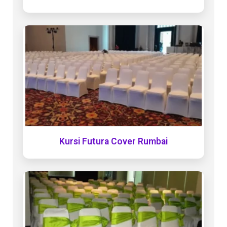
Kursi Futura Cover Rumbai