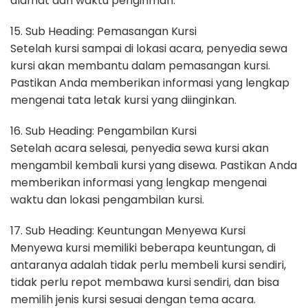
alamat dan waktu pengiriman.
15. Sub Heading: Pemasangan Kursi
Setelah kursi sampai di lokasi acara, penyedia sewa
kursi akan membantu dalam pemasangan kursi.
Pastikan Anda memberikan informasi yang lengkap
mengenai tata letak kursi yang diinginkan.
16. Sub Heading: Pengambilan Kursi
Setelah acara selesai, penyedia sewa kursi akan
mengambil kembali kursi yang disewa. Pastikan Anda
memberikan informasi yang lengkap mengenai
waktu dan lokasi pengambilan kursi.
17. Sub Heading: Keuntungan Menyewa Kursi
Menyewa kursi memiliki beberapa keuntungan, di
antaranya adalah tidak perlu membeli kursi sendiri,
tidak perlu repot membawa kursi sendiri, dan bisa
memilih jenis kursi sesuai dengan tema acara.