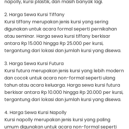
napolly, kursi plastik, dan masih banyak lagi.
2. Harga Sewa Kursi Tiffany
Kursi tiffany merupakan jenis kursi yang sering
digunakan untuk acara formal seperti pernikahan
atau seminar. Harga sewa kursi tiffany berkisar
antara Rp 15.000 hingga Rp 25.000 per kursi,
tergantung dari lokasi dan jumlah kursi yang disewa.
3. Harga Sewa Kursi Futura
Kursi futura merupakan jenis kursi yang lebih modern
dan cocok untuk acara non-formal seperti ulang
tahun atau acara keluarga. Harga sewa kursi futura
berkisar antara Rp 10.000 hingga Rp 20.000 per kursi,
tergantung dari lokasi dan jumlah kursi yang disewa.
4. Harga Sewa Kursi Napolly
Kursi napolly merupakan jenis kursi yang paling
umum digunakan untuk acara non-formal seperti