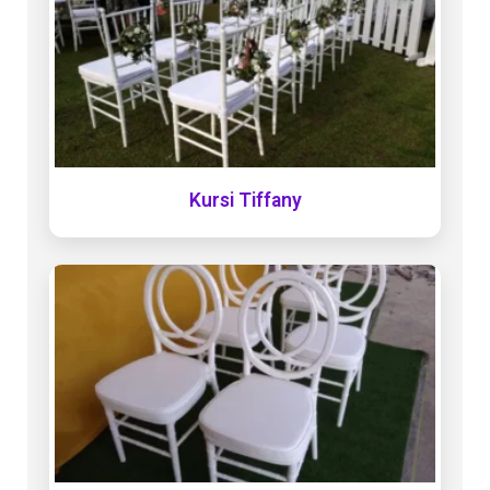
Kursi Tiffany