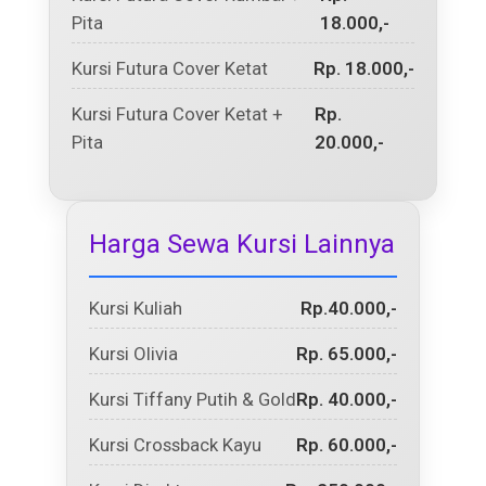
Pita
18.000,-
Kursi Futura Cover Ketat
Rp. 18.000,-
Kursi Futura Cover Ketat +
Rp.
Pita
20.000,-
Harga Sewa Kursi Lainnya
Kursi Kuliah
Rp.40.000,-
Kursi Olivia
Rp. 65.000,-
Kursi Tiffany Putih & Gold
Rp. 40.000,-
Kursi Crossback Kayu
Rp. 60.000,-