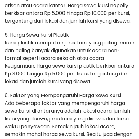
arisan atau acara kantor. Harga sewa kursi napolly
berkisar antara Rp 5.000 hingga Rp 10.000 per kursi,
tergantung dari lokasi dan jumlah kursi yang disewa.
5. Harga Sewa Kursi Plastik
Kursi plastik merupakan jenis kursi yang paling murah
dan paling banyak digunakan untuk acara non-
formal seperti acara sekolah atau acara
keagamaan. Harga sewa kursi plastik berkisar antara
Rp 3.000 hingga Rp 5.000 per kursi, tergantung dari
lokasi dan jumlah kursi yang disewa.
6. Faktor yang Mempengaruhi Harga Sewa Kursi
Ada beberapa faktor yang mempengaruhi harga
sewa kursi, di antaranya adalah lokasi acara, jumlah
kursi yang disewa, jenis kursi yang disewa, dan lama
waktu penyewaan. Semakin jauh lokasi acara,
semakin mahal harga sewa kursi. Begitu juga dengan