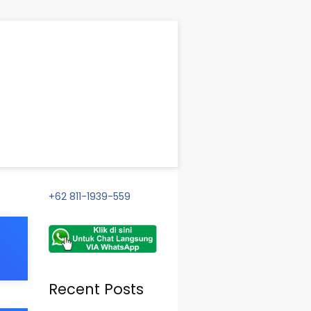
+62 811-1939-559
Recent Posts