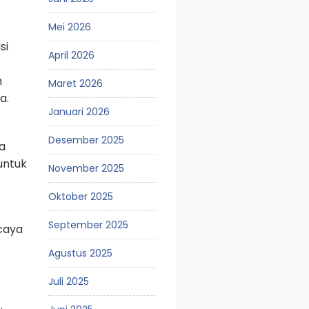
Mei 2026
si
April 2026
h
Maret 2026
a.
Januari 2026
Desember 2025
a
untuk
November 2025
Oktober 2025
September 2025
caya
Agustus 2025
Juli 2025