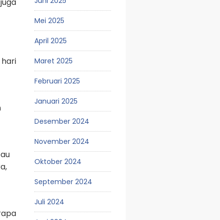
Juni 2025
 juga
Mei 2025
April 2025
hari
Maret 2025
Februari 2025
Januari 2025
n
Desember 2024
November 2024
tau
Oktober 2024
a,
September 2024
Juli 2024
rapa