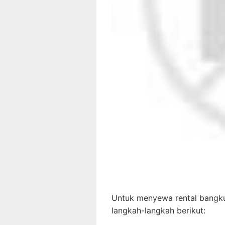
Untuk menyewa rental bangku 
langkah-langkah berikut: