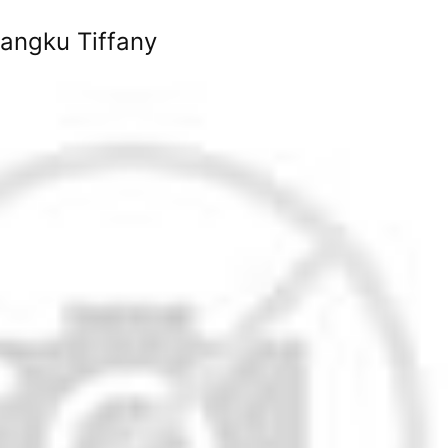
angku Tiffany