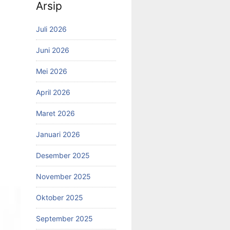
Arsip
Juli 2026
Juni 2026
Mei 2026
April 2026
Maret 2026
Januari 2026
Desember 2025
November 2025
Oktober 2025
September 2025