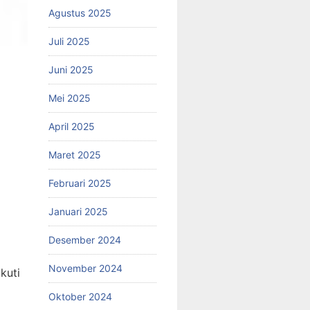
Agustus 2025
Juli 2025
Juni 2025
Mei 2025
April 2025
Maret 2025
Februari 2025
Januari 2025
Desember 2024
November 2024
kuti
Oktober 2024