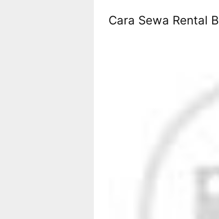
Cara Sewa Rental B