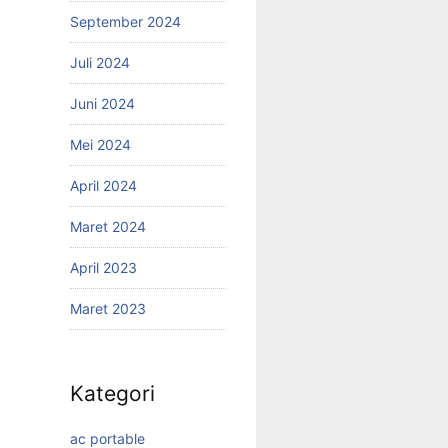
September 2024
Juli 2024
Juni 2024
Mei 2024
April 2024
Maret 2024
April 2023
Maret 2023
Kategori
ac portable