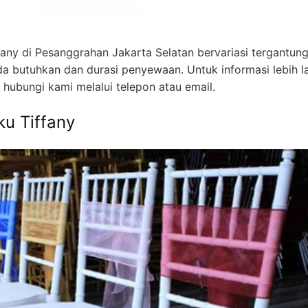
fany di Pesanggrahan Jakarta Selatan bervariasi tergantun
 butuhkan dan durasi penyewaan. Untuk informasi lebih la
 hubungi kami melalui telepon atau email.
ku Tiffany