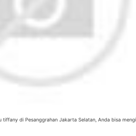
tiffany di Pesanggrahan Jakarta Selatan, Anda bisa mengi