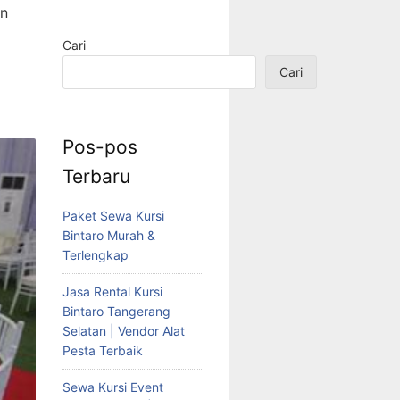
an
Cari
Cari
Pos-pos
Terbaru
Paket Sewa Kursi
Bintaro Murah &
Terlengkap
Jasa Rental Kursi
Bintaro Tangerang
Selatan | Vendor Alat
Pesta Terbaik
Sewa Kursi Event