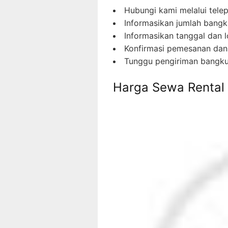
Hubungi kami melalui tele
Informasikan jumlah bangk
Informasikan tanggal dan l
Konfirmasi pemesanan dan
Tunggu pengiriman bangku 
Harga Sewa Rental 