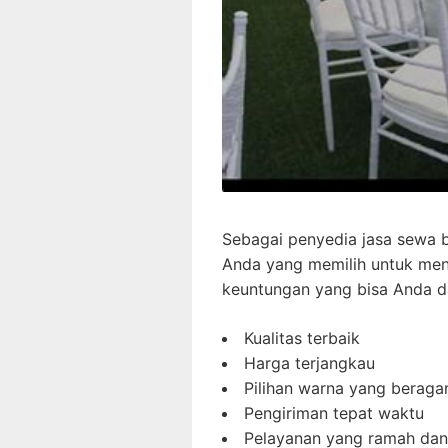
Sebagai penyedia jasa sewa 
Anda yang memilih untuk meny
keuntungan yang bisa Anda d
Kualitas terbaik
Harga terjangkau
Pilihan warna yang berag
Pengiriman tepat waktu
Pelayanan yang ramah dan