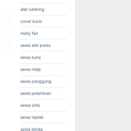
alat catering
cover kursi
misty fan
sewa alat pesta
sewa kursi
sewa meja
sewa panggung
sewa pelaminan
sewa sofa
sewa taplak
sewa tenda