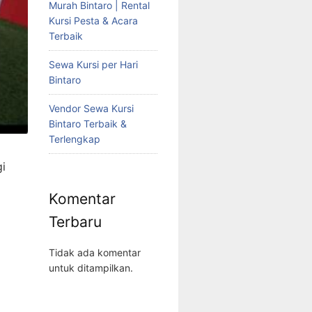
Murah Bintaro | Rental
Kursi Pesta & Acara
Terbaik
Sewa Kursi per Hari
Bintaro
Vendor Sewa Kursi
Bintaro Terbaik &
Terlengkap
i
Komentar
Terbaru
Tidak ada komentar
untuk ditampilkan.