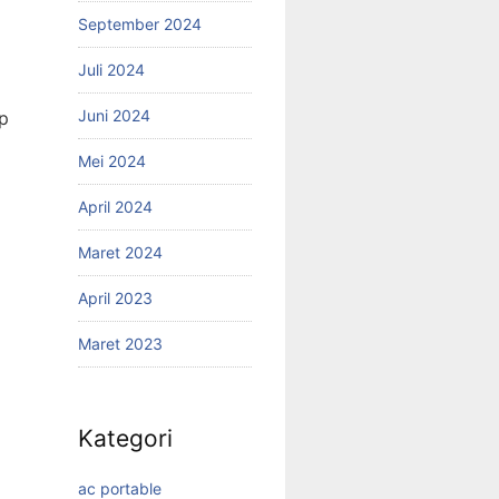
September 2024
Juli 2024
Juni 2024
p
Mei 2024
April 2024
Maret 2024
April 2023
Maret 2023
Kategori
ac portable