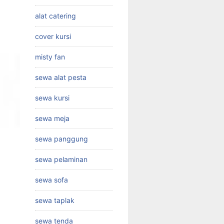
alat catering
cover kursi
misty fan
sewa alat pesta
sewa kursi
sewa meja
sewa panggung
sewa pelaminan
sewa sofa
sewa taplak
sewa tenda