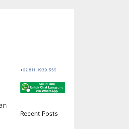
+62 811-1939-559
an
Recent Posts