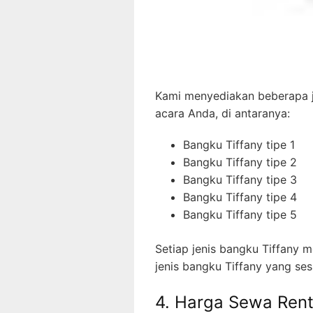
Kami menyediakan beberapa j
acara Anda, di antaranya:
Bangku Tiffany tipe 1
Bangku Tiffany tipe 2
Bangku Tiffany tipe 3
Bangku Tiffany tipe 4
Bangku Tiffany tipe 5
Setiap jenis bangku Tiffany m
jenis bangku Tiffany yang se
4. Harga Sewa Rent