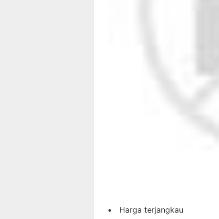
Harga terjangkau