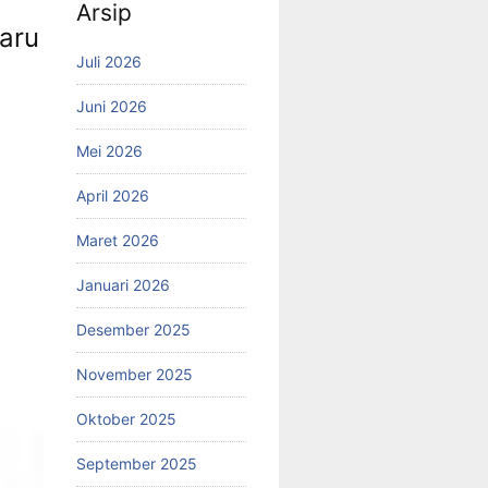
Arsip
aru
Juli 2026
Juni 2026
Mei 2026
April 2026
Maret 2026
Januari 2026
Desember 2025
November 2025
Oktober 2025
September 2025