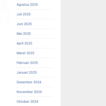
Agustus 2025
Juli 2025
Juni 2025
Mei 2025
April 2025
Maret 2025
Februari 2025
Januari 2025
Desember 2024
November 2024
Oktober 2024