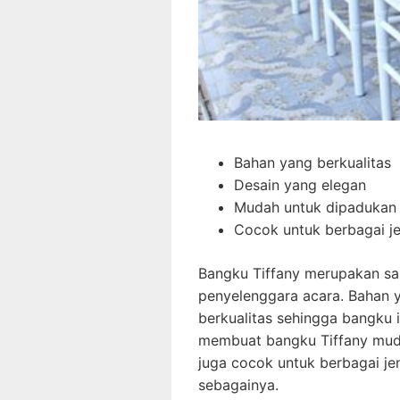
Bahan yang berkualitas
Desain yang elegan
Mudah untuk dipadukan 
Cocok untuk berbagai je
Bangku Tiffany merupakan sal
penyelenggara acara. Bahan 
berkualitas sehingga bangku i
membuat bangku Tiffany muda
juga cocok untuk berbagai jen
sebagainya.