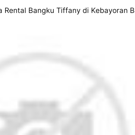
 Rental Bangku Tiffany di Kebayoran B