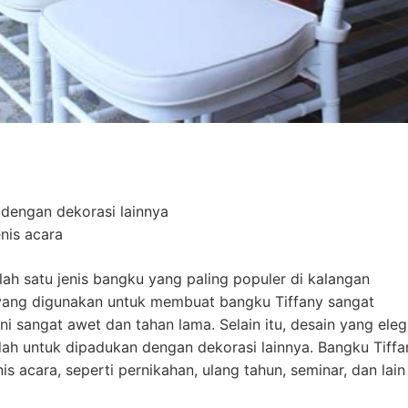
dengan dekorasi lainnya
nis acara
ah satu jenis bangku yang paling populer di kalangan
yang digunakan untuk membuat bangku Tiffany sangat
ni sangat awet dan tahan lama. Selain itu, desain yang ele
h untuk dipadukan dengan dekorasi lainnya. Bangku Tiffa
is acara, seperti pernikahan, ulang tahun, seminar, dan lain