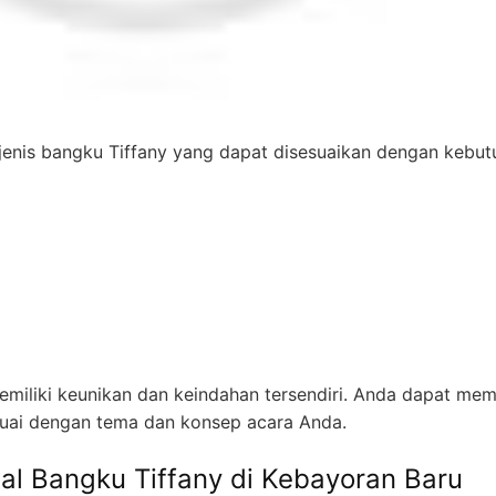
enis bangku Tiffany yang dapat disesuaikan dengan kebut
emiliki keunikan dan keindahan tersendiri. Anda dapat memi
suai dengan tema dan konsep acara Anda.
al Bangku Tiffany di Kebayoran Baru