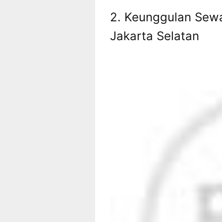
2. Keunggulan Sewa
Jakarta Selatan