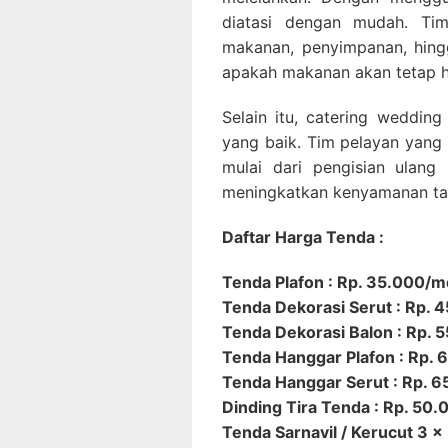
diatasi dengan mudah. Tim
makanan, penyimpanan, hingg
apakah makanan akan tetap h
Selain itu, catering weddi
yang baik. Tim pelayan yang
mulai dari pengisian ulan
meningkatkan kenyamanan ta
Daftar Harga Tenda :
Tenda Plafon : Rp. 35.000/m
Tenda Dekorasi Serut : Rp. 
Tenda Dekorasi Balon : Rp. 
Tenda Hanggar Plafon : Rp.
Tenda Hanggar Serut : Rp. 
Dinding Tira Tenda : Rp. 50
Tenda Sarnavil / Kerucut 3 x