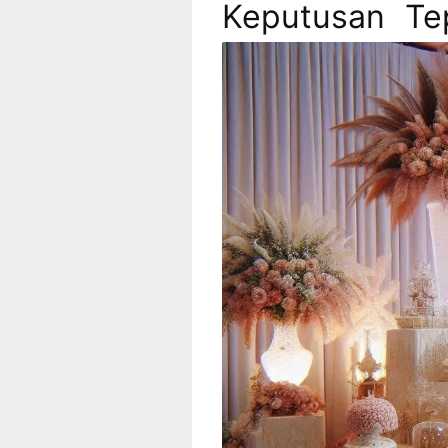
Keputusan Te