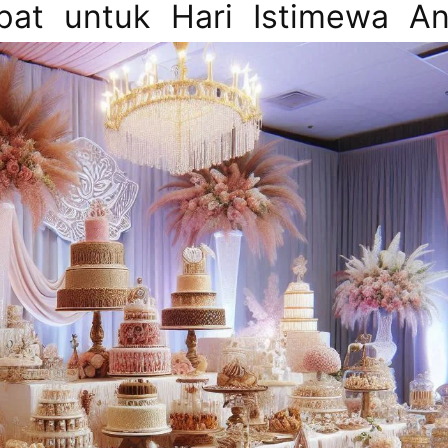
pat untuk Hari Istimewa A