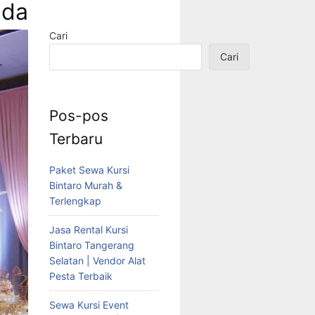
nda
Cari
Cari
Pos-pos
Terbaru
Paket Sewa Kursi
Bintaro Murah &
Terlengkap
Jasa Rental Kursi
Bintaro Tangerang
Selatan | Vendor Alat
Pesta Terbaik
Sewa Kursi Event