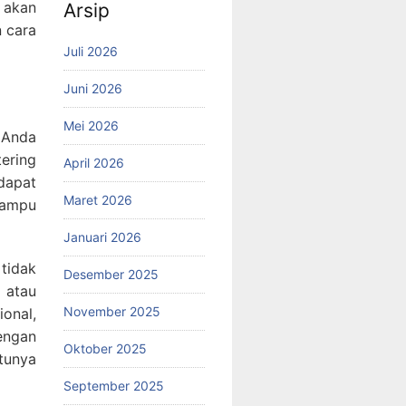
 akan
Arsip
 cara
Juli 2026
Juni 2026
Mei 2026
 Anda
ering
April 2026
dapat
Maret 2026
 mampu
Januari 2026
tidak
Desember 2025
 atau
November 2025
onal,
engan
Oktober 2025
tunya
September 2025