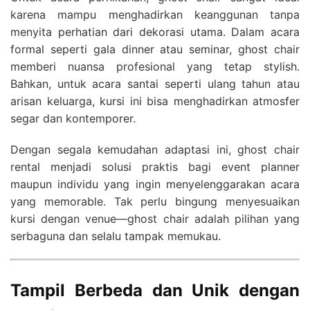
karena mampu menghadirkan keanggunan tanpa
menyita perhatian dari dekorasi utama. Dalam acara
formal seperti gala dinner atau seminar, ghost chair
memberi nuansa profesional yang tetap stylish.
Bahkan, untuk acara santai seperti ulang tahun atau
arisan keluarga, kursi ini bisa menghadirkan atmosfer
segar dan kontemporer.
Dengan segala kemudahan adaptasi ini, ghost chair
rental menjadi solusi praktis bagi event planner
maupun individu yang ingin menyelenggarakan acara
yang memorable. Tak perlu bingung menyesuaikan
kursi dengan venue—ghost chair adalah pilihan yang
serbaguna dan selalu tampak memukau.
Tampil Berbeda dan Unik dengan