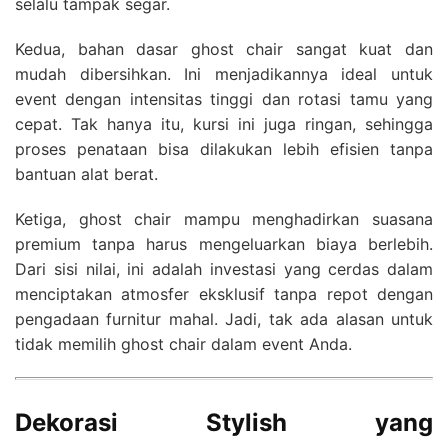
selalu tampak segar.
Kedua, bahan dasar ghost chair sangat kuat dan
mudah dibersihkan. Ini menjadikannya ideal untuk
event dengan intensitas tinggi dan rotasi tamu yang
cepat. Tak hanya itu, kursi ini juga ringan, sehingga
proses penataan bisa dilakukan lebih efisien tanpa
bantuan alat berat.
Ketiga, ghost chair mampu menghadirkan suasana
premium tanpa harus mengeluarkan biaya berlebih.
Dari sisi nilai, ini adalah investasi yang cerdas dalam
menciptakan atmosfer eksklusif tanpa repot dengan
pengadaan furnitur mahal. Jadi, tak ada alasan untuk
tidak memilih ghost chair dalam event Anda.
Dekorasi Stylish yang