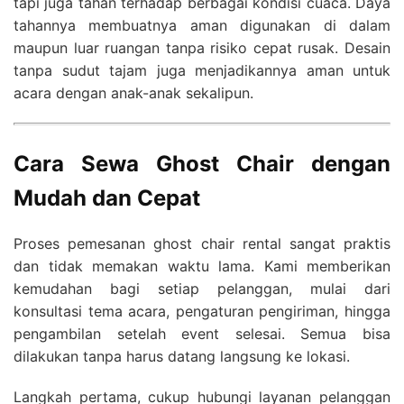
tapi juga tahan terhadap berbagai kondisi cuaca. Daya
tahannya membuatnya aman digunakan di dalam
maupun luar ruangan tanpa risiko cepat rusak. Desain
tanpa sudut tajam juga menjadikannya aman untuk
acara dengan anak-anak sekalipun.
Cara Sewa Ghost Chair dengan
Mudah dan Cepat
Proses pemesanan ghost chair rental sangat praktis
dan tidak memakan waktu lama. Kami memberikan
kemudahan bagi setiap pelanggan, mulai dari
konsultasi tema acara, pengaturan pengiriman, hingga
pengambilan setelah event selesai. Semua bisa
dilakukan tanpa harus datang langsung ke lokasi.
Langkah pertama, cukup hubungi layanan pelanggan