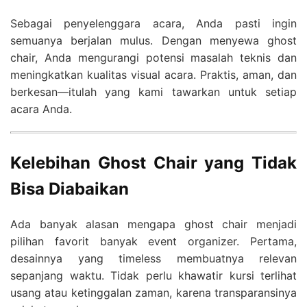
Sebagai penyelenggara acara, Anda pasti ingin
semuanya berjalan mulus. Dengan menyewa ghost
chair, Anda mengurangi potensi masalah teknis dan
meningkatkan kualitas visual acara. Praktis, aman, dan
berkesan—itulah yang kami tawarkan untuk setiap
acara Anda.
Kelebihan Ghost Chair yang Tidak
Bisa Diabaikan
Ada banyak alasan mengapa ghost chair menjadi
pilihan favorit banyak event organizer. Pertama,
desainnya yang timeless membuatnya relevan
sepanjang waktu. Tidak perlu khawatir kursi terlihat
usang atau ketinggalan zaman, karena transparansinya