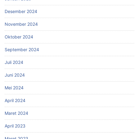
Desember 2024
November 2024
Oktober 2024
September 2024
Juli 2024
Juni 2024
Mei 2024
April 2024
Maret 2024
April 2023
Maret 2023