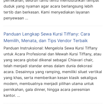
pernikahan, seluruh tamu tentu membutuhkan tempat
duduk yang nyaman agar acara berlangsung lebih
tertib dan berkesan. Kami menyediakan layanan
penyewaan …
Panduan Lengkap Sewa Kursi Tiffany: Cara
Memilih, Menata, dan Tips Vendor Terbaik
Panduan Instruksional: Mengelola Sewa Kursi Tiffany
untuk Acara Profesional dan Mewah Kursi Tiffany, atau
yang secara global dikenal sebagai Chiavari chair,
telah menjadi standar emas dalam dunia dekorasi
acara. Desainnya yang ramping, memiliki siluet vertikal
yang khas, serta memberikan kesan klasik sekaligus
modern, membuatnya menjadi pilihan utama untuk
pernikahan, gala dinner, hingga acara peresmian
kantor. …