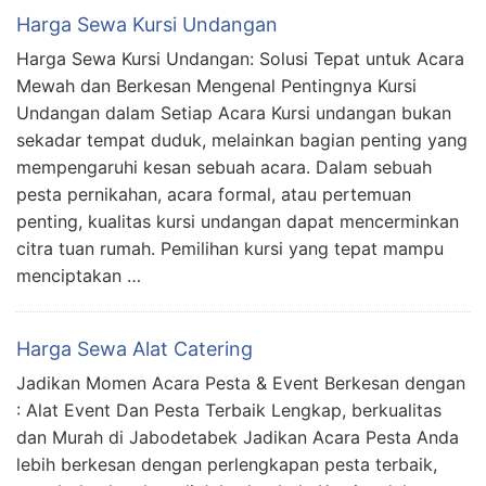
Harga Sewa Kursi Undangan
Harga Sewa Kursi Undangan: Solusi Tepat untuk Acara
Mewah dan Berkesan Mengenal Pentingnya Kursi
Undangan dalam Setiap Acara Kursi undangan bukan
sekadar tempat duduk, melainkan bagian penting yang
mempengaruhi kesan sebuah acara. Dalam sebuah
pesta pernikahan, acara formal, atau pertemuan
penting, kualitas kursi undangan dapat mencerminkan
citra tuan rumah. Pemilihan kursi yang tepat mampu
menciptakan …
Harga Sewa Alat Catering
Jadikan Momen Acara Pesta & Event Berkesan dengan
: Alat Event Dan Pesta Terbaik Lengkap, berkualitas
dan Murah di Jabodetabek Jadikan Acara Pesta Anda
lebih berkesan dengan perlengkapan pesta terbaik,