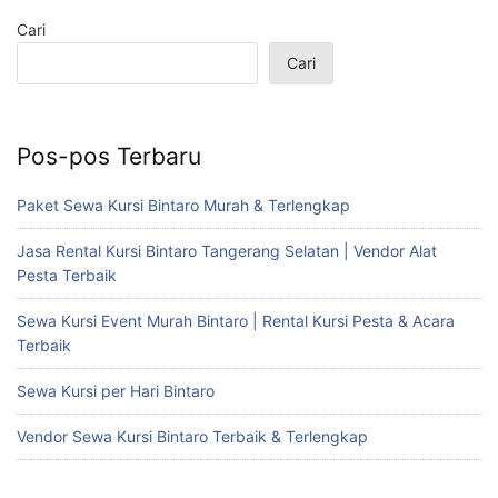
Cari
Cari
Pos-pos Terbaru
Paket Sewa Kursi Bintaro Murah & Terlengkap
Jasa Rental Kursi Bintaro Tangerang Selatan | Vendor Alat
Pesta Terbaik
Sewa Kursi Event Murah Bintaro | Rental Kursi Pesta & Acara
Terbaik
Sewa Kursi per Hari Bintaro
Vendor Sewa Kursi Bintaro Terbaik & Terlengkap