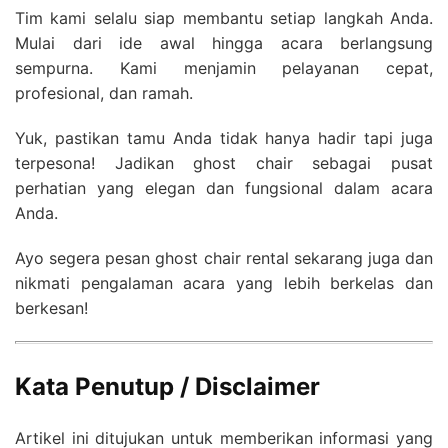
Tim kami selalu siap membantu setiap langkah Anda.
Mulai dari ide awal hingga acara berlangsung
sempurna. Kami menjamin pelayanan cepat,
profesional, dan ramah.
Yuk, pastikan tamu Anda tidak hanya hadir tapi juga
terpesona! Jadikan ghost chair sebagai pusat
perhatian yang elegan dan fungsional dalam acara
Anda.
Ayo segera pesan ghost chair rental sekarang juga dan
nikmati pengalaman acara yang lebih berkelas dan
berkesan!
Kata Penutup / Disclaimer
Artikel ini ditujukan untuk memberikan informasi yang