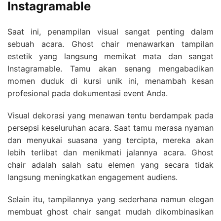
Instagramable
Saat ini, penampilan visual sangat penting dalam
sebuah acara. Ghost chair menawarkan tampilan
estetik yang langsung memikat mata dan sangat
Instagramable. Tamu akan senang mengabadikan
momen duduk di kursi unik ini, menambah kesan
profesional pada dokumentasi event Anda.
Visual dekorasi yang menawan tentu berdampak pada
persepsi keseluruhan acara. Saat tamu merasa nyaman
dan menyukai suasana yang tercipta, mereka akan
lebih terlibat dan menikmati jalannya acara. Ghost
chair adalah salah satu elemen yang secara tidak
langsung meningkatkan engagement audiens.
Selain itu, tampilannya yang sederhana namun elegan
membuat ghost chair sangat mudah dikombinasikan