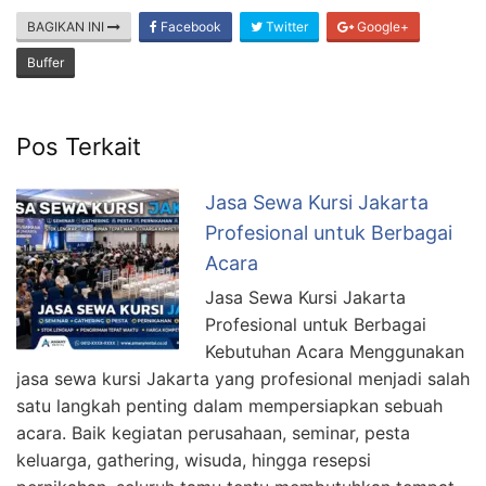
BAGIKAN INI
Facebook
Twitter
Google+
Buffer
Pos Terkait
Jasa Sewa Kursi Jakarta
Profesional untuk Berbagai
Acara
Jasa Sewa Kursi Jakarta
Profesional untuk Berbagai
Kebutuhan Acara Menggunakan
jasa sewa kursi Jakarta yang profesional menjadi salah
satu langkah penting dalam mempersiapkan sebuah
acara. Baik kegiatan perusahaan, seminar, pesta
keluarga, gathering, wisuda, hingga resepsi