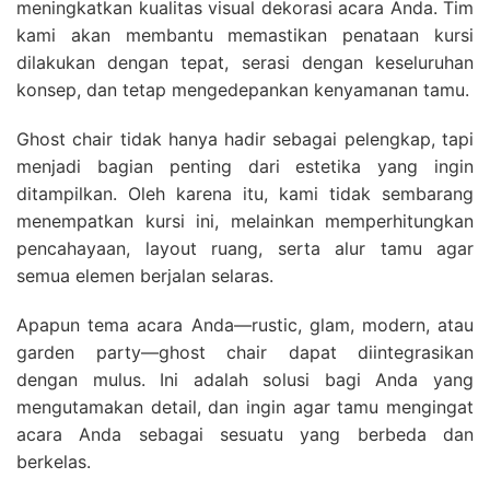
meningkatkan kualitas visual dekorasi acara Anda. Tim
kami akan membantu memastikan penataan kursi
dilakukan dengan tepat, serasi dengan keseluruhan
konsep, dan tetap mengedepankan kenyamanan tamu.
Ghost chair tidak hanya hadir sebagai pelengkap, tapi
menjadi bagian penting dari estetika yang ingin
ditampilkan. Oleh karena itu, kami tidak sembarang
menempatkan kursi ini, melainkan memperhitungkan
pencahayaan, layout ruang, serta alur tamu agar
semua elemen berjalan selaras.
Apapun tema acara Anda—rustic, glam, modern, atau
garden party—ghost chair dapat diintegrasikan
dengan mulus. Ini adalah solusi bagi Anda yang
mengutamakan detail, dan ingin agar tamu mengingat
acara Anda sebagai sesuatu yang berbeda dan
berkelas.