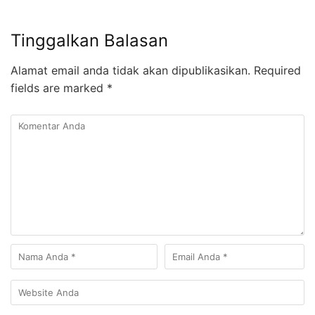
Tinggalkan Balasan
Alamat email anda tidak akan dipublikasikan.
Required
fields are marked
*