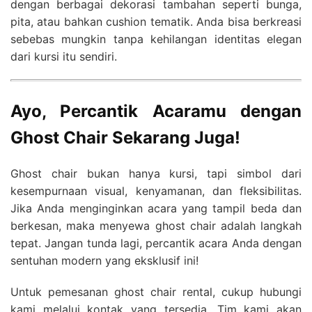
dengan berbagai dekorasi tambahan seperti bunga,
pita, atau bahkan cushion tematik. Anda bisa berkreasi
sebebas mungkin tanpa kehilangan identitas elegan
dari kursi itu sendiri.
Ayo, Percantik Acaramu dengan
Ghost Chair Sekarang Juga!
Ghost chair bukan hanya kursi, tapi simbol dari
kesempurnaan visual, kenyamanan, dan fleksibilitas.
Jika Anda menginginkan acara yang tampil beda dan
berkesan, maka menyewa ghost chair adalah langkah
tepat. Jangan tunda lagi, percantik acara Anda dengan
sentuhan modern yang eksklusif ini!
Untuk pemesanan ghost chair rental, cukup hubungi
kami melalui kontak yang tersedia. Tim kami akan