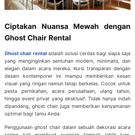
Ciptakan Nuansa Mewah dengan
Ghost Chair Rental
Ghost chair rental
adalah solusi cerdas bagi siapa saja
yang menginginkan sentuhan modern, minimalis, dan
elegan dalam acara mereka. Kursi transparan dengan
desain kontemporer ini mampu memberikan kesan
visual yang ringan namun tetap berkelas. Cocok untuk
pesta pernikahan, acara perusahaan, ulang tahun,
hingga event privat yang eksklusif. Tidak hanya indah
dipandang, ghost chair juga memberikan kenyamanan
optimal bagi tamu Anda.
Penggunaan ghost chair dalam sebuah dekorasi acara
sering kali membuat ruangan tampak lebih luas.