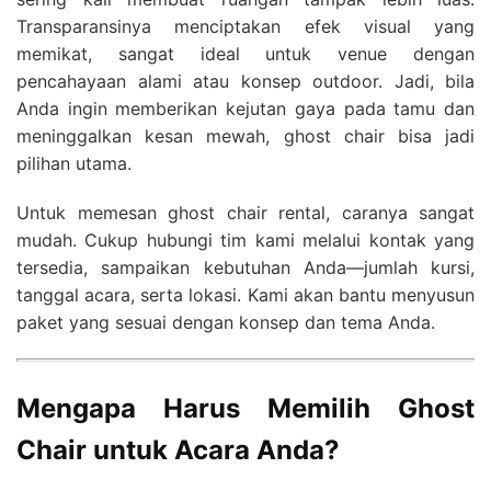
Transparansinya menciptakan efek visual yang
memikat, sangat ideal untuk venue dengan
pencahayaan alami atau konsep outdoor. Jadi, bila
Anda ingin memberikan kejutan gaya pada tamu dan
meninggalkan kesan mewah, ghost chair bisa jadi
pilihan utama.
Untuk memesan ghost chair rental, caranya sangat
mudah. Cukup hubungi tim kami melalui kontak yang
tersedia, sampaikan kebutuhan Anda—jumlah kursi,
tanggal acara, serta lokasi. Kami akan bantu menyusun
paket yang sesuai dengan konsep dan tema Anda.
Mengapa Harus Memilih Ghost
Chair untuk Acara Anda?