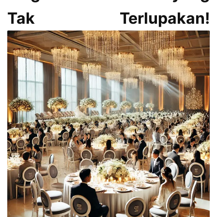
Tak Terlupakan!