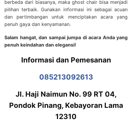
berbeda dari biasanya, maka ghost chair bisa menjadi
pilihan terbaik. Gunakan informasi ini sebagai acuan
dan pertimbangan untuk menciptakan acara yang
penuh gaya dan kenyamanan.
Salam hangat, dan sampai jumpa di acara Anda yang
penuh keindahan dan elegansi!
Informasi dan Pemesanan
085213092613
Jl. Haji Naimun No. 99 RT 04,
Pondok Pinang, Kebayoran Lama
12310