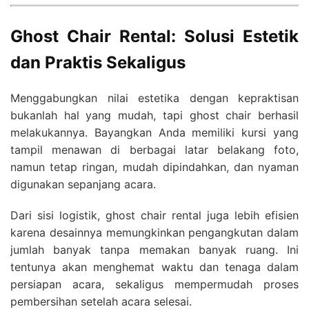
Ghost Chair Rental: Solusi Estetik
dan Praktis Sekaligus
Menggabungkan nilai estetika dengan kepraktisan
bukanlah hal yang mudah, tapi ghost chair berhasil
melakukannya. Bayangkan Anda memiliki kursi yang
tampil menawan di berbagai latar belakang foto,
namun tetap ringan, mudah dipindahkan, dan nyaman
digunakan sepanjang acara.
Dari sisi logistik, ghost chair rental juga lebih efisien
karena desainnya memungkinkan pengangkutan dalam
jumlah banyak tanpa memakan banyak ruang. Ini
tentunya akan menghemat waktu dan tenaga dalam
persiapan acara, sekaligus mempermudah proses
pembersihan setelah acara selesai.