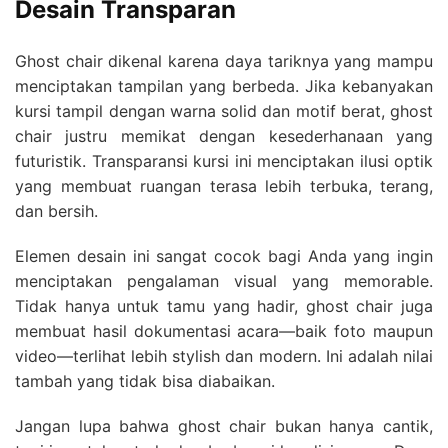
Desain Transparan
Ghost chair dikenal karena daya tariknya yang mampu
menciptakan tampilan yang berbeda. Jika kebanyakan
kursi tampil dengan warna solid dan motif berat, ghost
chair justru memikat dengan kesederhanaan yang
futuristik. Transparansi kursi ini menciptakan ilusi optik
yang membuat ruangan terasa lebih terbuka, terang,
dan bersih.
Elemen desain ini sangat cocok bagi Anda yang ingin
menciptakan pengalaman visual yang memorable.
Tidak hanya untuk tamu yang hadir, ghost chair juga
membuat hasil dokumentasi acara—baik foto maupun
video—terlihat lebih stylish dan modern. Ini adalah nilai
tambah yang tidak bisa diabaikan.
Jangan lupa bahwa ghost chair bukan hanya cantik,