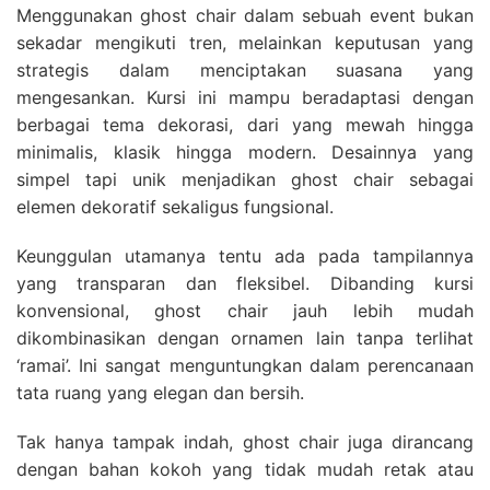
Menggunakan ghost chair dalam sebuah event bukan
sekadar mengikuti tren, melainkan keputusan yang
strategis dalam menciptakan suasana yang
mengesankan. Kursi ini mampu beradaptasi dengan
berbagai tema dekorasi, dari yang mewah hingga
minimalis, klasik hingga modern. Desainnya yang
simpel tapi unik menjadikan ghost chair sebagai
elemen dekoratif sekaligus fungsional.
Keunggulan utamanya tentu ada pada tampilannya
yang transparan dan fleksibel. Dibanding kursi
konvensional, ghost chair jauh lebih mudah
dikombinasikan dengan ornamen lain tanpa terlihat
‘ramai’. Ini sangat menguntungkan dalam perencanaan
tata ruang yang elegan dan bersih.
Tak hanya tampak indah, ghost chair juga dirancang
dengan bahan kokoh yang tidak mudah retak atau