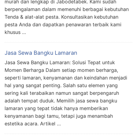
murah dan lengkap di Jabodetabek. Kami sudah
berpengalaman dalam memenuhi berbagai kebutuhan
Tenda & alat-alat pesta. Konsultasikan kebutuhan
pesta Anda dan dapatkan penawaran terbaik kami
khusus …
Jasa Sewa Bangku Lamaran
Jasa Sewa Bangku Lamaran: Solusi Tepat untuk
Momen Berharga Dalam setiap momen berharga,
seperti lamaran, kenyamanan dan keindahan menjadi
hal yang sangat penting. Salah satu elemen yang
sering kali terabaikan namun sangat berpengaruh
adalah tempat duduk. Memilih jasa sewa bangku
lamaran yang tepat tidak hanya memberikan
kenyamanan bagi tamu, tetapi juga menambah
estetika acara. Artikel …