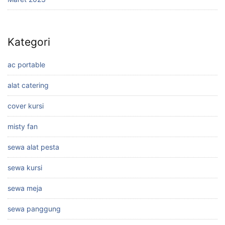
Kategori
ac portable
alat catering
cover kursi
misty fan
sewa alat pesta
sewa kursi
sewa meja
sewa panggung