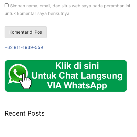
Simpan nama, email, dan situs web saya pada peramban ini
untuk komentar saya berikutnya.
+62 811-1939-559
Recent Posts