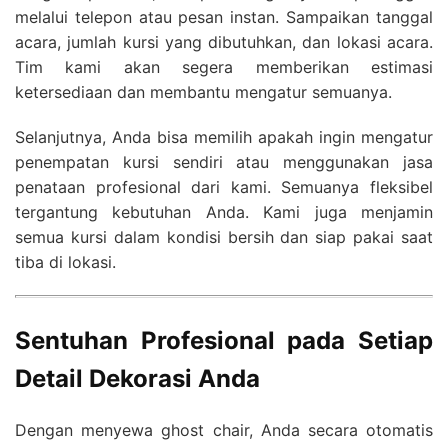
melalui telepon atau pesan instan. Sampaikan tanggal
acara, jumlah kursi yang dibutuhkan, dan lokasi acara.
Tim kami akan segera memberikan estimasi
ketersediaan dan membantu mengatur semuanya.
Selanjutnya, Anda bisa memilih apakah ingin mengatur
penempatan kursi sendiri atau menggunakan jasa
penataan profesional dari kami. Semuanya fleksibel
tergantung kebutuhan Anda. Kami juga menjamin
semua kursi dalam kondisi bersih dan siap pakai saat
tiba di lokasi.
Sentuhan Profesional pada Setiap
Detail Dekorasi Anda
Dengan menyewa ghost chair, Anda secara otomatis