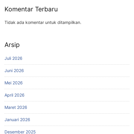
Komentar Terbaru
Tidak ada komentar untuk ditampilkan.
Arsip
Juli 2026
Juni 2026
Mei 2026
April 2026
Maret 2026
Januari 2026
Desember 2025