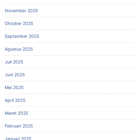
November 2025
Oktober 2025
September 2025
Agustus 2025
Juli 2025
Juni 2025
Mei 2025
April 2025
Maret 2025
Februari 2025
Januari 2025