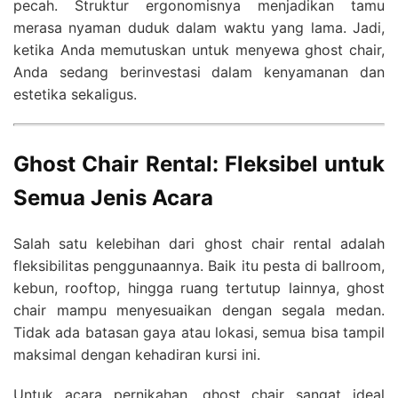
pecah. Struktur ergonomisnya menjadikan tamu
merasa nyaman duduk dalam waktu yang lama. Jadi,
ketika Anda memutuskan untuk menyewa ghost chair,
Anda sedang berinvestasi dalam kenyamanan dan
estetika sekaligus.
Ghost Chair Rental: Fleksibel untuk
Semua Jenis Acara
Salah satu kelebihan dari ghost chair rental adalah
fleksibilitas penggunaannya. Baik itu pesta di ballroom,
kebun, rooftop, hingga ruang tertutup lainnya, ghost
chair mampu menyesuaikan dengan segala medan.
Tidak ada batasan gaya atau lokasi, semua bisa tampil
maksimal dengan kehadiran kursi ini.
Untuk acara pernikahan, ghost chair sangat ideal