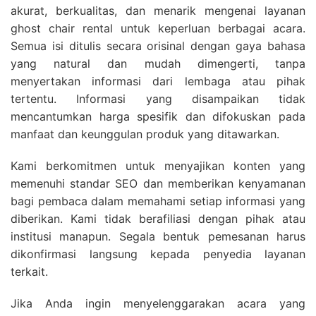
akurat, berkualitas, dan menarik mengenai layanan
ghost chair rental untuk keperluan berbagai acara.
Semua isi ditulis secara orisinal dengan gaya bahasa
yang natural dan mudah dimengerti, tanpa
menyertakan informasi dari lembaga atau pihak
tertentu. Informasi yang disampaikan tidak
mencantumkan harga spesifik dan difokuskan pada
manfaat dan keunggulan produk yang ditawarkan.
Kami berkomitmen untuk menyajikan konten yang
memenuhi standar SEO dan memberikan kenyamanan
bagi pembaca dalam memahami setiap informasi yang
diberikan. Kami tidak berafiliasi dengan pihak atau
institusi manapun. Segala bentuk pemesanan harus
dikonfirmasi langsung kepada penyedia layanan
terkait.
Jika Anda ingin menyelenggarakan acara yang