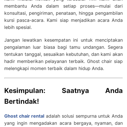
membantu Anda dalam setiap proses—mulai dari
konsultasi, pengiriman, penataan, hingga pengambilan
kursi pasca-acara. Kami siap menjadikan acara Anda
lebih spesial.
Jangan lewatkan kesempatan ini untuk menciptakan
pengalaman luar biasa bagi tamu undangan. Segera
tentukan tanggal, sesuaikan kebutuhan, dan kami akan
hadir memberikan pelayanan terbaik. Ghost chair siap
melengkapi momen terbaik dalam hidup Anda.
Kesimpulan: Saatnya Anda
Bertindak!
Ghost chair rental
adalah solusi sempurna untuk Anda
yang ingin mengadakan acara bergaya, nyaman, dan