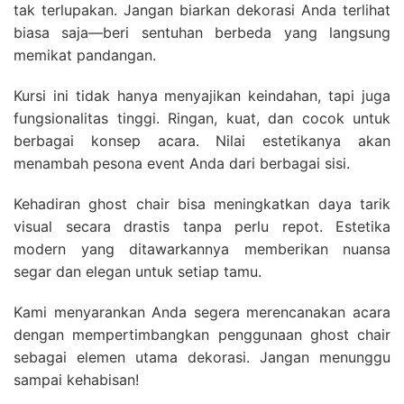
tak terlupakan. Jangan biarkan dekorasi Anda terlihat
biasa saja—beri sentuhan berbeda yang langsung
memikat pandangan.
Kursi ini tidak hanya menyajikan keindahan, tapi juga
fungsionalitas tinggi. Ringan, kuat, dan cocok untuk
berbagai konsep acara. Nilai estetikanya akan
menambah pesona event Anda dari berbagai sisi.
Kehadiran ghost chair bisa meningkatkan daya tarik
visual secara drastis tanpa perlu repot. Estetika
modern yang ditawarkannya memberikan nuansa
segar dan elegan untuk setiap tamu.
Kami menyarankan Anda segera merencanakan acara
dengan mempertimbangkan penggunaan ghost chair
sebagai elemen utama dekorasi. Jangan menunggu
sampai kehabisan!