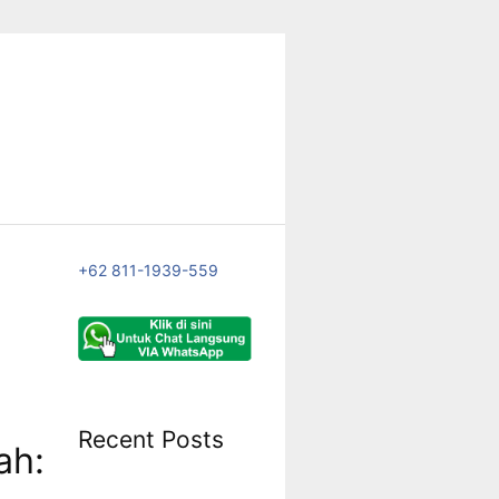
+62 811-1939-559
Recent Posts
ah: