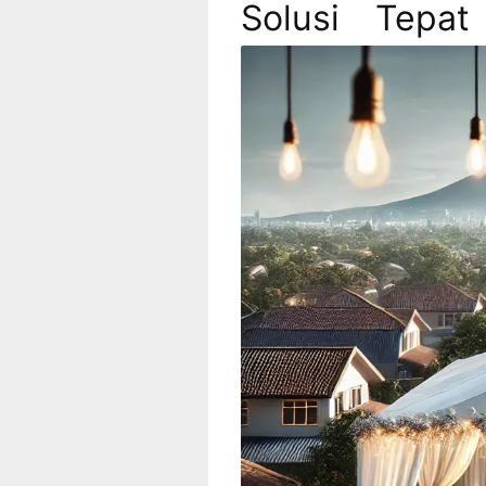
Solusi Tepat