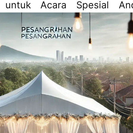
 untuk Acara Spesial An