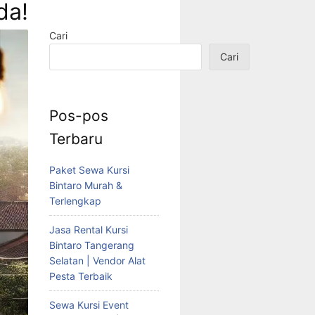
da!
Cari
Cari
Pos-pos
Terbaru
Paket Sewa Kursi
Bintaro Murah &
Terlengkap
Jasa Rental Kursi
Bintaro Tangerang
Selatan | Vendor Alat
Pesta Terbaik
Sewa Kursi Event