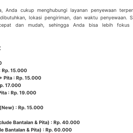
a, Anda cukup menghubungi layanan penyewaan terper
 dibutuhkan, lokasi pengiriman, dan waktu penyewaan. 
cepat dan mudah, sehingga Anda bisa lebih fokus
:
0
: Rp. 15.000
 Pita : Rp. 15.000
Rp. 17.000
ita : Rp. 19.000
(New) : Rp. 15.000
nclude Bantalan & Pita) : Rp. 40.000
e Bantalan & Pita) : Rp. 60.000