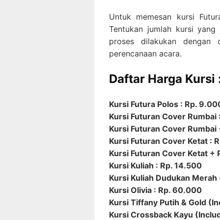
Untuk memesan kursi Futur
Tentukan jumlah kursi yang
proses dilakukan dengan 
perencanaan acara.
Daftar Harga Kursi 
Kursi Futura Polos : Rp. 9.00
Kursi Futuran Cover Rumbai 
Kursi Futuran Cover Rumbai +
Kursi Futuran Cover Ketat : 
Kursi Futuran Cover Ketat + P
Kursi Kuliah : Rp. 14.500
Kursi Kuliah Dudukan Merah 
Kursi Olivia : Rp. 60.000
Kursi Tiffany Putih & Gold (I
Kursi Crossback Kayu (Includ