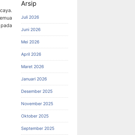
Arsip
caya.
Juli 2026
Semua
 pada
Juni 2026
Mei 2026
April 2026
Maret 2026
Januari 2026
Desember 2025
November 2025
Oktober 2025
September 2025