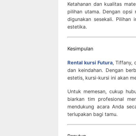
Ketahanan dan kualitas mate
pilihan utama. Dengan opsi 
digunakan sesekali. Pilihan
estetika.
Kesimpulan
Rental kursi Futura
, Tiffany
dan keindahan. Dengan berba
estetis, kursi-kursi ini akan
Untuk memesan, cukup hubun
biarkan tim profesional me
mendukung acara Anda secar
terlupakan bagi tamu.