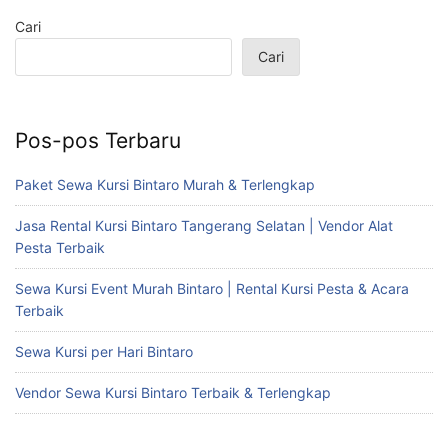
Cari
Cari
Pos-pos Terbaru
Paket Sewa Kursi Bintaro Murah & Terlengkap
Jasa Rental Kursi Bintaro Tangerang Selatan | Vendor Alat
Pesta Terbaik
Sewa Kursi Event Murah Bintaro | Rental Kursi Pesta & Acara
Terbaik
Sewa Kursi per Hari Bintaro
Vendor Sewa Kursi Bintaro Terbaik & Terlengkap