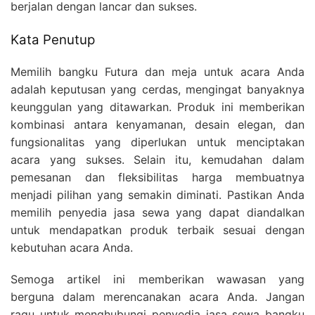
berjalan dengan lancar dan sukses.
Kata Penutup
Memilih bangku Futura dan meja untuk acara Anda
adalah keputusan yang cerdas, mengingat banyaknya
keunggulan yang ditawarkan. Produk ini memberikan
kombinasi antara kenyamanan, desain elegan, dan
fungsionalitas yang diperlukan untuk menciptakan
acara yang sukses. Selain itu, kemudahan dalam
pemesanan dan fleksibilitas harga membuatnya
menjadi pilihan yang semakin diminati. Pastikan Anda
memilih penyedia jasa sewa yang dapat diandalkan
untuk mendapatkan produk terbaik sesuai dengan
kebutuhan acara Anda.
Semoga artikel ini memberikan wawasan yang
berguna dalam merencanakan acara Anda. Jangan
ragu untuk menghubungi penyedia jasa sewa bangku