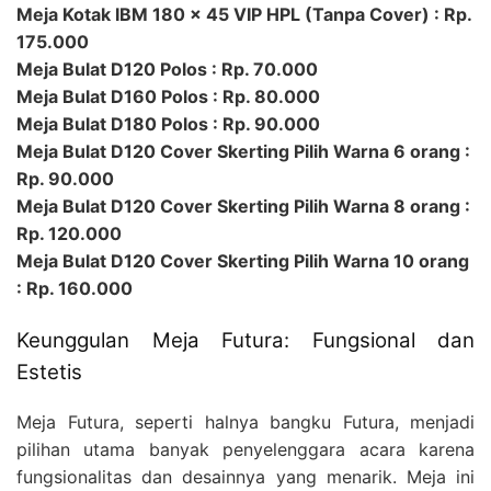
Meja Kotak IBM 180 x 45 VIP HPL (Tanpa Cover) : Rp.
175.000
Meja Bulat D120 Polos : Rp. 70.000
Meja Bulat D160 Polos : Rp. 80.000
Meja Bulat D180 Polos : Rp. 90.000
Meja Bulat D120 Cover Skerting Pilih Warna 6 orang :
Rp. 90.000
Meja Bulat D120 Cover Skerting Pilih Warna 8 orang :
Rp. 120.000
Meja Bulat D120 Cover Skerting Pilih Warna 10 orang
: Rp. 160.000
Keunggulan Meja Futura: Fungsional dan
Estetis
Meja Futura, seperti halnya bangku Futura, menjadi
pilihan utama banyak penyelenggara acara karena
fungsionalitas dan desainnya yang menarik. Meja ini