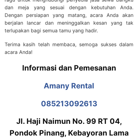
dan meja yang sesuai dengan kebutuhan Anda.
Dengan persiapan yang matang, acara Anda akan
berjalan lancar dan meninggalkan kesan yang tak
terlupakan bagi semua tamu yang hadir.
Terima kasih telah membaca, semoga sukses dalam
acara Anda!
Informasi dan Pemesanan
Amany Rental
085213092613
Jl. Haji Naimun No. 99 RT 04,
Pondok Pinang, Kebayoran Lama