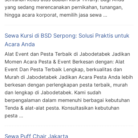
yang sedang merencanakan pernikahan, tunangan,
hingga acara korporat, memilih jasa sewa …
Sewa Kursi di BSD Serpong: Solusi Praktis untuk
Acara Anda
Alat Event dan Pesta Terbaik di Jabodetabek Jadikan
Momen Acara Pesta & Event Berkesan dengan: Alat
Event Dan Pesta Terbaik Lengkap, berkualitas dan
Murah di Jabodetabek Jadikan Acara Pesta Anda lebih
berkesan dengan perlengkapan pesta terbaik, murah
dan lengkap di Jabodetabek. Kami sudah
berpengalaman dalam memenuhi berbagai kebutuhan
Tenda & alat-alat pesta. Konsultasikan kebutuhan
pesta …
Sewa Puff Chair Jakarta