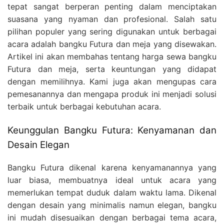
tepat sangat berperan penting dalam menciptakan
suasana yang nyaman dan profesional. Salah satu
pilihan populer yang sering digunakan untuk berbagai
acara adalah bangku Futura dan meja yang disewakan.
Artikel ini akan membahas tentang harga sewa bangku
Futura dan meja, serta keuntungan yang didapat
dengan memilihnya. Kami juga akan mengupas cara
pemesanannya dan mengapa produk ini menjadi solusi
terbaik untuk berbagai kebutuhan acara.
Keunggulan Bangku Futura: Kenyamanan dan
Desain Elegan
Bangku Futura dikenal karena kenyamanannya yang
luar biasa, membuatnya ideal untuk acara yang
memerlukan tempat duduk dalam waktu lama. Dikenal
dengan desain yang minimalis namun elegan, bangku
ini mudah disesuaikan dengan berbagai tema acara,