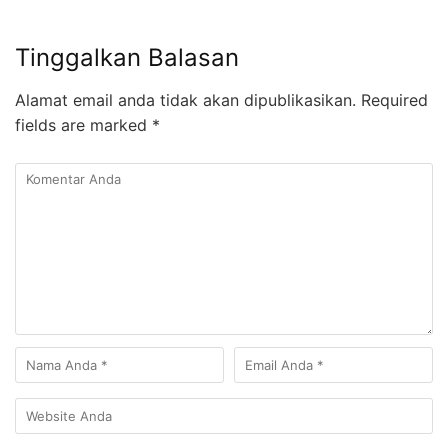
Tinggalkan Balasan
Alamat email anda tidak akan dipublikasikan.
Required
fields are marked
*