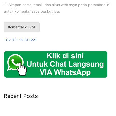
Simpan nama, email, dan situs web saya pada peramban ini
untuk komentar saya berikutnya.
+62 811-1939-559
Recent Posts