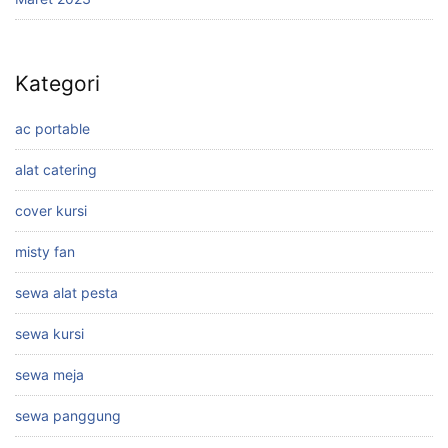
Kategori
ac portable
alat catering
cover kursi
misty fan
sewa alat pesta
sewa kursi
sewa meja
sewa panggung