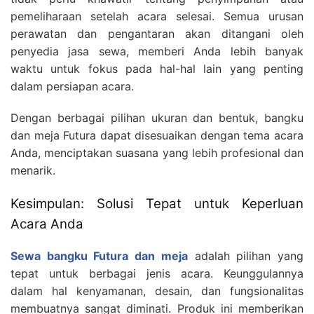
pemeliharaan setelah acara selesai. Semua urusan
perawatan dan pengantaran akan ditangani oleh
penyedia jasa sewa, memberi Anda lebih banyak
waktu untuk fokus pada hal-hal lain yang penting
dalam persiapan acara.
Dengan berbagai pilihan ukuran dan bentuk, bangku
dan meja Futura dapat disesuaikan dengan tema acara
Anda, menciptakan suasana yang lebih profesional dan
menarik.
Kesimpulan: Solusi Tepat untuk Keperluan
Acara Anda
Sewa bangku Futura dan meja
adalah pilihan yang
tepat untuk berbagai jenis acara. Keunggulannya
dalam hal kenyamanan, desain, dan fungsionalitas
membuatnya sangat diminati. Produk ini memberikan