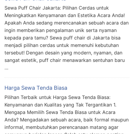
Sewa Puff Chair Jakarta: Pilihan Cerdas untuk
Meningkatkan Kenyamanan dan Estetika Acara Anda!
Apakah Anda sedang merencanakan sebuah acara dan
ingin memberikan pengalaman unik serta nyaman
kepada para tamu? Sewa puff chair di Jakarta bisa
menjadi pilihan cerdas untuk memenuhi kebutuhan
tersebut! Dengan desain yang modern, nyaman, dan
sangat estetik, puff chair menawarkan sentuhan baru
…
Harga Sewa Tenda Biasa
Pilihan Terbaik untuk Harga Sewa Tenda Biasa:
Kenyamanan dan Kualitas yang Tak Tergantikan 1.
Mengapa Memilih Sewa Tenda Biasa untuk Acara
Anda? Mengadakan sebuah acara, baik formal maupun
informal, membutuhkan perencanaan matang agar