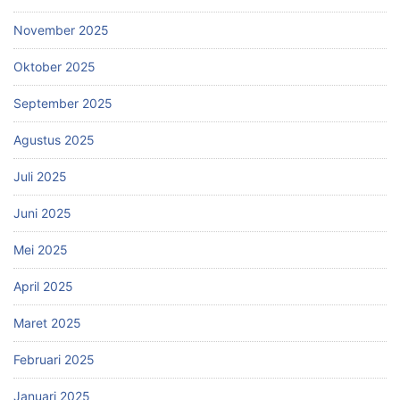
November 2025
Oktober 2025
September 2025
Agustus 2025
Juli 2025
Juni 2025
Mei 2025
April 2025
Maret 2025
Februari 2025
Januari 2025