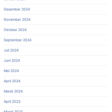
Desember 2024
November 2024
Oktober 2024
September 2024
Juli 2024
Juni 2024
Mei 2024
April 2024
Maret 2024
April 2023
Maret 2023