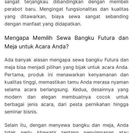
sangat terjangkau dibandingkan dengan membeli
perabot baru. Mengingat fungsionalitas dan kualitas
yang ditawarkan, biaya sewa sangat sebanding
dengan manfaat yang didapatkan.
Mengapa Memilih Sewa Bangku Futura dan
Meja untuk Acara Anda?
Ada banyak alasan mengapa sewa bangku Futura dan
meja bisa menjadi pilihan yang bijak untuk acara Anda.
Pertama, produk ini menawarkan kenyamanan dan
kualitas tinggi, memastikan tamu Anda merasa nyaman
selama acara berlangsung. Kedua, desainnya yang
modern dan elegan membuatnya cocok untuk
berbagai jenis acara, dari pesta pernikahan hingga
seminar bisnis.
Selain itu, dengan menyewa bangku dan meja, Anda
tidak perlu khawatir tentang penyimpanan atau