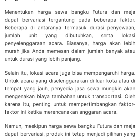
Menentukan harga sewa bangku Futura dan meja
dapat bervariasi tergantung pada beberapa faktor.
Beberapa di antaranya termasuk durasi penyewaan,
jumlah unit yang dibutuhkan, serta lokasi
penyelenggaraan acara. Biasanya, harga akan lebih
murah jika Anda memesan dalam jumlah banyak atau
untuk durasi yang lebih panjang.
Selain itu, lokasi acara juga bisa mempengaruhi harga.
Untuk acara yang diselenggarakan di luar kota atau di
tempat yang jauh, penyedia jasa sewa mungkin akan
mengenakan biaya tambahan untuk transportasi. Oleh
karena itu, penting untuk mempertimbangkan faktor-
faktor ini ketika merencanakan anggaran acara.
Namun, meskipun harga sewa bangku Futura dan meja
dapat bervariasi, produk ini tetap menjadi pilihan yang