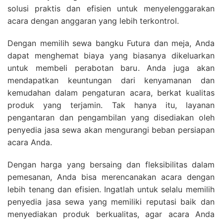
solusi praktis dan efisien untuk menyelenggarakan
acara dengan anggaran yang lebih terkontrol.
Dengan memilih sewa bangku Futura dan meja, Anda
dapat menghemat biaya yang biasanya dikeluarkan
untuk membeli perabotan baru. Anda juga akan
mendapatkan keuntungan dari kenyamanan dan
kemudahan dalam pengaturan acara, berkat kualitas
produk yang terjamin. Tak hanya itu, layanan
pengantaran dan pengambilan yang disediakan oleh
penyedia jasa sewa akan mengurangi beban persiapan
acara Anda.
Dengan harga yang bersaing dan fleksibilitas dalam
pemesanan, Anda bisa merencanakan acara dengan
lebih tenang dan efisien. Ingatlah untuk selalu memilih
penyedia jasa sewa yang memiliki reputasi baik dan
menyediakan produk berkualitas, agar acara Anda