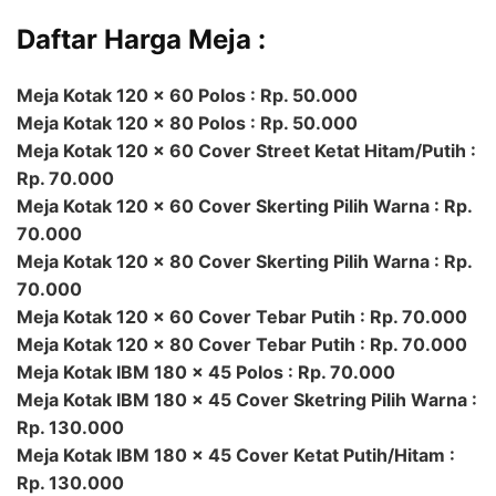
Daftar Harga Meja :
Meja Kotak 120 x 60 Polos : Rp. 50.000
Meja Kotak 120 x 80 Polos : Rp. 50.000
Meja Kotak 120 x 60 Cover Street Ketat Hitam/Putih :
Rp. 70.000
Meja Kotak 120 x 60 Cover Skerting Pilih Warna : Rp.
70.000
Meja Kotak 120 x 80 Cover Skerting Pilih Warna : Rp.
70.000
Meja Kotak 120 x 60 Cover Tebar Putih : Rp. 70.000
Meja Kotak 120 x 80 Cover Tebar Putih : Rp. 70.000
Meja Kotak IBM 180 x 45 Polos : Rp. 70.000
Meja Kotak IBM 180 x 45 Cover Sketring Pilih Warna :
Rp. 130.000
Meja Kotak IBM 180 x 45 Cover Ketat Putih/Hitam :
Rp. 130.000