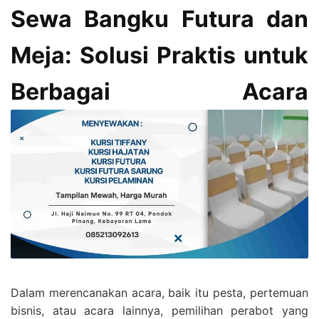
Sewa Bangku Futura dan
Meja: Solusi Praktis untuk
Berbagai Acara
Dalam merencanakan acara, baik itu pesta, pertemuan
bisnis, atau acara lainnya, pemilihan perabot yang