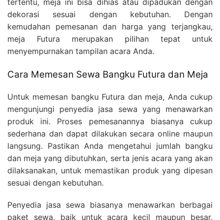
tertentu, meja ini bisa dihias atau dipadukan dengan
dekorasi sesuai dengan kebutuhan. Dengan
kemudahan pemesanan dan harga yang terjangkau,
meja Futura merupakan pilihan tepat untuk
menyempurnakan tampilan acara Anda.
Cara Memesan Sewa Bangku Futura dan Meja
Untuk memesan bangku Futura dan meja, Anda cukup
mengunjungi penyedia jasa sewa yang menawarkan
produk ini. Proses pemesanannya biasanya cukup
sederhana dan dapat dilakukan secara online maupun
langsung. Pastikan Anda mengetahui jumlah bangku
dan meja yang dibutuhkan, serta jenis acara yang akan
dilaksanakan, untuk memastikan produk yang dipesan
sesuai dengan kebutuhan.
Penyedia jasa sewa biasanya menawarkan berbagai
paket sewa, baik untuk acara kecil maupun besar,