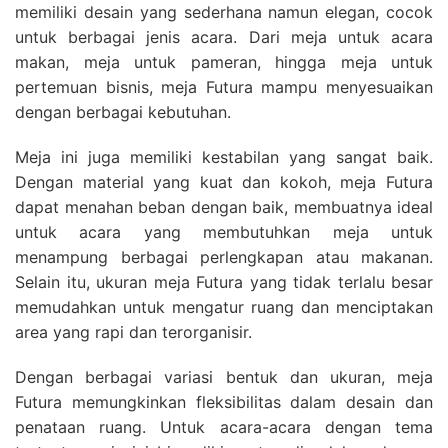
memiliki desain yang sederhana namun elegan, cocok
untuk berbagai jenis acara. Dari meja untuk acara
makan, meja untuk pameran, hingga meja untuk
pertemuan bisnis, meja Futura mampu menyesuaikan
dengan berbagai kebutuhan.
Meja ini juga memiliki kestabilan yang sangat baik.
Dengan material yang kuat dan kokoh, meja Futura
dapat menahan beban dengan baik, membuatnya ideal
untuk acara yang membutuhkan meja untuk
menampung berbagai perlengkapan atau makanan.
Selain itu, ukuran meja Futura yang tidak terlalu besar
memudahkan untuk mengatur ruang dan menciptakan
area yang rapi dan terorganisir.
Dengan berbagai variasi bentuk dan ukuran, meja
Futura memungkinkan fleksibilitas dalam desain dan
penataan ruang. Untuk acara-acara dengan tema