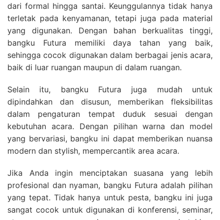
dari formal hingga santai. Keunggulannya tidak hanya
terletak pada kenyamanan, tetapi juga pada material
yang digunakan. Dengan bahan berkualitas tinggi,
bangku Futura memiliki daya tahan yang baik,
sehingga cocok digunakan dalam berbagai jenis acara,
baik di luar ruangan maupun di dalam ruangan.
Selain itu, bangku Futura juga mudah untuk
dipindahkan dan disusun, memberikan fleksibilitas
dalam pengaturan tempat duduk sesuai dengan
kebutuhan acara. Dengan pilihan warna dan model
yang bervariasi, bangku ini dapat memberikan nuansa
modern dan stylish, mempercantik area acara.
Jika Anda ingin menciptakan suasana yang lebih
profesional dan nyaman, bangku Futura adalah pilihan
yang tepat. Tidak hanya untuk pesta, bangku ini juga
sangat cocok untuk digunakan di konferensi, seminar,