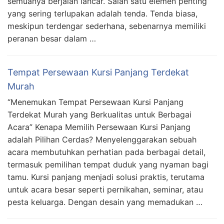
semuanya berjalan lancar. Salah satu elemen penting
yang sering terlupakan adalah tenda. Tenda biasa,
meskipun terdengar sederhana, sebenarnya memiliki
peranan besar dalam …
Tempat Persewaan Kursi Panjang Terdekat
Murah
“Menemukan Tempat Persewaan Kursi Panjang
Terdekat Murah yang Berkualitas untuk Berbagai
Acara” Kenapa Memilih Persewaan Kursi Panjang
adalah Pilihan Cerdas? Menyelenggarakan sebuah
acara membutuhkan perhatian pada berbagai detail,
termasuk pemilihan tempat duduk yang nyaman bagi
tamu. Kursi panjang menjadi solusi praktis, terutama
untuk acara besar seperti pernikahan, seminar, atau
pesta keluarga. Dengan desain yang memadukan …