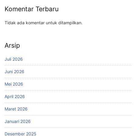
Komentar Terbaru
Tidak ada komentar untuk ditampilkan.
Arsip
Juli 2026
Juni 2026
Mei 2026
April 2026
Maret 2026
Januari 2026
Desember 2025