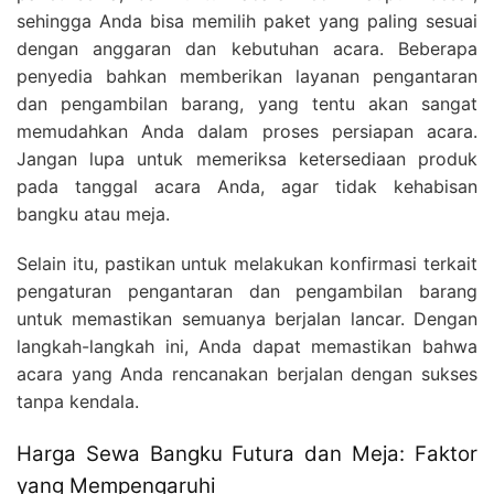
sehingga Anda bisa memilih paket yang paling sesuai
dengan anggaran dan kebutuhan acara. Beberapa
penyedia bahkan memberikan layanan pengantaran
dan pengambilan barang, yang tentu akan sangat
memudahkan Anda dalam proses persiapan acara.
Jangan lupa untuk memeriksa ketersediaan produk
pada tanggal acara Anda, agar tidak kehabisan
bangku atau meja.
Selain itu, pastikan untuk melakukan konfirmasi terkait
pengaturan pengantaran dan pengambilan barang
untuk memastikan semuanya berjalan lancar. Dengan
langkah-langkah ini, Anda dapat memastikan bahwa
acara yang Anda rencanakan berjalan dengan sukses
tanpa kendala.
Harga Sewa Bangku Futura dan Meja: Faktor
yang Mempengaruhi