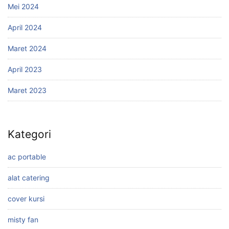
Mei 2024
April 2024
Maret 2024
April 2023
Maret 2023
Kategori
ac portable
alat catering
cover kursi
misty fan