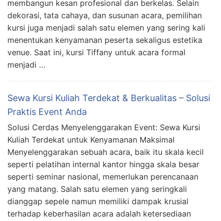
membangun kesan profesional dan berkelas. Selain
dekorasi, tata cahaya, dan susunan acara, pemilihan
kursi juga menjadi salah satu elemen yang sering kali
menentukan kenyamanan peserta sekaligus estetika
venue. Saat ini, kursi Tiffany untuk acara formal
menjadi …
Sewa Kursi Kuliah Terdekat & Berkualitas – Solusi
Praktis Event Anda
Solusi Cerdas Menyelenggarakan Event: Sewa Kursi
Kuliah Terdekat untuk Kenyamanan Maksimal
Menyelenggarakan sebuah acara, baik itu skala kecil
seperti pelatihan internal kantor hingga skala besar
seperti seminar nasional, memerlukan perencanaan
yang matang. Salah satu elemen yang seringkali
dianggap sepele namun memiliki dampak krusial
terhadap keberhasilan acara adalah ketersediaan