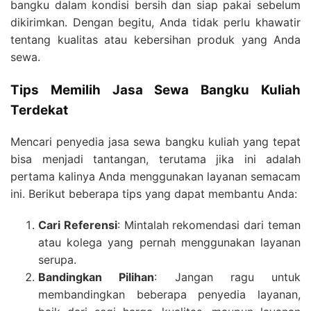
bangku dalam kondisi bersih dan siap pakai sebelum
dikirimkan. Dengan begitu, Anda tidak perlu khawatir
tentang kualitas atau kebersihan produk yang Anda
sewa.
Tips Memilih Jasa Sewa Bangku Kuliah
Terdekat
Mencari penyedia jasa sewa bangku kuliah yang tepat
bisa menjadi tantangan, terutama jika ini adalah
pertama kalinya Anda menggunakan layanan semacam
ini. Berikut beberapa tips yang dapat membantu Anda:
Cari Referensi
: Mintalah rekomendasi dari teman
atau kolega yang pernah menggunakan layanan
serupa.
Bandingkan Pilihan
: Jangan ragu untuk
membandingkan beberapa penyedia layanan,