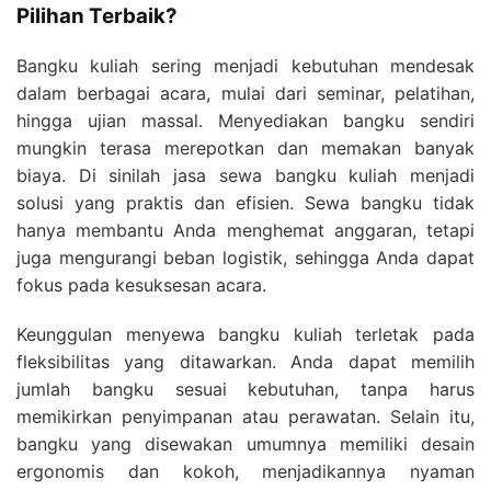
Pilihan Terbaik?
Bangku kuliah sering menjadi kebutuhan mendesak
dalam berbagai acara, mulai dari seminar, pelatihan,
hingga ujian massal. Menyediakan bangku sendiri
mungkin terasa merepotkan dan memakan banyak
biaya. Di sinilah jasa sewa bangku kuliah menjadi
solusi yang praktis dan efisien. Sewa bangku tidak
hanya membantu Anda menghemat anggaran, tetapi
juga mengurangi beban logistik, sehingga Anda dapat
fokus pada kesuksesan acara.
Keunggulan menyewa bangku kuliah terletak pada
fleksibilitas yang ditawarkan. Anda dapat memilih
jumlah bangku sesuai kebutuhan, tanpa harus
memikirkan penyimpanan atau perawatan. Selain itu,
bangku yang disewakan umumnya memiliki desain
ergonomis dan kokoh, menjadikannya nyaman