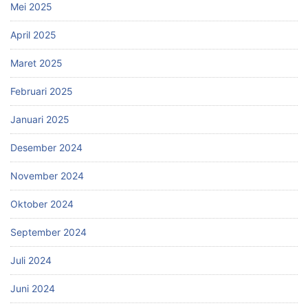
Mei 2025
April 2025
Maret 2025
Februari 2025
Januari 2025
Desember 2024
November 2024
Oktober 2024
September 2024
Juli 2024
Juni 2024