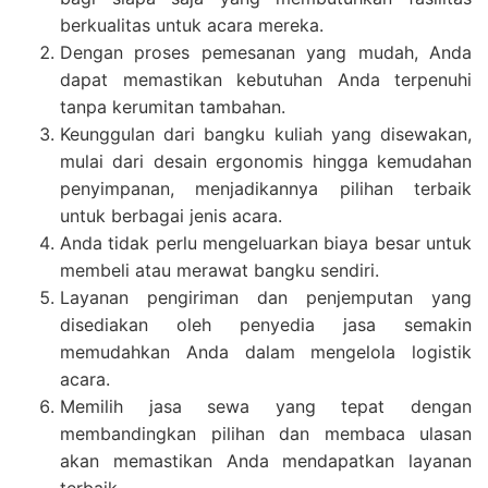
berkualitas untuk acara mereka.
Dengan proses pemesanan yang mudah, Anda
dapat memastikan kebutuhan Anda terpenuhi
tanpa kerumitan tambahan.
Keunggulan dari bangku kuliah yang disewakan,
mulai dari desain ergonomis hingga kemudahan
penyimpanan, menjadikannya pilihan terbaik
untuk berbagai jenis acara.
Anda tidak perlu mengeluarkan biaya besar untuk
membeli atau merawat bangku sendiri.
Layanan pengiriman dan penjemputan yang
disediakan oleh penyedia jasa semakin
memudahkan Anda dalam mengelola logistik
acara.
Memilih jasa sewa yang tepat dengan
membandingkan pilihan dan membaca ulasan
akan memastikan Anda mendapatkan layanan