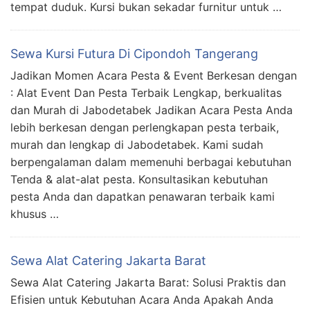
tempat duduk. Kursi bukan sekadar furnitur untuk …
Sewa Kursi Futura Di Cipondoh Tangerang
Jadikan Momen Acara Pesta & Event Berkesan dengan
: Alat Event Dan Pesta Terbaik Lengkap, berkualitas
dan Murah di Jabodetabek Jadikan Acara Pesta Anda
lebih berkesan dengan perlengkapan pesta terbaik,
murah dan lengkap di Jabodetabek. Kami sudah
berpengalaman dalam memenuhi berbagai kebutuhan
Tenda & alat-alat pesta. Konsultasikan kebutuhan
pesta Anda dan dapatkan penawaran terbaik kami
khusus …
Sewa Alat Catering Jakarta Barat
Sewa Alat Catering Jakarta Barat: Solusi Praktis dan
Efisien untuk Kebutuhan Acara Anda Apakah Anda