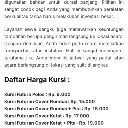
digunakan bahkan untuk durasi panjang. Pilihan ini
sangat cocok bagi Anda yang membutuhkan peralatan
berkualitas tanpa harus melakukan investasi besar.
Layanan sewa bangku juga menawarkan keuntungan
tambahan berupa pengiriman langsung ke lokasi acara.
Dengan demikian, Anda tidak perlu repot memikirkan
transportasi atau instalasi. Hal ini sangat membantu,
terutama jika Anda memiliki jadwal yang padat atau
acara berlangsung di lokasi yang sulit dijangkau.
Daftar Harga Kursi :
Kursi Futura Polos : Rp. 9.000
Kursi Futuran Cover Rumbai : Rp. 15.000
Kursi Futuran Cover Rumbai + Pita : Rp. 15.000
Kursi Futuran Cover Ketat : Rp. 17.000
Kursi Futuran Cover Ketat + Pita : Rp. 19.000