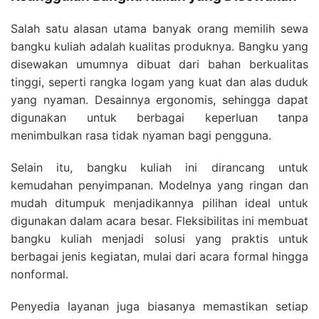
Salah satu alasan utama banyak orang memilih sewa
bangku kuliah adalah kualitas produknya. Bangku yang
disewakan umumnya dibuat dari bahan berkualitas
tinggi, seperti rangka logam yang kuat dan alas duduk
yang nyaman. Desainnya ergonomis, sehingga dapat
digunakan untuk berbagai keperluan tanpa
menimbulkan rasa tidak nyaman bagi pengguna.
Selain itu, bangku kuliah ini dirancang untuk
kemudahan penyimpanan. Modelnya yang ringan dan
mudah ditumpuk menjadikannya pilihan ideal untuk
digunakan dalam acara besar. Fleksibilitas ini membuat
bangku kuliah menjadi solusi yang praktis untuk
berbagai jenis kegiatan, mulai dari acara formal hingga
nonformal.
Penyedia layanan juga biasanya memastikan setiap