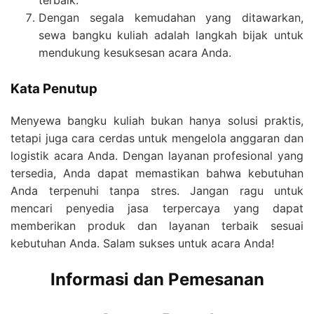
terbaik.
Dengan segala kemudahan yang ditawarkan,
sewa bangku kuliah adalah langkah bijak untuk
mendukung kesuksesan acara Anda.
Kata Penutup
Menyewa bangku kuliah bukan hanya solusi praktis,
tetapi juga cara cerdas untuk mengelola anggaran dan
logistik acara Anda. Dengan layanan profesional yang
tersedia, Anda dapat memastikan bahwa kebutuhan
Anda terpenuhi tanpa stres. Jangan ragu untuk
mencari penyedia jasa terpercaya yang dapat
memberikan produk dan layanan terbaik sesuai
kebutuhan Anda. Salam sukses untuk acara Anda!
Informasi dan Pemesanan