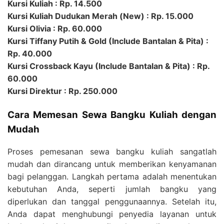
Kursi Kuliah : Rp. 14.500
Kursi Kuliah Dudukan Merah (New) : Rp. 15.000
Kursi Olivia : Rp. 60.000
Kursi Tiffany Putih & Gold (Include Bantalan & Pita) :
Rp. 40.000
Kursi Crossback Kayu (Include Bantalan & Pita) : Rp.
60.000
Kursi Direktur : Rp. 250.000
Cara Memesan Sewa Bangku Kuliah dengan
Mudah
Proses pemesanan sewa bangku kuliah sangatlah
mudah dan dirancang untuk memberikan kenyamanan
bagi pelanggan. Langkah pertama adalah menentukan
kebutuhan Anda, seperti jumlah bangku yang
diperlukan dan tanggal penggunaannya. Setelah itu,
Anda dapat menghubungi penyedia layanan untuk