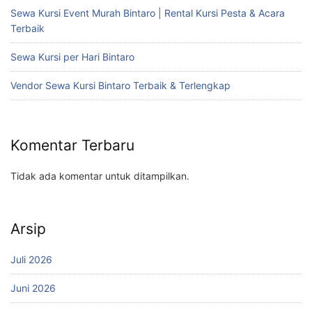
Sewa Kursi Event Murah Bintaro | Rental Kursi Pesta & Acara
Terbaik
Sewa Kursi per Hari Bintaro
Vendor Sewa Kursi Bintaro Terbaik & Terlengkap
Komentar Terbaru
Tidak ada komentar untuk ditampilkan.
Arsip
Juli 2026
Juni 2026