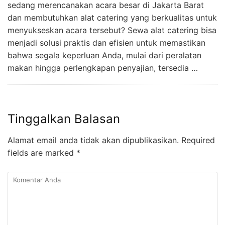
sedang merencanakan acara besar di Jakarta Barat
dan membutuhkan alat catering yang berkualitas untuk
menyukseskan acara tersebut? Sewa alat catering bisa
menjadi solusi praktis dan efisien untuk memastikan
bahwa segala keperluan Anda, mulai dari peralatan
makan hingga perlengkapan penyajian, tersedia …
Tinggalkan Balasan
Alamat email anda tidak akan dipublikasikan.
Required
fields are marked
*