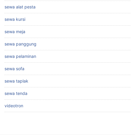
sewa alat pesta
sewa kursi
sewa meja
sewa panggung
sewa pelaminan
sewa sofa
sewa taplak
sewa tenda
videotron