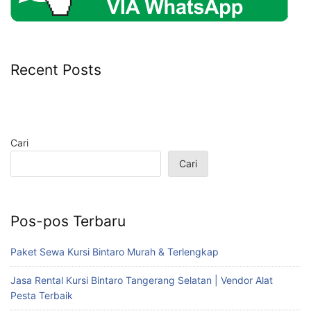
Recent Posts
Cari
Cari
Pos-pos Terbaru
Paket Sewa Kursi Bintaro Murah & Terlengkap
Jasa Rental Kursi Bintaro Tangerang Selatan | Vendor Alat
Pesta Terbaik