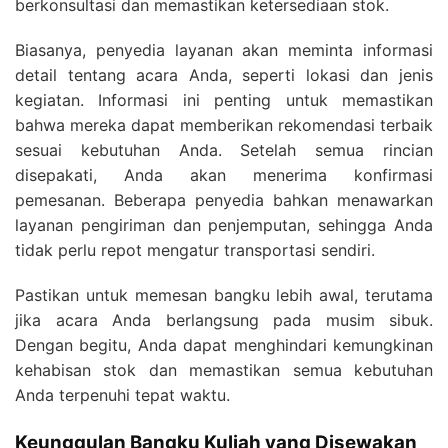
berkonsultasi dan memastikan ketersediaan stok.
Biasanya, penyedia layanan akan meminta informasi
detail tentang acara Anda, seperti lokasi dan jenis
kegiatan. Informasi ini penting untuk memastikan
bahwa mereka dapat memberikan rekomendasi terbaik
sesuai kebutuhan Anda. Setelah semua rincian
disepakati, Anda akan menerima konfirmasi
pemesanan. Beberapa penyedia bahkan menawarkan
layanan pengiriman dan penjemputan, sehingga Anda
tidak perlu repot mengatur transportasi sendiri.
Pastikan untuk memesan bangku lebih awal, terutama
jika acara Anda berlangsung pada musim sibuk.
Dengan begitu, Anda dapat menghindari kemungkinan
kehabisan stok dan memastikan semua kebutuhan
Anda terpenuhi tepat waktu.
Keunggulan Bangku Kuliah yang Disewakan