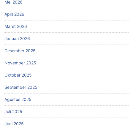
Mei 2026
April 2026
Maret 2026
Januari 2026
Desember 2025
November 2025
Oktober 2025
September 2025
Agustus 2025
Juli 2025
Juni 2025