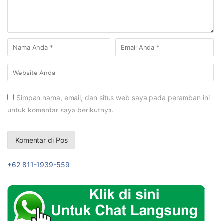
Simpan nama, email, dan situs web saya pada peramban ini
untuk komentar saya berikutnya.
+62 811-1939-559