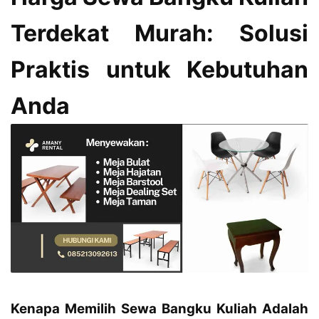
Terdekat Murah: Solusi
Praktis untuk Kebutuhan
Anda
Kenapa Memilih Sewa Bangku Kuliah Adalah