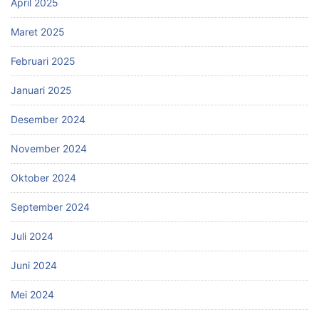
April 2025
Maret 2025
Februari 2025
Januari 2025
Desember 2024
November 2024
Oktober 2024
September 2024
Juli 2024
Juni 2024
Mei 2024