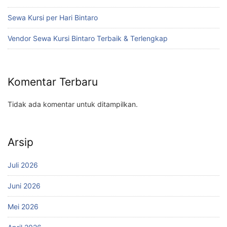
Sewa Kursi per Hari Bintaro
Vendor Sewa Kursi Bintaro Terbaik & Terlengkap
Komentar Terbaru
Tidak ada komentar untuk ditampilkan.
Arsip
Juli 2026
Juni 2026
Mei 2026