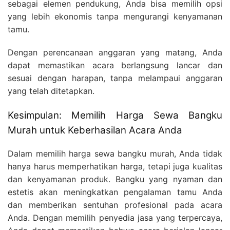
sebagai elemen pendukung, Anda bisa memilih opsi
yang lebih ekonomis tanpa mengurangi kenyamanan
tamu.
Dengan perencanaan anggaran yang matang, Anda
dapat memastikan acara berlangsung lancar dan
sesuai dengan harapan, tanpa melampaui anggaran
yang telah ditetapkan.
Kesimpulan: Memilih Harga Sewa Bangku
Murah untuk Keberhasilan Acara Anda
Dalam memilih harga sewa bangku murah, Anda tidak
hanya harus memperhatikan harga, tetapi juga kualitas
dan kenyamanan produk. Bangku yang nyaman dan
estetis akan meningkatkan pengalaman tamu Anda
dan memberikan sentuhan profesional pada acara
Anda. Dengan memilih penyedia jasa yang terpercaya,