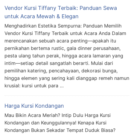
Vendor Kursi Tiffany Terbaik: Panduan Sewa
untuk Acara Mewah & Elegan
Menghadirkan Estetika Sempurna: Panduan Memilih
Vendor Kursi Tiffany Terbaik untuk Acara Anda Dalam
merencanakan sebuah acara penting—apakah itu
pernikahan bertema rustic, gala dinner perusahaan,
pesta ulang tahun perak, hingga acara lamaran yang
intim—setiap detail sangatlah berarti. Mulai dari
pemilihan katering, pencahayaan, dekorasi bunga,
hingga elemen yang sering kali dianggap remeh namun
krusial: kursi untuk para …
Harga Kursi Kondangan
Mau Bikin Acara Meriah? Intip Dulu Harga Kursi
Kondangan dan Keunggulannya! Kenapa Kursi
Kondangan Bukan Sekadar Tempat Duduk Biasa?