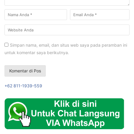
Simpan nama, email, dan situs web saya pada peramban ini
untuk komentar saya berikutnya.
+62 811-1939-559