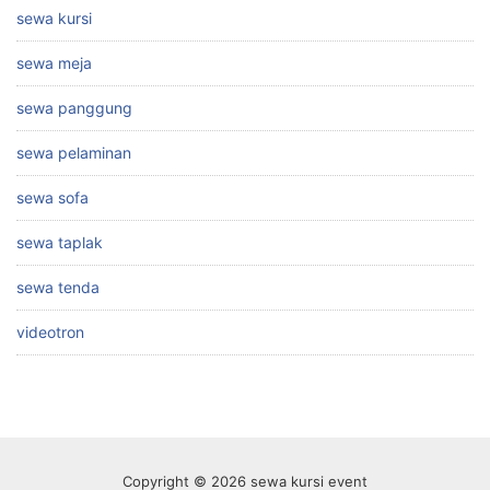
sewa kursi
sewa meja
sewa panggung
sewa pelaminan
sewa sofa
sewa taplak
sewa tenda
videotron
Copyright © 2026 sewa kursi event