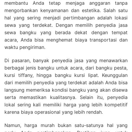
membantu Anda tetap menjaga anggaran tanpa
mengorbankan kenyamanan dan estetika. Salah satu
hal yang sering menjadi pertimbangan adalah lokasi
sewa yang terdekat. Dengan memilih penyedia jasa
sewa bangku yang berada dekat dengan tempat
acara, Anda bisa menghemat biaya transportasi dan
waktu pengiriman.
Di pasaran, banyak penyedia jasa yang menawarkan
berbagai jenis bangku untuk acara, dari bangku pesta,
kursi tiffany, hingga bangku kursi lipat. Keunggulan
dari memilih penyedia yang terdekat adalah Anda bisa
langsung memeriksa kondisi bangku yang akan disewa
serta memastikan kualitasnya. Selain itu, penyedia
lokal sering kali memiliki harga yang lebih kompetitif
karena biaya operasional yang lebih rendah.
Namun, harga murah bukan satu-satunya hal yang