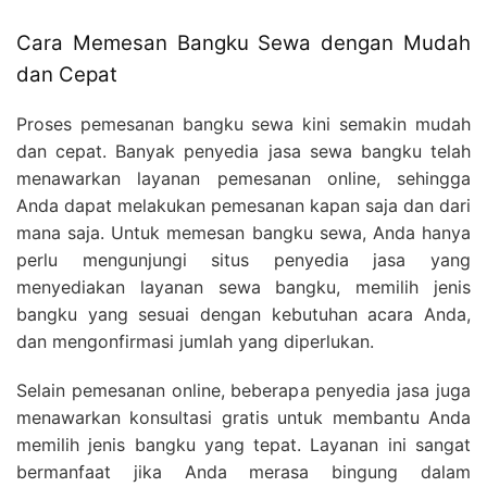
Cara Memesan Bangku Sewa dengan Mudah
dan Cepat
Proses pemesanan bangku sewa kini semakin mudah
dan cepat. Banyak penyedia jasa sewa bangku telah
menawarkan layanan pemesanan online, sehingga
Anda dapat melakukan pemesanan kapan saja dan dari
mana saja. Untuk memesan bangku sewa, Anda hanya
perlu mengunjungi situs penyedia jasa yang
menyediakan layanan sewa bangku, memilih jenis
bangku yang sesuai dengan kebutuhan acara Anda,
dan mengonfirmasi jumlah yang diperlukan.
Selain pemesanan online, beberapa penyedia jasa juga
menawarkan konsultasi gratis untuk membantu Anda
memilih jenis bangku yang tepat. Layanan ini sangat
bermanfaat jika Anda merasa bingung dalam