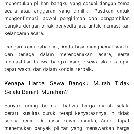
menentukan pilihan bangku yang sesuai dengan tema
acara atau anggaran yang dimiliki. Pastikan untuk
mengonfirmasi jadwal pengiriman dan pengambilan
bangku dengan pihak penyedia jasa untuk memastikan
kelancaran acara.
Dengan kemudahan ini, Anda bisa menghemat waktu
dan tenaga dalam merencanakan acara, serta
memastikan bahwa bangku yang disewa akan sampai
tepat waktu dan dalam kondisi terbaik.
Kenapa Harga Sewa Bangku Murah Tidak
Selalu Berarti Murahan?
Banyak orang berpikir bahwa harga murah selalu
berarti kualitas buruk, tetapi kenyataannya, ini tidak
selalu benar. Di pasar sewa bangku, Anda dapat
menemukan banyak pilihan yang menawarkan harga