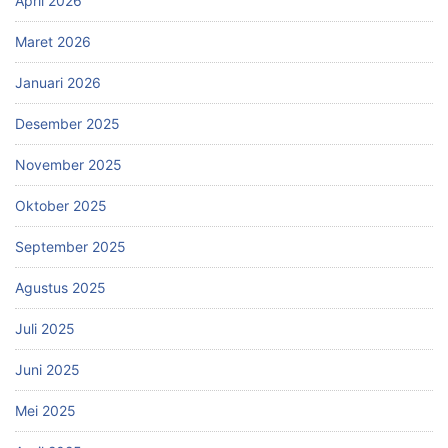
April 2026
Maret 2026
Januari 2026
Desember 2025
November 2025
Oktober 2025
September 2025
Agustus 2025
Juli 2025
Juni 2025
Mei 2025