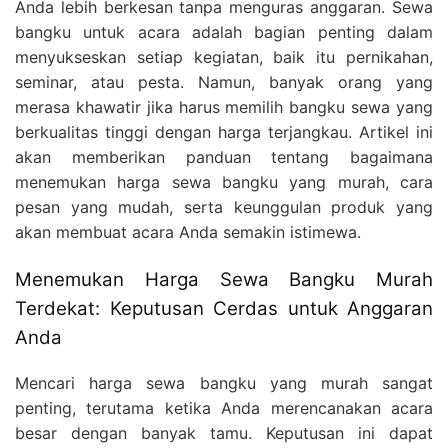
Anda lebih berkesan tanpa menguras anggaran. Sewa
bangku untuk acara adalah bagian penting dalam
menyukseskan setiap kegiatan, baik itu pernikahan,
seminar, atau pesta. Namun, banyak orang yang
merasa khawatir jika harus memilih bangku sewa yang
berkualitas tinggi dengan harga terjangkau. Artikel ini
akan memberikan panduan tentang bagaimana
menemukan harga sewa bangku yang murah, cara
pesan yang mudah, serta keunggulan produk yang
akan membuat acara Anda semakin istimewa.
Menemukan Harga Sewa Bangku Murah
Terdekat: Keputusan Cerdas untuk Anggaran
Anda
Mencari harga sewa bangku yang murah sangat
penting, terutama ketika Anda merencanakan acara
besar dengan banyak tamu. Keputusan ini dapat