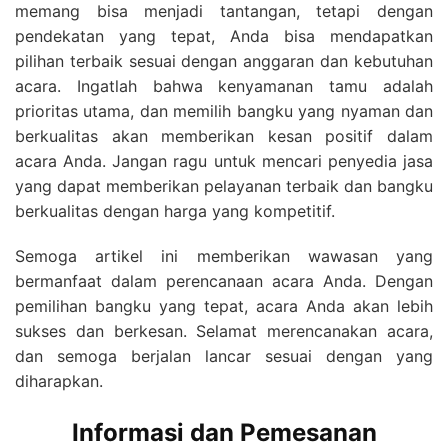
memang bisa menjadi tantangan, tetapi dengan
pendekatan yang tepat, Anda bisa mendapatkan
pilihan terbaik sesuai dengan anggaran dan kebutuhan
acara. Ingatlah bahwa kenyamanan tamu adalah
prioritas utama, dan memilih bangku yang nyaman dan
berkualitas akan memberikan kesan positif dalam
acara Anda. Jangan ragu untuk mencari penyedia jasa
yang dapat memberikan pelayanan terbaik dan bangku
berkualitas dengan harga yang kompetitif.
Semoga artikel ini memberikan wawasan yang
bermanfaat dalam perencanaan acara Anda. Dengan
pemilihan bangku yang tepat, acara Anda akan lebih
sukses dan berkesan. Selamat merencanakan acara,
dan semoga berjalan lancar sesuai dengan yang
diharapkan.
Informasi dan Pemesanan