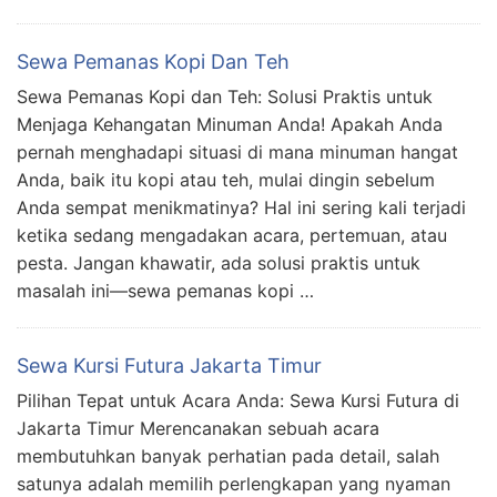
Sewa Pemanas Kopi Dan Teh
Sewa Pemanas Kopi dan Teh: Solusi Praktis untuk
Menjaga Kehangatan Minuman Anda! Apakah Anda
pernah menghadapi situasi di mana minuman hangat
Anda, baik itu kopi atau teh, mulai dingin sebelum
Anda sempat menikmatinya? Hal ini sering kali terjadi
ketika sedang mengadakan acara, pertemuan, atau
pesta. Jangan khawatir, ada solusi praktis untuk
masalah ini—sewa pemanas kopi …
Sewa Kursi Futura Jakarta Timur
Pilihan Tepat untuk Acara Anda: Sewa Kursi Futura di
Jakarta Timur Merencanakan sebuah acara
membutuhkan banyak perhatian pada detail, salah
satunya adalah memilih perlengkapan yang nyaman