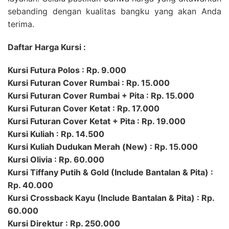
sebanding dengan kualitas bangku yang akan Anda
terima.
Daftar Harga Kursi :
Kursi Futura Polos : Rp. 9.000
Kursi Futuran Cover Rumbai : Rp. 15.000
Kursi Futuran Cover Rumbai + Pita : Rp. 15.000
Kursi Futuran Cover Ketat : Rp. 17.000
Kursi Futuran Cover Ketat + Pita : Rp. 19.000
Kursi Kuliah : Rp. 14.500
Kursi Kuliah Dudukan Merah (New) : Rp. 15.000
Kursi Olivia : Rp. 60.000
Kursi Tiffany Putih & Gold (Include Bantalan & Pita) :
Rp. 40.000
Kursi Crossback Kayu (Include Bantalan & Pita) : Rp.
60.000
Kursi Direktur : Rp. 250.000