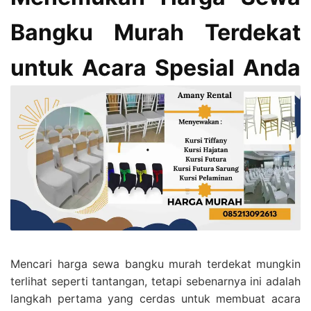
Bangku Murah Terdekat
untuk Acara Spesial Anda
Mencari harga sewa bangku murah terdekat mungkin
terlihat seperti tantangan, tetapi sebenarnya ini adalah
langkah pertama yang cerdas untuk membuat acara