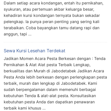
Dalam setiap acara kondangan, entah itu pernikahan,
syukuran, atau pertemuan akbar keluarga besar,
kehadiran kursi kondangan ternyata bukan sekadar
pelengkap. Ia punya peran penting yang sering kali
terabaikan. Coba bayangkan tamu datang rapi dan
anggun, tapi …
Sewa Kursi Lesehan Terdekat
Jadikan Momen Acara Pesta Berkesan dengan : Tenda
Pernikahan & Alat Alat pesta Terbaik Lengkap,
berkualitas dan Murah di Jabodetabek Jadikan Acara
Pesta Anda lebih berkesan dengan perlengkapan pesta
terbaik, murah dan lengkap di Jabodetabek. Kami
sudah berpengalaman dalam memenuhi berbagai
kebutuhan Tenda & alat-alat pesta. Konsultasikan
kebutuhan pesta Anda dan dapatkan penawaran
terbaik kami khusus …