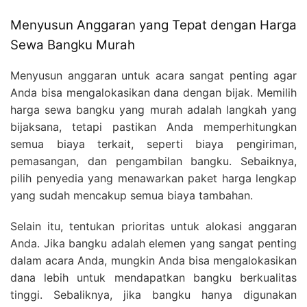
Menyusun Anggaran yang Tepat dengan Harga
Sewa Bangku Murah
Menyusun anggaran untuk acara sangat penting agar
Anda bisa mengalokasikan dana dengan bijak. Memilih
harga sewa bangku yang murah adalah langkah yang
bijaksana, tetapi pastikan Anda memperhitungkan
semua biaya terkait, seperti biaya pengiriman,
pemasangan, dan pengambilan bangku. Sebaiknya,
pilih penyedia yang menawarkan paket harga lengkap
yang sudah mencakup semua biaya tambahan.
Selain itu, tentukan prioritas untuk alokasi anggaran
Anda. Jika bangku adalah elemen yang sangat penting
dalam acara Anda, mungkin Anda bisa mengalokasikan
dana lebih untuk mendapatkan bangku berkualitas
tinggi. Sebaliknya, jika bangku hanya digunakan