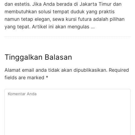
dan estetis. Jika Anda berada di Jakarta Timur dan
membutuhkan solusi tempat duduk yang praktis
namun tetap elegan, sewa kursi futura adalah pilihan
yang tepat. Artikel ini akan mengulas …
Tinggalkan Balasan
Alamat email anda tidak akan dipublikasikan.
Required
fields are marked
*