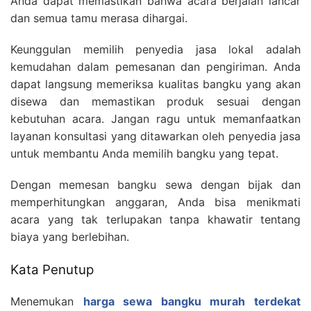
Anda dapat memastikan bahwa acara berjalan lancar
dan semua tamu merasa dihargai.
Keunggulan memilih penyedia jasa lokal adalah
kemudahan dalam pemesanan dan pengiriman. Anda
dapat langsung memeriksa kualitas bangku yang akan
disewa dan memastikan produk sesuai dengan
kebutuhan acara. Jangan ragu untuk memanfaatkan
layanan konsultasi yang ditawarkan oleh penyedia jasa
untuk membantu Anda memilih bangku yang tepat.
Dengan memesan bangku sewa dengan bijak dan
memperhitungkan anggaran, Anda bisa menikmati
acara yang tak terlupakan tanpa khawatir tentang
biaya yang berlebihan.
Kata Penutup
Menemukan
harga sewa bangku murah terdekat