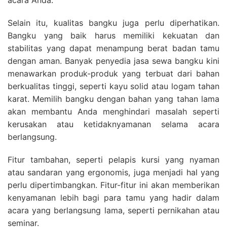
acara Anda.
Selain itu, kualitas bangku juga perlu diperhatikan.
Bangku yang baik harus memiliki kekuatan dan
stabilitas yang dapat menampung berat badan tamu
dengan aman. Banyak penyedia jasa sewa bangku kini
menawarkan produk-produk yang terbuat dari bahan
berkualitas tinggi, seperti kayu solid atau logam tahan
karat. Memilih bangku dengan bahan yang tahan lama
akan membantu Anda menghindari masalah seperti
kerusakan atau ketidaknyamanan selama acara
berlangsung.
Fitur tambahan, seperti pelapis kursi yang nyaman
atau sandaran yang ergonomis, juga menjadi hal yang
perlu dipertimbangkan. Fitur-fitur ini akan memberikan
kenyamanan lebih bagi para tamu yang hadir dalam
acara yang berlangsung lama, seperti pernikahan atau
seminar.