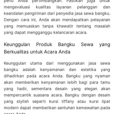
perlu Anda pertimbangkan. Pastikan juga untuk
mengevaluasi kualitas layanan pelanggan dan
keandalan pengiriman dari penyedia jasa sewa bangku.
Dengan cara ini, Anda akan mendapatkan pelayanan
yang memuaskan tanpa khawatir tentang masalah
yang dapat mengganggu kelancaran acara.
Keunggulan Produk Bangku Sewa yang
Berkualitas untuk Acara Anda
Keunggulan utama dari menggunakan jasa sewa
bangku adalah kenyamanan dan estetika yang
dihadirkan pada acara Anda. Bangku yang nyaman
akan memberikan kenyamanan lebih bagi para tamu
yang hadir, sementara desain yang elegan akan
mempercantik suasana acara. Bangku dengan desain
yang stylish seperti kursi tiffany atau kursi lipat
modern dapat memberikan sentuhan kemewahan pada