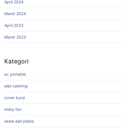
April 2024
Maret 2024
April 2023
Maret 2023
Kategori
ac portable
alat catering
cover kursi
misty fan
sewa alat pesta