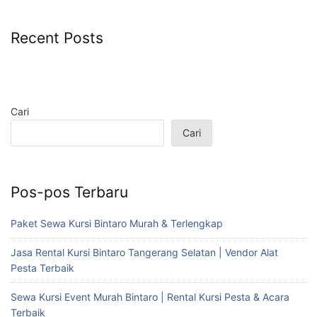
Recent Posts
Cari
Cari
Pos-pos Terbaru
Paket Sewa Kursi Bintaro Murah & Terlengkap
Jasa Rental Kursi Bintaro Tangerang Selatan | Vendor Alat
Pesta Terbaik
Sewa Kursi Event Murah Bintaro | Rental Kursi Pesta & Acara
Terbaik