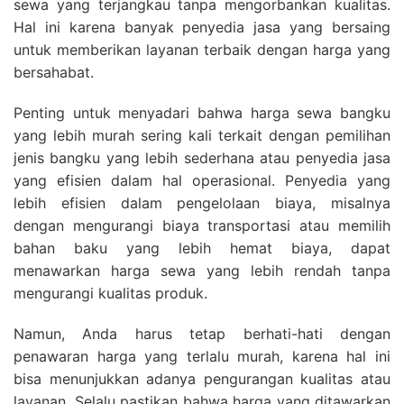
sewa yang terjangkau tanpa mengorbankan kualitas.
Hal ini karena banyak penyedia jasa yang bersaing
untuk memberikan layanan terbaik dengan harga yang
bersahabat.
Penting untuk menyadari bahwa harga sewa bangku
yang lebih murah sering kali terkait dengan pemilihan
jenis bangku yang lebih sederhana atau penyedia jasa
yang efisien dalam hal operasional. Penyedia yang
lebih efisien dalam pengelolaan biaya, misalnya
dengan mengurangi biaya transportasi atau memilih
bahan baku yang lebih hemat biaya, dapat
menawarkan harga sewa yang lebih rendah tanpa
mengurangi kualitas produk.
Namun, Anda harus tetap berhati-hati dengan
penawaran harga yang terlalu murah, karena hal ini
bisa menunjukkan adanya pengurangan kualitas atau
layanan. Selalu pastikan bahwa harga yang ditawarkan