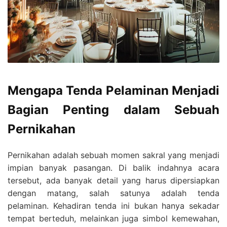
Mengapa Tenda Pelaminan Menjadi
Bagian Penting dalam Sebuah
Pernikahan
Pernikahan adalah sebuah momen sakral yang menjadi
impian banyak pasangan. Di balik indahnya acara
tersebut, ada banyak detail yang harus dipersiapkan
dengan matang, salah satunya adalah tenda
pelaminan. Kehadiran tenda ini bukan hanya sekadar
tempat berteduh, melainkan juga simbol kemewahan,