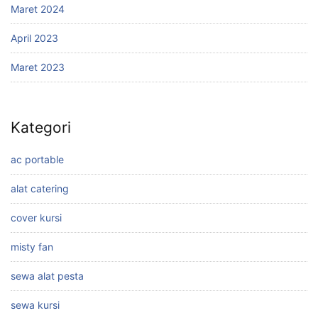
Maret 2024
April 2023
Maret 2023
Kategori
ac portable
alat catering
cover kursi
misty fan
sewa alat pesta
sewa kursi