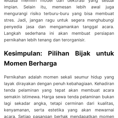
leluasa memilih model dan dekorasi yang sesuai
impian. Selain itu, memesan lebih awal juga
mengurangi risiko terburu-buru yang bisa membuat
stres. Jadi, jangan ragu untuk segera menghubungi
penyedia jasa dan mengamankan tanggal acara.
Langkah sederhana ini akan membuat persiapan
pernikahan lebih tenang dan terorganisir.
Kesimpulan: Pilihan Bijak untuk
Momen Berharga
Pernikahan adalah momen sekali seumur hidup yang
layak dirayakan dengan penuh kebahagiaan. Kehadiran
tenda pelaminan yang tepat akan membuat acara
semakin istimewa. Harga sewa tenda pelaminan bukan
lagi sekadar angka, tetapi cerminan dari kualitas,
kenyamanan, serta estetika yang akan mewarnai
acara. Setiap pasangan berhak mendapatkan momen