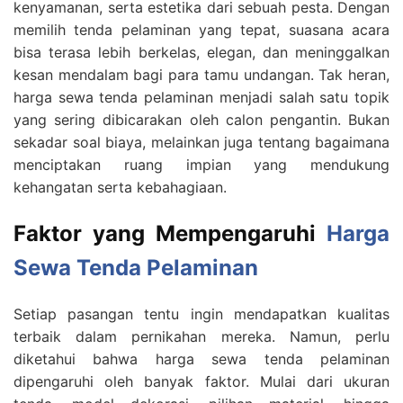
kenyamanan, serta estetika dari sebuah pesta. Dengan
memilih tenda pelaminan yang tepat, suasana acara
bisa terasa lebih berkelas, elegan, dan meninggalkan
kesan mendalam bagi para tamu undangan. Tak heran,
harga sewa tenda pelaminan menjadi salah satu topik
yang sering dibicarakan oleh calon pengantin. Bukan
sekadar soal biaya, melainkan juga tentang bagaimana
menciptakan ruang impian yang mendukung
kehangatan serta kebahagiaan.
Faktor yang Mempengaruhi
Harga
Sewa Tenda Pelaminan
Setiap pasangan tentu ingin mendapatkan kualitas
terbaik dalam pernikahan mereka. Namun, perlu
diketahui bahwa harga sewa tenda pelaminan
dipengaruhi oleh banyak faktor. Mulai dari ukuran