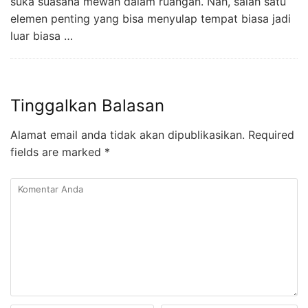
suka suasana mewah dalam ruangan. Nah, salah satu
elemen penting yang bisa menyulap tempat biasa jadi
luar biasa …
Tinggalkan Balasan
Alamat email anda tidak akan dipublikasikan.
Required
fields are marked
*