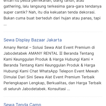
entah itu pesta pernikahan, ulang tahun, atau
gathering, lalu langsung terkesima gara-gara tendanya
super cantik? Nah, itu dia kekuatan tenda dekorasi.
Bukan cuma buat berteduh dari hujan atau panas, tapi
…
Sewa Display Bazaar Jakarta
Amany Rental – Solusi Sewa Alat Event Premium di
Jabodetabek AMANY RENTAL ☰ Beranda Tentang
Kami Keunggulan Produk & Harga Hubungi Kami ×
Beranda Tentang Kami Keunggulan Produk & Harga
Hubungi Kami Chat WhatsApp Telepon Event Mewah
Dimulai Dari Sini Sewa Alat Event Premium Terbaik
Perlengkapan Lengkap, Berkualitas, dan Harga Terbaik
di seluruh Jabodetabek. Konsultasi …
Sewa Tenda Camp