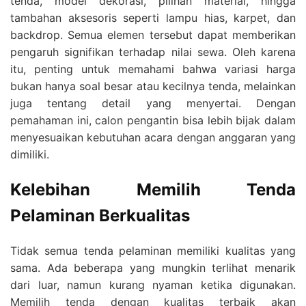
tenda, model dekorasi, pilihan material, hingga
tambahan aksesoris seperti lampu hias, karpet, dan
backdrop. Semua elemen tersebut dapat memberikan
pengaruh signifikan terhadap nilai sewa. Oleh karena
itu, penting untuk memahami bahwa variasi harga
bukan hanya soal besar atau kecilnya tenda, melainkan
juga tentang detail yang menyertai. Dengan
pemahaman ini, calon pengantin bisa lebih bijak dalam
menyesuaikan kebutuhan acara dengan anggaran yang
dimiliki.
Kelebihan Memilih Tenda
Pelaminan Berkualitas
Tidak semua tenda pelaminan memiliki kualitas yang
sama. Ada beberapa yang mungkin terlihat menarik
dari luar, namun kurang nyaman ketika digunakan.
Memilih tenda dengan kualitas terbaik akan