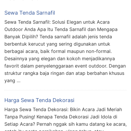
Sewa Tenda Sarnafil
Sewa Tenda Sarnafil: Solusi Elegan untuk Acara
Outdoor Anda Apa Itu Tenda Sarnafil dan Mengapa
Banyak Dipilih? Tenda sarnafil adalah jenis tenda
berbentuk kerucut yang sering digunakan untuk
berbagai acara, baik formal maupun non-formal.
Desainnya yang elegan dan kokoh menjadikannya
favorit dalam penyelenggaraan event outdoor. Dengan
struktur rangka baja ringan dan atap berbahan khusus
yang …
Harga Sewa Tenda Dekorasi
Harga Sewa Tenda Dekorasi: Bikin Acara Jadi Meriah
Tanpa Pusing! Kenapa Tenda Dekorasi Jadi Idola di
Setiap Acara? Pernah nggak sih kamu datang ke acara,