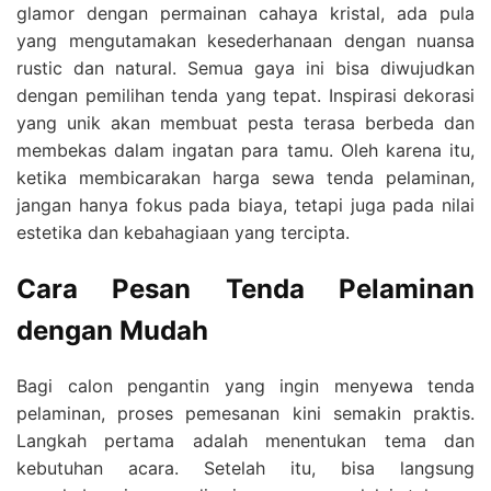
glamor dengan permainan cahaya kristal, ada pula
yang mengutamakan kesederhanaan dengan nuansa
rustic dan natural. Semua gaya ini bisa diwujudkan
dengan pemilihan tenda yang tepat. Inspirasi dekorasi
yang unik akan membuat pesta terasa berbeda dan
membekas dalam ingatan para tamu. Oleh karena itu,
ketika membicarakan harga sewa tenda pelaminan,
jangan hanya fokus pada biaya, tetapi juga pada nilai
estetika dan kebahagiaan yang tercipta.
Cara Pesan Tenda Pelaminan
dengan Mudah
Bagi calon pengantin yang ingin menyewa tenda
pelaminan, proses pemesanan kini semakin praktis.
Langkah pertama adalah menentukan tema dan
kebutuhan acara. Setelah itu, bisa langsung