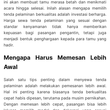
ini akan membuat tamu merasa betah dan menikmati
acara hingga selesai. Inilah alasan mengapa memilih
tenda pelaminan berkualitas adalah investasi berharga.
Harga sewa tenda pelaminan yang sesuai dengan
standar kenyamanan tidak hanya memberikan
kepuasan bagi pasangan pengantin, tetapi juga
menjadi bentuk penghargaan kepada para tamu yang
hadir.
Mengapa Harus Memesan Lebih
Awal
Salah satu tips penting dalam menyewa tenda
pelaminan adalah melakukan pemesanan lebih awal.
Hal ini penting karena biasanya tenda berkualitas
cepat habis dipesan, terutama pada musim pernikahan.
Dengan memesan lebih cepat, pasangan bisa lebih