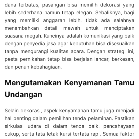
dana terbatas, pasangan bisa memilih dekorasi yang
lebih sederhana namun tetap elegan. Sebaliknya, bagi
yang memiliki anggaran lebih, tidak ada salahnya
menambahkan detail mewah untuk menciptakan
suasana megah. Kuncinya adalah komunikasi yang baik
dengan penyedia jasa agar kebutuhan bisa disesuaikan
tanpa mengurangi kualitas acara. Dengan strategi ini,
pesta pernikahan tetap bisa berjalan lancar, berkesan,
dan penuh kebahagiaan.
Mengutamakan Kenyamanan Tamu
Undangan
Selain dekorasi, aspek kenyamanan tamu juga menjadi
hal penting dalam pemilihan tenda pelaminan. Pastikan
sirkulasi udara di dalam tenda baik, pencahayaan
cukup, serta tata letak kursi tertata rapi. Semua faktor