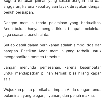
Segera tentukan pilihan yang sesuai dengan hati dan
anggaran, karena kebahagiaan layak dirayakan dengan
penuh persiapan.
Dengan memilih tenda pelaminan yang berkualitas,
Anda bukan hanya menghadirkan tempat, melainkan
juga suasana penuh cinta.
Setiap detail dalam pernikahan adalah simbol doa dan
harapan. Pastikan Anda memilih yang terbaik untuk
mengabadikan momen tersebut.
Jangan menunda pemesanan, karena kesempatan
untuk mendapatkan pilihan terbaik bisa hilang kapan
saja.
Wujudkan pesta pernikahan impian Anda dengan tenda
pelaminan yang elegan, nyaman, dan penuh makna.