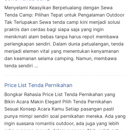
Menyelami Keasyikan Berpetualang dengan Sewa
Tenda Camp: Pilihan Tepat untuk Pengalaman Outdoor
Tak Terlupakan Sewa tenda camp kini menjadi solusi
praktis dan cerdas bagi siapa saja yang ingin
menikmati alam bebas tanpa harus repot membawa
perlengkapan sendiri. Dalam dunia petualangan, tenda
menjadi elemen vital yang menentukan kenyamanan
dan keamanan selama camping. Namun, membawa
tenda sendiri …
Price List Tenda Pernikahan
Bongkar Rahasia Price List Tenda Pernikahan yang
Bikin Acara Makin Elegan! Pilih Tenda Pernikahan
Sesuai Konsep Acara Kamu Setiap pasangan pasti
punya mimpi sendiri soal pernikahan mereka. Ada yang
ingin suasana romantis outdoor, ada juga yang lebih