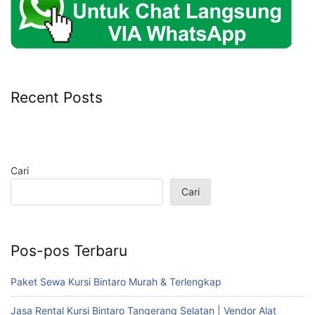
Recent Posts
Cari
Cari
Pos-pos Terbaru
Paket Sewa Kursi Bintaro Murah & Terlengkap
Jasa Rental Kursi Bintaro Tangerang Selatan | Vendor Alat