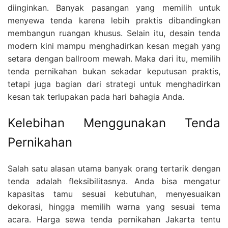
diinginkan. Banyak pasangan yang memilih untuk
menyewa tenda karena lebih praktis dibandingkan
membangun ruangan khusus. Selain itu, desain tenda
modern kini mampu menghadirkan kesan megah yang
setara dengan ballroom mewah. Maka dari itu, memilih
tenda pernikahan bukan sekadar keputusan praktis,
tetapi juga bagian dari strategi untuk menghadirkan
kesan tak terlupakan pada hari bahagia Anda.
Kelebihan Menggunakan Tenda
Pernikahan
Salah satu alasan utama banyak orang tertarik dengan
tenda adalah fleksibilitasnya. Anda bisa mengatur
kapasitas tamu sesuai kebutuhan, menyesuaikan
dekorasi, hingga memilih warna yang sesuai tema
acara. Harga sewa tenda pernikahan Jakarta tentu