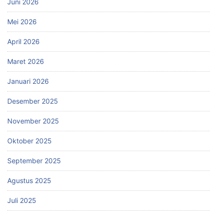
Juni 2026
Mei 2026
April 2026
Maret 2026
Januari 2026
Desember 2025
November 2025
Oktober 2025
September 2025
Agustus 2025
Juli 2025