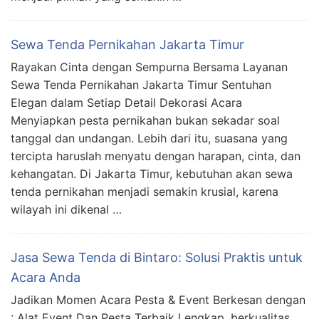
Sewa Tenda Pernikahan Jakarta Timur
Rayakan Cinta dengan Sempurna Bersama Layanan
Sewa Tenda Pernikahan Jakarta Timur Sentuhan
Elegan dalam Setiap Detail Dekorasi Acara
Menyiapkan pesta pernikahan bukan sekadar soal
tanggal dan undangan. Lebih dari itu, suasana yang
tercipta haruslah menyatu dengan harapan, cinta, dan
kehangatan. Di Jakarta Timur, kebutuhan akan sewa
tenda pernikahan menjadi semakin krusial, karena
wilayah ini dikenal …
Jasa Sewa Tenda di Bintaro: Solusi Praktis untuk
Acara Anda
Jadikan Momen Acara Pesta & Event Berkesan dengan
: Alat Event Dan Pesta Terbaik Lengkap, berkualitas