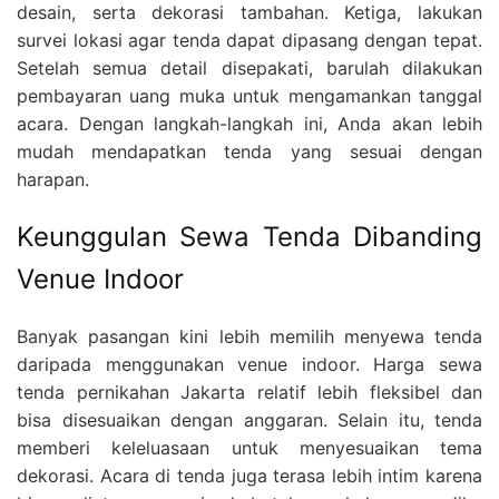
desain, serta dekorasi tambahan. Ketiga, lakukan
survei lokasi agar tenda dapat dipasang dengan tepat.
Setelah semua detail disepakati, barulah dilakukan
pembayaran uang muka untuk mengamankan tanggal
acara. Dengan langkah-langkah ini, Anda akan lebih
mudah mendapatkan tenda yang sesuai dengan
harapan.
Keunggulan Sewa Tenda Dibanding
Venue Indoor
Banyak pasangan kini lebih memilih menyewa tenda
daripada menggunakan venue indoor. Harga sewa
tenda pernikahan Jakarta relatif lebih fleksibel dan
bisa disesuaikan dengan anggaran. Selain itu, tenda
memberi keleluasaan untuk menyesuaikan tema
dekorasi. Acara di tenda juga terasa lebih intim karena