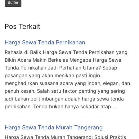
Buffer
Pos Terkait
Harga Sewa Tenda Pernikahan
Rahasia di Balik Harga Sewa Tenda Pernikahan yang
Bikin Acara Makin Berkelas Mengapa Harga Sewa
Tenda Pernikahan Jadi Perhatian Utama? Setiap
pasangan yang akan menikah pasti ingin
menghadirkan suasana acara yang indah, elegan, dan
penuh kesan. Salah satu faktor penting yang sering
jadi bahan pertimbangan adalah harga sewa tenda
pernikahan. Tenda bukan hanya sekadar atap …
Harga Sewa Tenda Murah Tangerang
Harga Sewa Tenda Murah Tangerang: Solusi Praktis