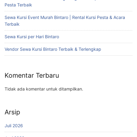
Pesta Terbaik
Sewa Kursi Event Murah Bintaro | Rental Kursi Pesta & Acara
Terbaik
Sewa Kursi per Hari Bintaro
Vendor Sewa Kursi Bintaro Terbaik & Terlengkap
Komentar Terbaru
Tidak ada komentar untuk ditampilkan.
Arsip
Juli 2026