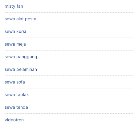
misty fan
sewa alat pesta
sewa kursi
sewa meja
sewa panggung
sewa pelaminan
sewa sofa
sewa taplak
sewa tenda
videotron