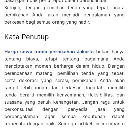
pasangan tidak perlu repot dalam perencanaan.
Ketujuh, dengan pemilihan tenda yang tepat, acara
pernikahan Anda akan menjadi pengalaman yang
berkesan bagi semua orang yang hadir.
Kata Penutup
Harga sewa tenda pernikahan Jakarta
bukan hanya
tentang biaya, tetapi tentang bagaimana Anda
menciptakan momen berharga dalam hidup. Dengan
perencanaan matang, pemilihan tenda yang tepat,
serta dekorasi yang serasi, pernikahan Anda akan
tampil lebih indah dan berkesan. Ingatlah, memilih
tenda berarti memilih kenyamanan, fleksibilitas, dan
suasana yang penuh kehangatan. Jangan ragu untuk
berkonsultasi dengan penyedia jasa yang
berpengalaman agar semua kebutuhan dapat
terpenuhi dengan baik. Semoga artikel ini membantu