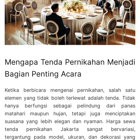
Mengapa Tenda Pernikahan Menjadi
Bagian Penting Acara
Ketika berbicara mengenai pernikahan, salah satu
elemen yang tidak boleh terlewat adalah tenda. Tidak
hanya berfungsi sebagai pelindung dari panas
matahari maupun hujan, tetapi juga menciptakan
suasana yang lebih elegan dan nyaman. Harga sewa
tenda pernikahan Jakarta sangat bervariasi,
tergantung pada model, ukuran, dan dekorasi yang