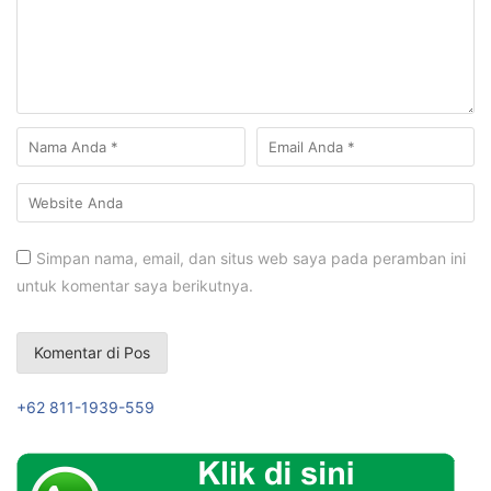
Simpan nama, email, dan situs web saya pada peramban ini
untuk komentar saya berikutnya.
+62 811-1939-559