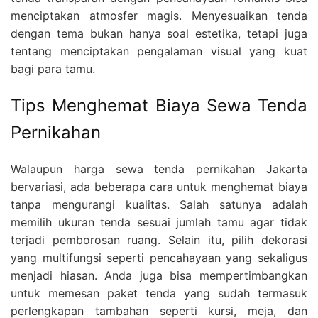
menciptakan atmosfer magis. Menyesuaikan tenda
dengan tema bukan hanya soal estetika, tetapi juga
tentang menciptakan pengalaman visual yang kuat
bagi para tamu.
Tips Menghemat Biaya Sewa Tenda
Pernikahan
Walaupun harga sewa tenda pernikahan Jakarta
bervariasi, ada beberapa cara untuk menghemat biaya
tanpa mengurangi kualitas. Salah satunya adalah
memilih ukuran tenda sesuai jumlah tamu agar tidak
terjadi pemborosan ruang. Selain itu, pilih dekorasi
yang multifungsi seperti pencahayaan yang sekaligus
menjadi hiasan. Anda juga bisa mempertimbangkan
untuk memesan paket tenda yang sudah termasuk
perlengkapan tambahan seperti kursi, meja, dan