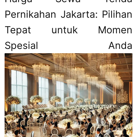
Pernikahan Jakarta: Pilihan
Tepat untuk Momen
Spesial Anda