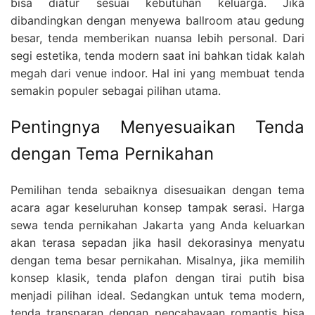
bisa diatur sesuai kebutuhan keluarga. Jika
dibandingkan dengan menyewa ballroom atau gedung
besar, tenda memberikan nuansa lebih personal. Dari
segi estetika, tenda modern saat ini bahkan tidak kalah
megah dari venue indoor. Hal ini yang membuat tenda
semakin populer sebagai pilihan utama.
Pentingnya Menyesuaikan Tenda
dengan Tema Pernikahan
Pemilihan tenda sebaiknya disesuaikan dengan tema
acara agar keseluruhan konsep tampak serasi. Harga
sewa tenda pernikahan Jakarta yang Anda keluarkan
akan terasa sepadan jika hasil dekorasinya menyatu
dengan tema besar pernikahan. Misalnya, jika memilih
konsep klasik, tenda plafon dengan tirai putih bisa
menjadi pilihan ideal. Sedangkan untuk tema modern,
tenda transparan dengan pencahayaan romantis bisa