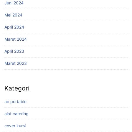
Juni 2024
Mei 2024
April 2024
Maret 2024
April 2023
Maret 2023
Kategori
ac portable
alat catering
cover kursi