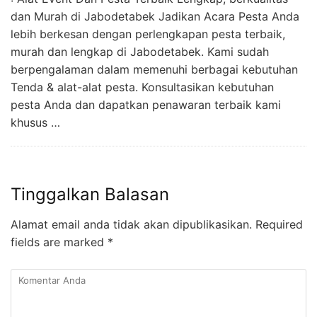
dan Murah di Jabodetabek Jadikan Acara Pesta Anda
lebih berkesan dengan perlengkapan pesta terbaik,
murah dan lengkap di Jabodetabek. Kami sudah
berpengalaman dalam memenuhi berbagai kebutuhan
Tenda & alat-alat pesta. Konsultasikan kebutuhan
pesta Anda dan dapatkan penawaran terbaik kami
khusus …
Tinggalkan Balasan
Alamat email anda tidak akan dipublikasikan.
Required
fields are marked
*