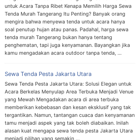
untuk Acara Tanpa Ribet Kenapa Memilih Harga Sewa
Tenda Murah Tangerang Itu Penting? Banyak orang
mengira bahwa menyewa tenda untuk acara hanya
soal penutup hujan atau panas. Padahal, harga sewa
tenda murah Tangerang bukan hanya tentang
penghematan, tapi juga kenyamanan. Bayangkan jika
kamu mengadakan acara outdoor tanpa tenda, …
Sewa Tenda Pesta Jakarta Utara
Sewa Tenda Pesta Jakarta Utara: Solusi Elegan untuk
Acara Berkelas Menyulap Area Terbuka Menjadi Venue
yang Mewah Mengadakan acara di area terbuka
memberikan kebebasan dan kesan eksklusif yang tak
tergantikan. Namun, tantangan cuaca dan kenyamanan
tamu menjadi aspek yang tak boleh diabaikan. Inilah
alasan kuat mengapa sewa tenda pesta Jakarta Utara
menjadi pilihan yang semakin …