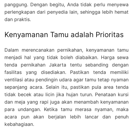
panggung. Dengan begitu, Anda tidak perlu menyewa
perlengkapan dari penyedia lain, sehingga lebih hemat
dan praktis.
Kenyamanan Tamu adalah Prioritas
Dalam merencanakan pernikahan, kenyamanan tamu
menjadi hal yang tidak boleh diabaikan. Harga sewa
tenda pernikahan Jakarta tentu sebanding dengan
fasilitas yang disediakan. Pastikan tenda memiliki
ventilasi atau pendingin udara agar tamu tetap nyaman
sepanjang acara. Selain itu, pastikan pula area tenda
tidak becek atau licin jika hujan turun. Penataan kursi
dan meja yang rapi juga akan menambah kenyamanan
para undangan. Ketika tamu merasa nyaman, maka
acara pun akan berjalan lebih lancar dan penuh
kebahagiaan.