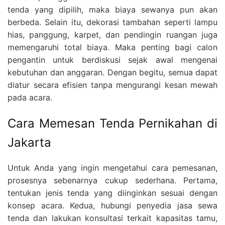
tenda yang dipilih, maka biaya sewanya pun akan
berbeda. Selain itu, dekorasi tambahan seperti lampu
hias, panggung, karpet, dan pendingin ruangan juga
memengaruhi total biaya. Maka penting bagi calon
pengantin untuk berdiskusi sejak awal mengenai
kebutuhan dan anggaran. Dengan begitu, semua dapat
diatur secara efisien tanpa mengurangi kesan mewah
pada acara.
Cara Memesan Tenda Pernikahan di
Jakarta
Untuk Anda yang ingin mengetahui cara pemesanan,
prosesnya sebenarnya cukup sederhana. Pertama,
tentukan jenis tenda yang diinginkan sesuai dengan
konsep acara. Kedua, hubungi penyedia jasa sewa
tenda dan lakukan konsultasi terkait kapasitas tamu,