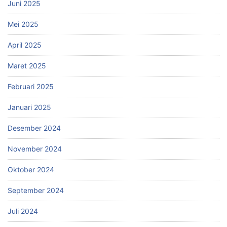
Juni 2025
Mei 2025
April 2025
Maret 2025
Februari 2025
Januari 2025
Desember 2024
November 2024
Oktober 2024
September 2024
Juli 2024