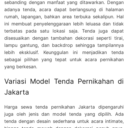
sebanding dengan manfaat yang ditawarkan. Dengan
adanya tenda, acara dapat berlangsung di halaman
rumah, lapangan, bahkan area terbuka sekalipun. Hal
ini membuat penyelenggaraan lebih leluasa dan tidak
terbatas pada satu lokasi saja. Tenda juga dapat
disesuaikan dengan tambahan dekorasi seperti tirai,
lampu gantung, dan backdrop sehingga tampilannya
lebih eksklusif. Keunggulan ini menjadikan tenda
sebagai pilihan yang tepat untuk acara pernikahan
yang berkesan.
Variasi Model Tenda Pernikahan di
Jakarta
Harga sewa tenda pernikahan Jakarta dipengaruhi
juga oleh jenis dan model tenda yang dipilih. Ada
tenda dengan desain sederhana untuk acara intimate,