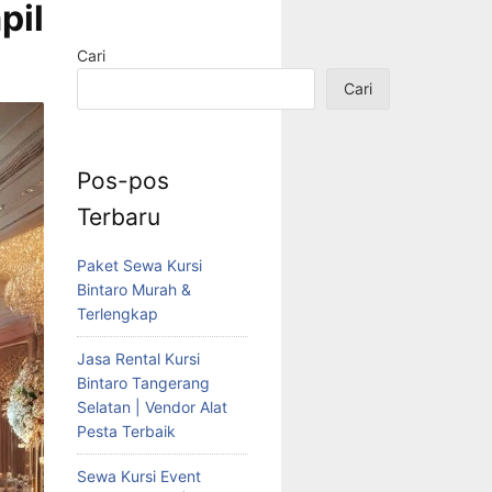
pil
Cari
Cari
Pos-pos
Terbaru
Paket Sewa Kursi
Bintaro Murah &
Terlengkap
Jasa Rental Kursi
Bintaro Tangerang
Selatan | Vendor Alat
Pesta Terbaik
Sewa Kursi Event