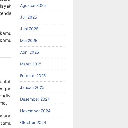
Agustus 2025
 layak
tenda
Juli 2025
Juni 2025
 kamu
 kamu
Mei 2025
April 2025
Maret 2025
Februari 2025
dalah
Januari 2025
engan
ndisi
Desember 2024
ma.
November 2024
cara.
Oktober 2024
 tamu