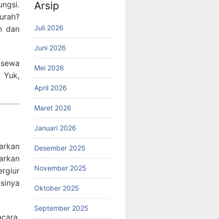
ngsi.
Arsip
urah?
Juli 2026
h dan
Juni 2026
 sewa
Mei 2026
 Yuk,
April 2026
Maret 2026
Januari 2026
arkan
Desember 2025
arkan
November 2025
ergiur
sinya
Oktober 2025
September 2025
cara,