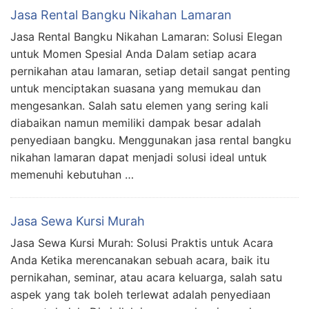
Jasa Rental Bangku Nikahan Lamaran
Jasa Rental Bangku Nikahan Lamaran: Solusi Elegan
untuk Momen Spesial Anda Dalam setiap acara
pernikahan atau lamaran, setiap detail sangat penting
untuk menciptakan suasana yang memukau dan
mengesankan. Salah satu elemen yang sering kali
diabaikan namun memiliki dampak besar adalah
penyediaan bangku. Menggunakan jasa rental bangku
nikahan lamaran dapat menjadi solusi ideal untuk
memenuhi kebutuhan …
Jasa Sewa Kursi Murah
Jasa Sewa Kursi Murah: Solusi Praktis untuk Acara
Anda Ketika merencanakan sebuah acara, baik itu
pernikahan, seminar, atau acara keluarga, salah satu
aspek yang tak boleh terlewat adalah penyediaan