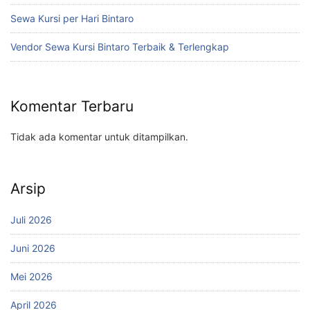
Sewa Kursi per Hari Bintaro
Vendor Sewa Kursi Bintaro Terbaik & Terlengkap
Komentar Terbaru
Tidak ada komentar untuk ditampilkan.
Arsip
Juli 2026
Juni 2026
Mei 2026
April 2026