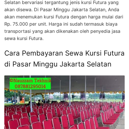
Selatan bervariasi tergantung jenis kursi Futura yang
akan disewa. Di Pasar Minggu Jakarta Selatan, Anda
akan menemukan kursi Futura dengan harga mulai dari
Rp. 75.000 per unit. Harga ini sudah termasuk biaya
transportasi yang akan dikenakan oleh penyedia jasa
sewa kursi Futura.
Cara Pembayaran Sewa Kursi Futura
di Pasar Minggu Jakarta Selatan