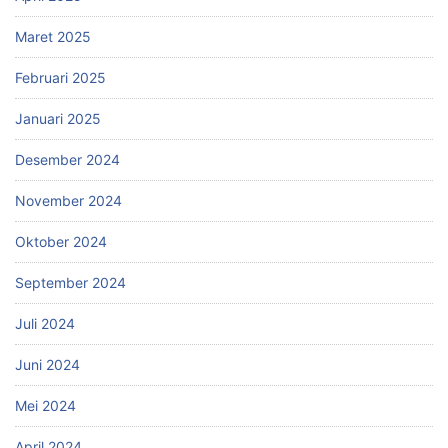
Maret 2025
Februari 2025
Januari 2025
Desember 2024
November 2024
Oktober 2024
September 2024
Juli 2024
Juni 2024
Mei 2024
April 2024