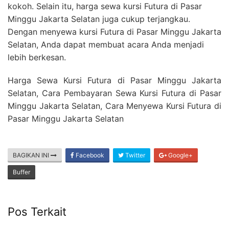
kokoh. Selain itu, harga sewa kursi Futura di Pasar
Minggu Jakarta Selatan juga cukup terjangkau.
Dengan menyewa kursi Futura di Pasar Minggu Jakarta
Selatan, Anda dapat membuat acara Anda menjadi
lebih berkesan.
Harga Sewa Kursi Futura di Pasar Minggu Jakarta
Selatan, Cara Pembayaran Sewa Kursi Futura di Pasar
Minggu Jakarta Selatan, Cara Menyewa Kursi Futura di
Pasar Minggu Jakarta Selatan
BAGIKAN INI
Facebook
Twitter
Google+
Buffer
Pos Terkait