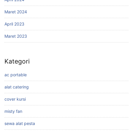
Maret 2024
April 2023
Maret 2023
Kategori
ac portable
alat catering
cover kursi
misty fan
sewa alat pesta