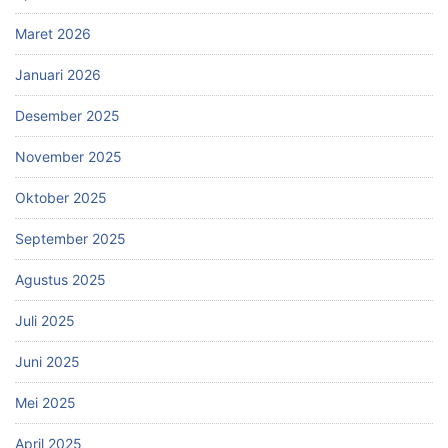
Maret 2026
Januari 2026
Desember 2025
November 2025
Oktober 2025
September 2025
Agustus 2025
Juli 2025
Juni 2025
Mei 2025
April 2025