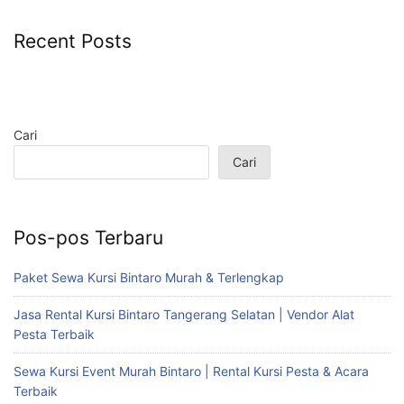
Recent Posts
Cari
Cari
Pos-pos Terbaru
Paket Sewa Kursi Bintaro Murah & Terlengkap
Jasa Rental Kursi Bintaro Tangerang Selatan | Vendor Alat
Pesta Terbaik
Sewa Kursi Event Murah Bintaro | Rental Kursi Pesta & Acara
Terbaik