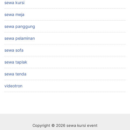
sewa kursi
sewa meja
sewa panggung
sewa pelaminan
sewa sofa
sewa taplak
sewa tenda
videotron
Copyright © 2026 sewa kursi event