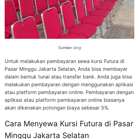
Sumber:
bing
Untuk melakukan pembayaran sewa kursi Futura di
Pasar Minggu Jakarta Selatan, Anda bisa membayar
dalam bentuk tunai atau transfer bank. Anda juga bisa
melakukan pembayaran dengan menggunakan aplikasi
atau platform pembayaran online. Pembayaran dengan
aplikasi atau platform pembayaran online biasanya
akan dikenakan potongan biaya sebesar 5%.
Cara Menyewa Kursi Futura di Pasar
Minggu Jakarta Selatan