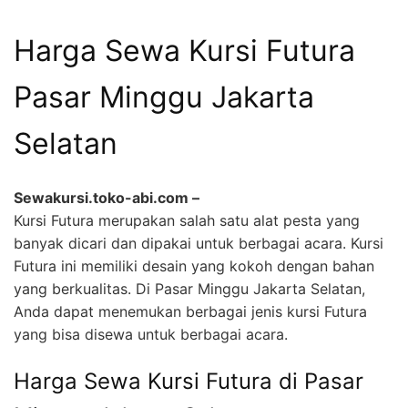
Harga Sewa Kursi Futura
Pasar Minggu Jakarta
Selatan
Sewakursi.toko-abi.com –
Kursi Futura merupakan salah satu alat pesta yang
banyak dicari dan dipakai untuk berbagai acara. Kursi
Futura ini memiliki desain yang kokoh dengan bahan
yang berkualitas. Di Pasar Minggu Jakarta Selatan,
Anda dapat menemukan berbagai jenis kursi Futura
yang bisa disewa untuk berbagai acara.
Harga Sewa Kursi Futura di Pasar