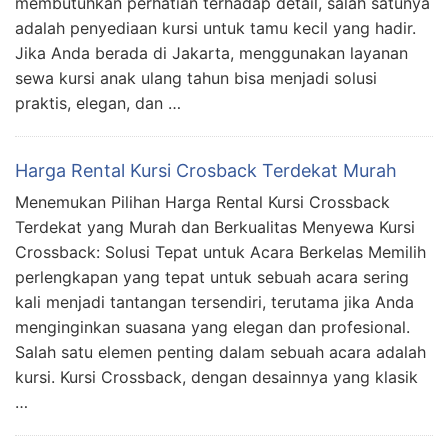
membutuhkan perhatian terhadap detail, salah satunya
adalah penyediaan kursi untuk tamu kecil yang hadir.
Jika Anda berada di Jakarta, menggunakan layanan
sewa kursi anak ulang tahun bisa menjadi solusi
praktis, elegan, dan …
Harga Rental Kursi Crosback Terdekat Murah
Menemukan Pilihan Harga Rental Kursi Crossback
Terdekat yang Murah dan Berkualitas Menyewa Kursi
Crossback: Solusi Tepat untuk Acara Berkelas Memilih
perlengkapan yang tepat untuk sebuah acara sering
kali menjadi tantangan tersendiri, terutama jika Anda
menginginkan suasana yang elegan dan profesional.
Salah satu elemen penting dalam sebuah acara adalah
kursi. Kursi Crossback, dengan desainnya yang klasik
…