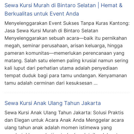
Sewa Kursi Murah di Bintaro Selatan | Hemat &
Berkualitas untuk Event Anda
Menyelenggarakan Event Sukses Tanpa Kuras Kantong:
Jasa Sewa Kursi Murah di Bintaro Selatan
Menyelenggarakan sebuah acara—baik itu pernikahan
megah, seminar perusahaan, arisan keluarga, hingga
pameran komunitas—memerlukan perencanaan yang
matang. Salah satu elemen paling krusial namun sering
kali luput dari perhatian utama adalah penyediaan
tempat duduk bagi para tamu undangan. Kenyamanan
tamu adalah cerminan dari kesuksesan …
Sewa Kursi Anak Ulang Tahun Jakarta
Sewa Kursi Anak Ulang Tahun Jakarta: Solusi Praktis
dan Elegan untuk Acara Anak Anda Menggelar acara
ulang tahun anak adalah momen istimewa yang