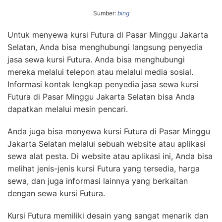
Sumber:
bing
Untuk menyewa kursi Futura di Pasar Minggu Jakarta
Selatan, Anda bisa menghubungi langsung penyedia
jasa sewa kursi Futura. Anda bisa menghubungi
mereka melalui telepon atau melalui media sosial.
Informasi kontak lengkap penyedia jasa sewa kursi
Futura di Pasar Minggu Jakarta Selatan bisa Anda
dapatkan melalui mesin pencari.
Anda juga bisa menyewa kursi Futura di Pasar Minggu
Jakarta Selatan melalui sebuah website atau aplikasi
sewa alat pesta. Di website atau aplikasi ini, Anda bisa
melihat jenis-jenis kursi Futura yang tersedia, harga
sewa, dan juga informasi lainnya yang berkaitan
dengan sewa kursi Futura.
Kursi Futura memiliki desain yang sangat menarik dan