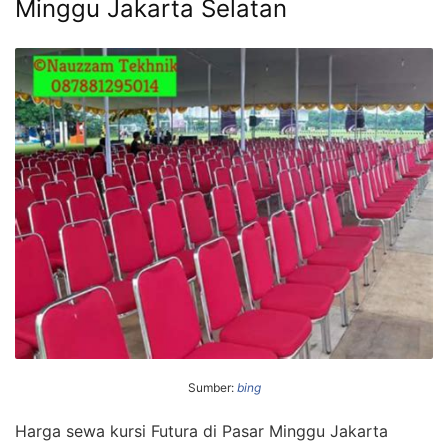
Minggu Jakarta Selatan
Sumber:
bing
Harga sewa kursi Futura di Pasar Minggu Jakarta