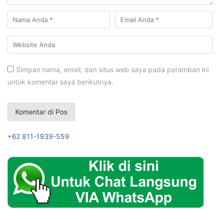
Simpan nama, email, dan situs web saya pada peramban ini
untuk komentar saya berikutnya.
+62 811-1939-559