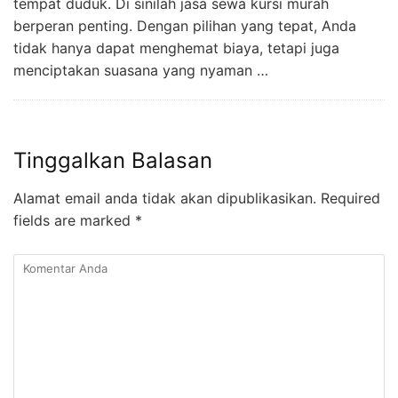
tempat duduk. Di sinilah jasa sewa kursi murah
berperan penting. Dengan pilihan yang tepat, Anda
tidak hanya dapat menghemat biaya, tetapi juga
menciptakan suasana yang nyaman …
Tinggalkan Balasan
Alamat email anda tidak akan dipublikasikan.
Required
fields are marked
*