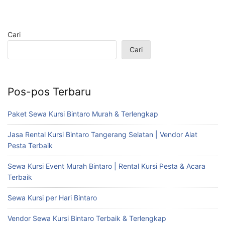
Cari
Cari
Pos-pos Terbaru
Paket Sewa Kursi Bintaro Murah & Terlengkap
Jasa Rental Kursi Bintaro Tangerang Selatan | Vendor Alat
Pesta Terbaik
Sewa Kursi Event Murah Bintaro | Rental Kursi Pesta & Acara
Terbaik
Sewa Kursi per Hari Bintaro
Vendor Sewa Kursi Bintaro Terbaik & Terlengkap