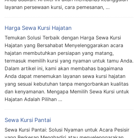
layanan persewaan kursi, cara pemesanan, …
Harga Sewa Kursi Hajatan
Temukan Solusi Terbaik dengan Harga Sewa Kursi
Hajatan yang Bersahabat Menyelenggarakan acara
hajatan membutuhkan persiapan yang matang,
termasuk memilih kursi yang nyaman untuk tamu Anda.
Dalam artikel ini, kami akan membahas bagaimana
Anda dapat menemukan layanan sewa kursi hajatan
yang sesuai kebutuhan tanpa mengorbankan kualitas
dan kenyamanan. Mengapa Memilih Sewa Kursi untuk
Hajatan Adalah Pilihan …
Sewa Kursi Pantai
Sewa Kursi Pantai: Solusi Nyaman untuk Acara Pesisir
yang Berkesan Menghadiri atau menyelenggarakan