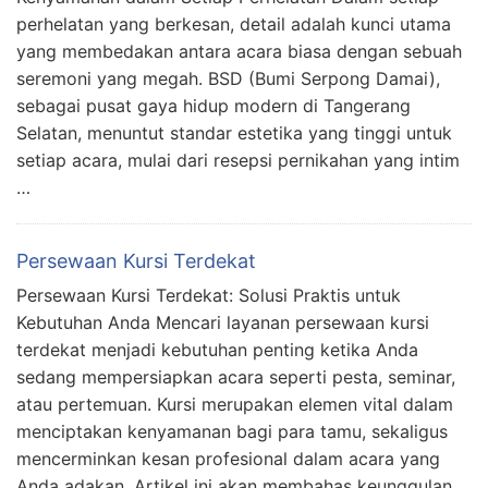
perhelatan yang berkesan, detail adalah kunci utama
yang membedakan antara acara biasa dengan sebuah
seremoni yang megah. BSD (Bumi Serpong Damai),
sebagai pusat gaya hidup modern di Tangerang
Selatan, menuntut standar estetika yang tinggi untuk
setiap acara, mulai dari resepsi pernikahan yang intim
…
Persewaan Kursi Terdekat
Persewaan Kursi Terdekat: Solusi Praktis untuk
Kebutuhan Anda Mencari layanan persewaan kursi
terdekat menjadi kebutuhan penting ketika Anda
sedang mempersiapkan acara seperti pesta, seminar,
atau pertemuan. Kursi merupakan elemen vital dalam
menciptakan kenyamanan bagi para tamu, sekaligus
mencerminkan kesan profesional dalam acara yang
Anda adakan. Artikel ini akan membahas keunggulan