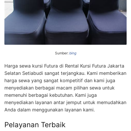
Sumber:
bing
Harga sewa kursi Futura di Rental Kursi Futura Jakarta
Selatan Setiabudi sangat terjangkau. Kami memberikan
harga sewa yang sangat kompetitif dan kami juga
menyediakan berbagai macam pilihan sewa untuk
memenuhi berbagai kebutuhan. Kami juga
menyediakan layanan antar jemput untuk memudahkan
Anda dalam menggunakan layanan kami.
Pelayanan Terbaik