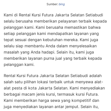
Sumber:
bing
Kami di Rental Kursi Futura Jakarta Selatan Setiabudi
selalu berusaha memberikan pelayanan terbaik kepada
pelanggan kami. Kami berusaha memastikan bahwa
setiap pelanggan kami mendapatkan layanan yang
tepat sesuai dengan kebutuhan mereka. Kami juga
selalu siap membantu Anda dalam menyelesaikan
masalah yang Anda hadapi. Selain itu, kami juga
memberikan layanan purna jual yang terbaik kepada
pelanggan kami.
Rental Kursi Futura Jakarta Selatan Setiabudi adalah
salah satu pilihan lokasi terbaik untuk menyewa alat-
alat pesta di kota Jakarta Selatan. Kami menyediakan
berbagai macam jenis kursi, termasuk kursi Futura.
Kami memberikan harga sewa yang kompetitif dan
juga menyediakan layanan antar jemput. Selain itu,