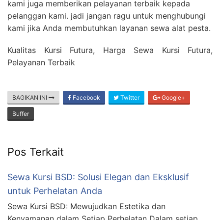
kami juga memberikan pelayanan terbaik kepada
pelanggan kami. jadi jangan ragu untuk menghubungi
kami jika Anda membutuhkan layanan sewa alat pesta.
Kualitas Kursi Futura, Harga Sewa Kursi Futura,
Pelayanan Terbaik
BAGIKAN INI
Facebook
Twitter
Google+
Buffer
Pos Terkait
Sewa Kursi BSD: Solusi Elegan dan Eksklusif
untuk Perhelatan Anda
Sewa Kursi BSD: Mewujudkan Estetika dan
Kenyamanan dalam Setiap Perhelatan Dalam setiap