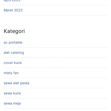
Maret 2023
Kategori
ac portable
alat catering
cover kursi
misty fan
sewa alat pesta
sewa kursi
sewa meja