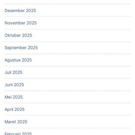
Desember 2025
November 2025
Oktober 2025
September 2025
Agustus 2025
Juli 2025
Juni 2025
Mei 2025
April 2025
Maret 2025
Februari 2025