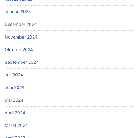
Januari 2025
Desember 2024
November 2024
Oktober 2024
September 2024
Juli 2024
Juni 2024
Mei 2024
April 2024
Maret 2024
April 2023