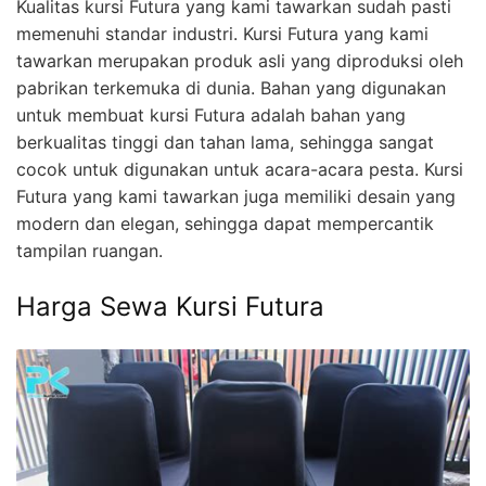
Kualitas kursi Futura yang kami tawarkan sudah pasti
memenuhi standar industri. Kursi Futura yang kami
tawarkan merupakan produk asli yang diproduksi oleh
pabrikan terkemuka di dunia. Bahan yang digunakan
untuk membuat kursi Futura adalah bahan yang
berkualitas tinggi dan tahan lama, sehingga sangat
cocok untuk digunakan untuk acara-acara pesta. Kursi
Futura yang kami tawarkan juga memiliki desain yang
modern dan elegan, sehingga dapat mempercantik
tampilan ruangan.
Harga Sewa Kursi Futura