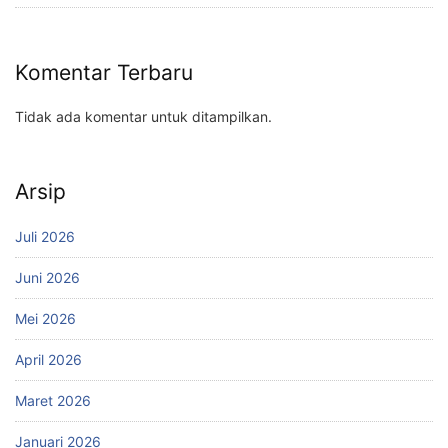
Komentar Terbaru
Tidak ada komentar untuk ditampilkan.
Arsip
Juli 2026
Juni 2026
Mei 2026
April 2026
Maret 2026
Januari 2026