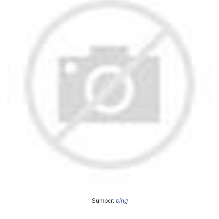
Sumber:
bing