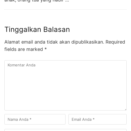
Tinggalkan Balasan
Alamat email anda tidak akan dipublikasikan.
Required
fields are marked
*