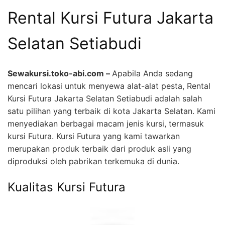
Rental Kursi Futura Jakarta
Selatan Setiabudi
Sewakursi.toko-abi.com –
Apabila Anda sedang
mencari lokasi untuk menyewa alat-alat pesta, Rental
Kursi Futura Jakarta Selatan Setiabudi adalah salah
satu pilihan yang terbaik di kota Jakarta Selatan. Kami
menyediakan berbagai macam jenis kursi, termasuk
kursi Futura. Kursi Futura yang kami tawarkan
merupakan produk terbaik dari produk asli yang
diproduksi oleh pabrikan terkemuka di dunia.
Kualitas Kursi Futura