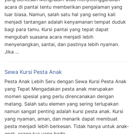
acara di pantai tentu memberikan pengalaman yang
luar biasa. Namun, salah satu hal yang sering kali
menjadi tantangan adalah kenyamanan tempat duduk
bagi para tamu. Kursi pantai yang tepat dapat
mengubah suasana acara menjadi lebih
menyenangkan, santai, dan pastinya lebih nyaman.
Jika …
Sewa Kursi Pesta Anak
Pesta Anak Lebih Seru dengan Sewa Kursi Pesta Anak
yang Tepat Mengadakan pesta anak merupakan
momen spesial yang perlu direncanakan dengan
matang. Salah satu elemen yang sering terlupakan
namun sangat penting adalah kursi pesta anak. Kursi
yang nyaman, aman, dan menarik dapat membuat
pesta menjadi lebih berkesan. Tidak hanya untuk anak-
anak, orang tua yang hadir …