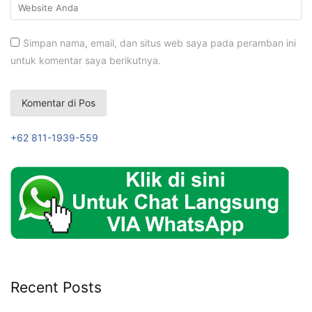
Simpan nama, email, dan situs web saya pada peramban ini
untuk komentar saya berikutnya.
+62 811-1939-559
Recent Posts