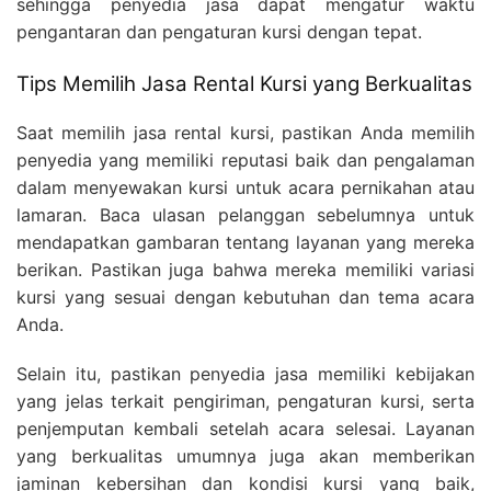
sehingga penyedia jasa dapat mengatur waktu
pengantaran dan pengaturan kursi dengan tepat.
Tips Memilih Jasa Rental Kursi yang Berkualitas
Saat memilih jasa rental kursi, pastikan Anda memilih
penyedia yang memiliki reputasi baik dan pengalaman
dalam menyewakan kursi untuk acara pernikahan atau
lamaran. Baca ulasan pelanggan sebelumnya untuk
mendapatkan gambaran tentang layanan yang mereka
berikan. Pastikan juga bahwa mereka memiliki variasi
kursi yang sesuai dengan kebutuhan dan tema acara
Anda.
Selain itu, pastikan penyedia jasa memiliki kebijakan
yang jelas terkait pengiriman, pengaturan kursi, serta
penjemputan kembali setelah acara selesai. Layanan
yang berkualitas umumnya juga akan memberikan
jaminan kebersihan dan kondisi kursi yang baik,