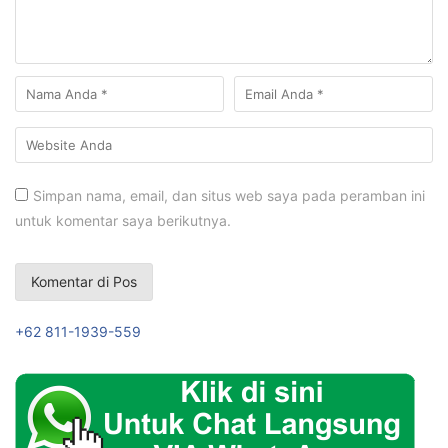
Simpan nama, email, dan situs web saya pada peramban ini
untuk komentar saya berikutnya.
+62 811-1939-559