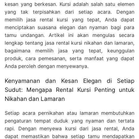
kesan yang berkesan. Kursi adalah salah satu elemen
yang tak terpisahkan dari setiap acara. Dengan
memilih jasa rental kursi yang tepat, Anda dapat
menciptakan suasana elegan dan nyaman bagi para
tamu undangan. Artikel ini akan mengulas secara
lengkap tentang jasa rental kursi nikahan dan lamaran,
bagaimana memilih jasa yang tepat, keunggulan
produk, cara pemesanan, serta manfaat yang dapat
Anda peroleh dengan menyewanya.
Kenyamanan dan Kesan Elegan di Setiap
Sudut: Mengapa Rental Kursi Penting untuk
Nikahan dan Lamaran
Setiap acara pernikahan atau lamaran membutuhkan
pengaturan tempat duduk yang nyaman dan tertata
rapi. Dengan menyewa kursi dari jasa rental, Anda
dapat memastikan bahwa setiap tamu mendapatkan