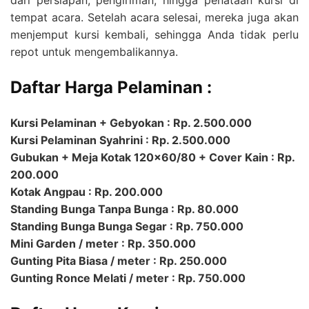
dari persiapan, pengiriman, hingga penataan kursi di
tempat acara. Setelah acara selesai, mereka juga akan
menjemput kursi kembali, sehingga Anda tidak perlu
repot untuk mengembalikannya.
Daftar Harga Pelaminan :
Kursi Pelaminan + Gebyokan : Rp. 2.500.000
Kursi Pelaminan Syahrini : Rp. 2.500.000
Gubukan + Meja Kotak 120×60/80 + Cover Kain : Rp.
200.000
Kotak Angpau : Rp. 200.000
Standing Bunga Tanpa Bunga : Rp. 80.000
Standing Bunga Bunga Segar : Rp. 750.000
Mini Garden / meter : Rp. 350.000
Gunting Pita Biasa / meter : Rp. 250.000
Gunting Ronce Melati / meter : Rp. 750.000