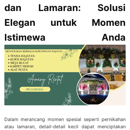
dan Lamaran: Solusi
Elegan untuk Momen
Istimewa Anda
Dalam merancang momen spesial seperti pernikahan
atau lamaran, detail-detail kecil dapat menciptakan