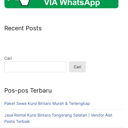
Recent Posts
Cari
Cari
Pos-pos Terbaru
Paket Sewa Kursi Bintaro Murah & Terlengkap
Jasa Rental Kursi Bintaro Tangerang Selatan | Vendor Alat
Pesta Terbaik