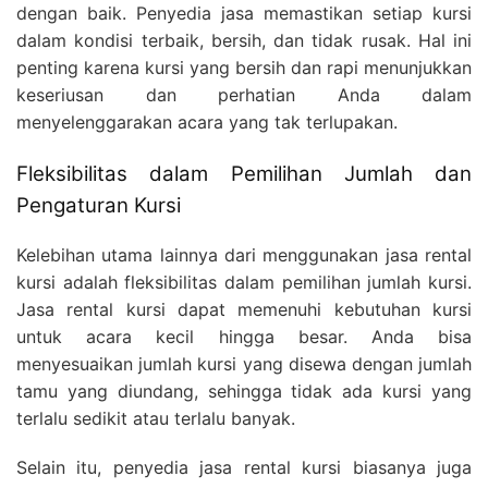
dengan baik. Penyedia jasa memastikan setiap kursi
dalam kondisi terbaik, bersih, dan tidak rusak. Hal ini
penting karena kursi yang bersih dan rapi menunjukkan
keseriusan dan perhatian Anda dalam
menyelenggarakan acara yang tak terlupakan.
Fleksibilitas dalam Pemilihan Jumlah dan
Pengaturan Kursi
Kelebihan utama lainnya dari menggunakan jasa rental
kursi adalah fleksibilitas dalam pemilihan jumlah kursi.
Jasa rental kursi dapat memenuhi kebutuhan kursi
untuk acara kecil hingga besar. Anda bisa
menyesuaikan jumlah kursi yang disewa dengan jumlah
tamu yang diundang, sehingga tidak ada kursi yang
terlalu sedikit atau terlalu banyak.
Selain itu, penyedia jasa rental kursi biasanya juga