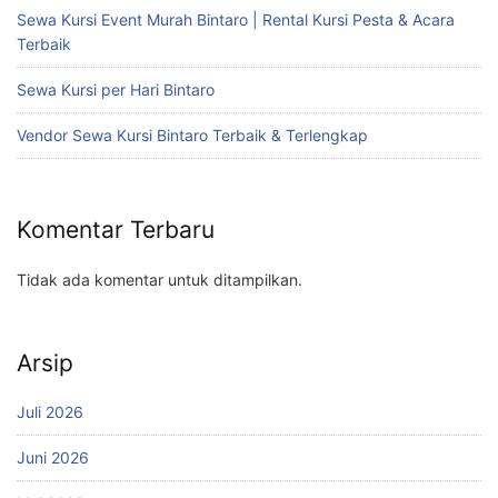
Sewa Kursi Event Murah Bintaro | Rental Kursi Pesta & Acara
Terbaik
Sewa Kursi per Hari Bintaro
Vendor Sewa Kursi Bintaro Terbaik & Terlengkap
Komentar Terbaru
Tidak ada komentar untuk ditampilkan.
Arsip
Juli 2026
Juni 2026