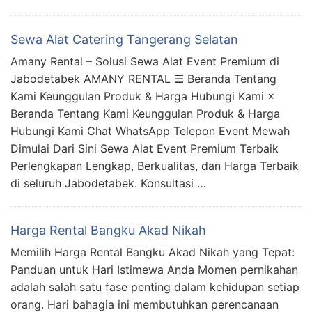
Sewa Alat Catering Tangerang Selatan
Amany Rental – Solusi Sewa Alat Event Premium di
Jabodetabek AMANY RENTAL ☰ Beranda Tentang
Kami Keunggulan Produk & Harga Hubungi Kami ×
Beranda Tentang Kami Keunggulan Produk & Harga
Hubungi Kami Chat WhatsApp Telepon Event Mewah
Dimulai Dari Sini Sewa Alat Event Premium Terbaik
Perlengkapan Lengkap, Berkualitas, dan Harga Terbaik
di seluruh Jabodetabek. Konsultasi …
Harga Rental Bangku Akad Nikah
Memilih Harga Rental Bangku Akad Nikah yang Tepat:
Panduan untuk Hari Istimewa Anda Momen pernikahan
adalah salah satu fase penting dalam kehidupan setiap
orang. Hari bahagia ini membutuhkan perencanaan