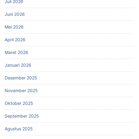
Juli 2026
Juni 2026
Mei 2026
April 2026
Maret 2026
Januari 2026
Desember 2025
November 2025
Oktober 2025
September 2025
Agustus 2025