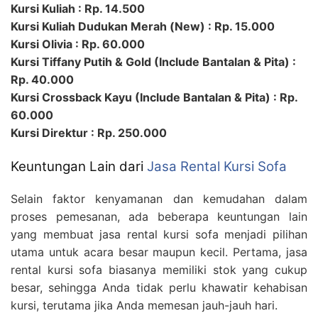
Kursi Kuliah : Rp. 14.500
Kursi Kuliah Dudukan Merah (New) : Rp. 15.000
Kursi Olivia : Rp. 60.000
Kursi Tiffany Putih & Gold (Include Bantalan & Pita) :
Rp. 40.000
Kursi Crossback Kayu (Include Bantalan & Pita) : Rp.
60.000
Kursi Direktur : Rp. 250.000
Keuntungan Lain dari
Jasa Rental Kursi Sofa
Selain faktor kenyamanan dan kemudahan dalam
proses pemesanan, ada beberapa keuntungan lain
yang membuat jasa rental kursi sofa menjadi pilihan
utama untuk acara besar maupun kecil. Pertama, jasa
rental kursi sofa biasanya memiliki stok yang cukup
besar, sehingga Anda tidak perlu khawatir kehabisan
kursi, terutama jika Anda memesan jauh-jauh hari.