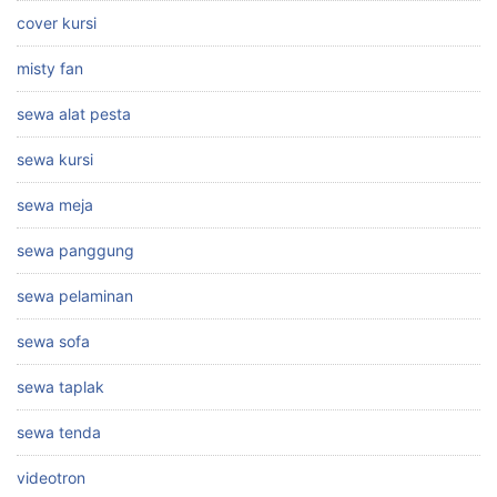
cover kursi
misty fan
sewa alat pesta
sewa kursi
sewa meja
sewa panggung
sewa pelaminan
sewa sofa
sewa taplak
sewa tenda
videotron