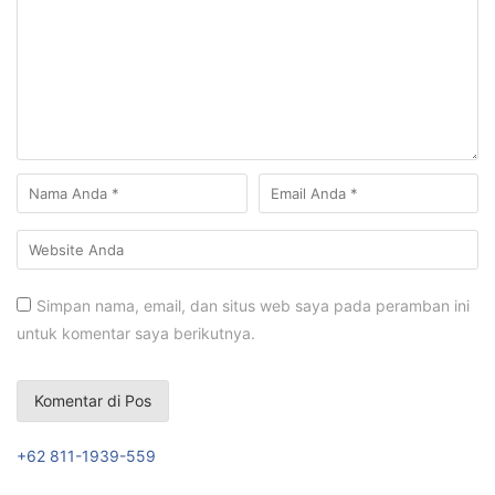
Simpan nama, email, dan situs web saya pada peramban ini
untuk komentar saya berikutnya.
+62 811-1939-559