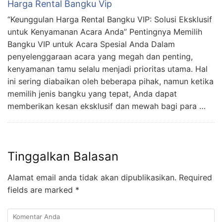
Harga Rental Bangku Vip
“Keunggulan Harga Rental Bangku VIP: Solusi Eksklusif
untuk Kenyamanan Acara Anda” Pentingnya Memilih
Bangku VIP untuk Acara Spesial Anda Dalam
penyelenggaraan acara yang megah dan penting,
kenyamanan tamu selalu menjadi prioritas utama. Hal
ini sering diabaikan oleh beberapa pihak, namun ketika
memilih jenis bangku yang tepat, Anda dapat
memberikan kesan eksklusif dan mewah bagi para …
Tinggalkan Balasan
Alamat email anda tidak akan dipublikasikan.
Required
fields are marked
*