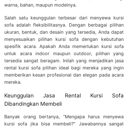
warna, bahan, maupun modelnya.
Salah satu keunggulan terbesar dari menyewa kursi
sofa adalah fleksibilitasnya. Dengan berbagai pilihan
ukuran, bentuk, dan desain yang tersedia, Anda dapat
menyesuaikan pilihan kursi sofa dengan kebutuhan
spesifik acara. Apakah Anda memerlukan kursi sofa
untuk acara indoor maupun outdoor, pilihan yang
tersedia sangat beragam. Inilah yang menjadikan jasa
rental kursi sofa pilihan ideal bagi mereka yang ingin
memberikan kesan profesional dan elegan pada acara
mereka.
Keunggulan Jasa Rental Kursi Sofa
Dibandingkan Membeli
Banyak orang bertanya, “Mengapa harus menyewa
kursi sofa jika bisa membeli?” Jawabannya sangat