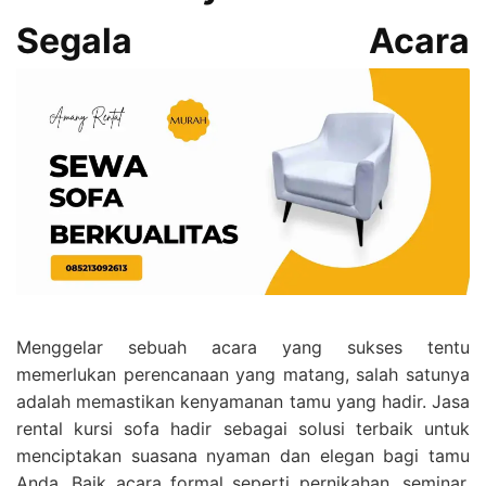
Segala Acara
Menggelar sebuah acara yang sukses tentu
memerlukan perencanaan yang matang, salah satunya
adalah memastikan kenyamanan tamu yang hadir. Jasa
rental kursi sofa hadir sebagai solusi terbaik untuk
menciptakan suasana nyaman dan elegan bagi tamu
Anda. Baik acara formal seperti pernikahan, seminar,