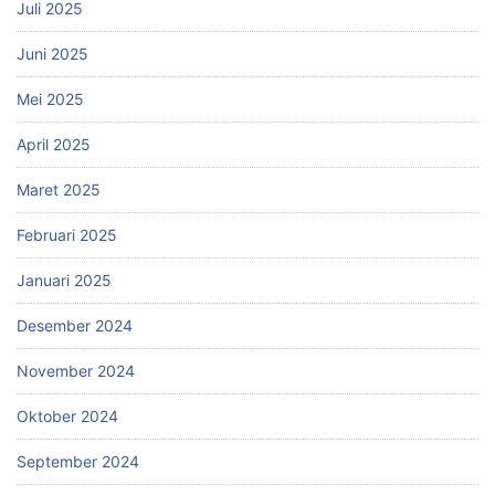
Juli 2025
Juni 2025
Mei 2025
April 2025
Maret 2025
Februari 2025
Januari 2025
Desember 2024
November 2024
Oktober 2024
September 2024