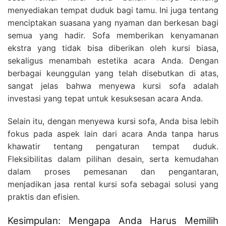
menyediakan tempat duduk bagi tamu. Ini juga tentang
menciptakan suasana yang nyaman dan berkesan bagi
semua yang hadir. Sofa memberikan kenyamanan
ekstra yang tidak bisa diberikan oleh kursi biasa,
sekaligus menambah estetika acara Anda. Dengan
berbagai keunggulan yang telah disebutkan di atas,
sangat jelas bahwa menyewa kursi sofa adalah
investasi yang tepat untuk kesuksesan acara Anda.
Selain itu, dengan menyewa kursi sofa, Anda bisa lebih
fokus pada aspek lain dari acara Anda tanpa harus
khawatir tentang pengaturan tempat duduk.
Fleksibilitas dalam pilihan desain, serta kemudahan
dalam proses pemesanan dan pengantaran,
menjadikan jasa rental kursi sofa sebagai solusi yang
praktis dan efisien.
Kesimpulan: Mengapa Anda Harus Memilih