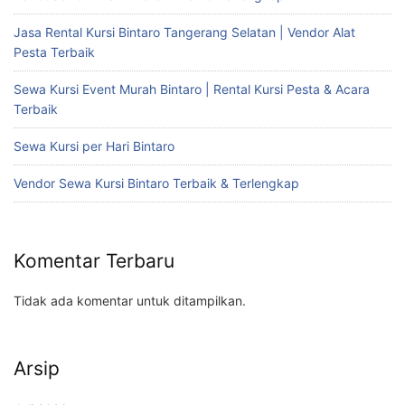
Jasa Rental Kursi Bintaro Tangerang Selatan | Vendor Alat
Pesta Terbaik
Sewa Kursi Event Murah Bintaro | Rental Kursi Pesta & Acara
Terbaik
Sewa Kursi per Hari Bintaro
Vendor Sewa Kursi Bintaro Terbaik & Terlengkap
Komentar Terbaru
Tidak ada komentar untuk ditampilkan.
Arsip