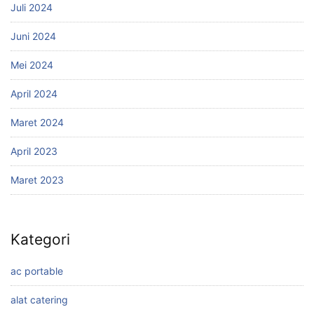
Juli 2024
Juni 2024
Mei 2024
April 2024
Maret 2024
April 2023
Maret 2023
Kategori
ac portable
alat catering