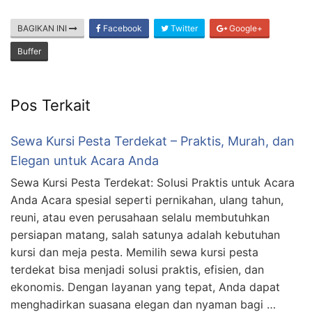
BAGIKAN INI
Facebook
Twitter
Google+
Buffer
Pos Terkait
Sewa Kursi Pesta Terdekat – Praktis, Murah, dan
Elegan untuk Acara Anda
Sewa Kursi Pesta Terdekat: Solusi Praktis untuk Acara
Anda Acara spesial seperti pernikahan, ulang tahun,
reuni, atau even perusahaan selalu membutuhkan
persiapan matang, salah satunya adalah kebutuhan
kursi dan meja pesta. Memilih sewa kursi pesta
terdekat bisa menjadi solusi praktis, efisien, dan
ekonomis. Dengan layanan yang tepat, Anda dapat
menghadirkan suasana elegan dan nyaman bagi …