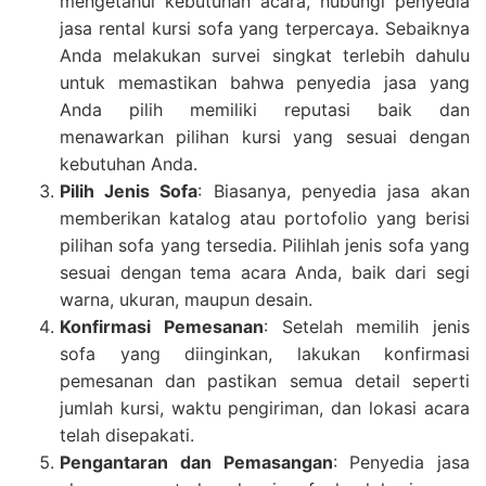
mengetahui kebutuhan acara, hubungi penyedia
jasa rental kursi sofa yang terpercaya. Sebaiknya
Anda melakukan survei singkat terlebih dahulu
untuk memastikan bahwa penyedia jasa yang
Anda pilih memiliki reputasi baik dan
menawarkan pilihan kursi yang sesuai dengan
kebutuhan Anda.
Pilih Jenis Sofa
: Biasanya, penyedia jasa akan
memberikan katalog atau portofolio yang berisi
pilihan sofa yang tersedia. Pilihlah jenis sofa yang
sesuai dengan tema acara Anda, baik dari segi
warna, ukuran, maupun desain.
Konfirmasi Pemesanan
: Setelah memilih jenis
sofa yang diinginkan, lakukan konfirmasi
pemesanan dan pastikan semua detail seperti
jumlah kursi, waktu pengiriman, dan lokasi acara
telah disepakati.
Pengantaran dan Pemasangan
: Penyedia jasa