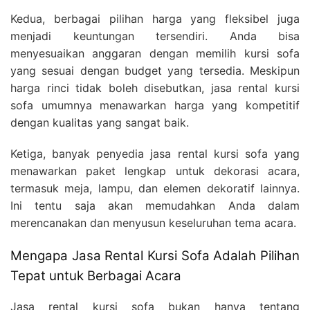
Kedua, berbagai pilihan harga yang fleksibel juga
menjadi keuntungan tersendiri. Anda bisa
menyesuaikan anggaran dengan memilih kursi sofa
yang sesuai dengan budget yang tersedia. Meskipun
harga rinci tidak boleh disebutkan, jasa rental kursi
sofa umumnya menawarkan harga yang kompetitif
dengan kualitas yang sangat baik.
Ketiga, banyak penyedia jasa rental kursi sofa yang
menawarkan paket lengkap untuk dekorasi acara,
termasuk meja, lampu, dan elemen dekoratif lainnya.
Ini tentu saja akan memudahkan Anda dalam
merencanakan dan menyusun keseluruhan tema acara.
Mengapa Jasa Rental Kursi Sofa Adalah Pilihan
Tepat untuk Berbagai Acara
Jasa rental kursi sofa bukan hanya tentang