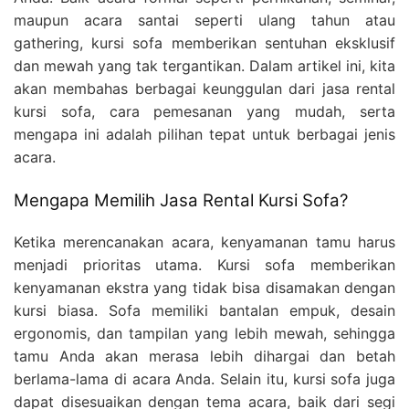
maupun acara santai seperti ulang tahun atau
gathering, kursi sofa memberikan sentuhan eksklusif
dan mewah yang tak tergantikan. Dalam artikel ini, kita
akan membahas berbagai keunggulan dari jasa rental
kursi sofa, cara pemesanan yang mudah, serta
mengapa ini adalah pilihan tepat untuk berbagai jenis
acara.
Mengapa Memilih Jasa Rental Kursi Sofa?
Ketika merencanakan acara, kenyamanan tamu harus
menjadi prioritas utama. Kursi sofa memberikan
kenyamanan ekstra yang tidak bisa disamakan dengan
kursi biasa. Sofa memiliki bantalan empuk, desain
ergonomis, dan tampilan yang lebih mewah, sehingga
tamu Anda akan merasa lebih dihargai dan betah
berlama-lama di acara Anda. Selain itu, kursi sofa juga
dapat disesuaikan dengan tema acara, baik dari segi