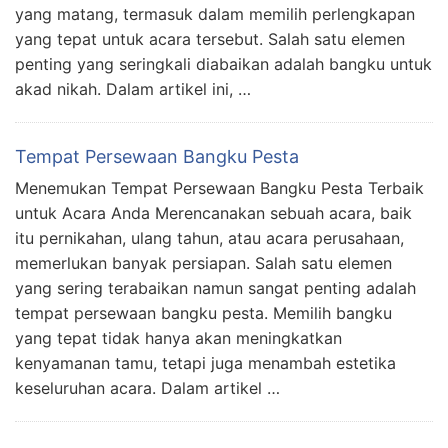
yang matang, termasuk dalam memilih perlengkapan
yang tepat untuk acara tersebut. Salah satu elemen
penting yang seringkali diabaikan adalah bangku untuk
akad nikah. Dalam artikel ini, …
Tempat Persewaan Bangku Pesta
Menemukan Tempat Persewaan Bangku Pesta Terbaik
untuk Acara Anda Merencanakan sebuah acara, baik
itu pernikahan, ulang tahun, atau acara perusahaan,
memerlukan banyak persiapan. Salah satu elemen
yang sering terabaikan namun sangat penting adalah
tempat persewaan bangku pesta. Memilih bangku
yang tepat tidak hanya akan meningkatkan
kenyamanan tamu, tetapi juga menambah estetika
keseluruhan acara. Dalam artikel …