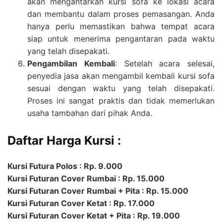
akan mengantarkan kursi sofa ke lokasi acara
dan membantu dalam proses pemasangan. Anda
hanya perlu memastikan bahwa tempat acara
siap untuk menerima pengantaran pada waktu
yang telah disepakati.
Pengambilan Kembali
: Setelah acara selesai,
penyedia jasa akan mengambil kembali kursi sofa
sesuai dengan waktu yang telah disepakati.
Proses ini sangat praktis dan tidak memerlukan
usaha tambahan dari pihak Anda.
Daftar Harga Kursi :
Kursi Futura Polos : Rp. 9.000
Kursi Futuran Cover Rumbai : Rp. 15.000
Kursi Futuran Cover Rumbai + Pita : Rp. 15.000
Kursi Futuran Cover Ketat : Rp. 17.000
Kursi Futuran Cover Ketat + Pita : Rp. 19.000