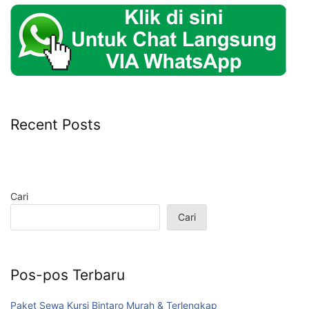
Recent Posts
Cari
Cari
Pos-pos Terbaru
Paket Sewa Kursi Bintaro Murah & Terlengkap