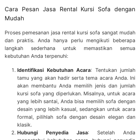
Cara Pesan Jasa Rental Kursi Sofa dengan
Mudah
Proses pemesanan jasa rental kursi sofa sangat mudah
dan praktis. Anda hanya perlu mengikuti beberapa
langkah sederhana untuk memastikan semua
kebutuhan Anda terpenuhi:
Identifikasi Kebutuhan Acara
: Tentukan jumlah
tamu yang akan hadir serta tema acara Anda. Ini
akan membantu Anda memilih jenis dan jumlah
kursi sofa yang diperlukan. Misalnya, untuk acara
yang lebih santai, Anda bisa memilih sofa dengan
desain yang lebih kasual, sedangkan untuk acara
formal, pilihlah sofa dengan desain elegan dan
klasik.
Hubungi Penyedia Jasa
: Setelah Anda