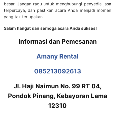
besar. Jangan ragu untuk menghubungi penyedia jasa
terpercaya, dan pastikan acara Anda menjadi momen
yang tak terlupakan.
Salam hangat dan semoga acara Anda sukses!
Informasi dan Pemesanan
Amany Rental
085213092613
Jl. Haji Naimun No. 99 RT 04,
Pondok Pinang, Kebayoran Lama
12310