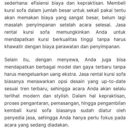
sederhana: efisiensi biaya dan kepraktisan. Membeli
kursi sofa dalam jumlah besar untuk sekali pakai tentu
akan memakan biaya yang sangat besar, belum lagi
masalah penyimpanan setelah acara selesai. Jasa
rental kursi sofa memungkinkan Anda untuk
mendapatkan kursi berkualitas tinggi tanpa harus
khawatir dengan biaya perawatan dan penyimpanan.
Selain itu, dengan menyewa, Anda juga bisa
mendapatkan berbagai model dan gaya terbaru tanpa
harus mengeluarkan uang ekstra. Jasa rental kursi sofa
biasanya menawarkan opsi desain yang up-to-date
sesuai tren terbaru, sehingga acara Anda akan selalu
terlihat modern dan stylish. Dalam hal kepraktisan,
proses pengantaran, pemasangan, hingga pengambilan
kembali kursi sofa biasanya sudah diatur oleh
penyedia jasa, sehingga Anda hanya perlu fokus pada
acara yang sedang diadakan.