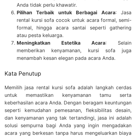
Anda tidak perlu khawatir.
Pilihan Terbaik untuk Berbagai Acara
: Jasa
rental kursi sofa cocok untuk acara formal, semi-
formal, hingga acara santai seperti gathering
atau pesta keluarga.
Meningkatkan Estetika Acara
: Selain
memberikan kenyamanan, kursi sofa juga
menambah kesan elegan pada acara Anda.
Kata Penutup
Memilih jasa rental kursi sofa adalah langkah cerdas
untuk memastikan kenyamanan tamu serta
keberhasilan acara Anda. Dengan beragam keuntungan
seperti kemudahan pemesanan, fleksibilitas desain,
dan kenyamanan yang tak tertandingi, jasa ini adalah
solusi sempurna bagi Anda yang ingin mengadakan
acara yang berkesan tanpa harus mengeluarkan biaya