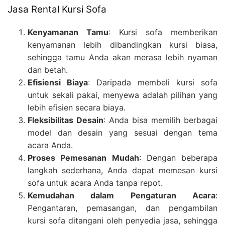
Jasa Rental Kursi Sofa
Kenyamanan Tamu
: Kursi sofa memberikan
kenyamanan lebih dibandingkan kursi biasa,
sehingga tamu Anda akan merasa lebih nyaman
dan betah.
Efisiensi Biaya
: Daripada membeli kursi sofa
untuk sekali pakai, menyewa adalah pilihan yang
lebih efisien secara biaya.
Fleksibilitas Desain
: Anda bisa memilih berbagai
model dan desain yang sesuai dengan tema
acara Anda.
Proses Pemesanan Mudah
: Dengan beberapa
langkah sederhana, Anda dapat memesan kursi
sofa untuk acara Anda tanpa repot.
Kemudahan dalam Pengaturan Acara
:
Pengantaran, pemasangan, dan pengambilan
kursi sofa ditangani oleh penyedia jasa, sehingga