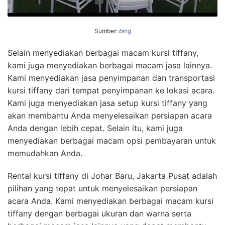
Sumber:
bing
Selain menyediakan berbagai macam kursi tiffany,
kami juga menyediakan berbagai macam jasa lainnya.
Kami menyediakan jasa penyimpanan dan transportasi
kursi tiffany dari tempat penyimpanan ke lokasi acara.
Kami juga menyediakan jasa setup kursi tiffany yang
akan membantu Anda menyelesaikan persiapan acara
Anda dengan lebih cepat. Selain itu, kami juga
menyediakan berbagai macam opsi pembayaran untuk
memudahkan Anda.
Rental kursi tiffany di Johar Baru, Jakarta Pusat adalah
pilihan yang tepat untuk menyelesaikan persiapan
acara Anda. Kami menyediakan berbagai macam kursi
tiffany dengan berbagai ukuran dan warna serta