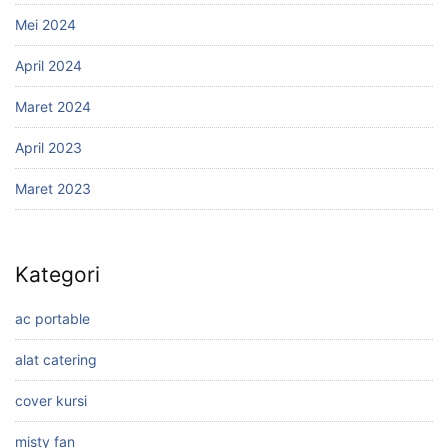
Mei 2024
April 2024
Maret 2024
April 2023
Maret 2023
Kategori
ac portable
alat catering
cover kursi
misty fan