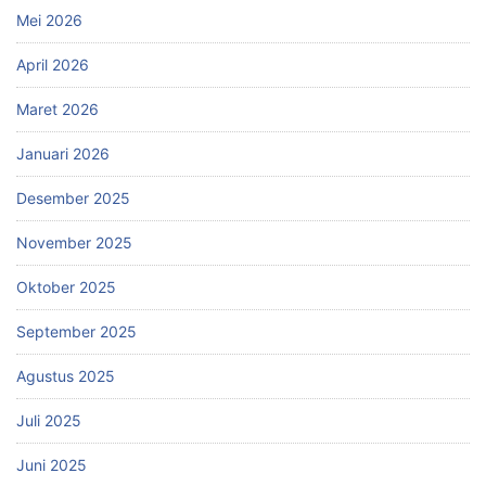
Mei 2026
April 2026
Maret 2026
Januari 2026
Desember 2025
November 2025
Oktober 2025
September 2025
Agustus 2025
Juli 2025
Juni 2025