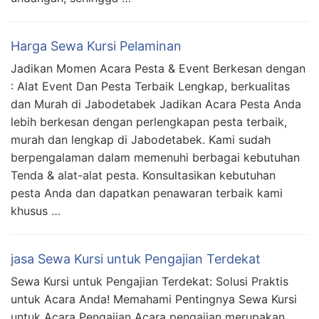
Harga Sewa Kursi Pelaminan
Jadikan Momen Acara Pesta & Event Berkesan dengan
: Alat Event Dan Pesta Terbaik Lengkap, berkualitas
dan Murah di Jabodetabek Jadikan Acara Pesta Anda
lebih berkesan dengan perlengkapan pesta terbaik,
murah dan lengkap di Jabodetabek. Kami sudah
berpengalaman dalam memenuhi berbagai kebutuhan
Tenda & alat-alat pesta. Konsultasikan kebutuhan
pesta Anda dan dapatkan penawaran terbaik kami
khusus …
jasa Sewa Kursi untuk Pengajian Terdekat
Sewa Kursi untuk Pengajian Terdekat: Solusi Praktis
untuk Acara Anda! Memahami Pentingnya Sewa Kursi
untuk Acara Pengajian Acara pengajian merupakan