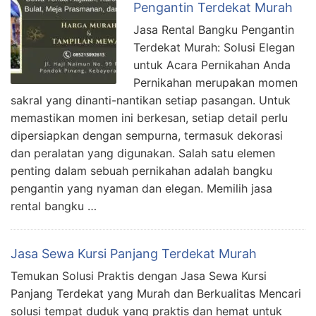
Pengantin Terdekat Murah
Jasa Rental Bangku Pengantin
Terdekat Murah: Solusi Elegan
untuk Acara Pernikahan Anda
Pernikahan merupakan momen
sakral yang dinanti-nantikan setiap pasangan. Untuk
memastikan momen ini berkesan, setiap detail perlu
dipersiapkan dengan sempurna, termasuk dekorasi
dan peralatan yang digunakan. Salah satu elemen
penting dalam sebuah pernikahan adalah bangku
pengantin yang nyaman dan elegan. Memilih jasa
rental bangku …
Jasa Sewa Kursi Panjang Terdekat Murah
Temukan Solusi Praktis dengan Jasa Sewa Kursi
Panjang Terdekat yang Murah dan Berkualitas Mencari
solusi tempat duduk yang praktis dan hemat untuk