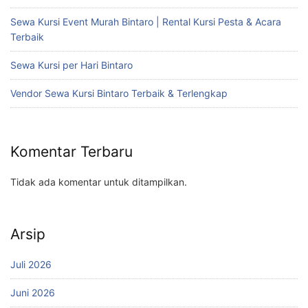
Sewa Kursi Event Murah Bintaro | Rental Kursi Pesta & Acara
Terbaik
Sewa Kursi per Hari Bintaro
Vendor Sewa Kursi Bintaro Terbaik & Terlengkap
Komentar Terbaru
Tidak ada komentar untuk ditampilkan.
Arsip
Juli 2026
Juni 2026