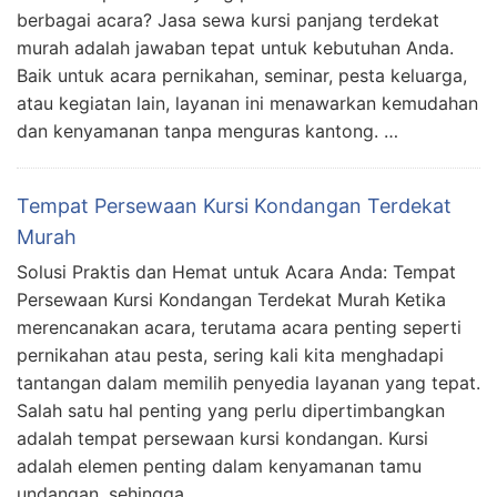
berbagai acara? Jasa sewa kursi panjang terdekat
murah adalah jawaban tepat untuk kebutuhan Anda.
Baik untuk acara pernikahan, seminar, pesta keluarga,
atau kegiatan lain, layanan ini menawarkan kemudahan
dan kenyamanan tanpa menguras kantong. …
Tempat Persewaan Kursi Kondangan Terdekat
Murah
Solusi Praktis dan Hemat untuk Acara Anda: Tempat
Persewaan Kursi Kondangan Terdekat Murah Ketika
merencanakan acara, terutama acara penting seperti
pernikahan atau pesta, sering kali kita menghadapi
tantangan dalam memilih penyedia layanan yang tepat.
Salah satu hal penting yang perlu dipertimbangkan
adalah tempat persewaan kursi kondangan. Kursi
adalah elemen penting dalam kenyamanan tamu
undangan, sehingga …