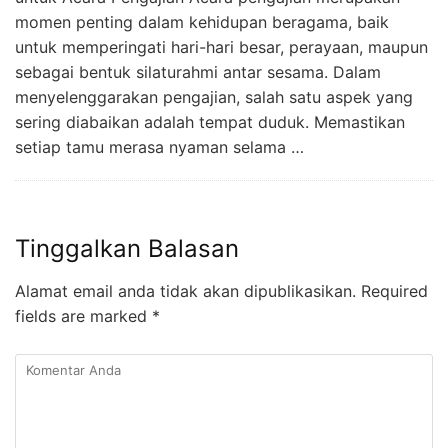
momen penting dalam kehidupan beragama, baik
untuk memperingati hari-hari besar, perayaan, maupun
sebagai bentuk silaturahmi antar sesama. Dalam
menyelenggarakan pengajian, salah satu aspek yang
sering diabaikan adalah tempat duduk. Memastikan
setiap tamu merasa nyaman selama …
Tinggalkan Balasan
Alamat email anda tidak akan dipublikasikan.
Required
fields are marked
*