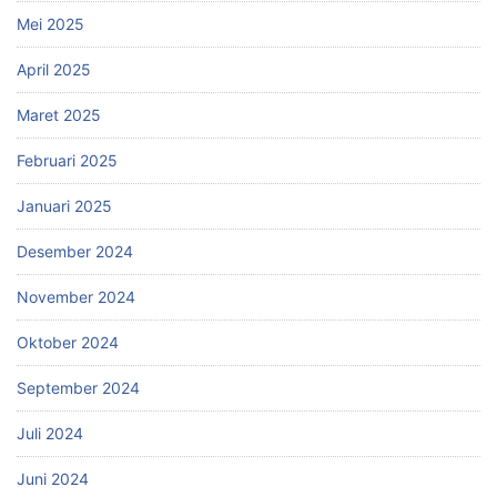
Mei 2025
April 2025
Maret 2025
Februari 2025
Januari 2025
Desember 2024
November 2024
Oktober 2024
September 2024
Juli 2024
Juni 2024