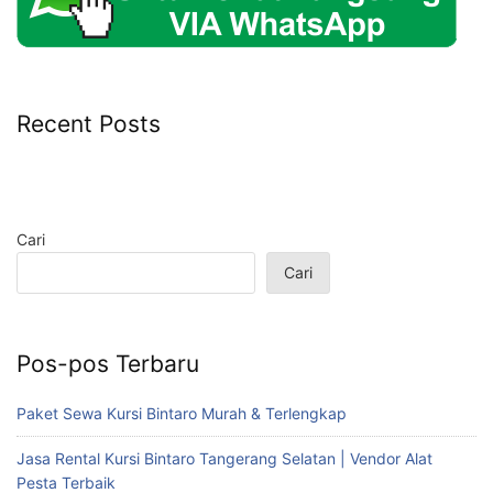
Recent Posts
Cari
Cari
Pos-pos Terbaru
Paket Sewa Kursi Bintaro Murah & Terlengkap
Jasa Rental Kursi Bintaro Tangerang Selatan | Vendor Alat
Pesta Terbaik