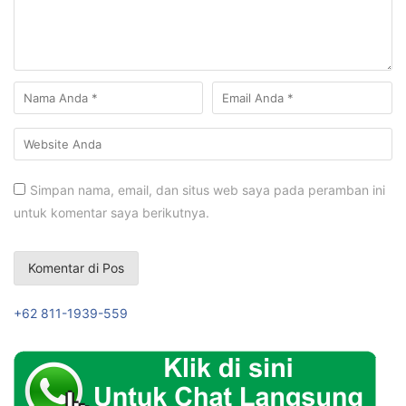
Simpan nama, email, dan situs web saya pada peramban ini
untuk komentar saya berikutnya.
+62 811-1939-559