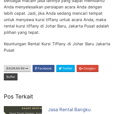
berbagai macam jasa lainnya yang dapat membantu
Anda menyelesaikan persiapan acara Anda dengan
lebih cepat. Jadi, jika Anda sedang mencari tempat
untuk menyewa kursi tiffany untuk acara Anda, maka
rental kursi tiffany di Johar Baru, Jakarta Pusat adalah
pilihan yang tepat.
Keuntungan Rental Kursi Tiffany di Johar Baru Jakarta
Pusat
BAGIKAN INI
Facebook
Twitter
Google+
Buffer
Pos Terkait
Jasa Rental Bangku