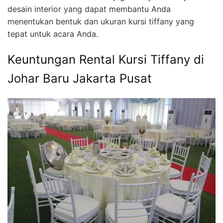
desain interior yang dapat membantu Anda
menentukan bentuk dan ukuran kursi tiffany yang
tepat untuk acara Anda.
Keuntungan Rental Kursi Tiffany di
Johar Baru Jakarta Pusat