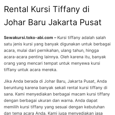
Rental Kursi Tiffany di
Johar Baru Jakarta Pusat
Sewakursi.toko-abi.com –
Kursi tiffany adalah salah
satu jenis kursi yang banyak digunakan untuk berbagai
acara, mulai dari pernikahan, ulang tahun, hingga
acara-acara penting lainnya. Oleh karena itu, banyak
orang yang mencari tempat untuk menyewa kursi
tiffany untuk acara mereka.
Jika Anda berada di Johar Baru, Jakarta Pusat, Anda
beruntung karena banyak sekali rental kursi tiffany di
sana. Kami menyediakan berbagai macam kursi tiffany
dengan berbagai ukuran dan warna. Anda dapat
memilih kursi tiffany yang sesuai dengan kebutuhan
dan tema acara Anda. Kami juga menyediakan jasa