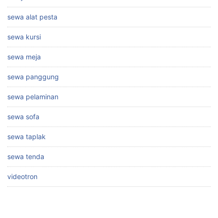
sewa alat pesta
sewa kursi
sewa meja
sewa panggung
sewa pelaminan
sewa sofa
sewa taplak
sewa tenda
videotron