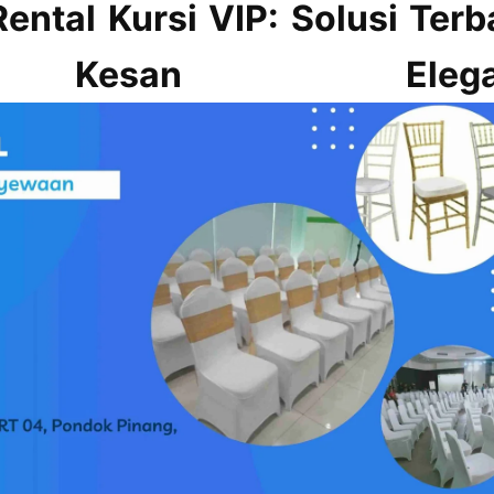
ental Kursi VIP: Solusi Terb
Kesan Elega