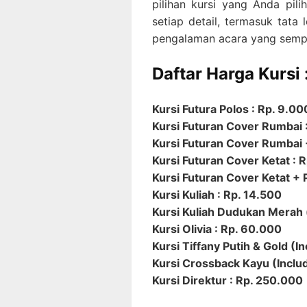
pilihan kursi yang Anda pil
setiap detail, termasuk tata
pengalaman acara yang semp
Daftar Harga Kursi 
Kursi Futura Polos : Rp. 9.00
Kursi Futuran Cover Rumbai 
Kursi Futuran Cover Rumbai +
Kursi Futuran Cover Ketat : 
Kursi Futuran Cover Ketat + P
Kursi Kuliah : Rp. 14.500
Kursi Kuliah Dudukan Merah 
Kursi Olivia : Rp. 60.000
Kursi Tiffany Putih & Gold (I
Kursi Crossback Kayu (Includ
Kursi Direktur : Rp. 250.000