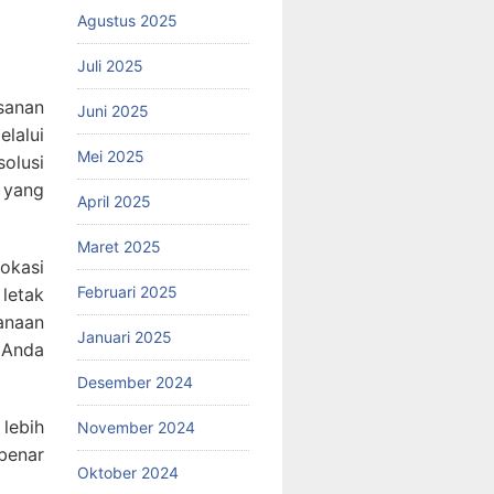
Agustus 2025
Juli 2025
sanan
Juni 2025
lalui
Mei 2025
olusi
 yang
April 2025
Maret 2025
okasi
Februari 2025
letak
anaan
Januari 2025
a Anda
Desember 2024
lebih
November 2024
benar
Oktober 2024