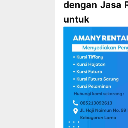
dengan Jasa R
untuk 