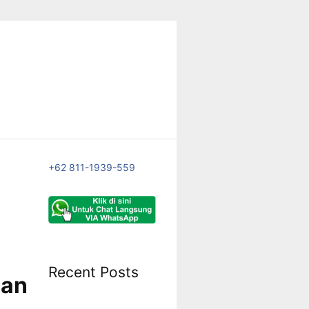
+62 811-1939-559
Recent Posts
an