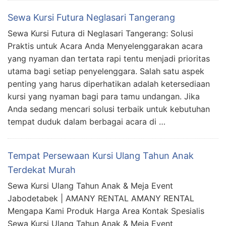
Sewa Kursi Futura Neglasari Tangerang
Sewa Kursi Futura di Neglasari Tangerang: Solusi
Praktis untuk Acara Anda Menyelenggarakan acara
yang nyaman dan tertata rapi tentu menjadi prioritas
utama bagi setiap penyelenggara. Salah satu aspek
penting yang harus diperhatikan adalah ketersediaan
kursi yang nyaman bagi para tamu undangan. Jika
Anda sedang mencari solusi terbaik untuk kebutuhan
tempat duduk dalam berbagai acara di …
Tempat Persewaan Kursi Ulang Tahun Anak
Terdekat Murah
Sewa Kursi Ulang Tahun Anak & Meja Event
Jabodetabek | AMANY RENTAL AMANY RENTAL
Mengapa Kami Produk Harga Area Kontak Spesialis
Sewa Kursi Ulang Tahun Anak & Meja Event