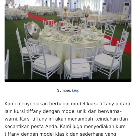
Sumber:
bing
Kami menyediakan berbagai model kursi tiffany antara
lain kursi tiffany dengan model unik dan berwarna-
warni. Kursi tiffany ini akan menambah keindahan dan
kecantikan pesta Anda. Kami juga menyediakan kursi
tiffany dengan model klasik dan sederhana yang