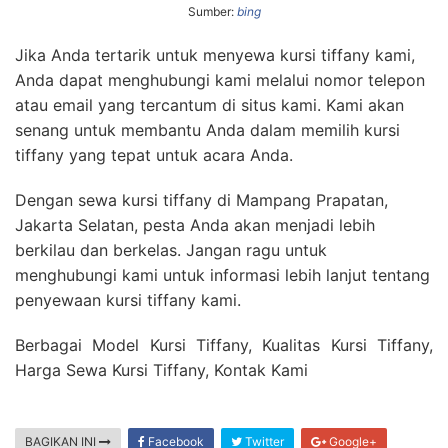
Sumber:
bing
Jika Anda tertarik untuk menyewa kursi tiffany kami,
Anda dapat menghubungi kami melalui nomor telepon
atau email yang tercantum di situs kami. Kami akan
senang untuk membantu Anda dalam memilih kursi
tiffany yang tepat untuk acara Anda.
Dengan sewa kursi tiffany di Mampang Prapatan,
Jakarta Selatan, pesta Anda akan menjadi lebih
berkilau dan berkelas. Jangan ragu untuk
menghubungi kami untuk informasi lebih lanjut tentang
penyewaan kursi tiffany kami.
Berbagai Model Kursi Tiffany, Kualitas Kursi Tiffany,
Harga Sewa Kursi Tiffany, Kontak Kami
BAGIKAN INI
Facebook
Twitter
Google+