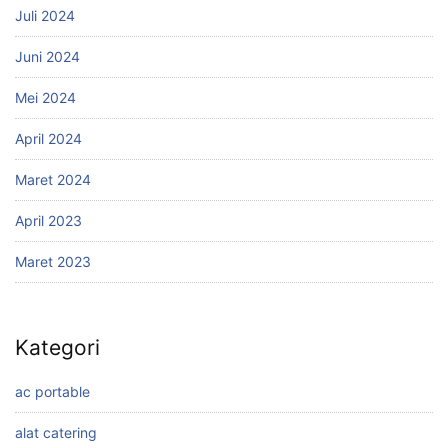
Juli 2024
Juni 2024
Mei 2024
April 2024
Maret 2024
April 2023
Maret 2023
Kategori
ac portable
alat catering