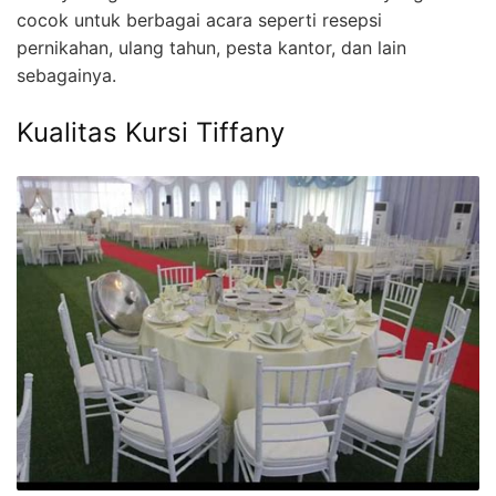
cocok untuk berbagai acara seperti resepsi
pernikahan, ulang tahun, pesta kantor, dan lain
sebagainya.
Kualitas Kursi Tiffany