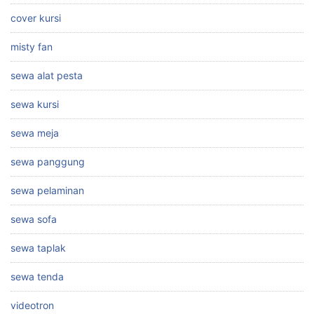
cover kursi
misty fan
sewa alat pesta
sewa kursi
sewa meja
sewa panggung
sewa pelaminan
sewa sofa
sewa taplak
sewa tenda
videotron