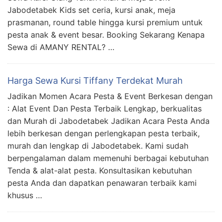
Jabodetabek Kids set ceria, kursi anak, meja
prasmanan, round table hingga kursi premium untuk
pesta anak & event besar. Booking Sekarang Kenapa
Sewa di AMANY RENTAL? …
Harga Sewa Kursi Tiffany Terdekat Murah
Jadikan Momen Acara Pesta & Event Berkesan dengan
: Alat Event Dan Pesta Terbaik Lengkap, berkualitas
dan Murah di Jabodetabek Jadikan Acara Pesta Anda
lebih berkesan dengan perlengkapan pesta terbaik,
murah dan lengkap di Jabodetabek. Kami sudah
berpengalaman dalam memenuhi berbagai kebutuhan
Tenda & alat-alat pesta. Konsultasikan kebutuhan
pesta Anda dan dapatkan penawaran terbaik kami
khusus …