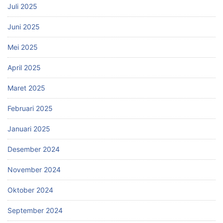
Juli 2025
Juni 2025
Mei 2025
April 2025
Maret 2025
Februari 2025
Januari 2025
Desember 2024
November 2024
Oktober 2024
September 2024