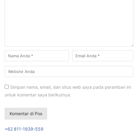
Simpan nama, email, dan situs web saya pada peramban ini
untuk komentar saya berikutnya.
+62 811-1939-559