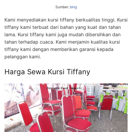
Sumber:
bing
Kami menyediakan kursi tiffany berkualitas tinggi. Kursi
tiffany kami terbuat dari bahan yang kuat dan tahan
lama. Kursi tiffany kami juga mudah dibersihkan dan
tahan terhadap cuaca. Kami menjamin kualitas kursi
tiffany kami dengan memberikan garansi kepada
pelanggan kami.
Harga Sewa Kursi Tiffany