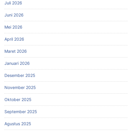
Juli 2026
Juni 2026
Mei 2026
April 2026
Maret 2026
Januari 2026
Desember 2025
November 2025
Oktober 2025
September 2025
Agustus 2025