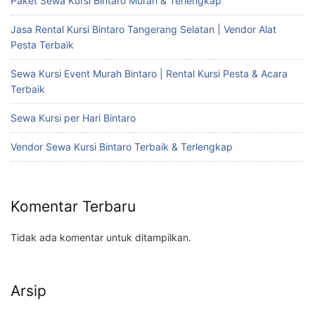
Paket Sewa Kursi Bintaro Murah & Terlengkap
Jasa Rental Kursi Bintaro Tangerang Selatan | Vendor Alat
Pesta Terbaik
Sewa Kursi Event Murah Bintaro | Rental Kursi Pesta & Acara
Terbaik
Sewa Kursi per Hari Bintaro
Vendor Sewa Kursi Bintaro Terbaik & Terlengkap
Komentar Terbaru
Tidak ada komentar untuk ditampilkan.
Arsip