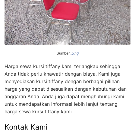
Sumber:
bing
Harga sewa kursi tiffany kami terjangkau sehingga
Anda tidak perlu khawatir dengan biaya. Kami juga
menyediakan kursi tiffany dengan berbagai pilihan
harga yang dapat disesuaikan dengan kebutuhan dan
anggaran Anda. Anda juga dapat menghubungi kami
untuk mendapatkan informasi lebih lanjut tentang
harga sewa kursi tiffany kami.
Kontak Kami