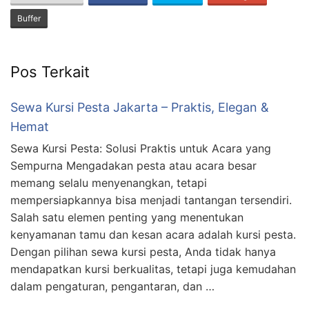
Buffer
Pos Terkait
Sewa Kursi Pesta Jakarta – Praktis, Elegan &
Hemat
Sewa Kursi Pesta: Solusi Praktis untuk Acara yang
Sempurna Mengadakan pesta atau acara besar
memang selalu menyenangkan, tetapi
mempersiapkannya bisa menjadi tantangan tersendiri.
Salah satu elemen penting yang menentukan
kenyamanan tamu dan kesan acara adalah kursi pesta.
Dengan pilihan sewa kursi pesta, Anda tidak hanya
mendapatkan kursi berkualitas, tetapi juga kemudahan
dalam pengaturan, pengantaran, dan …