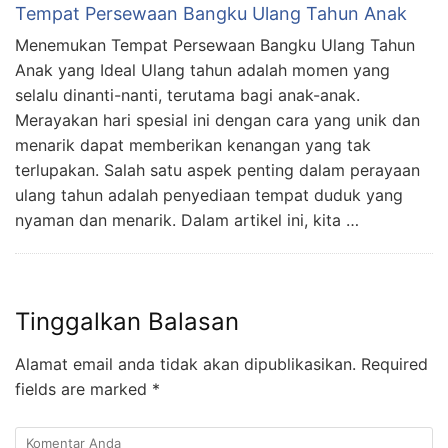
Tempat Persewaan Bangku Ulang Tahun Anak
Menemukan Tempat Persewaan Bangku Ulang Tahun
Anak yang Ideal Ulang tahun adalah momen yang
selalu dinanti-nanti, terutama bagi anak-anak.
Merayakan hari spesial ini dengan cara yang unik dan
menarik dapat memberikan kenangan yang tak
terlupakan. Salah satu aspek penting dalam perayaan
ulang tahun adalah penyediaan tempat duduk yang
nyaman dan menarik. Dalam artikel ini, kita …
Tinggalkan Balasan
Alamat email anda tidak akan dipublikasikan.
Required
fields are marked
*