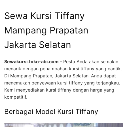
Sewa Kursi Tiffany
Mampang Prapatan
Jakarta Selatan
Sewakursi.toko-abi.com –
Pesta Anda akan semakin
menarik dengan penambahan kursi tiffany yang cantik.
Di Mampang Prapatan, Jakarta Selatan, Anda dapat
menemukan penyewaan kursi tiffany yang terjangkau.
Kami menyediakan kursi tiffany dengan harga yang
kompetitif.
Berbagai Model Kursi Tiffany