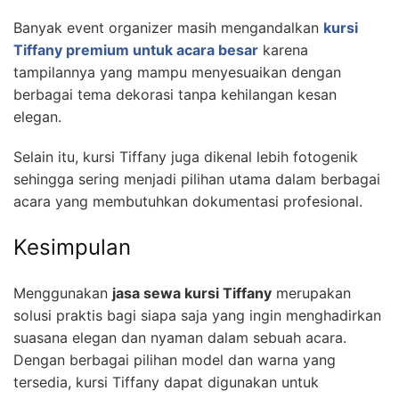
Banyak event organizer masih mengandalkan
kursi
Tiffany premium untuk acara besar
karena
tampilannya yang mampu menyesuaikan dengan
berbagai tema dekorasi tanpa kehilangan kesan
elegan.
Selain itu, kursi Tiffany juga dikenal lebih fotogenik
sehingga sering menjadi pilihan utama dalam berbagai
acara yang membutuhkan dokumentasi profesional.
Kesimpulan
Menggunakan
jasa sewa kursi Tiffany
merupakan
solusi praktis bagi siapa saja yang ingin menghadirkan
suasana elegan dan nyaman dalam sebuah acara.
Dengan berbagai pilihan model dan warna yang
tersedia, kursi Tiffany dapat digunakan untuk