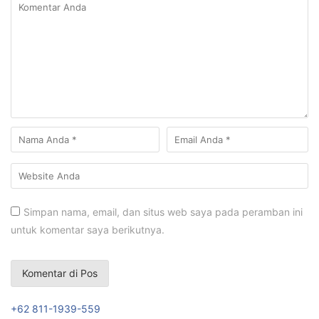
Simpan nama, email, dan situs web saya pada peramban ini
untuk komentar saya berikutnya.
+62 811-1939-559