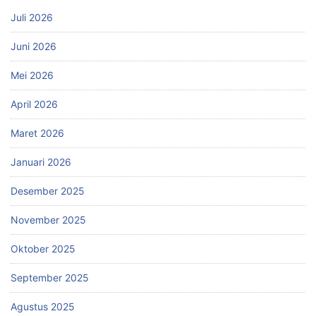
Juli 2026
Juni 2026
Mei 2026
April 2026
Maret 2026
Januari 2026
Desember 2025
November 2025
Oktober 2025
September 2025
Agustus 2025