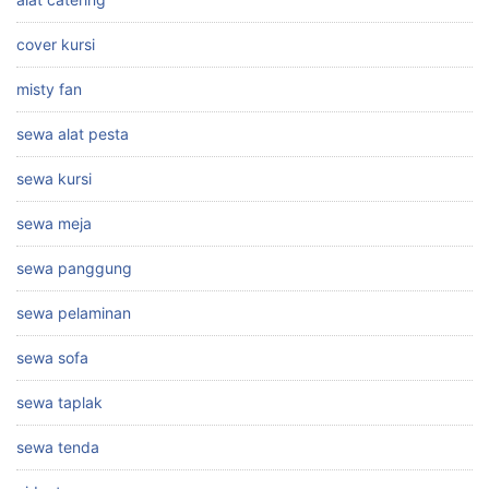
cover kursi
misty fan
sewa alat pesta
sewa kursi
sewa meja
sewa panggung
sewa pelaminan
sewa sofa
sewa taplak
sewa tenda