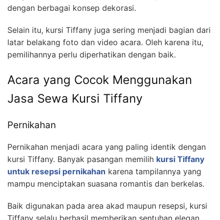
dengan berbagai konsep dekorasi.
Selain itu, kursi Tiffany juga sering menjadi bagian dari
latar belakang foto dan video acara. Oleh karena itu,
pemilihannya perlu diperhatikan dengan baik.
Acara yang Cocok Menggunakan
Jasa Sewa Kursi Tiffany
Pernikahan
Pernikahan menjadi acara yang paling identik dengan
kursi Tiffany. Banyak pasangan memilih
kursi Tiffany
untuk resepsi pernikahan
karena tampilannya yang
mampu menciptakan suasana romantis dan berkelas.
Baik digunakan pada area akad maupun resepsi, kursi
Tiffany selalu berhasil memberikan sentuhan elegan