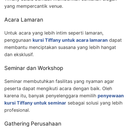
yang mempercantik venue.
Acara Lamaran
Untuk acara yang lebih intim seperti lamaran,
penggunaan
kursi Tiffany untuk acara lamaran
dapat
membantu menciptakan suasana yang lebih hangat
dan eksklusif.
Seminar dan Workshop
Seminar membutuhkan fasilitas yang nyaman agar
peserta dapat mengikuti acara dengan baik. Oleh
karena itu, banyak penyelenggara memilih
penyewaan
kursi Tiffany untuk seminar
sebagai solusi yang lebih
profesional.
Gathering Perusahaan