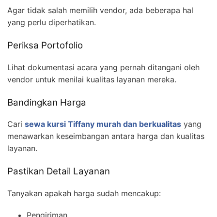
Agar tidak salah memilih vendor, ada beberapa hal
yang perlu diperhatikan.
Periksa Portofolio
Lihat dokumentasi acara yang pernah ditangani oleh
vendor untuk menilai kualitas layanan mereka.
Bandingkan Harga
Cari
sewa kursi Tiffany murah dan berkualitas
yang
menawarkan keseimbangan antara harga dan kualitas
layanan.
Pastikan Detail Layanan
Tanyakan apakah harga sudah mencakup:
Pengiriman