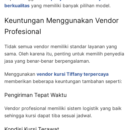
berkualitas
yang memiliki banyak pilihan model.
Keuntungan Menggunakan Vendor
Profesional
Tidak semua vendor memiliki standar layanan yang
sama. Oleh karena itu, penting untuk memilih penyedia
jasa yang benar-benar berpengalaman.
Menggunakan
vendor kursi Tiffany terpercaya
memberikan beberapa keuntungan tambahan seperti:
Pengiriman Tepat Waktu
Vendor profesional memiliki sistem logistik yang baik
sehingga kursi dapat tiba sesuai jadwal.
Kondisi Kursi Terawat