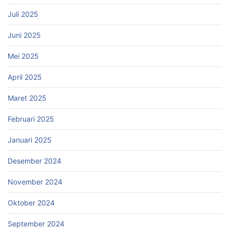
Juli 2025
Juni 2025
Mei 2025
April 2025
Maret 2025
Februari 2025
Januari 2025
Desember 2024
November 2024
Oktober 2024
September 2024