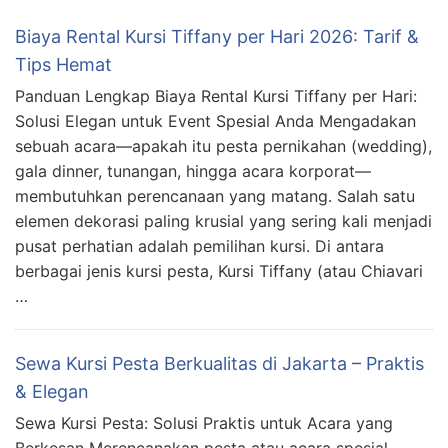
Biaya Rental Kursi Tiffany per Hari 2026: Tarif &
Tips Hemat
Panduan Lengkap Biaya Rental Kursi Tiffany per Hari:
Solusi Elegan untuk Event Spesial Anda Mengadakan
sebuah acara—apakah itu pesta pernikahan (wedding),
gala dinner, tunangan, hingga acara korporat—
membutuhkan perencanaan yang matang. Salah satu
elemen dekorasi paling krusial yang sering kali menjadi
pusat perhatian adalah pemilihan kursi. Di antara
berbagai jenis kursi pesta, Kursi Tiffany (atau Chiavari
…
Sewa Kursi Pesta Berkualitas di Jakarta – Praktis
& Elegan
Sewa Kursi Pesta: Solusi Praktis untuk Acara yang
Berkesan Merencanakan pesta atau acara spesial