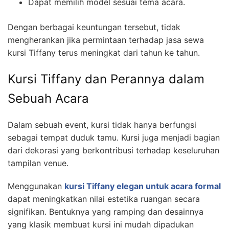
Dapat memilih model sesuai tema acara.
Dengan berbagai keuntungan tersebut, tidak
mengherankan jika permintaan terhadap jasa sewa
kursi Tiffany terus meningkat dari tahun ke tahun.
Kursi Tiffany dan Perannya dalam
Sebuah Acara
Dalam sebuah event, kursi tidak hanya berfungsi
sebagai tempat duduk tamu. Kursi juga menjadi bagian
dari dekorasi yang berkontribusi terhadap keseluruhan
tampilan venue.
Menggunakan
kursi Tiffany elegan untuk acara formal
dapat meningkatkan nilai estetika ruangan secara
signifikan. Bentuknya yang ramping dan desainnya
yang klasik membuat kursi ini mudah dipadukan