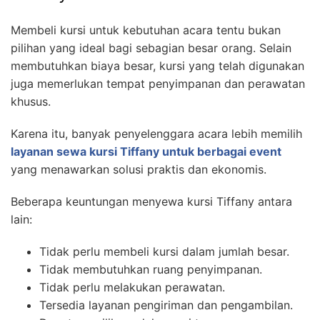
Membeli kursi untuk kebutuhan acara tentu bukan
pilihan yang ideal bagi sebagian besar orang. Selain
membutuhkan biaya besar, kursi yang telah digunakan
juga memerlukan tempat penyimpanan dan perawatan
khusus.
Karena itu, banyak penyelenggara acara lebih memilih
layanan sewa kursi Tiffany untuk berbagai event
yang menawarkan solusi praktis dan ekonomis.
Beberapa keuntungan menyewa kursi Tiffany antara
lain:
Tidak perlu membeli kursi dalam jumlah besar.
Tidak membutuhkan ruang penyimpanan.
Tidak perlu melakukan perawatan.
Tersedia layanan pengiriman dan pengambilan.