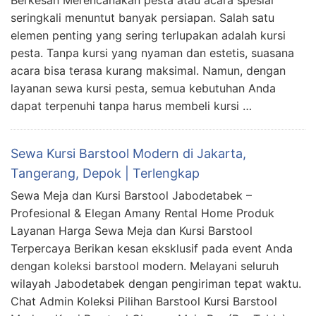
seringkali menuntut banyak persiapan. Salah satu
elemen penting yang sering terlupakan adalah kursi
pesta. Tanpa kursi yang nyaman dan estetis, suasana
acara bisa terasa kurang maksimal. Namun, dengan
layanan sewa kursi pesta, semua kebutuhan Anda
dapat terpenuhi tanpa harus membeli kursi …
Sewa Kursi Barstool Modern di Jakarta,
Tangerang, Depok | Terlengkap
Sewa Meja dan Kursi Barstool Jabodetabek –
Profesional & Elegan Amany Rental Home Produk
Layanan Harga Sewa Meja dan Kursi Barstool
Terpercaya Berikan kesan eksklusif pada event Anda
dengan koleksi barstool modern. Melayani seluruh
wilayah Jabodetabek dengan pengiriman tepat waktu.
Chat Admin Koleksi Pilihan Barstool Kursi Barstool