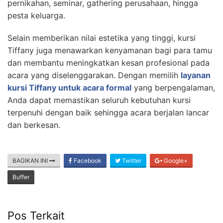
pernikahan, seminar, gathering perusahaan, hingga
pesta keluarga.
Selain memberikan nilai estetika yang tinggi, kursi
Tiffany juga menawarkan kenyamanan bagi para tamu
dan membantu meningkatkan kesan profesional pada
acara yang diselenggarakan. Dengan memilih
layanan
kursi Tiffany untuk acara formal
yang berpengalaman,
Anda dapat memastikan seluruh kebutuhan kursi
terpenuhi dengan baik sehingga acara berjalan lancar
dan berkesan.
BAGIKAN INI
Facebook
Twitter
Google+
Buffer
Pos Terkait