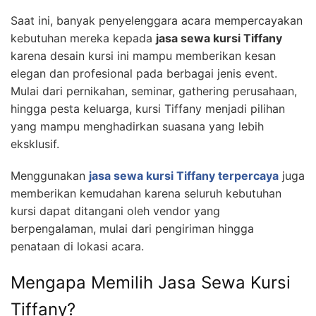
Saat ini, banyak penyelenggara acara mempercayakan
kebutuhan mereka kepada
jasa sewa kursi Tiffany
karena desain kursi ini mampu memberikan kesan
elegan dan profesional pada berbagai jenis event.
Mulai dari pernikahan, seminar, gathering perusahaan,
hingga pesta keluarga, kursi Tiffany menjadi pilihan
yang mampu menghadirkan suasana yang lebih
eksklusif.
Menggunakan
jasa sewa kursi Tiffany terpercaya
juga
memberikan kemudahan karena seluruh kebutuhan
kursi dapat ditangani oleh vendor yang
berpengalaman, mulai dari pengiriman hingga
penataan di lokasi acara.
Mengapa Memilih Jasa Sewa Kursi
Tiffany?