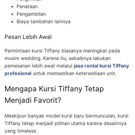
Penataan
Pengambilan
Biaya tambahan lainnya
Pesan Lebih Awal
Permintaan kursi Tiffany biasanya meningkat pada
musim wedding. Karena itu, sebaiknya lakukan
pemesanan lebih awal melalui
jasa rental kursi Tiffany
profesional
untuk memastikan ketersediaan unit.
Mengapa Kursi Tiffany Tetap
Menjadi Favorit?
Meskipun banyak model kursi baru bermunculan, kursi
Tiffany tetap menjadi pilihan utama karena desainnya
yang timeless.