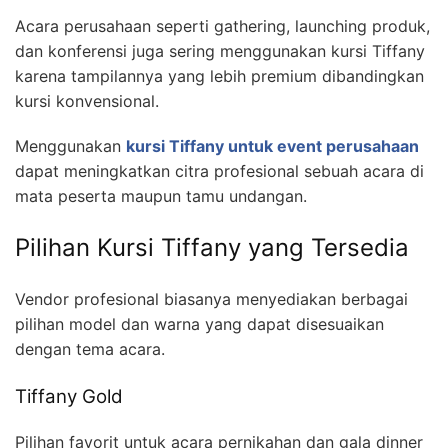
Acara perusahaan seperti gathering, launching produk,
dan konferensi juga sering menggunakan kursi Tiffany
karena tampilannya yang lebih premium dibandingkan
kursi konvensional.
Menggunakan
kursi Tiffany untuk event perusahaan
dapat meningkatkan citra profesional sebuah acara di
mata peserta maupun tamu undangan.
Pilihan Kursi Tiffany yang Tersedia
Vendor profesional biasanya menyediakan berbagai
pilihan model dan warna yang dapat disesuaikan
dengan tema acara.
Tiffany Gold
Pilihan favorit untuk acara pernikahan dan gala dinner