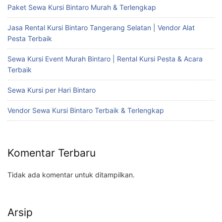
Paket Sewa Kursi Bintaro Murah & Terlengkap
Jasa Rental Kursi Bintaro Tangerang Selatan | Vendor Alat
Pesta Terbaik
Sewa Kursi Event Murah Bintaro | Rental Kursi Pesta & Acara
Terbaik
Sewa Kursi per Hari Bintaro
Vendor Sewa Kursi Bintaro Terbaik & Terlengkap
Komentar Terbaru
Tidak ada komentar untuk ditampilkan.
Arsip