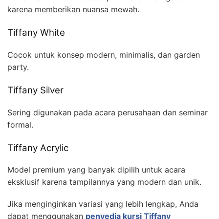
karena memberikan nuansa mewah.
Tiffany White
Cocok untuk konsep modern, minimalis, dan garden
party.
Tiffany Silver
Sering digunakan pada acara perusahaan dan seminar
formal.
Tiffany Acrylic
Model premium yang banyak dipilih untuk acara
eksklusif karena tampilannya yang modern dan unik.
Jika menginginkan variasi yang lebih lengkap, Anda
dapat menggunakan
penyedia kursi Tiffany