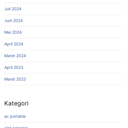
Juli 2024
Juni 2024
Mei 2024
April 2024
Maret 2024
April 2023
Maret 2023
Kategori
ac portable
alat catering