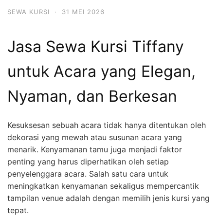
SEWA KURSI
·
31 MEI 2026
Jasa Sewa Kursi Tiffany
untuk Acara yang Elegan,
Nyaman, dan Berkesan
Kesuksesan sebuah acara tidak hanya ditentukan oleh
dekorasi yang mewah atau susunan acara yang
menarik. Kenyamanan tamu juga menjadi faktor
penting yang harus diperhatikan oleh setiap
penyelenggara acara. Salah satu cara untuk
meningkatkan kenyamanan sekaligus mempercantik
tampilan venue adalah dengan memilih jenis kursi yang
tepat.