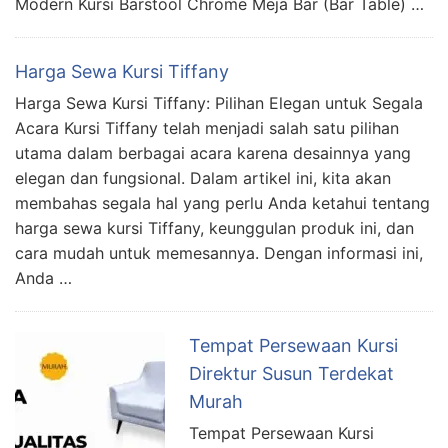
Modern Kursi Barstool Chrome Meja Bar (Bar Table) …
Harga Sewa Kursi Tiffany
Harga Sewa Kursi Tiffany: Pilihan Elegan untuk Segala
Acara Kursi Tiffany telah menjadi salah satu pilihan
utama dalam berbagai acara karena desainnya yang
elegan dan fungsional. Dalam artikel ini, kita akan
membahas segala hal yang perlu Anda ketahui tentang
harga sewa kursi Tiffany, keunggulan produk ini, dan
cara mudah untuk memesannya. Dengan informasi ini,
Anda …
Tempat Persewaan Kursi
Direktur Susun Terdekat
Murah
Tempat Persewaan Kursi