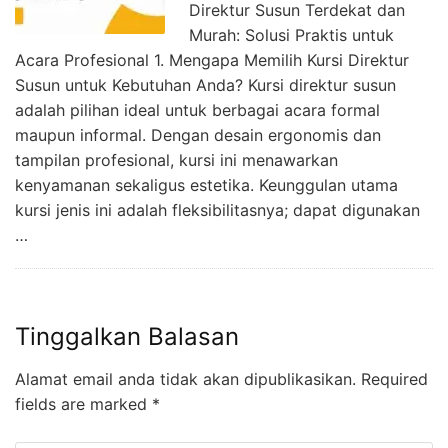
Direktur Susun Terdekat dan
Murah: Solusi Praktis untuk
Acara Profesional 1. Mengapa Memilih Kursi Direktur
Susun untuk Kebutuhan Anda? Kursi direktur susun
adalah pilihan ideal untuk berbagai acara formal
maupun informal. Dengan desain ergonomis dan
tampilan profesional, kursi ini menawarkan
kenyamanan sekaligus estetika. Keunggulan utama
kursi jenis ini adalah fleksibilitasnya; dapat digunakan
…
Tinggalkan Balasan
Alamat email anda tidak akan dipublikasikan.
Required
fields are marked
*