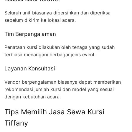
Seluruh unit biasanya dibersihkan dan diperiksa
sebelum dikirim ke lokasi acara.
Tim Berpengalaman
Penataan kursi dilakukan oleh tenaga yang sudah
terbiasa menangani berbagai jenis event.
Layanan Konsultasi
Vendor berpengalaman biasanya dapat memberikan
rekomendasi jumlah kursi dan model yang sesuai
dengan kebutuhan acara.
Tips Memilih Jasa Sewa Kursi
Tiffany