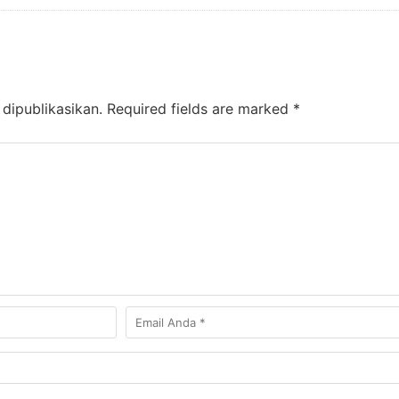
dipublikasikan.
Required fields are marked
*