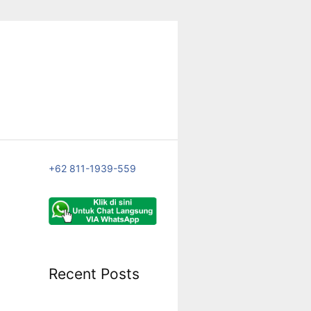
+62 811-1939-559
Recent Posts