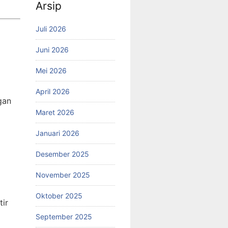
Arsip
Juli 2026
Juni 2026
Mei 2026
April 2026
gan
Maret 2026
Januari 2026
Desember 2025
November 2025
Oktober 2025
tir
September 2025