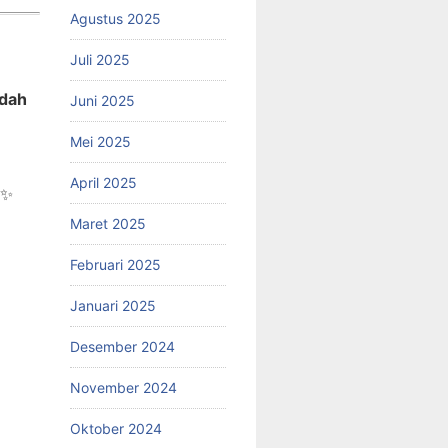
Agustus 2025
Juli 2025
ndah
Juni 2025
Mei 2025
April 2025
✨
Maret 2025
Februari 2025
Januari 2025
Desember 2024
November 2024
Oktober 2024