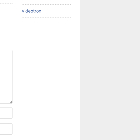
videotron