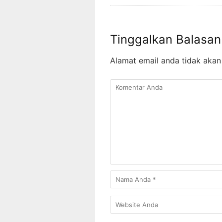
Tinggalkan Balasan
Alamat email anda tidak akan 