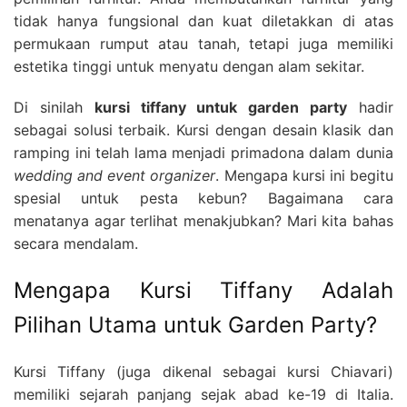
tidak hanya fungsional dan kuat diletakkan di atas
permukaan rumput atau tanah, tetapi juga memiliki
estetika tinggi untuk menyatu dengan alam sekitar.
Di sinilah
kursi tiffany untuk garden party
hadir
sebagai solusi terbaik. Kursi dengan desain klasik dan
ramping ini telah lama menjadi primadona dalam dunia
wedding and event organizer
. Mengapa kursi ini begitu
spesial untuk pesta kebun? Bagaimana cara
menatanya agar terlihat menakjubkan? Mari kita bahas
secara mendalam.
Mengapa Kursi Tiffany Adalah
Pilihan Utama untuk Garden Party?
Kursi Tiffany (juga dikenal sebagai kursi Chiavari)
memiliki sejarah panjang sejak abad ke-19 di Italia.