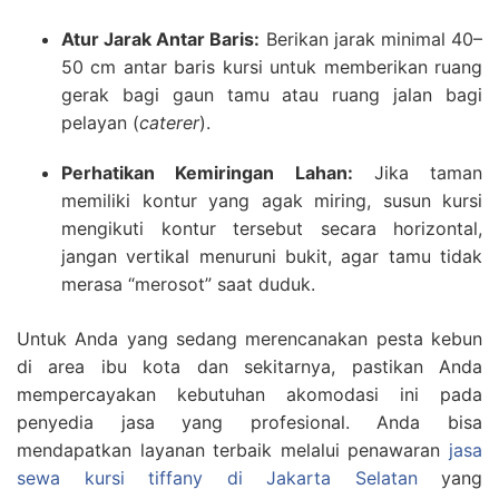
Atur Jarak Antar Baris:
Berikan jarak minimal 40–
50 cm antar baris kursi untuk memberikan ruang
gerak bagi gaun tamu atau ruang jalan bagi
pelayan (
caterer
).
Perhatikan Kemiringan Lahan:
Jika taman
memiliki kontur yang agak miring, susun kursi
mengikuti kontur tersebut secara horizontal,
jangan vertikal menuruni bukit, agar tamu tidak
merasa “merosot” saat duduk.
Untuk Anda yang sedang merencanakan pesta kebun
di area ibu kota dan sekitarnya, pastikan Anda
mempercayakan kebutuhan akomodasi ini pada
penyedia jasa yang profesional. Anda bisa
mendapatkan layanan terbaik melalui penawaran
jasa
sewa kursi tiffany di Jakarta Selatan
yang