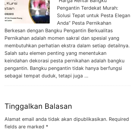
“Harga Rental Bangku
Pengantin Terdekat Murah:
Solusi Tepat untuk Pesta Elegan
Anda” Pesta Pernikahan
Berkesan dengan Bangku Pengantin Berkualitas
Pernikahan adalah momen sakral dan spesial yang
membutuhkan perhatian ekstra dalam setiap detailnya.
Salah satu elemen penting yang menentukan
keindahan dekorasi pesta pernikahan adalah bangku
pengantin. Bangku pengantin tidak hanya berfungsi
sebagai tempat duduk, tetapi juga …
Tinggalkan Balasan
Alamat email anda tidak akan dipublikasikan.
Required
fields are marked
*