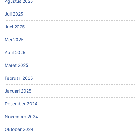
Agustus 2025
Juli 2025
Juni 2025
Mei 2025
April 2025
Maret 2025
Februari 2025
Januari 2025
Desember 2024
November 2024
Oktober 2024