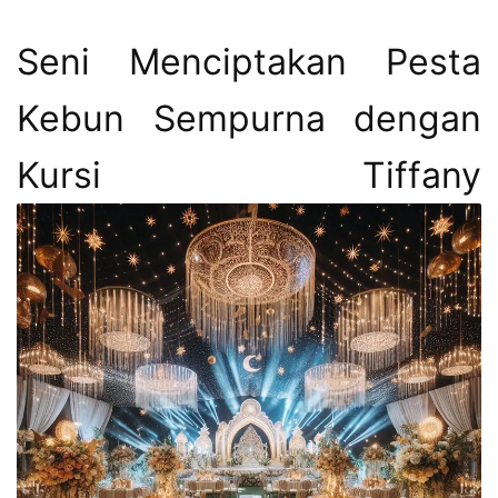
Seni Menciptakan Pesta
Kebun Sempurna dengan
Kursi Tiffany