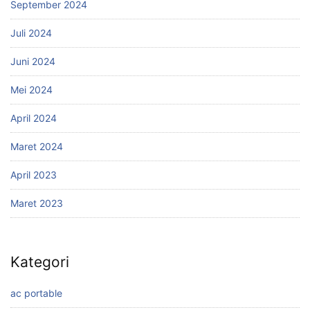
September 2024
Juli 2024
Juni 2024
Mei 2024
April 2024
Maret 2024
April 2023
Maret 2023
Kategori
ac portable