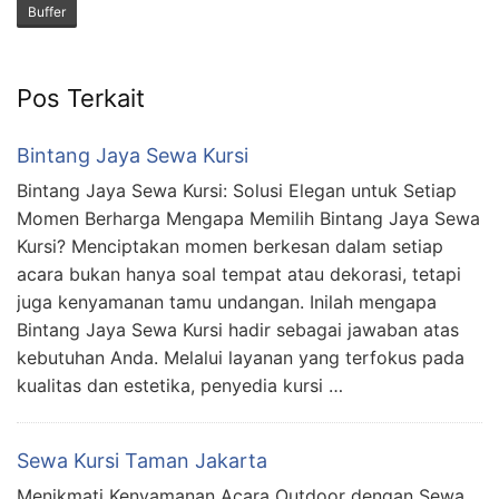
Buffer
Pos Terkait
Bintang Jaya Sewa Kursi
Bintang Jaya Sewa Kursi: Solusi Elegan untuk Setiap
Momen Berharga Mengapa Memilih Bintang Jaya Sewa
Kursi? Menciptakan momen berkesan dalam setiap
acara bukan hanya soal tempat atau dekorasi, tetapi
juga kenyamanan tamu undangan. Inilah mengapa
Bintang Jaya Sewa Kursi hadir sebagai jawaban atas
kebutuhan Anda. Melalui layanan yang terfokus pada
kualitas dan estetika, penyedia kursi …
Sewa Kursi Taman Jakarta
Menikmati Kenyamanan Acara Outdoor dengan Sewa