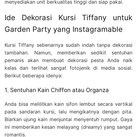
menyediakan unit berkualitas tinggi dan siap pakai.
Ide Dekorasi Kursi Tiffany untuk
Garden Party yang Instagramable
Kursi Tiffany sebenarnya sudah indah tanpa dekorasi
tambahan. Namun, memberikan sedikit sentuhan
pemanis akan membuat dekorasi pesta Anda naik
kelas dan terlihat sangat fotojenik di media sosial.
Berikut beberapa idenya:
1. Sentuhan Kain Chiffon atau Organza
Anda bisa melilitkan kain sifon lembut secara vertikal
pada sandaran kursi, lalu mengikatnya dengan pita.
Biarkan ujung kain menjuntai menyentuh rumput. Gaya
ini memberikan kesan melayang (
dreamy
) yang sangat
romantis.