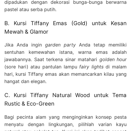
dipadukan dengan dekorasi bunga-bunga berwarna
pastel atau serba putih.
B. Kursi Tiffany Emas (Gold) untuk Kesan
Mewah & Glamor
Jika Anda ingin
garden party
Anda tetap memiliki
sentuhan kemewahan istana, warna emas adalah
jawabannya. Saat terkena sinar matahari
golden hour
(sore hari) atau pantulan lampu
fairy lights
di malam
hari, kursi Tiffany emas akan memancarkan kilau yang
hangat dan elegan.
C. Kursi Tiffany Natural Wood untuk Tema
Rustic & Eco-Green
Bagi pecinta alam yang menginginkan konsep pesta
menyatu dengan lingkungan, pilihlah varian kayu