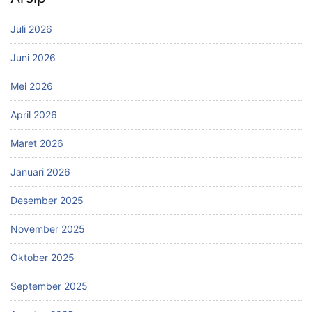
Juli 2026
Juni 2026
Mei 2026
April 2026
Maret 2026
Januari 2026
Desember 2025
November 2025
Oktober 2025
September 2025