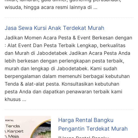
wisuda, hingga acara resmi lainnya di …
Jasa Sewa Kursi Anak Terdekat Murah
Jadikan Momen Acara Pesta & Event Berkesan dengan
: Alat Event Dan Pesta Terbaik Lengkap, berkualitas
dan Murah di Jabodetabek Jadikan Acara Pesta Anda
lebih berkesan dengan perlengkapan pesta terbaik,
murah dan lengkap di Jabodetabek. Kami sudah
berpengalaman dalam memenuhi berbagai kebutuhan
Tenda & alat-alat pesta. Konsultasikan kebutuhan
pesta Anda dan dapatkan penawaran terbaik kami
khusus …
Harga Rental Bangku
Pengantin Terdekat Murah