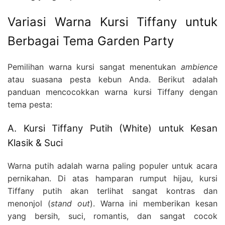
Variasi Warna Kursi Tiffany untuk
Berbagai Tema Garden Party
Pemilihan warna kursi sangat menentukan
ambience
atau suasana pesta kebun Anda. Berikut adalah
panduan mencocokkan warna kursi Tiffany dengan
tema pesta:
A. Kursi Tiffany Putih (White) untuk Kesan
Klasik & Suci
Warna putih adalah warna paling populer untuk acara
pernikahan. Di atas hamparan rumput hijau, kursi
Tiffany putih akan terlihat sangat kontras dan
menonjol (
stand out
). Warna ini memberikan kesan
yang bersih, suci, romantis, dan sangat cocok