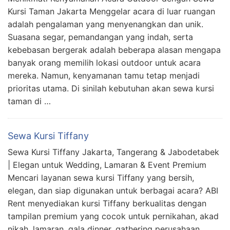
Kursi Taman Jakarta Menggelar acara di luar ruangan
adalah pengalaman yang menyenangkan dan unik.
Suasana segar, pemandangan yang indah, serta
kebebasan bergerak adalah beberapa alasan mengapa
banyak orang memilih lokasi outdoor untuk acara
mereka. Namun, kenyamanan tamu tetap menjadi
prioritas utama. Di sinilah kebutuhan akan sewa kursi
taman di …
Sewa Kursi Tiffany
Sewa Kursi Tiffany Jakarta, Tangerang & Jabodetabek
| Elegan untuk Wedding, Lamaran & Event Premium
Mencari layanan sewa kursi Tiffany yang bersih,
elegan, dan siap digunakan untuk berbagai acara? ABI
Rent menyediakan kursi Tiffany berkualitas dengan
tampilan premium yang cocok untuk pernikahan, akad
nikah, lamaran, gala dinner, gathering perusahaan,