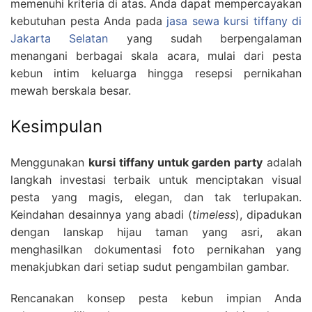
memenuhi kriteria di atas. Anda dapat mempercayakan
kebutuhan pesta Anda pada
jasa sewa kursi tiffany di
Jakarta Selatan
yang sudah berpengalaman
menangani berbagai skala acara, mulai dari pesta
kebun intim keluarga hingga resepsi pernikahan
mewah berskala besar.
Kesimpulan
Menggunakan
kursi tiffany untuk garden party
adalah
langkah investasi terbaik untuk menciptakan visual
pesta yang magis, elegan, dan tak terlupakan.
Keindahan desainnya yang abadi (
timeless
), dipadukan
dengan lanskap hijau taman yang asri, akan
menghasilkan dokumentasi foto pernikahan yang
menakjubkan dari setiap sudut pengambilan gambar.
Rencanakan konsep pesta kebun impian Anda