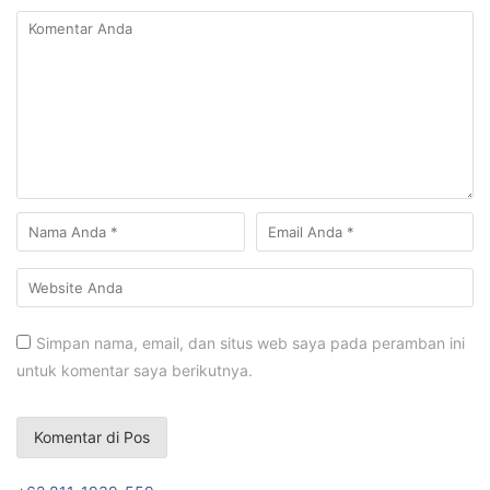
Simpan nama, email, dan situs web saya pada peramban ini
untuk komentar saya berikutnya.