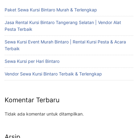
Paket Sewa Kursi Bintaro Murah & Terlengkap
Jasa Rental Kursi Bintaro Tangerang Selatan | Vendor Alat
Pesta Terbaik
Sewa Kursi Event Murah Bintaro | Rental Kursi Pesta & Acara
Terbaik
Sewa Kursi per Hari Bintaro
Vendor Sewa Kursi Bintaro Terbaik & Terlengkap
Komentar Terbaru
Tidak ada komentar untuk ditampilkan.
Arsip