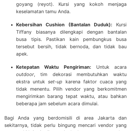
goyang (reyot). Kursi yang kokoh menjaga
keselamatan tamu Anda.
Kebersihan Cushion (Bantalan Duduk):
Kursi
Tiffany biasanya dilengkapi dengan bantalan
busa tipis. Pastikan kain pembungkus busa
tersebut bersih, tidak bernoda, dan tidak bau
apek.
Ketepatan Waktu Pengiriman:
Untuk acara
outdoor
, tim dekorasi membutuhkan waktu
ekstra untuk
set-up
karena faktor cuaca yang
tidak menentu. Pilih vendor yang berkomitmen
mengirimkan barang tepat waktu, atau bahkan
beberapa jam sebelum acara dimulai.
Bagi Anda yang berdomisili di area Jakarta dan
sekitarnya, tidak perlu bingung mencari vendor yang