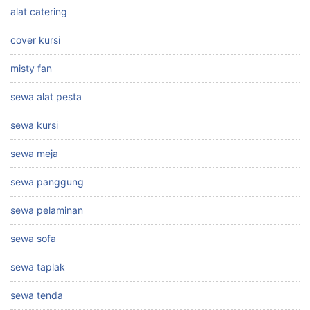
alat catering
cover kursi
misty fan
sewa alat pesta
sewa kursi
sewa meja
sewa panggung
sewa pelaminan
sewa sofa
sewa taplak
sewa tenda