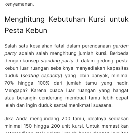
kenyamanan.
Menghitung Kebutuhan Kursi untuk
Pesta Kebun
Salah satu kesalahan fatal dalam perencanaan
garden
party
adalah salah menghitung jumlah kursi. Berbeda
dengan konsep
standing party
di dalam gedung, pesta
kebun luar ruangan sebaiknya menyediakan kapasitas
duduk (
seating capacity
) yang lebih banyak, minimal
70% hingga 100% dari jumlah tamu yang hadir.
Mengapa? Karena cuaca luar ruangan yang hangat
atau berangin cenderung membuat tamu lebih cepat
lelah dan ingin duduk santai menikmati suasana.
Jika Anda mengundang 200 tamu, idealnya sediakan
minimal 150 hingga 200 unit kursi. Untuk memastikan