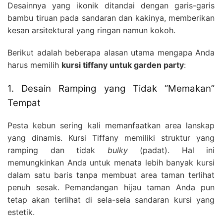
Desainnya yang ikonik ditandai dengan garis-garis
bambu tiruan pada sandaran dan kakinya, memberikan
kesan arsitektural yang ringan namun kokoh.
Berikut adalah beberapa alasan utama mengapa Anda
harus memilih
kursi tiffany untuk garden party
:
1. Desain Ramping yang Tidak “Memakan”
Tempat
Pesta kebun sering kali memanfaatkan area lanskap
yang dinamis. Kursi Tiffany memiliki struktur yang
ramping dan tidak
bulky
(padat). Hal ini
memungkinkan Anda untuk menata lebih banyak kursi
dalam satu baris tanpa membuat area taman terlihat
penuh sesak. Pemandangan hijau taman Anda pun
tetap akan terlihat di sela-sela sandaran kursi yang
estetik.