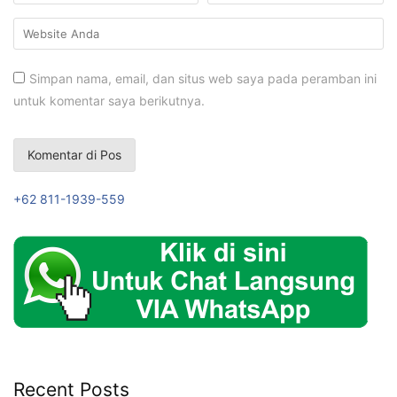
Simpan nama, email, dan situs web saya pada peramban ini
untuk komentar saya berikutnya.
+62 811-1939-559
Recent Posts