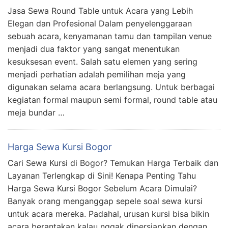
Jasa Sewa Round Table untuk Acara yang Lebih
Elegan dan Profesional Dalam penyelenggaraan
sebuah acara, kenyamanan tamu dan tampilan venue
menjadi dua faktor yang sangat menentukan
kesuksesan event. Salah satu elemen yang sering
menjadi perhatian adalah pemilihan meja yang
digunakan selama acara berlangsung. Untuk berbagai
kegiatan formal maupun semi formal, round table atau
meja bundar …
Harga Sewa Kursi Bogor
Cari Sewa Kursi di Bogor? Temukan Harga Terbaik dan
Layanan Terlengkap di Sini! Kenapa Penting Tahu
Harga Sewa Kursi Bogor Sebelum Acara Dimulai?
Banyak orang menganggap sepele soal sewa kursi
untuk acara mereka. Padahal, urusan kursi bisa bikin
acara berantakan kalau nggak dipersiapkan dengan