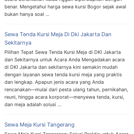
benar. Mengetahui harga sewa kursi Bogor sejak awal
bukan hanya soal …
Sewa Tenda Kursi Meja Di Dki Jakarta Dan
Sekitarnya
Pilihan Tepat Sewa Tenda Kursi Meja di DKI Jakarta
dan Sekitarnya untuk Acara Anda Mengadakan acara
di DKI Jakarta dan sekitarnya kini semakin mudah
dengan layanan sewa tenda kursi meja yang praktis
dan lengkap. Apapun jenis acara yang Anda
rencanakan—mulai dari pesta ulang tahun, pernikahan,
reuni, hingga acara korporat—menyewa tenda, kursi,
dan meja adalah solusi …
Sewa Meja Kursi Tangerang