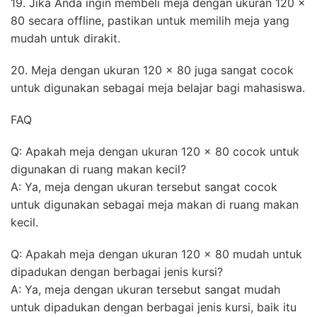
19. Jika Anda ingin membeli meja dengan ukuran 120 x
80 secara offline, pastikan untuk memilih meja yang
mudah untuk dirakit.
20. Meja dengan ukuran 120 x 80 juga sangat cocok
untuk digunakan sebagai meja belajar bagi mahasiswa.
FAQ
Q: Apakah meja dengan ukuran 120 x 80 cocok untuk
digunakan di ruang makan kecil?
A: Ya, meja dengan ukuran tersebut sangat cocok
untuk digunakan sebagai meja makan di ruang makan
kecil.
Q: Apakah meja dengan ukuran 120 x 80 mudah untuk
dipadukan dengan berbagai jenis kursi?
A: Ya, meja dengan ukuran tersebut sangat mudah
untuk dipadukan dengan berbagai jenis kursi, baik itu