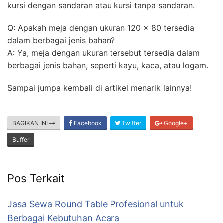
kursi dengan sandaran atau kursi tanpa sandaran.
Q: Apakah meja dengan ukuran 120 x 80 tersedia
dalam berbagai jenis bahan?
A: Ya, meja dengan ukuran tersebut tersedia dalam
berbagai jenis bahan, seperti kayu, kaca, atau logam.
Sampai jumpa kembali di artikel menarik lainnya!
BAGIKAN INI
Facebook
Twitter
Google+
Buffer
Pos Terkait
Jasa Sewa Round Table Profesional untuk
Berbagai Kebutuhan Acara