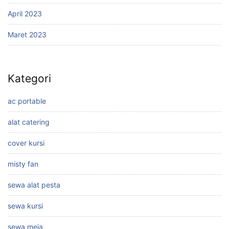
April 2023
Maret 2023
Kategori
ac portable
alat catering
cover kursi
misty fan
sewa alat pesta
sewa kursi
sewa meja