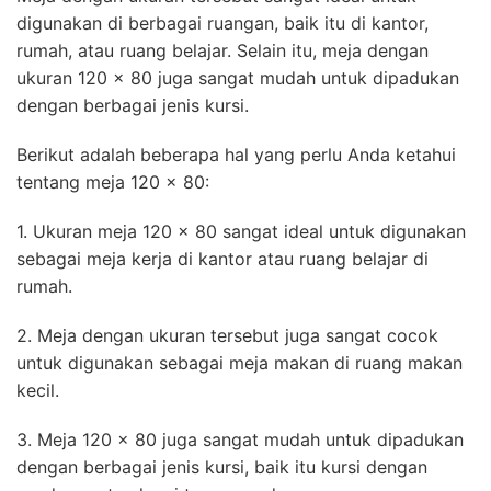
digunakan di berbagai ruangan, baik itu di kantor,
rumah, atau ruang belajar. Selain itu, meja dengan
ukuran 120 x 80 juga sangat mudah untuk dipadukan
dengan berbagai jenis kursi.
Berikut adalah beberapa hal yang perlu Anda ketahui
tentang meja 120 x 80:
1. Ukuran meja 120 x 80 sangat ideal untuk digunakan
sebagai meja kerja di kantor atau ruang belajar di
rumah.
2. Meja dengan ukuran tersebut juga sangat cocok
untuk digunakan sebagai meja makan di ruang makan
kecil.
3. Meja 120 x 80 juga sangat mudah untuk dipadukan
dengan berbagai jenis kursi, baik itu kursi dengan