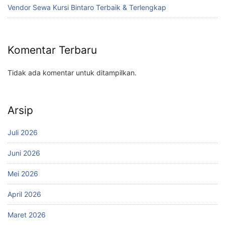
Vendor Sewa Kursi Bintaro Terbaik & Terlengkap
Komentar Terbaru
Tidak ada komentar untuk ditampilkan.
Arsip
Juli 2026
Juni 2026
Mei 2026
April 2026
Maret 2026