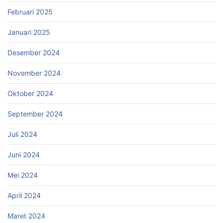
Februari 2025
Januari 2025
Desember 2024
November 2024
Oktober 2024
September 2024
Juli 2024
Juni 2024
Mei 2024
April 2024
Maret 2024