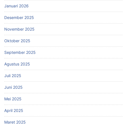
Januari 2026
Desember 2025
November 2025
Oktober 2025
September 2025
Agustus 2025
Juli 2025
Juni 2025
Mei 2025
April 2025
Maret 2025