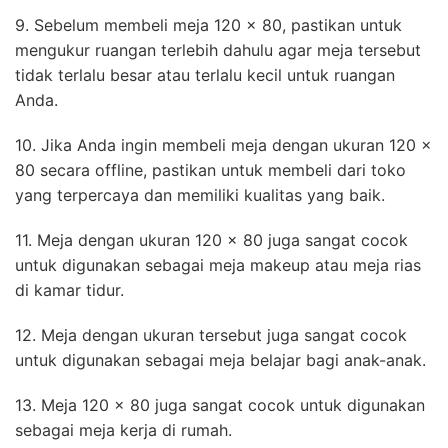
9. Sebelum membeli meja 120 x 80, pastikan untuk
mengukur ruangan terlebih dahulu agar meja tersebut
tidak terlalu besar atau terlalu kecil untuk ruangan
Anda.
10. Jika Anda ingin membeli meja dengan ukuran 120 x
80 secara offline, pastikan untuk membeli dari toko
yang terpercaya dan memiliki kualitas yang baik.
11. Meja dengan ukuran 120 x 80 juga sangat cocok
untuk digunakan sebagai meja makeup atau meja rias
di kamar tidur.
12. Meja dengan ukuran tersebut juga sangat cocok
untuk digunakan sebagai meja belajar bagi anak-anak.
13. Meja 120 x 80 juga sangat cocok untuk digunakan
sebagai meja kerja di rumah.