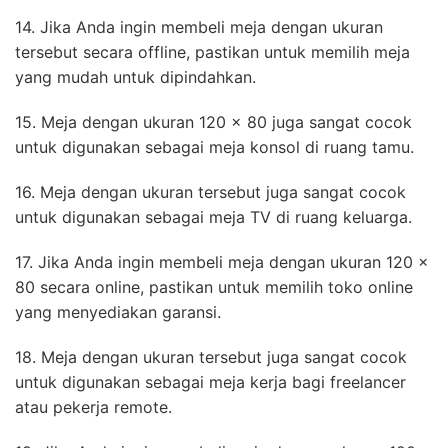
14. Jika Anda ingin membeli meja dengan ukuran
tersebut secara offline, pastikan untuk memilih meja
yang mudah untuk dipindahkan.
15. Meja dengan ukuran 120 x 80 juga sangat cocok
untuk digunakan sebagai meja konsol di ruang tamu.
16. Meja dengan ukuran tersebut juga sangat cocok
untuk digunakan sebagai meja TV di ruang keluarga.
17. Jika Anda ingin membeli meja dengan ukuran 120 x
80 secara online, pastikan untuk memilih toko online
yang menyediakan garansi.
18. Meja dengan ukuran tersebut juga sangat cocok
untuk digunakan sebagai meja kerja bagi freelancer
atau pekerja remote.