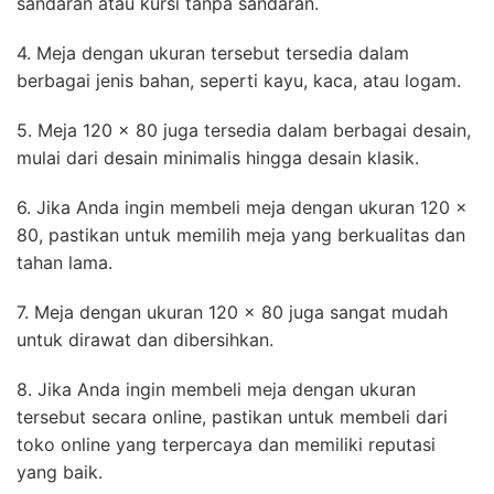
sandaran atau kursi tanpa sandaran.
4. Meja dengan ukuran tersebut tersedia dalam
berbagai jenis bahan, seperti kayu, kaca, atau logam.
5. Meja 120 x 80 juga tersedia dalam berbagai desain,
mulai dari desain minimalis hingga desain klasik.
6. Jika Anda ingin membeli meja dengan ukuran 120 x
80, pastikan untuk memilih meja yang berkualitas dan
tahan lama.
7. Meja dengan ukuran 120 x 80 juga sangat mudah
untuk dirawat dan dibersihkan.
8. Jika Anda ingin membeli meja dengan ukuran
tersebut secara online, pastikan untuk membeli dari
toko online yang terpercaya dan memiliki reputasi
yang baik.