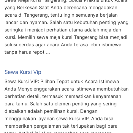
Sewa Meja Kursi Tangerang: Solusi Praktis untuk Acara
yang Berkesan Saat Anda berencana mengadakan
acara di Tangerang, tentu ingin semuanya berjalan
lancar dan nyaman. Salah satu kebutuhan penting yang
seringkali menjadi perhatian utama adalah meja dan
kursi. Memilih sewa meja kursi Tangerang bisa menjadi
solusi cerdas agar acara Anda terasa lebih istimewa
tanpa harus repot …
Sewa Kursi Vip
Sewa Kursi VIP: Pilihan Tepat untuk Acara Istimewa
Anda Menyelenggarakan acara istimewa membutuhkan
perhatian detail, termasuk memastikan kenyamanan
para tamu. Salah satu elemen penting yang sering
diabaikan adalah pemilihan kursi. Dengan
menggunakan layanan sewa kursi VIP, Anda bisa
memberikan pengalaman tak terlupakan bagi para