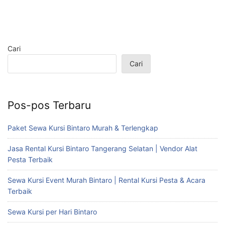
Cari
Cari
Pos-pos Terbaru
Paket Sewa Kursi Bintaro Murah & Terlengkap
Jasa Rental Kursi Bintaro Tangerang Selatan | Vendor Alat
Pesta Terbaik
Sewa Kursi Event Murah Bintaro | Rental Kursi Pesta & Acara
Terbaik
Sewa Kursi per Hari Bintaro