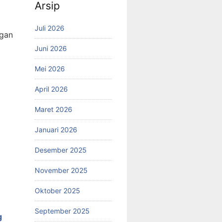
Arsip
Juli 2026
egan
Juni 2026
Mei 2026
April 2026
Maret 2026
Januari 2026
Desember 2025
November 2025
Oktober 2025
September 2025
g