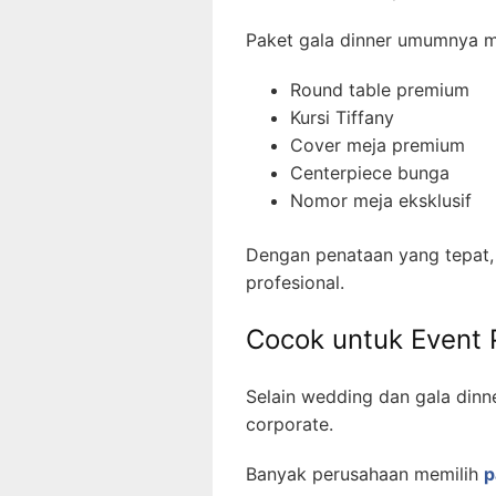
Paket gala dinner umumnya 
Round table premium
Kursi Tiffany
Cover meja premium
Centerpiece bunga
Nomor meja eksklusif
Dengan penataan yang tepat, 
profesional.
Cocok untuk Event
Selain wedding dan gala dinn
corporate.
Banyak perusahaan memilih
p