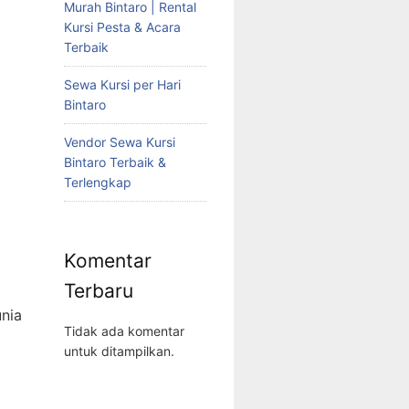
Murah Bintaro | Rental
Kursi Pesta & Acara
Terbaik
Sewa Kursi per Hari
Bintaro
Vendor Sewa Kursi
Bintaro Terbaik &
Terlengkap
Komentar
Terbaru
unia
Tidak ada komentar
untuk ditampilkan.