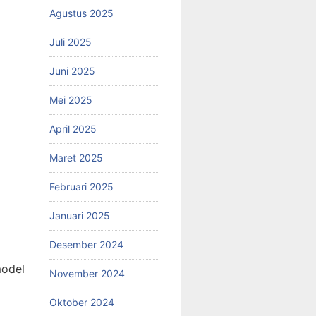
Agustus 2025
Juli 2025
Juni 2025
Mei 2025
April 2025
Maret 2025
Februari 2025
Januari 2025
Desember 2024
model
November 2024
Oktober 2024