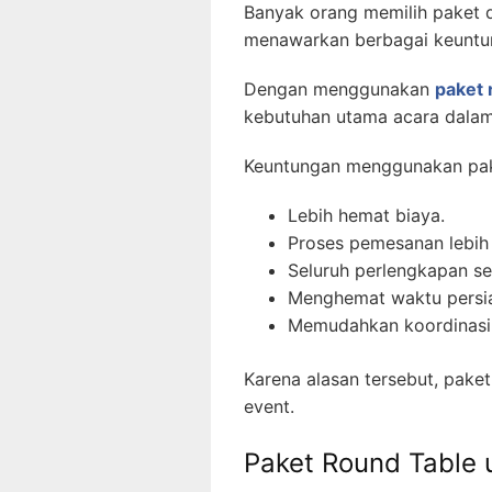
Banyak orang memilih paket 
menawarkan berbagai keuntu
Dengan menggunakan
paket 
kebutuhan utama acara dalam 
Keuntungan menggunakan pake
Lebih hemat biaya.
Proses pemesanan lebih
Seluruh perlengkapan s
Menghemat waktu persi
Memudahkan koordinasi
Karena alasan tersebut, pake
event.
Paket Round Table