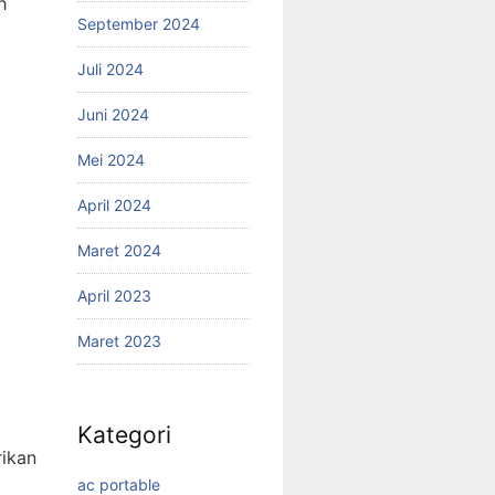
h
September 2024
Juli 2024
Juni 2024
Mei 2024
April 2024
Maret 2024
April 2023
Maret 2023
Kategori
ikan
ac portable