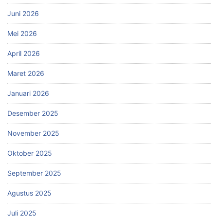
Juni 2026
Mei 2026
April 2026
Maret 2026
Januari 2026
Desember 2025
November 2025
Oktober 2025
September 2025
Agustus 2025
Juli 2025