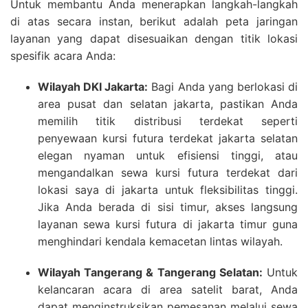
Untuk membantu Anda menerapkan langkah-langkah
di atas secara instan, berikut adalah peta jaringan
layanan yang dapat disesuaikan dengan titik lokasi
spesifik acara Anda:
Wilayah DKI Jakarta:
Bagi Anda yang berlokasi di
area pusat dan selatan jakarta, pastikan Anda
memilih titik distribusi terdekat seperti
penyewaan kursi futura terdekat jakarta selatan
elegan nyaman untuk efisiensi tinggi, atau
mengandalkan sewa kursi futura terdekat dari
lokasi saya di jakarta untuk fleksibilitas tinggi.
Jika Anda berada di sisi timur, akses langsung
layanan sewa kursi futura di jakarta timur guna
menghindari kendala kemacetan lintas wilayah.
Wilayah Tangerang & Tangerang Selatan:
Untuk
kelancaran acara di area satelit barat, Anda
dapat menginstruksikan pemesanan melalui sewa