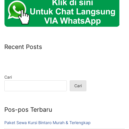
Recent Posts
Cari
Cari
Pos-pos Terbaru
Paket Sewa Kursi Bintaro Murah & Terlengkap