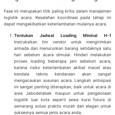
Fase ini merupakan titik paling kritis dalam manajemen
logistik acara. Kesalahan koordinasi pada tahap ini
dapat mengakibatkan keterlambatan mulainya acara.
Tentukan Jadwal Loading Mininal H-1
Instruksikan tim vendor untuk mengirimkan
armada dan menurunkan barang setidaknya satu
hari sebelum acara dimulai. Hindari melakukan
proses loading beberapa jam sebelum acara,
karena risiko keterlambatan akibat macet atau
kendala teknis kendaraan akan sangat
mengacaukan susunan acara. Langkah antisipasi
ini sangat penting diterapkan, baik untuk acara di
area Jabodetabek maupun untuk pengelolaan
logistik luar kota seperti sewa kursi futura di
semarang solusi praktis murah dan elegan untuk
suksesnya semua jenis acara anda.