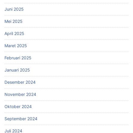
Juni 2025
Mei 2025
April 2025
Maret 2025
Februari 2025
Januari 2025
Desember 2024
November 2024
Oktober 2024
September 2024
Juli 2024