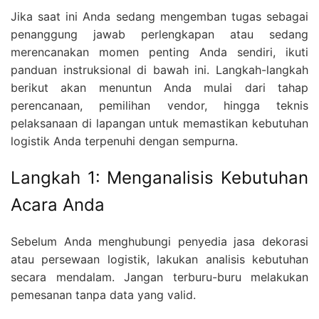
Jika saat ini Anda sedang mengemban tugas sebagai
penanggung jawab perlengkapan atau sedang
merencanakan momen penting Anda sendiri, ikuti
panduan instruksional di bawah ini. Langkah-langkah
berikut akan menuntun Anda mulai dari tahap
perencanaan, pemilihan vendor, hingga teknis
pelaksanaan di lapangan untuk memastikan kebutuhan
logistik Anda terpenuhi dengan sempurna.
Langkah 1: Menganalisis Kebutuhan
Acara Anda
Sebelum Anda menghubungi penyedia jasa dekorasi
atau persewaan logistik, lakukan analisis kebutuhan
secara mendalam. Jangan terburu-buru melakukan
pemesanan tanpa data yang valid.