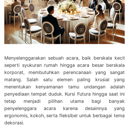
Menyelenggarakan sebuah acara, baik berskala kecil
seperti syukuran rumah hingga acara besar berskala
korporat, membutuhkan perencanaan yang sangat
matang. Salah satu elemen paling krusial yang
menentukan kenyamanan tamu undangan adalah
penyediaan tempat duduk. Kursi Futura hingga saat ini
tetap menjadi pilihan utama bagi banyak
penyelenggara acara karena desainnya yang
ergonomis, kokoh, serta fleksibel untuk berbagai tema
dekorasi.