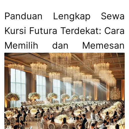
Panduan Lengkap Sewa
Kursi Futura Terdekat: Cara
Memilih dan Memesan