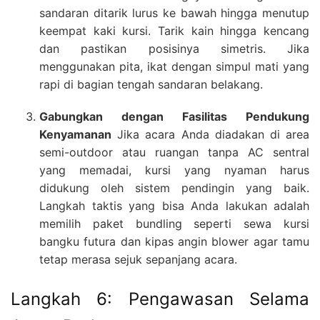
sandaran ditarik lurus ke bawah hingga menutup
keempat kaki kursi. Tarik kain hingga kencang
dan pastikan posisinya simetris. Jika
menggunakan pita, ikat dengan simpul mati yang
rapi di bagian tengah sandaran belakang.
Gabungkan dengan Fasilitas Pendukung
Kenyamanan
Jika acara Anda diadakan di area
semi-outdoor atau ruangan tanpa AC sentral
yang memadai, kursi yang nyaman harus
didukung oleh sistem pendingin yang baik.
Langkah taktis yang bisa Anda lakukan adalah
memilih paket bundling seperti sewa kursi
bangku futura dan kipas angin blower agar tamu
tetap merasa sejuk sepanjang acara.
Langkah 6: Pengawasan Selama