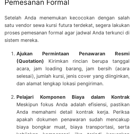
Pemesanan Formal
Setelah Anda menemukan kecocokan dengan salah
satu vendor sewa kursi futura terdekat, segera lakukan
proses pemesanan formal agar jadwal Anda terkunci di
sistem mereka.
Ajukan Permintaan Penawaran Resmi
(Quotation)
Kirimkan rincian berupa tanggal
acara, jam loading barang, jam bersih (acara
selesai), jumlah kursi, jenis cover yang diinginkan,
dan alamat lengkap lokasi pengiriman.
Pelajari Komponen Biaya dalam Kontrak
Meskipun fokus Anda adalah efisiensi, pastikan
Anda memahami detail kontrak kerja. Periksa
apakah dokumen penawaran sudah mencakup
biaya bongkar muat, biaya transportasi, serta