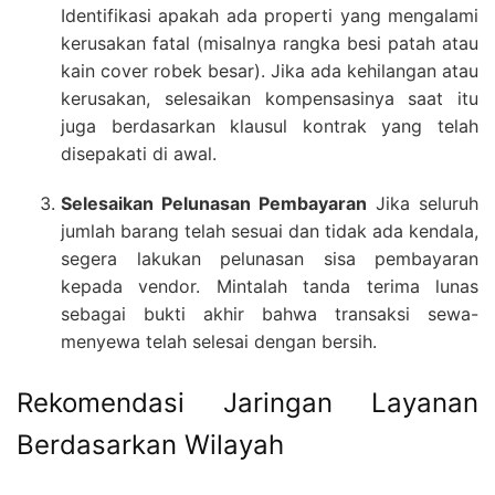
Identifikasi apakah ada properti yang mengalami
kerusakan fatal (misalnya rangka besi patah atau
kain cover robek besar). Jika ada kehilangan atau
kerusakan, selesaikan kompensasinya saat itu
juga berdasarkan klausul kontrak yang telah
disepakati di awal.
Selesaikan Pelunasan Pembayaran
Jika seluruh
jumlah barang telah sesuai dan tidak ada kendala,
segera lakukan pelunasan sisa pembayaran
kepada vendor. Mintalah tanda terima lunas
sebagai bukti akhir bahwa transaksi sewa-
menyewa telah selesai dengan bersih.
Rekomendasi Jaringan Layanan
Berdasarkan Wilayah