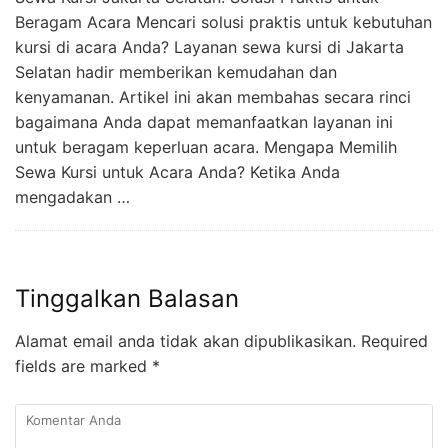
Beragam Acara Mencari solusi praktis untuk kebutuhan
kursi di acara Anda? Layanan sewa kursi di Jakarta
Selatan hadir memberikan kemudahan dan
kenyamanan. Artikel ini akan membahas secara rinci
bagaimana Anda dapat memanfaatkan layanan ini
untuk beragam keperluan acara. Mengapa Memilih
Sewa Kursi untuk Acara Anda? Ketika Anda
mengadakan …
Tinggalkan Balasan
Alamat email anda tidak akan dipublikasikan.
Required
fields are marked
*