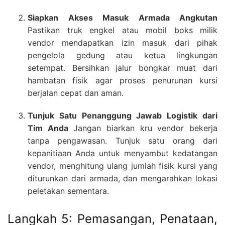
Siapkan Akses Masuk Armada Angkutan
Pastikan truk engkel atau mobil boks milik
vendor mendapatkan izin masuk dari pihak
pengelola gedung atau ketua lingkungan
setempat. Bersihkan jalur bongkar muat dari
hambatan fisik agar proses penurunan kursi
berjalan cepat dan aman.
Tunjuk Satu Penanggung Jawab Logistik dari
Tim Anda
Jangan biarkan kru vendor bekerja
tanpa pengawasan. Tunjuk satu orang dari
kepanitiaan Anda untuk menyambut kedatangan
vendor, menghitung ulang jumlah fisik kursi yang
diturunkan dari armada, dan mengarahkan lokasi
peletakan sementara.
Langkah 5: Pemasangan, Penataan,