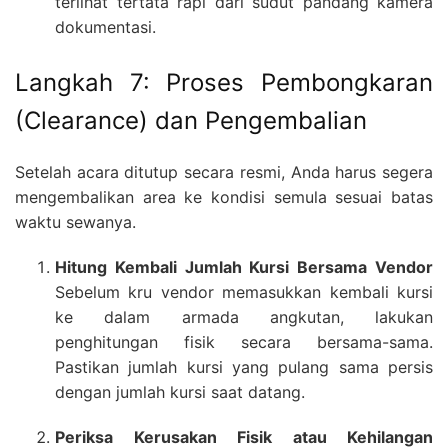
terlihat tertata rapi dari sudut pandang kamera
dokumentasi.
Langkah 7: Proses Pembongkaran
(Clearance) dan Pengembalian
Setelah acara ditutup secara resmi, Anda harus segera
mengembalikan area ke kondisi semula sesuai batas
waktu sewanya.
Hitung Kembali Jumlah Kursi Bersama Vendor
Sebelum kru vendor memasukkan kembali kursi
ke dalam armada angkutan, lakukan
penghitungan fisik secara bersama-sama.
Pastikan jumlah kursi yang pulang sama persis
dengan jumlah kursi saat datang.
Periksa Kerusakan Fisik atau Kehilangan