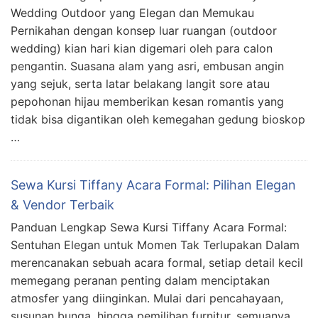
Wedding Outdoor yang Elegan dan Memukau
Pernikahan dengan konsep luar ruangan (outdoor
wedding) kian hari kian digemari oleh para calon
pengantin. Suasana alam yang asri, embusan angin
yang sejuk, serta latar belakang langit sore atau
pepohonan hijau memberikan kesan romantis yang
tidak bisa digantikan oleh kemegahan gedung bioskop
…
Sewa Kursi Tiffany Acara Formal: Pilihan Elegan
& Vendor Terbaik
Panduan Lengkap Sewa Kursi Tiffany Acara Formal:
Sentuhan Elegan untuk Momen Tak Terlupakan Dalam
merencanakan sebuah acara formal, setiap detail kecil
memegang peranan penting dalam menciptakan
atmosfer yang diinginkan. Mulai dari pencahayaan,
susunan bunga, hingga pemilihan furnitur, semuanya