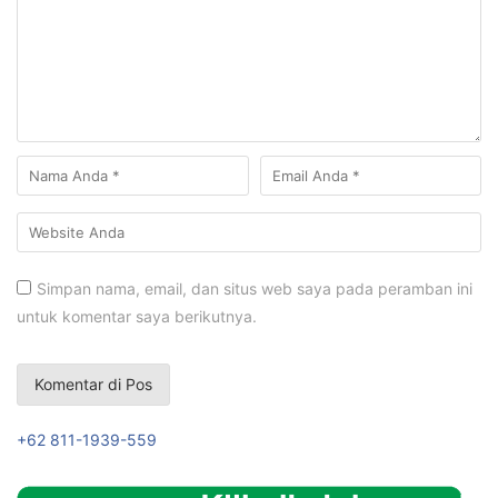
Simpan nama, email, dan situs web saya pada peramban ini
untuk komentar saya berikutnya.
+62 811-1939-559