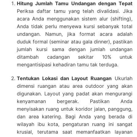
Hitung Jumlah Tamu Undangan dengan Tepat
Periksa daftar tamu yang telah divalidasi. Jika
acara Anda menggunakan sistem alur (shifting),
Anda tidak perlu menyewa kursi sebanyak total
undangan. Namun, jika format acara adalah
duduk formal (seminar atau gala dinner), pastikan
jumlah kursi sama dengan jumlah undangan
ditambah cadangan sekitar 10% untuk
mengantisipasi kehadiran tamu tak terduga.
Tentukan Lokasi dan Layout Ruangan
Ukurlah
dimensi ruangan atau area outdoor yang akan
digunakan. Layout yang padat akan mengurangi
kenyamanan bergerak. Pastikan Anda
menyisakan ruang untuk koridor jalan, panggung,
dan area katering. Bagi Anda yang berada di
wilayah ibu kota, pengaturan ruang ini sangat
krusial, terutama saat memanfaatkan layanan