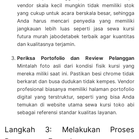
vendor skala kecil mungkin tidak memiliki stok
yang cukup untuk acara berskala besar, sehingga
Anda harus mencari penyedia yang memiliki
jangkauan lebih luas seperti jasa sewa kursi
futura murah jabodetabek terbaik agar kuantitas
dan kualitasnya terjamin.
Periksa Portofolio dan Review Pelanggan
Mintalah foto asli dari kondisi fisik kursi yang
mereka miliki saat ini. Pastikan besi chrome tidak
berkarat dan busa dudukan tidak kempes. Vendor
profesional biasanya memiliki halaman portofolio
digital yang terstruktur, seperti yang bisa Anda
temukan di website utama sewa kursi toko abi
sebagai referensi standar kualitas layanan.
Langkah 3: Melakukan Proses