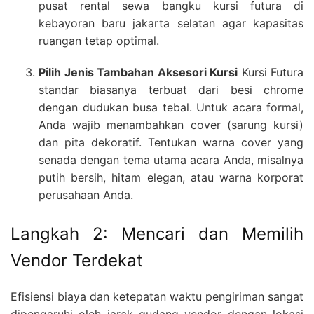
pusat rental sewa bangku kursi futura di
kebayoran baru jakarta selatan agar kapasitas
ruangan tetap optimal.
Pilih Jenis Tambahan Aksesori Kursi
Kursi Futura
standar biasanya terbuat dari besi chrome
dengan dudukan busa tebal. Untuk acara formal,
Anda wajib menambahkan cover (sarung kursi)
dan pita dekoratif. Tentukan warna cover yang
senada dengan tema utama acara Anda, misalnya
putih bersih, hitam elegan, atau warna korporat
perusahaan Anda.
Langkah 2: Mencari dan Memilih
Vendor Terdekat
Efisiensi biaya dan ketepatan waktu pengiriman sangat
dipengaruhi oleh jarak gudang vendor dengan lokasi