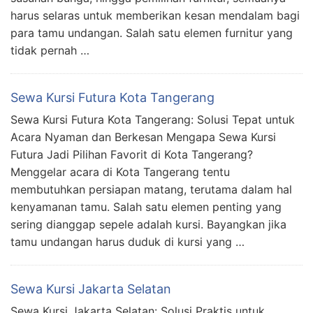
harus selaras untuk memberikan kesan mendalam bagi
para tamu undangan. Salah satu elemen furnitur yang
tidak pernah …
Sewa Kursi Futura Kota Tangerang
Sewa Kursi Futura Kota Tangerang: Solusi Tepat untuk
Acara Nyaman dan Berkesan Mengapa Sewa Kursi
Futura Jadi Pilihan Favorit di Kota Tangerang?
Menggelar acara di Kota Tangerang tentu
membutuhkan persiapan matang, terutama dalam hal
kenyamanan tamu. Salah satu elemen penting yang
sering dianggap sepele adalah kursi. Bayangkan jika
tamu undangan harus duduk di kursi yang …
Sewa Kursi Jakarta Selatan
Sewa Kursi Jakarta Selatan: Solusi Praktis untuk