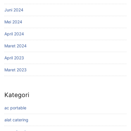
Juni 2024
Mei 2024
April 2024
Maret 2024
April 2023
Maret 2023
Kategori
ac portable
alat catering