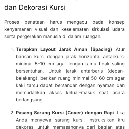
dan Dekorasi Kursi
Proses penataan harus mengacu pada konsep
kenyamanan visual dan keselamatan sirkulasi udara
serta pergerakan manusia di dalam ruangan.
Terapkan Layout Jarak Aman (Spacing)
Atur
barisan kursi dengan jarak horizontal antarkursi
minimal 5–10 cm agar lengan tamu tidak saling
bersentuhan. Untuk jarak antarbaris (depan-
belakang), berikan ruang minimal 50–60 cm agar
kaki tamu dapat bersandar dengan nyaman dan
memudahkan akses keluar-masuk saat acara
berlangsung.
Pasang Sarung Kursi (Cover) dengan Rapi
Jika
Anda menyewa sarung kursi, instruksikan kru
dekorasi untuk memasangnya dari bagian atas