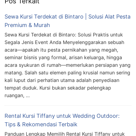
Pos Terkait
Sewa Kursi Terdekat di Bintaro | Solusi Alat Pesta
Premium & Murah
Sewa Kursi Terdekat di Bintaro: Solusi Praktis untuk
Segala Jenis Event Anda Menyelenggarakan sebuah
acara—apakah itu pesta pernikahan yang megah,
seminar bisnis yang formal, arisan keluarga, hingga
acara syukuran di rumah—memerlukan persiapan yang
matang. Salah satu elemen paling krusial namun sering
kali luput dari perhatian utama adalah penyediaan
tempat duduk. Kursi bukan sekadar pelengkap
ruangan, …
Rental Kursi Tiffany untuk Wedding Outdoor:
Tips & Rekomendasi Terbaik
Panduan Lengkap Memilih Rental Kursi Tiffany untuk