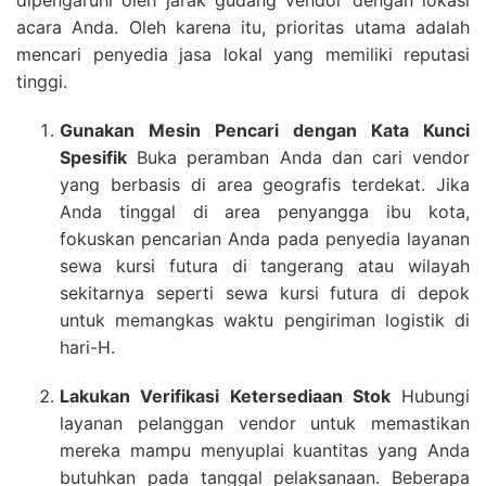
acara Anda. Oleh karena itu, prioritas utama adalah
mencari penyedia jasa lokal yang memiliki reputasi
tinggi.
Gunakan Mesin Pencari dengan Kata Kunci
Spesifik
Buka peramban Anda dan cari vendor
yang berbasis di area geografis terdekat. Jika
Anda tinggal di area penyangga ibu kota,
fokuskan pencarian Anda pada penyedia layanan
sewa kursi futura di tangerang atau wilayah
sekitarnya seperti sewa kursi futura di depok
untuk memangkas waktu pengiriman logistik di
hari-H.
Lakukan Verifikasi Ketersediaan Stok
Hubungi
layanan pelanggan vendor untuk memastikan
mereka mampu menyuplai kuantitas yang Anda
butuhkan pada tanggal pelaksanaan. Beberapa