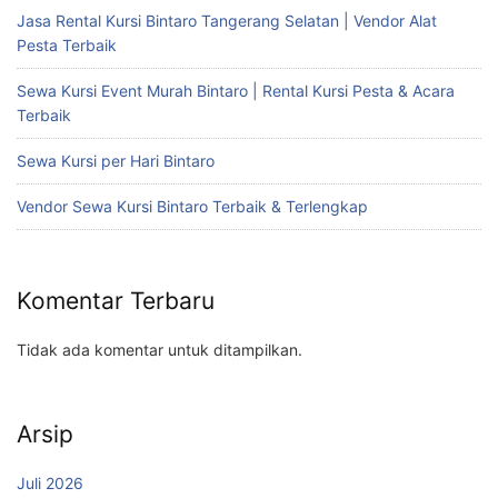
Jasa Rental Kursi Bintaro Tangerang Selatan | Vendor Alat
Pesta Terbaik
Sewa Kursi Event Murah Bintaro | Rental Kursi Pesta & Acara
Terbaik
Sewa Kursi per Hari Bintaro
Vendor Sewa Kursi Bintaro Terbaik & Terlengkap
Komentar Terbaru
Tidak ada komentar untuk ditampilkan.
Arsip
Juli 2026