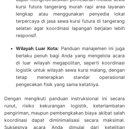
kursi futura tangerang murah rapi area layanan
lengkap atau menggunakan penyedia lokal
terpercaya di jasa sewa kursi futura di tangerang
selatan agar koordinasi lapangan berjalan lebih
responsif.
Wilayah Luar Kota:
Panduan manajemen ini juga
berlaku penuh bagi Anda yang mengelola acara
di luar wilayah megapolitan, seperti koordinasi
logistik untuk wilayah sewa kursi malang, dengan
tetap menerapkan standar operasional
pengecekan fisik yang sama ketatnya.
Dengan mengikuti panduan instruksional ini secara
runut, risiko kekurangan logistik, keterlambatan
pengiriman, maupun pembengkakan biaya akibat salah
koordinasi dapat diminimalisasi secara maksimal.
Suksesnya acara Anda dimulai dari ketelitian