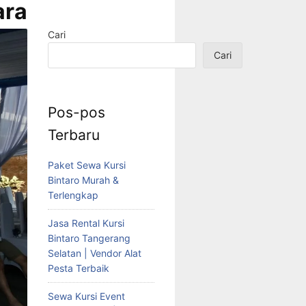
ra
Cari
Cari
Pos-pos
Terbaru
Paket Sewa Kursi
Bintaro Murah &
Terlengkap
Jasa Rental Kursi
Bintaro Tangerang
Selatan | Vendor Alat
Pesta Terbaik
Sewa Kursi Event