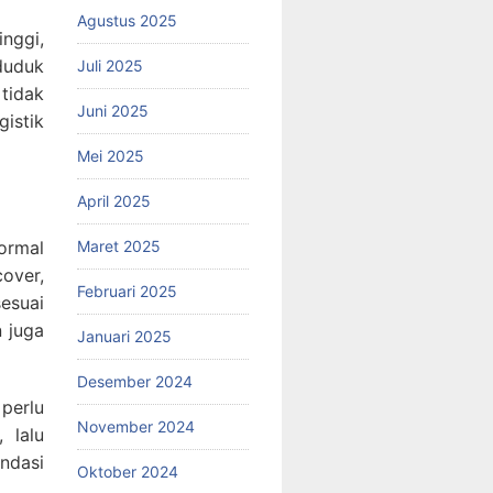
Agustus 2025
inggi,
duduk
Juli 2025
tidak
Juni 2025
istik
Mei 2025
April 2025
Maret 2025
formal
over,
Februari 2025
esuai
 juga
Januari 2025
Desember 2024
 perlu
November 2024
 lalu
ndasi
Oktober 2024