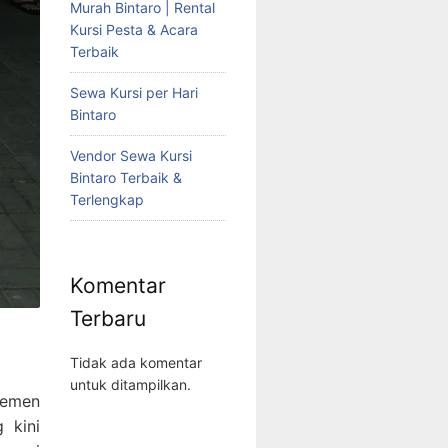
Murah Bintaro | Rental
Kursi Pesta & Acara
Terbaik
Sewa Kursi per Hari
Bintaro
Vendor Sewa Kursi
Bintaro Terbaik &
Terlengkap
Komentar
Terbaru
Tidak ada komentar
untuk ditampilkan.
lemen
 kini