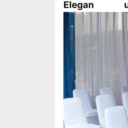
Elegan 