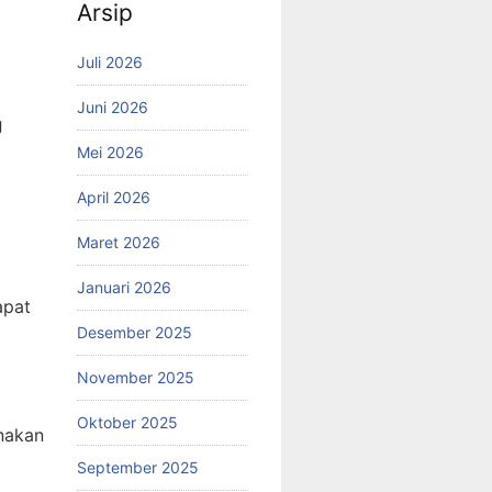
Arsip
Juli 2026
Juni 2026
g
Mei 2026
April 2026
Maret 2026
Januari 2026
apat
Desember 2025
November 2025
Oktober 2025
nakan
September 2025