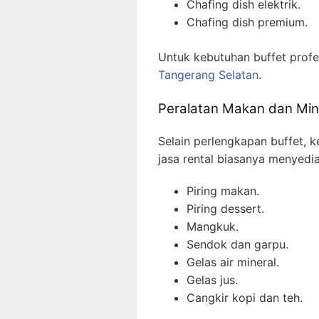
Chafing dish elektrik.
Chafing dish premium.
Untuk kebutuhan buffet prof
Tangerang Selatan
.
Peralatan Makan dan Mi
Selain perlengkapan buffet, 
jasa rental biasanya menyedi
Piring makan.
Piring dessert.
Mangkuk.
Sendok dan garpu.
Gelas air mineral.
Gelas jus.
Cangkir kopi dan teh.