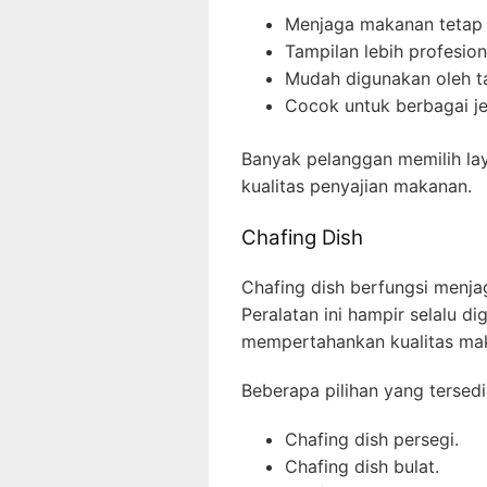
Menjaga makanan tetap 
Tampilan lebih profesion
Mudah digunakan oleh t
Cocok untuk berbagai je
Banyak pelanggan memilih l
kualitas penyajian makanan.
Chafing Dish
Chafing dish berfungsi menj
Peralatan ini hampir selalu
mempertahankan kualitas mak
Beberapa pilihan yang tersedia
Chafing dish persegi.
Chafing dish bulat.