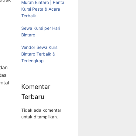
Murah Bintaro | Rental
Kursi Pesta & Acara
Terbaik
Sewa Kursi per Hari
Bintaro
Vendor Sewa Kursi
Bintaro Terbaik &
Terlengkap
 dan
asi
ntal
Komentar
Terbaru
Tidak ada komentar
untuk ditampilkan.