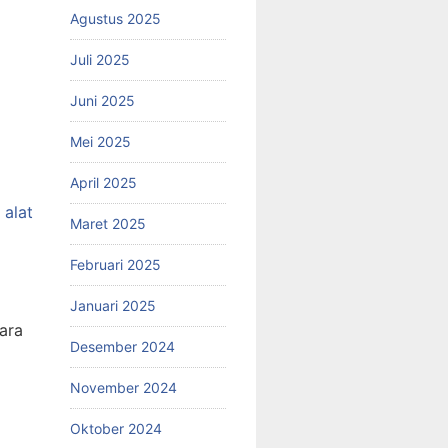
Agustus 2025
Juli 2025
Juni 2025
Mei 2025
April 2025
 alat
Maret 2025
Februari 2025
Januari 2025
ara
Desember 2024
November 2024
Oktober 2024