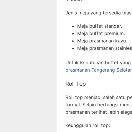
Jenis meja yang tersedia bias
Meja buffet standar.
Meja buffet premium.
Meja prasmanan kayu.
Meja prasmanan stainles
Untuk kebutuhan buffet yang
prasmanan Tangerang Selata
Roll Top
Roll top menjadi salah satu 
formal. Selain berfungsi men
prasmanan terlihat lebih elega
Keunggulan roll top: