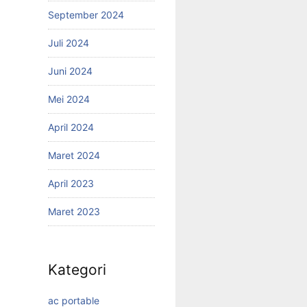
September 2024
Juli 2024
Juni 2024
Mei 2024
April 2024
Maret 2024
April 2023
Maret 2023
Kategori
ac portable