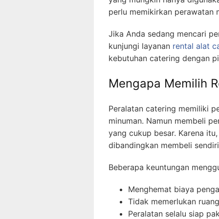
perlu memikirkan perawatan 
Jika Anda sedang mencari per
kunjungi layanan
rental alat 
kebutuhan catering dengan pil
Mengapa Memilih Re
Peralatan catering memiliki 
minuman. Namun membeli per
yang cukup besar. Karena itu
dibandingkan membeli sendiri
Beberapa keuntungan mengguna
Menghemat biaya penga
Tidak memerlukan ruan
Peralatan selalu siap pak