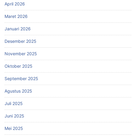
April 2026
Maret 2026
Januari 2026
Desember 2025
November 2025
Oktober 2025
September 2025
Agustus 2025
Juli 2025
Juni 2025
Mei 2025