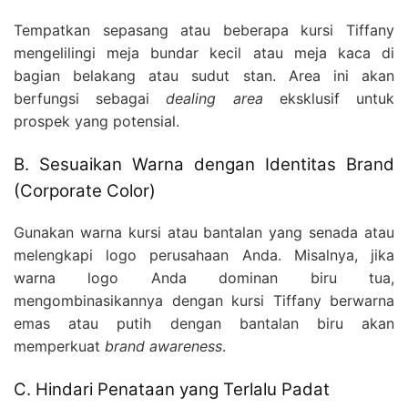
Tempatkan sepasang atau beberapa kursi Tiffany
mengelilingi meja bundar kecil atau meja kaca di
bagian belakang atau sudut stan. Area ini akan
berfungsi sebagai
dealing area
eksklusif untuk
prospek yang potensial.
B. Sesuaikan Warna dengan Identitas Brand
(Corporate Color)
Gunakan warna kursi atau bantalan yang senada atau
melengkapi logo perusahaan Anda. Misalnya, jika
warna logo Anda dominan biru tua,
mengombinasikannya dengan kursi Tiffany berwarna
emas atau putih dengan bantalan biru akan
memperkuat
brand awareness
.
C. Hindari Penataan yang Terlalu Padat