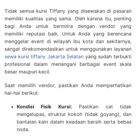
Tidak semua kursi Tiffany yang disewakan di pasaran
memiliki kualitas yang sama. Oleh karena itu, penting
bagi Anda untuk bermitra dengan vendor yang
memiliki reputasi baik. Untuk Anda yang berencana
menggelar event di wilayah ibu kota dan sekitarnya,
sangat direkomendasikan untuk menggunakan layanan
sewa kursi tiffany Jakarta Selatan
yang sudah terbukti
profesional dalam menangani berbagai event skala
besar maupun kecil.
Saat memilih vendor, pastikan Anda memperhatikan
hal-hal berikut:
Kondisi Fisik Kursi:
Pastikan cat tidak
mengelupas, struktur kokoh (tidak goyang), dan
bantalan kain dalam keadaan bersih serta bebas
noda.