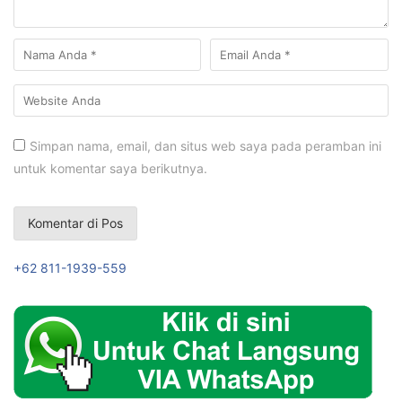
Simpan nama, email, dan situs web saya pada peramban ini
untuk komentar saya berikutnya.
+62 811-1939-559