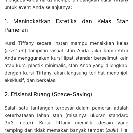
untuk event Anda selanjutnya:
1. Meningkatkan Estetika dan Kelas Stan
Pameran
Kursi Tiffany secara instan mampu menaikkan kelas
(
level up
) tampilan visual stan Anda. Jika kompetitor
Anda menggunakan kursi lipat standar berselimut kain
atau kursi plastik minimalis, stan Anda yang dilengkapi
dengan kursi Tiffany akan langsung terlihat menonjol,
eksklusif, dan berkelas.
2. Efisiensi Ruang (Space-Saving)
Salah satu tantangan terbesar dalam pameran adalah
keterbatasan lahan stan (misalnya ukuran standard
3×3 meter). Kursi Tiffany memiliki desain yang
ramping dan tidak memakan banyak tempat (
bulk
). Hal