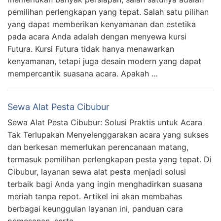
pemilihan perlengkapan yang tepat. Salah satu pilihan
yang dapat memberikan kenyamanan dan estetika
pada acara Anda adalah dengan menyewa kursi
Futura. Kursi Futura tidak hanya menawarkan
kenyamanan, tetapi juga desain modern yang dapat
mempercantik suasana acara. Apakah …
Sewa Alat Pesta Cibubur
Sewa Alat Pesta Cibubur: Solusi Praktis untuk Acara
Tak Terlupakan Menyelenggarakan acara yang sukses
dan berkesan memerlukan perencanaan matang,
termasuk pemilihan perlengkapan pesta yang tepat. Di
Cibubur, layanan sewa alat pesta menjadi solusi
terbaik bagi Anda yang ingin menghadirkan suasana
meriah tanpa repot. Artikel ini akan membahas
berbagai keunggulan layanan ini, panduan cara
pemesanan, serta …