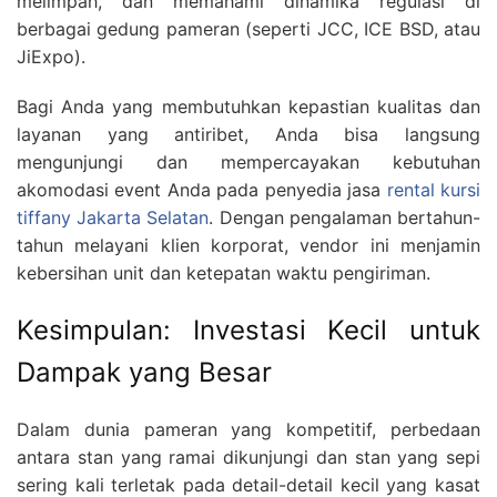
melimpah, dan memahami dinamika regulasi di
berbagai gedung pameran (seperti JCC, ICE BSD, atau
JiExpo).
Bagi Anda yang membutuhkan kepastian kualitas dan
layanan yang antiribet, Anda bisa langsung
mengunjungi dan mempercayakan kebutuhan
akomodasi event Anda pada penyedia jasa
rental kursi
tiffany Jakarta Selatan
. Dengan pengalaman bertahun-
tahun melayani klien korporat, vendor ini menjamin
kebersihan unit dan ketepatan waktu pengiriman.
Kesimpulan: Investasi Kecil untuk
Dampak yang Besar
Dalam dunia pameran yang kompetitif, perbedaan
antara stan yang ramai dikunjungi dan stan yang sepi
sering kali terletak pada detail-detail kecil yang kasat