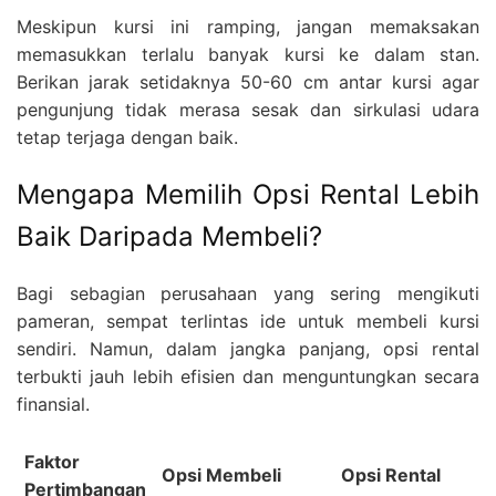
Meskipun kursi ini ramping, jangan memaksakan
memasukkan terlalu banyak kursi ke dalam stan.
Berikan jarak setidaknya 50-60 cm antar kursi agar
pengunjung tidak merasa sesak dan sirkulasi udara
tetap terjaga dengan baik.
Mengapa Memilih Opsi Rental Lebih
Baik Daripada Membeli?
Bagi sebagian perusahaan yang sering mengikuti
pameran, sempat terlintas ide untuk membeli kursi
sendiri. Namun, dalam jangka panjang, opsi rental
terbukti jauh lebih efisien dan menguntungkan secara
finansial.
Faktor
Opsi Membeli
Opsi Rental
Pertimbangan