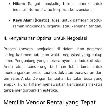
Hitam:
Sangat maskulin, formal, cocok untuk
industri otomotif atau korporat konvensional.
Kayu Alami (Rustic):
Ideal untuk pameran produk
ramah lingkungan, organik, atau kerajinan tangan.
4. Kenyamanan Optimal untuk Negosiasi
Proses konversi penjualan di dalam stan pameran
sering kali membutuhkan waktu negosiasi yang cukup
lama. Pengunjung yang merasa nyaman duduk di stan
Anda akan cenderung bertahan lebih lama untuk
mendengarkan presentasi produk atau penawaran dari
tim sales Anda. Dengan tambahan bantalan busa yang
empuk, kursi Tiffany menawarkan kenyamanan ekstra
tanpa mengorbankan estetika.
Memilih Vendor Rental yang Tepat