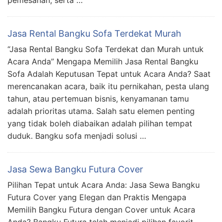
Jasa Rental Bangku Sofa Terdekat Murah
“Jasa Rental Bangku Sofa Terdekat dan Murah untuk
Acara Anda” Mengapa Memilih Jasa Rental Bangku
Sofa Adalah Keputusan Tepat untuk Acara Anda? Saat
merencanakan acara, baik itu pernikahan, pesta ulang
tahun, atau pertemuan bisnis, kenyamanan tamu
adalah prioritas utama. Salah satu elemen penting
yang tidak boleh diabaikan adalah pilihan tempat
duduk. Bangku sofa menjadi solusi …
Jasa Sewa Bangku Futura Cover
Pilihan Tepat untuk Acara Anda: Jasa Sewa Bangku
Futura Cover yang Elegan dan Praktis Mengapa
Memilih Bangku Futura dengan Cover untuk Acara
Anda? Bangku Futura telah menjadi pilihan favorit