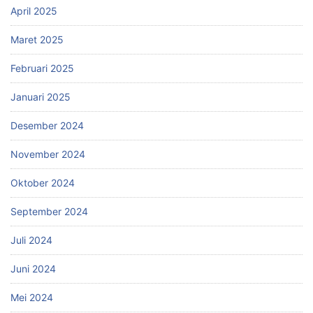
April 2025
Maret 2025
Februari 2025
Januari 2025
Desember 2024
November 2024
Oktober 2024
September 2024
Juli 2024
Juni 2024
Mei 2024