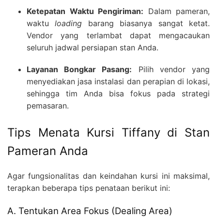
Ketepatan Waktu Pengiriman:
Dalam pameran,
waktu
loading
barang biasanya sangat ketat.
Vendor yang terlambat dapat mengacaukan
seluruh jadwal persiapan stan Anda.
Layanan Bongkar Pasang:
Pilih vendor yang
menyediakan jasa instalasi dan perapian di lokasi,
sehingga tim Anda bisa fokus pada strategi
pemasaran.
Tips Menata Kursi Tiffany di Stan
Pameran Anda
Agar fungsionalitas dan keindahan kursi ini maksimal,
terapkan beberapa tips penataan berikut ini:
A. Tentukan Area Fokus (Dealing Area)