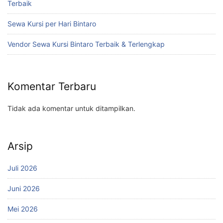
Terbaik
Sewa Kursi per Hari Bintaro
Vendor Sewa Kursi Bintaro Terbaik & Terlengkap
Komentar Terbaru
Tidak ada komentar untuk ditampilkan.
Arsip
Juli 2026
Juni 2026
Mei 2026