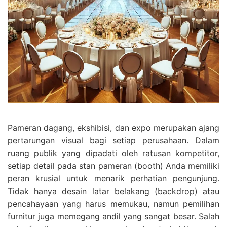
Pameran dagang, ekshibisi, dan expo merupakan ajang
pertarungan visual bagi setiap perusahaan. Dalam
ruang publik yang dipadati oleh ratusan kompetitor,
setiap detail pada stan pameran (booth) Anda memiliki
peran krusial untuk menarik perhatian pengunjung.
Tidak hanya desain latar belakang (backdrop) atau
pencahayaan yang harus memukau, namun pemilihan
furnitur juga memegang andil yang sangat besar. Salah