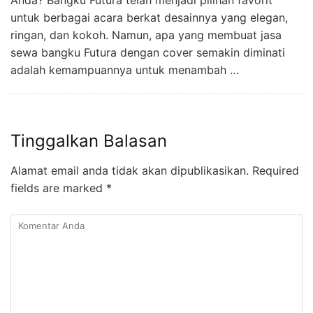
untuk berbagai acara berkat desainnya yang elegan,
ringan, dan kokoh. Namun, apa yang membuat jasa
sewa bangku Futura dengan cover semakin diminati
adalah kemampuannya untuk menambah …
Tinggalkan Balasan
Alamat email anda tidak akan dipublikasikan.
Required
fields are marked
*