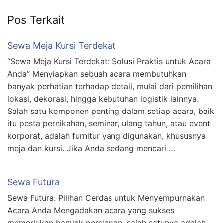
Pos Terkait
Sewa Meja Kursi Terdekat
“Sewa Meja Kursi Terdekat: Solusi Praktis untuk Acara
Anda” Menyiapkan sebuah acara membutuhkan
banyak perhatian terhadap detail, mulai dari pemilihan
lokasi, dekorasi, hingga kebutuhan logistik lainnya.
Salah satu komponen penting dalam setiap acara, baik
itu pesta pernikahan, seminar, ulang tahun, atau event
korporat, adalah furnitur yang digunakan, khususnya
meja dan kursi. Jika Anda sedang mencari …
Sewa Futura
Sewa Futura: Pilihan Cerdas untuk Menyempurnakan
Acara Anda Mengadakan acara yang sukses
memerlukan banyak persiapan, salah satunya adalah