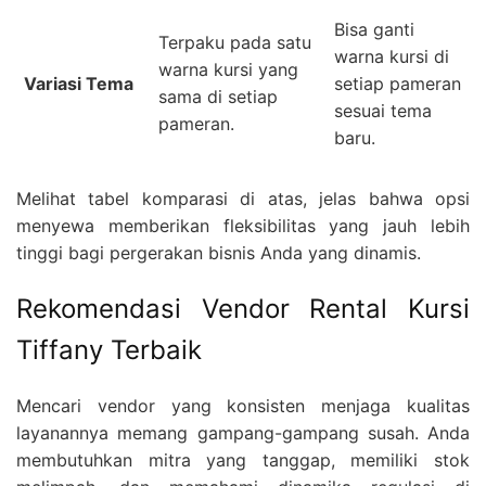
Bisa ganti
Terpaku pada satu
warna kursi di
warna kursi yang
Variasi Tema
setiap pameran
sama di setiap
sesuai tema
pameran.
baru.
Melihat tabel komparasi di atas, jelas bahwa opsi
menyewa memberikan fleksibilitas yang jauh lebih
tinggi bagi pergerakan bisnis Anda yang dinamis.
Rekomendasi Vendor Rental Kursi
Tiffany Terbaik
Mencari vendor yang konsisten menjaga kualitas
layanannya memang gampang-gampang susah. Anda
membutuhkan mitra yang tanggap, memiliki stok