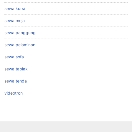
sewa kursi
sewa meja
sewa panggung
sewa pelaminan
sewa sofa
sewa taplak
sewa tenda
videotron