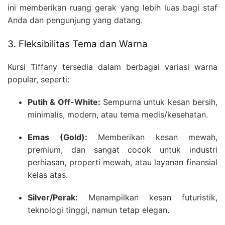
ini memberikan ruang gerak yang lebih luas bagi staf
Anda dan pengunjung yang datang.
3. Fleksibilitas Tema dan Warna
Kursi Tiffany tersedia dalam berbagai variasi warna
popular, seperti:
Putih & Off-White:
Sempurna untuk kesan bersih,
minimalis, modern, atau tema medis/kesehatan.
Emas (Gold):
Memberikan kesan mewah,
premium, dan sangat cocok untuk industri
perhiasan, properti mewah, atau layanan finansial
kelas atas.
Silver/Perak:
Menampilkan kesan futuristik,
teknologi tinggi, namun tetap elegan.