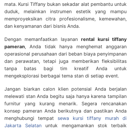
mata. Kursi Tiffany bukan sekadar alat pembantu untuk
duduk, melainkan instrumen estetik yang mampu
memproyeksikan citra profesionalisme, kemewahan,
dan kenyamanan dari bisnis Anda.
Dengan memanfaatkan layanan
rental kursi tiffany
pameran
, Anda tidak hanya menghemat anggaran
operasional perusahaan dari beban biaya penyimpanan
dan perawatan, tetapi juga memberikan fleksibilitas
tanpa batas bagi tim kreatif Anda untuk
mengeksplorasi berbagai tema stan di setiap event.
Jangan biarkan calon klien potensial Anda berjalan
melewati stan Anda begitu saja hanya karena tampilan
furnitur yang kurang menarik. Segera rencanakan
konsep pameran Anda berikutnya dan pastikan Anda
menghubungi tempat
sewa kursi tiffany murah di
Jakarta Selatan
untuk mengamankan stok terbaik