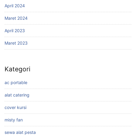
April 2024
Maret 2024
April 2023
Maret 2023
Kategori
ac portable
alat catering
cover kursi
misty fan
sewa alat pesta