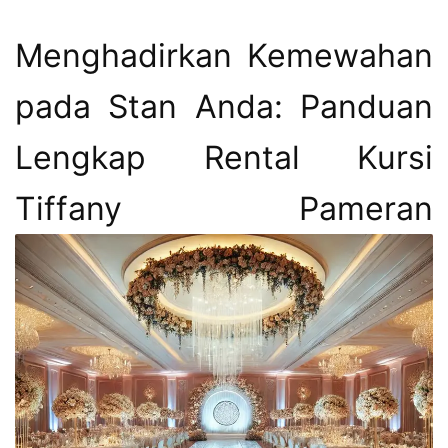
Menghadirkan Kemewahan
pada Stan Anda: Panduan
Lengkap Rental Kursi
Tiffany Pameran