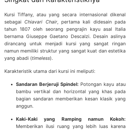
Kursi Tiffany, atau yang secara internasional dikenal
sebagai
Chiavari Chair
, pertama kali didesain pada
tahun 1807 oleh seorang pengrajin kayu asal Italia
bernama Giuseppe Gaetano Descalzi. Desain aslinya
dirancang untuk menjadi kursi yang sangat ringan
namun memiliki struktur yang sangat kuat dan estetika
yang abadi (
timeless
).
Karakteristik utama dari kursi ini meliputi:
Sandaran Berjeruji Spindel:
Potongan kayu atau
bambu vertikal dan horizontal yang khas pada
bagian sandaran memberikan kesan klasik yang
anggun.
Kaki-Kaki yang Ramping namun Kokoh:
Memberikan ilusi ruang yang lebih luas karena