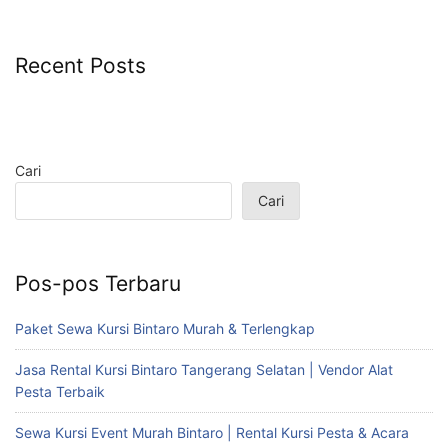
Recent Posts
Cari
Cari
Pos-pos Terbaru
Paket Sewa Kursi Bintaro Murah & Terlengkap
Jasa Rental Kursi Bintaro Tangerang Selatan | Vendor Alat
Pesta Terbaik
Sewa Kursi Event Murah Bintaro | Rental Kursi Pesta & Acara