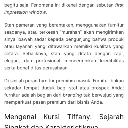
begitu saja. Fenomena ini dikenal dengan sebutan
first
impression window
.
Stan pameran yang berantakan, menggunakan furnitur
seadanya, atau terkesan “murahan” akan mengirimkan
sinyal bawah sadar kepada pengunjung bahwa produk
atau layanan yang ditawarkan memiliki kualitas yang
setara. Sebaliknya, stan yang ditata dengan rapi,
elegan, dan profesional mencerminkan kredibilitas
serta bonafiditas perusahaan.
Di sinilah peran furnitur premium masuk. Furnitur bukan
sekadar tempat duduk bagi staf atau prospek Anda;
furnitur adalah bagian dari
branding
tak berwujud yang
memperkuat pesan premium dari bisnis Anda.
Mengenal Kursi Tiffany: Sejarah
Singkat dan Karakteristiknya