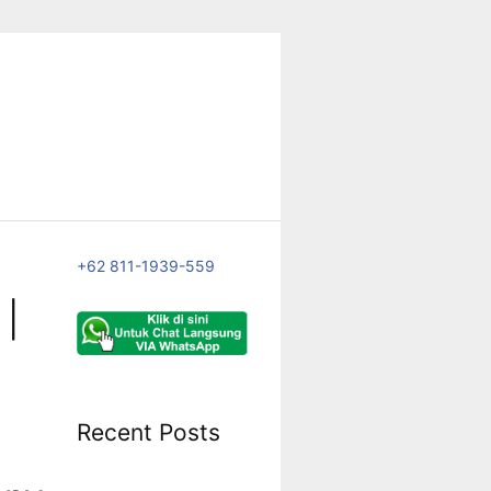
+62 811-1939-559
 |
Recent Posts