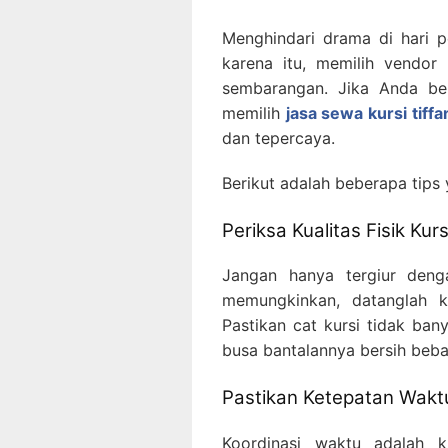
Menghindari drama di hari p
karena itu, memilih vendor
sembarangan. Jika Anda be
memilih
jasa sewa kursi tiffa
dan tepercaya.
Berikut adalah beberapa tips
Periksa Kualitas Fisik Kurs
Jangan hanya tergiur deng
memungkinkan, datanglah k
Pastikan cat kursi tidak ban
busa bantalannya bersih beba
Pastikan Ketepatan Wakt
Koordinasi waktu adalah 