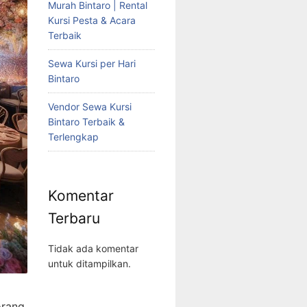
Murah Bintaro | Rental
Kursi Pesta & Acara
Terbaik
Sewa Kursi per Hari
Bintaro
Vendor Sewa Kursi
Bintaro Terbaik &
Terlengkap
Komentar
Terbaru
Tidak ada komentar
untuk ditampilkan.
rang.