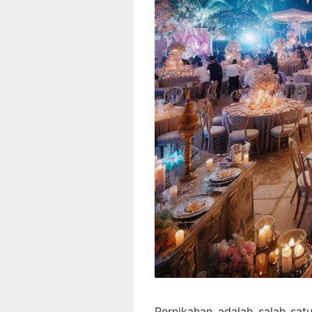
Pernikahan adalah salah sat