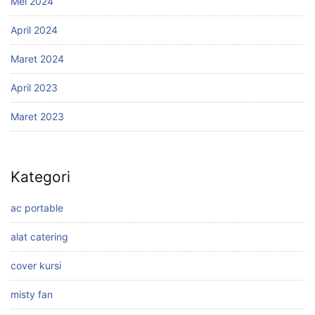
Mei 2024
April 2024
Maret 2024
April 2023
Maret 2023
Kategori
ac portable
alat catering
cover kursi
misty fan