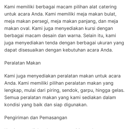
Kami memiliki berbagai macam pilihan alat catering
untuk acara Anda. Kami memiliki meja makan bulat,
meja makan persegi, meja makan panjang, dan meja
makan oval. Kami juga menyediakan kursi dengan
berbagai macam desain dan warna. Selain itu, kami
juga menyediakan tenda dengan berbagai ukuran yang
dapat disesuaikan dengan kebutuhan acara Anda.
Peralatan Makan
Kami juga menyediakan peralatan makan untuk acara
Anda. Kami memiliki pilihan peralatan makan yang
lengkap, mulai dari piring, sendok, garpu, hingga gelas.
Semua peralatan makan yang kami sediakan dalam
kondisi yang baik dan siap digunakan.
Pengiriman dan Pemasangan