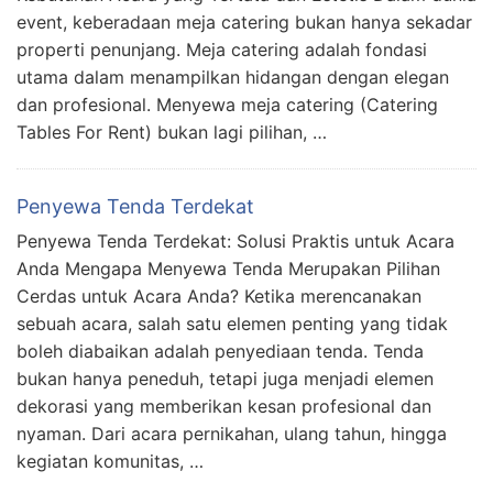
event, keberadaan meja catering bukan hanya sekadar
properti penunjang. Meja catering adalah fondasi
utama dalam menampilkan hidangan dengan elegan
dan profesional. Menyewa meja catering (Catering
Tables For Rent) bukan lagi pilihan, …
Penyewa Tenda Terdekat
Penyewa Tenda Terdekat: Solusi Praktis untuk Acara
Anda Mengapa Menyewa Tenda Merupakan Pilihan
Cerdas untuk Acara Anda? Ketika merencanakan
sebuah acara, salah satu elemen penting yang tidak
boleh diabaikan adalah penyediaan tenda. Tenda
bukan hanya peneduh, tetapi juga menjadi elemen
dekorasi yang memberikan kesan profesional dan
nyaman. Dari acara pernikahan, ulang tahun, hingga
kegiatan komunitas, …