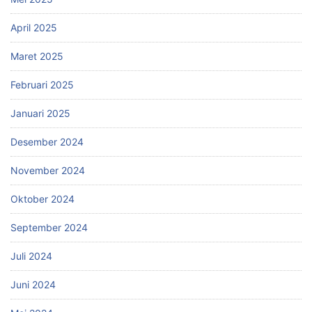
April 2025
Maret 2025
Februari 2025
Januari 2025
Desember 2024
November 2024
Oktober 2024
September 2024
Juli 2024
Juni 2024