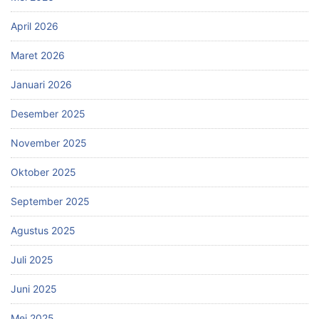
April 2026
Maret 2026
Januari 2026
Desember 2025
November 2025
Oktober 2025
September 2025
Agustus 2025
Juli 2025
Juni 2025
Mei 2025