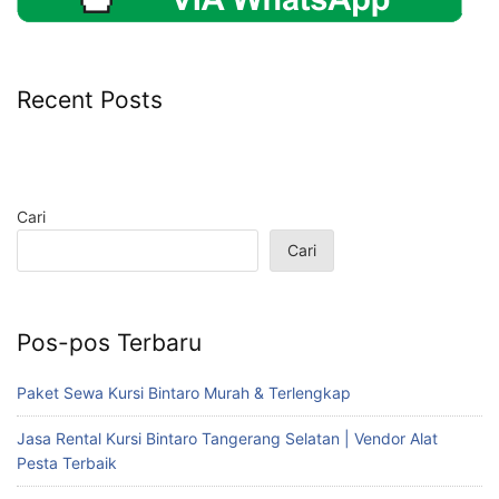
Recent Posts
Cari
Cari
Pos-pos Terbaru
Paket Sewa Kursi Bintaro Murah & Terlengkap
Jasa Rental Kursi Bintaro Tangerang Selatan | Vendor Alat
Pesta Terbaik