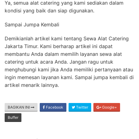
Ya, semua alat catering yang kami sediakan dalam
kondisi yang baik dan siap digunakan.
Sampai Jumpa Kembali
Demikianlah artikel kami tentang Sewa Alat Catering
Jakarta Timur. Kami berharap artikel ini dapat
membantu Anda dalam memilih layanan sewa alat
catering untuk acara Anda. Jangan ragu untuk
menghubungi kami jika Anda memiliki pertanyaan atau
ingin memesan layanan kami. Sampai jumpa kembali di
artikel menarik lainnya.
BAGIKAN INI
Facebook
Twitter
Google+
Buffer