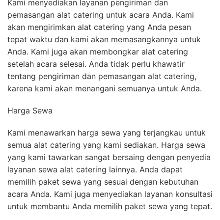
Kami menyediakan layanan pengiriman dan
pemasangan alat catering untuk acara Anda. Kami
akan mengirimkan alat catering yang Anda pesan
tepat waktu dan kami akan memasangkannya untuk
Anda. Kami juga akan membongkar alat catering
setelah acara selesai. Anda tidak perlu khawatir
tentang pengiriman dan pemasangan alat catering,
karena kami akan menangani semuanya untuk Anda.
Harga Sewa
Kami menawarkan harga sewa yang terjangkau untuk
semua alat catering yang kami sediakan. Harga sewa
yang kami tawarkan sangat bersaing dengan penyedia
layanan sewa alat catering lainnya. Anda dapat
memilih paket sewa yang sesuai dengan kebutuhan
acara Anda. Kami juga menyediakan layanan konsultasi
untuk membantu Anda memilih paket sewa yang tepat.