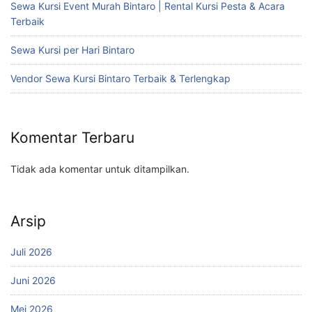
Sewa Kursi Event Murah Bintaro | Rental Kursi Pesta & Acara
Terbaik
Sewa Kursi per Hari Bintaro
Vendor Sewa Kursi Bintaro Terbaik & Terlengkap
Komentar Terbaru
Tidak ada komentar untuk ditampilkan.
Arsip
Juli 2026
Juni 2026
Mei 2026