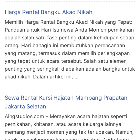
Harga Rental Bangku Akad Nikah
Memilih Harga Rental Bangku Akad Nikah yang Tepat:
Panduan untuk Hari Istimewa Anda Momen pernikahan
adalah salah satu fase penting dalam kehidupan setiap
orang. Hari bahagia ini membutuhkan perencanaan
yang matang, termasuk dalam memilih perlengkapan
yang tepat untuk acara tersebut. Salah satu elemen
penting yang seringkali diabaikan adalah bangku untuk
akad nikah. Dalam artikel ini, …
Sewa Rental Kursi Hajatan Mampang Prapatan
Jakarta Selatan
Aingstudios.com – Merayakan acara hajatan seperti
pernikahan, khitanan, atau acara keluarga lainnya
memang menjadi momen yang tak terlupakan. Namun,
untuk menyelenggarakan acara tersebut, Anda tentu