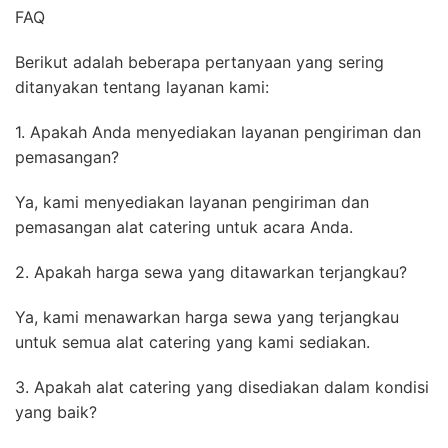
FAQ
Berikut adalah beberapa pertanyaan yang sering
ditanyakan tentang layanan kami:
1. Apakah Anda menyediakan layanan pengiriman dan
pemasangan?
Ya, kami menyediakan layanan pengiriman dan
pemasangan alat catering untuk acara Anda.
2. Apakah harga sewa yang ditawarkan terjangkau?
Ya, kami menawarkan harga sewa yang terjangkau
untuk semua alat catering yang kami sediakan.
3. Apakah alat catering yang disediakan dalam kondisi
yang baik?