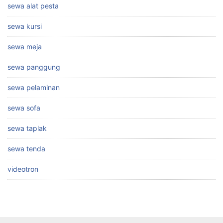
sewa alat pesta
sewa kursi
sewa meja
sewa panggung
sewa pelaminan
sewa sofa
sewa taplak
sewa tenda
videotron