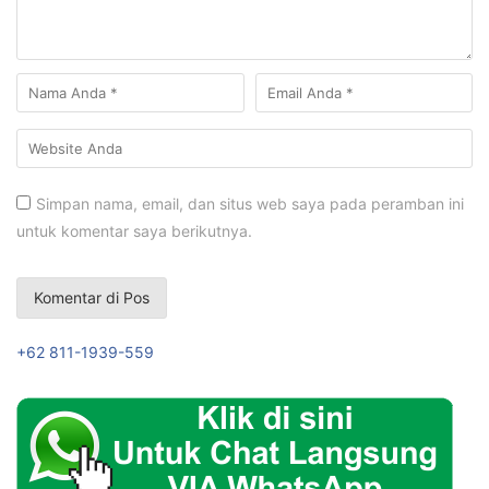
Simpan nama, email, dan situs web saya pada peramban ini
untuk komentar saya berikutnya.
+62 811-1939-559