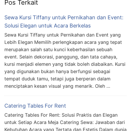
Pos Terkait
Sewa Kursi Tiffany untuk Pernikahan dan Event:
Solusi Elegan untuk Acara Berkelas
Sewa Kursi Tiffany untuk Pernikahan dan Event yang
Lebih Elegan Memilih perlengkapan acara yang tepat
merupakan salah satu kunci keberhasilan sebuah
event. Selain dekorasi, panggung, dan tata cahaya,
kursi menjadi elemen yang tidak boleh diabaikan. Kursi
yang digunakan bukan hanya berfungsi sebagai
tempat duduk tamu, tetapi juga berperan dalam
menciptakan kesan visual yang menarik. Oleh …
Catering Tables For Rent
Catering Tables For Rent: Solusi Praktis dan Elegan
untuk Setiap Acara Meja Catering Sewa: Jawaban dari
Kebutuhan Acara yang Tertata dan Estetis Dalam dunia