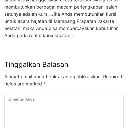
membutuhkan berbagai macam perlengkapan, salah
satunya adalah kursi. Jika Anda membutuhkan kursi
untuk acara hajatan di Mampang Prapatan Jakarta
Selatan, maka Anda bisa mempercayakan kebutuhan
Anda pada rental kursi hajatan …
Tinggalkan Balasan
Alamat email anda tidak akan dipublikasikan.
Required
fields are marked
*