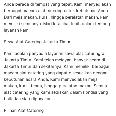
Anda berada di tempat yang tepat. Kami menyediakan
berbagai macam alat catering untuk kebutuhan Anda.
Dari meja makan, kursi, hingga peralatan makan, kami
memiliki semuanya. Mari kita lihat lebih dalam tentang
layanan kami.
Sewa Alat Catering Jakarta Timur
Kami adalah penyedia layanan sewa alat catering di
Jakarta Timur. Kami telah melayani banyak acara di
Jakarta Timur dan sekitarnya. Kami memiliki berbagai
macam alat catering yang dapat disesuaikan dengan
kebutuhan acara Anda. Kami menyediakan meja
makan, kursi, tenda, hingga peralatan makan. Semua
alat catering yang kami sediakan dalam kondisi yang
baik dan siap digunakan.
Pilihan Alat Catering