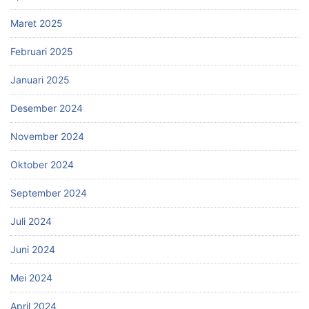
Maret 2025
Februari 2025
Januari 2025
Desember 2024
November 2024
Oktober 2024
September 2024
Juli 2024
Juni 2024
Mei 2024
April 2024