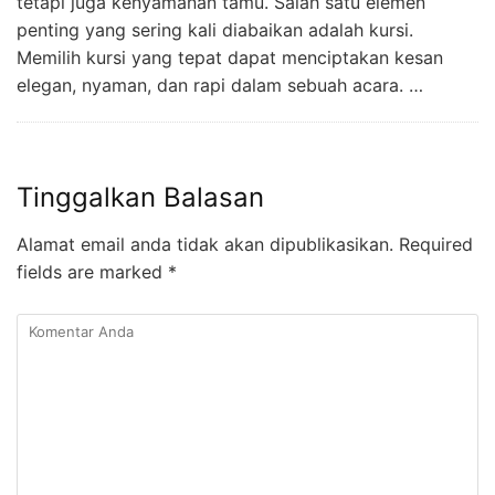
tetapi juga kenyamanan tamu. Salah satu elemen
penting yang sering kali diabaikan adalah kursi.
Memilih kursi yang tepat dapat menciptakan kesan
elegan, nyaman, dan rapi dalam sebuah acara. …
Tinggalkan Balasan
Alamat email anda tidak akan dipublikasikan.
Required
fields are marked
*