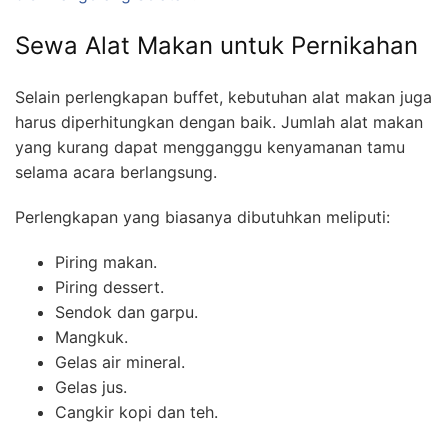
Sewa Alat Makan untuk Pernikahan
Selain perlengkapan buffet, kebutuhan alat makan juga
harus diperhitungkan dengan baik. Jumlah alat makan
yang kurang dapat mengganggu kenyamanan tamu
selama acara berlangsung.
Perlengkapan yang biasanya dibutuhkan meliputi:
Piring makan.
Piring dessert.
Sendok dan garpu.
Mangkuk.
Gelas air mineral.
Gelas jus.
Cangkir kopi dan teh.