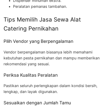
Dispenser minuman ekstra.
Peralatan pemanas tambahan.
Tips Memilih Jasa Sewa Alat
Catering Pernikahan
Pilih Vendor yang Berpengalaman
Vendor berpengalaman biasanya lebih memahami
kebutuhan pesta pernikahan dan mampu memberikan
rekomendasi yang sesuai.
Periksa Kualitas Peralatan
Pastikan seluruh perlengkapan dalam kondisi bersih,
lengkap, dan layak digunakan.
Sesuaikan dengan Jumlah Tamu