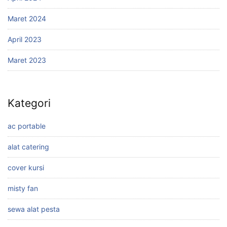
Maret 2024
April 2023
Maret 2023
Kategori
ac portable
alat catering
cover kursi
misty fan
sewa alat pesta