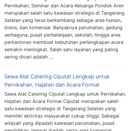
Pernikahan, Seminar dan Acara Keluarga Pondok Aren
merupakan salah satu kawasan strategis di Tangerang
Selatan yang terus berkembang sebagai area hunian,
bisnis, dan komersial. Banyaknya perumahan, gedung
serbaguna, pusat perbelanjaan, sekolah, hingga area
perkantoran membuat kebutuhan perlengkapan acara
semakin meningkat. Salah satu layanan yang paling
sering dicari adalah …
Sewa Alat Catering Ciputat Lengkap untuk
Pernikahan, Hajatan dan Acara Formal
Sewa Alat Catering Ciputat Lengkap untuk Pernikahan,
Hajatan dan Acara Formal Ciputat merupakan salah
satu kawasan strategis di Tangerang Selatan yang
memiliki aktivitas masyarakat cukup tinggi. Sebagai
wilayah yang dipadati kawasan perumahan, pusat
pendidikan, tempat ibadah, serta area komersial,