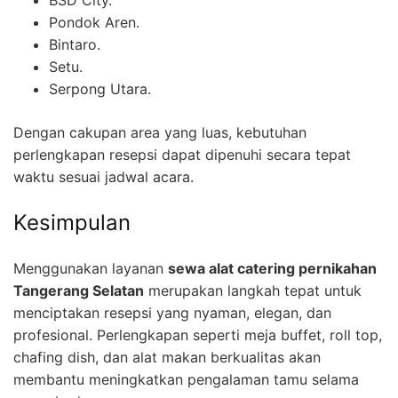
Pondok Aren.
Bintaro.
Setu.
Serpong Utara.
Dengan cakupan area yang luas, kebutuhan
perlengkapan resepsi dapat dipenuhi secara tepat
waktu sesuai jadwal acara.
Kesimpulan
Menggunakan layanan
sewa alat catering pernikahan
Tangerang Selatan
merupakan langkah tepat untuk
menciptakan resepsi yang nyaman, elegan, dan
profesional. Perlengkapan seperti meja buffet, roll top,
chafing dish, dan alat makan berkualitas akan
membantu meningkatkan pengalaman tamu selama