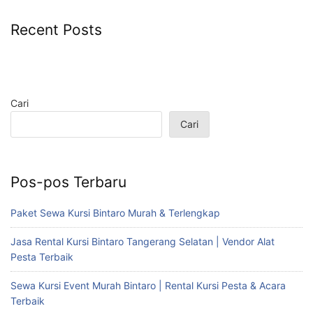
Recent Posts
Cari
Cari
Pos-pos Terbaru
Paket Sewa Kursi Bintaro Murah & Terlengkap
Jasa Rental Kursi Bintaro Tangerang Selatan | Vendor Alat
Pesta Terbaik
Sewa Kursi Event Murah Bintaro | Rental Kursi Pesta & Acara
Terbaik