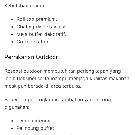
Kebutuhan utama:
Roll top premium.
Chafing dish stainless.
Meja buffet dekoratif.
Coffee station.
Pernikahan Outdoor
Resepsi outdoor membutuhkan perlengkapan yang
lebih fleksibel serta mampu menjaga kualitas makanan
meskipun berada di area terbuka.
Beberapa perlengkapan tambahan yang sering
digunakan:
Tenda catering.
Pelindung buffet.