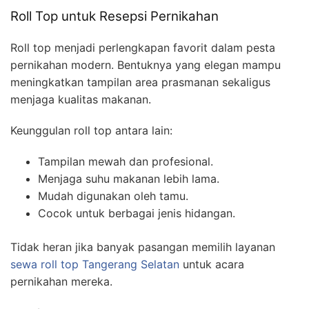
Roll Top untuk Resepsi Pernikahan
Roll top menjadi perlengkapan favorit dalam pesta
pernikahan modern. Bentuknya yang elegan mampu
meningkatkan tampilan area prasmanan sekaligus
menjaga kualitas makanan.
Keunggulan roll top antara lain:
Tampilan mewah dan profesional.
Menjaga suhu makanan lebih lama.
Mudah digunakan oleh tamu.
Cocok untuk berbagai jenis hidangan.
Tidak heran jika banyak pasangan memilih layanan
sewa roll top Tangerang Selatan
untuk acara
pernikahan mereka.