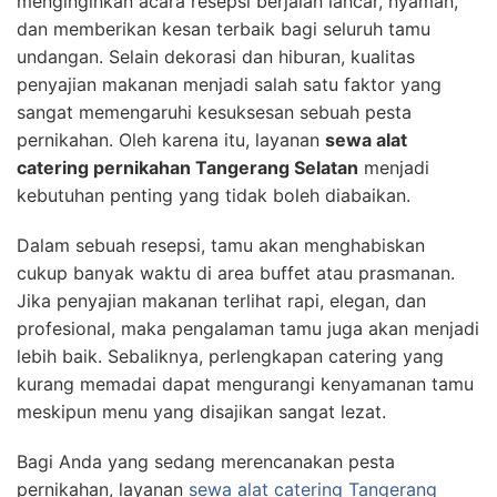
menginginkan acara resepsi berjalan lancar, nyaman,
dan memberikan kesan terbaik bagi seluruh tamu
undangan. Selain dekorasi dan hiburan, kualitas
penyajian makanan menjadi salah satu faktor yang
sangat memengaruhi kesuksesan sebuah pesta
pernikahan. Oleh karena itu, layanan
sewa alat
catering pernikahan Tangerang Selatan
menjadi
kebutuhan penting yang tidak boleh diabaikan.
Dalam sebuah resepsi, tamu akan menghabiskan
cukup banyak waktu di area buffet atau prasmanan.
Jika penyajian makanan terlihat rapi, elegan, dan
profesional, maka pengalaman tamu juga akan menjadi
lebih baik. Sebaliknya, perlengkapan catering yang
kurang memadai dapat mengurangi kenyamanan tamu
meskipun menu yang disajikan sangat lezat.
Bagi Anda yang sedang merencanakan pesta
pernikahan, layanan
sewa alat catering Tangerang