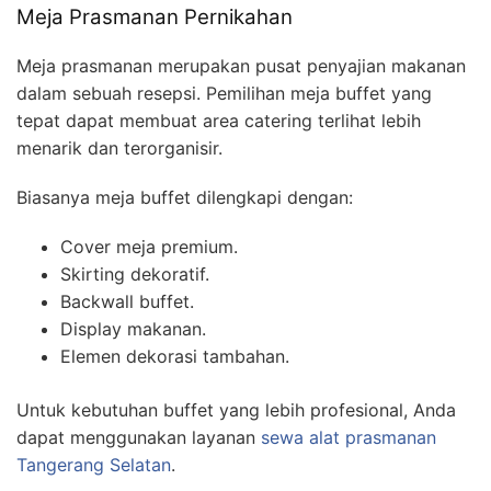
Meja Prasmanan Pernikahan
Meja prasmanan merupakan pusat penyajian makanan
dalam sebuah resepsi. Pemilihan meja buffet yang
tepat dapat membuat area catering terlihat lebih
menarik dan terorganisir.
Biasanya meja buffet dilengkapi dengan:
Cover meja premium.
Skirting dekoratif.
Backwall buffet.
Display makanan.
Elemen dekorasi tambahan.
Untuk kebutuhan buffet yang lebih profesional, Anda
dapat menggunakan layanan
sewa alat prasmanan
Tangerang Selatan
.