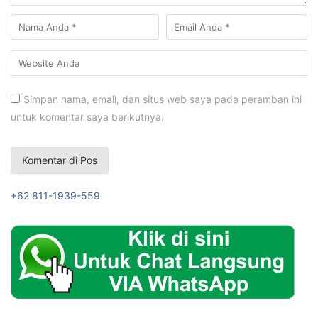
Simpan nama, email, dan situs web saya pada peramban ini
untuk komentar saya berikutnya.
+62 811-1939-559