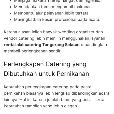
Menjaga makanan tetap hangat dan higienis.
Memudahkan tamu mengambil makanan.
Membantu alur pelayanan lebih tertata.
Meningkatkan kesan profesional pada acara.
Karena alasan inilah banyak wedding organizer dan
vendor catering lebih memilih menggunakan layanan
rental alat catering Tangerang Selatan
dibandingkan
membeli perlengkapan sendiri.
Perlengkapan Catering yang
Dibutuhkan untuk Pernikahan
Kebutuhan perlengkapan catering pada pesta
pernikahan biasanya lebih lengkap dibandingkan acara
lainnya. Hal ini karena jumlah tamu yang besar serta
kebutuhan tampilan yang lebih elegan.