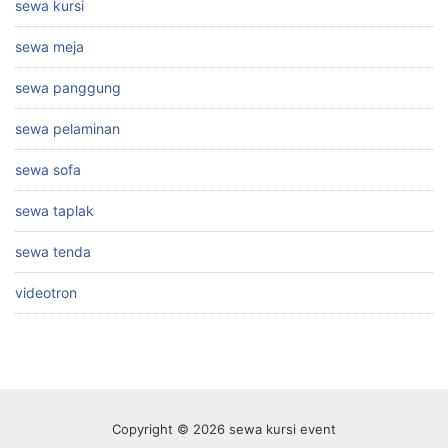
sewa kursi
sewa meja
sewa panggung
sewa pelaminan
sewa sofa
sewa taplak
sewa tenda
videotron
Copyright © 2026 sewa kursi event