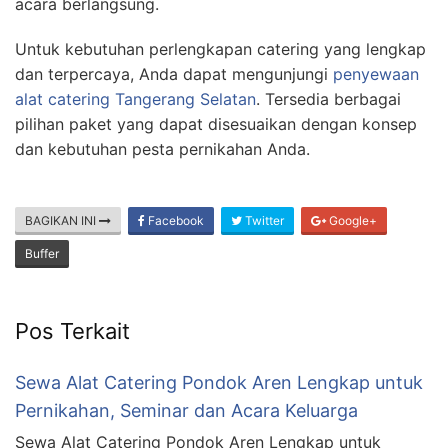
acara berlangsung.
Untuk kebutuhan perlengkapan catering yang lengkap
dan terpercaya, Anda dapat mengunjungi
penyewaan
alat catering Tangerang Selatan
. Tersedia berbagai
pilihan paket yang dapat disesuaikan dengan konsep
dan kebutuhan pesta pernikahan Anda.
BAGIKAN INI
Facebook
Twitter
Google+
Buffer
Pos Terkait
Sewa Alat Catering Pondok Aren Lengkap untuk
Pernikahan, Seminar dan Acara Keluarga
Sewa Alat Catering Pondok Aren Lengkap untuk