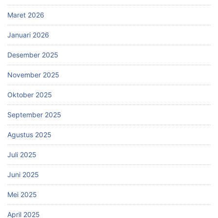
Maret 2026
Januari 2026
Desember 2025
November 2025
Oktober 2025
September 2025
Agustus 2025
Juli 2025
Juni 2025
Mei 2025
April 2025