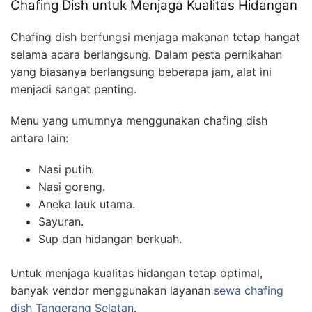
Chafing Dish untuk Menjaga Kualitas Hidangan
Chafing dish berfungsi menjaga makanan tetap hangat
selama acara berlangsung. Dalam pesta pernikahan
yang biasanya berlangsung beberapa jam, alat ini
menjadi sangat penting.
Menu yang umumnya menggunakan chafing dish
antara lain:
Nasi putih.
Nasi goreng.
Aneka lauk utama.
Sayuran.
Sup dan hidangan berkuah.
Untuk menjaga kualitas hidangan tetap optimal,
banyak vendor menggunakan layanan
sewa chafing
dish Tangerang Selatan
.