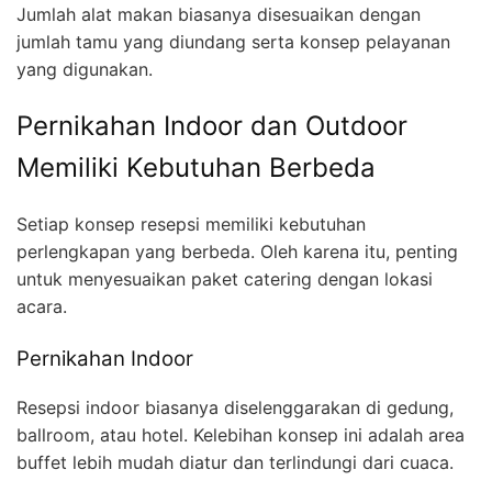
Jumlah alat makan biasanya disesuaikan dengan
jumlah tamu yang diundang serta konsep pelayanan
yang digunakan.
Pernikahan Indoor dan Outdoor
Memiliki Kebutuhan Berbeda
Setiap konsep resepsi memiliki kebutuhan
perlengkapan yang berbeda. Oleh karena itu, penting
untuk menyesuaikan paket catering dengan lokasi
acara.
Pernikahan Indoor
Resepsi indoor biasanya diselenggarakan di gedung,
ballroom, atau hotel. Kelebihan konsep ini adalah area
buffet lebih mudah diatur dan terlindungi dari cuaca.