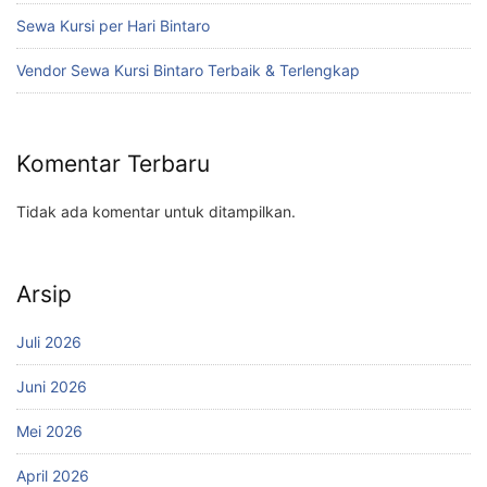
Sewa Kursi per Hari Bintaro
Vendor Sewa Kursi Bintaro Terbaik & Terlengkap
Komentar Terbaru
Tidak ada komentar untuk ditampilkan.
Arsip
Juli 2026
Juni 2026
Mei 2026
April 2026