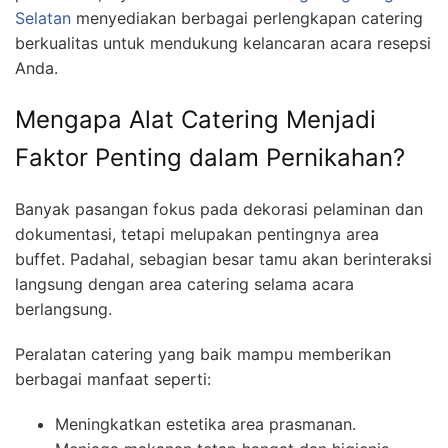
Selatan
menyediakan berbagai perlengkapan catering
berkualitas untuk mendukung kelancaran acara resepsi
Anda.
Mengapa Alat Catering Menjadi
Faktor Penting dalam Pernikahan?
Banyak pasangan fokus pada dekorasi pelaminan dan
dokumentasi, tetapi melupakan pentingnya area
buffet. Padahal, sebagian besar tamu akan berinteraksi
langsung dengan area catering selama acara
berlangsung.
Peralatan catering yang baik mampu memberikan
berbagai manfaat seperti:
Meningkatkan estetika area prasmanan.