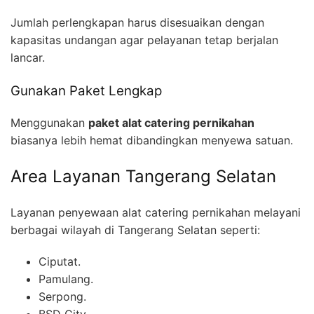
Jumlah perlengkapan harus disesuaikan dengan
kapasitas undangan agar pelayanan tetap berjalan
lancar.
Gunakan Paket Lengkap
Menggunakan
paket alat catering pernikahan
biasanya lebih hemat dibandingkan menyewa satuan.
Area Layanan Tangerang Selatan
Layanan penyewaan alat catering pernikahan melayani
berbagai wilayah di Tangerang Selatan seperti:
Ciputat.
Pamulang.
Serpong.
BSD City.