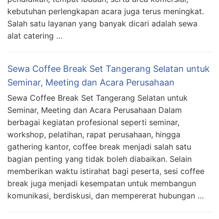
kebutuhan perlengkapan acara juga terus meningkat.
Salah satu layanan yang banyak dicari adalah sewa
alat catering …
Sewa Coffee Break Set Tangerang Selatan untuk
Seminar, Meeting dan Acara Perusahaan
Sewa Coffee Break Set Tangerang Selatan untuk
Seminar, Meeting dan Acara Perusahaan Dalam
berbagai kegiatan profesional seperti seminar,
workshop, pelatihan, rapat perusahaan, hingga
gathering kantor, coffee break menjadi salah satu
bagian penting yang tidak boleh diabaikan. Selain
memberikan waktu istirahat bagi peserta, sesi coffee
break juga menjadi kesempatan untuk membangun
komunikasi, berdiskusi, dan mempererat hubungan …