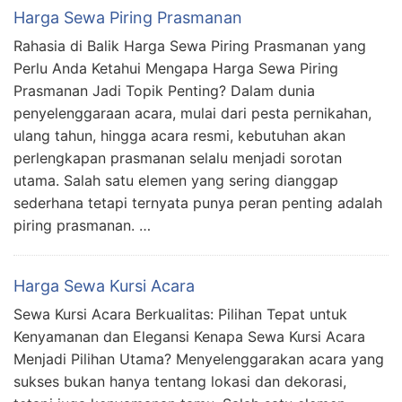
Harga Sewa Piring Prasmanan
Rahasia di Balik Harga Sewa Piring Prasmanan yang
Perlu Anda Ketahui Mengapa Harga Sewa Piring
Prasmanan Jadi Topik Penting? Dalam dunia
penyelenggaraan acara, mulai dari pesta pernikahan,
ulang tahun, hingga acara resmi, kebutuhan akan
perlengkapan prasmanan selalu menjadi sorotan
utama. Salah satu elemen yang sering dianggap
sederhana tetapi ternyata punya peran penting adalah
piring prasmanan. …
Harga Sewa Kursi Acara
Sewa Kursi Acara Berkualitas: Pilihan Tepat untuk
Kenyamanan dan Elegansi Kenapa Sewa Kursi Acara
Menjadi Pilihan Utama? Menyelenggarakan acara yang
sukses bukan hanya tentang lokasi dan dekorasi,